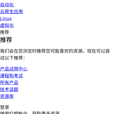
自动化
云原生应用
Linux
虚拟化
推荐
推荐
我们会在您浏览时推荐您可能喜欢的资源。现在可以尝
试以下推荐：
产品试用中心
课程和考试
所有产品
技术话题
资源库
登录
使用红帽帐户，获取更多资源。