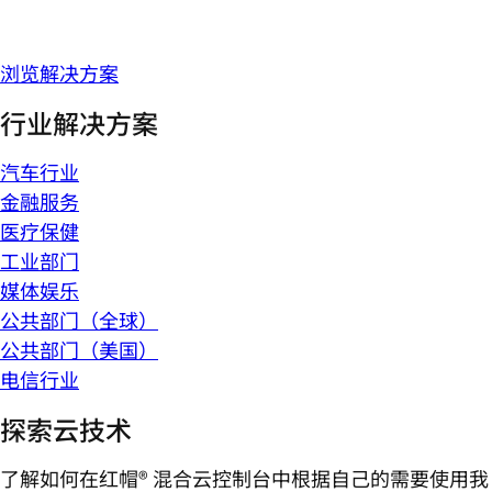
浏览解决方案
行业解决方案
汽车行业
金融服务
医疗保健
工业部门
媒体娱乐
公共部门（全球）
公共部门（美国）
电信行业
探索云技术
了解如何在红帽® 混合云控制台中根据自己的需要使用我