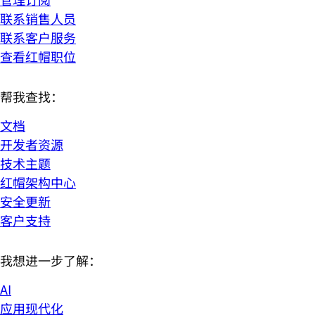
联系销售人员
联系客户服务
查看红帽职位
帮我查找：
文档
开发者资源
技术主题
红帽架构中心
安全更新
客户支持
我想进一步了解：
AI
应用现代化