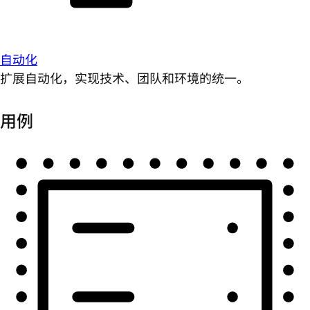
自动化
扩展自动化，实现技术、团队和环境的统一。
用例