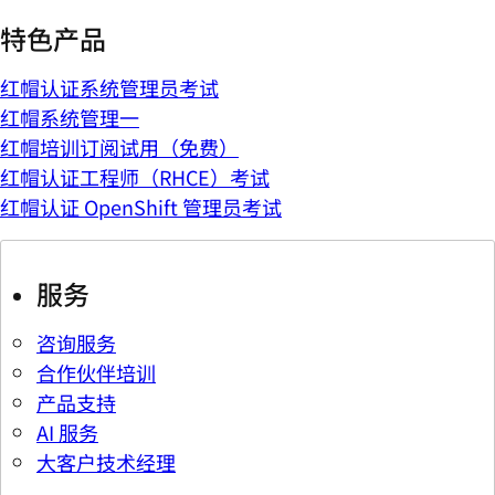
特色产品
红帽认证系统管理员考试
红帽系统管理一
红帽培训订阅试用（免费）
红帽认证工程师（RHCE）考试
红帽认证 OpenShift 管理员考试
服务
咨询服务
合作伙伴培训
产品支持
AI 服务
大客户技术经理