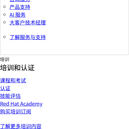
产品支持
AI 服务
大客户技术经理
了解服务与支持
培训
培训和认证
课程和考试
认证
技能评估
Red Hat Academy
购买培训订阅
了解更多培训内容