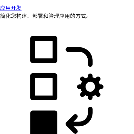
应用开发
简化您构建、部署和管理应用的方式。