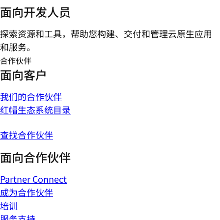
面向开发人员
探索资源和工具，帮助您构建、交付和管理云原生应用
和服务。
合作伙伴
面向客户
我们的合作伙伴
红帽生态系统目录
查找合作伙伴
面向合作伙伴
Partner Connect
成为合作伙伴
培训
服务支持