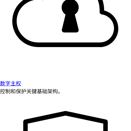
数字主权
控制和保护关键基础架构。