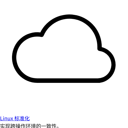
Linux 标准化
实现跨操作环境的一致性。