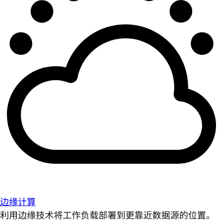
边缘计算
利用边缘技术将工作负载部署到更靠近数据源的位置。