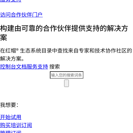
访问合作伙伴门户
构建由可靠的合作伙伴提供支持的解决方
案
在红帽® 生态系统目录中查找来自专家和技术协作社区的
解决方案。
控制台
文档
服务支持
搜索
我想要：
开始试用
购买培训订阅
管理订阅