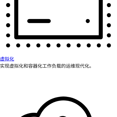
虚拟化
实现虚拟化和容器化工作负载的运维现代化。