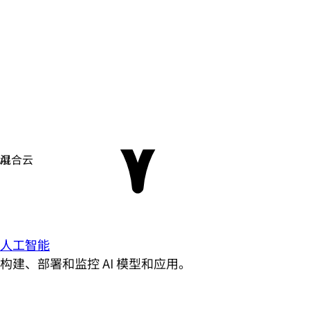
人工智能
构建、部署和监控 AI 模型和应用。