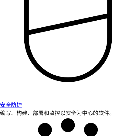
安全防护
编写、构建、部署和监控以安全为中心的软件。