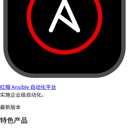
红帽 Ansible 自动化平台
实施企业级自动化。
最新版本
特色产品