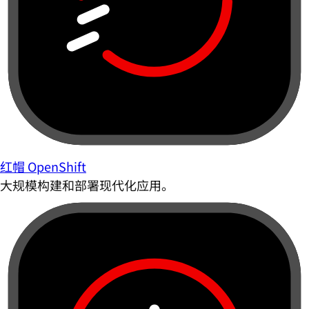
红帽 OpenShift
大规模构建和部署现代化应用。