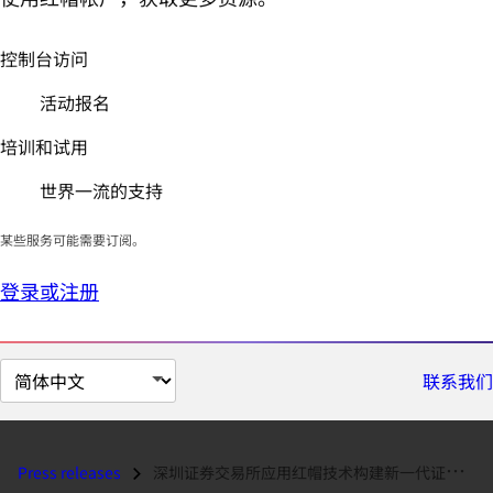
控制台访问
活动报名
培训和试用
世界一流的支持
某些服务可能需要订阅。
登录或注册
切
联系我们
换
页
面
Press releases
深圳证券交易所应用红帽技术构建新一代证券交易平台...
语