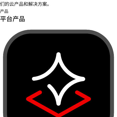
们的云产品和解决方案。
产品
平台产品