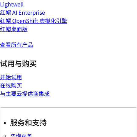
Lightwell
红帽 AI Enterprise
红帽 OpenShift 虚拟化引擎
红帽桌面版
查看所有产品
试用与购买
开始试用
在线购买
与主要云提供商集成
服务和支持
咨询服务