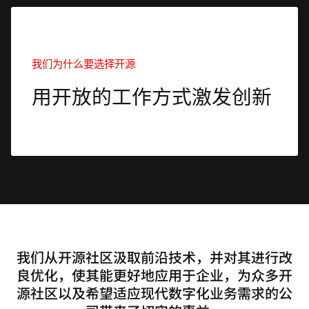
页
面
语
言
我们为什么要选择开源
用开放的工作方式激发创新
我们从开源社区汲取前沿技术，并对其进行改
良优化，使其能更好地应用于企业，为众多开
源社区以及希望适应现代数字化业务需求的公