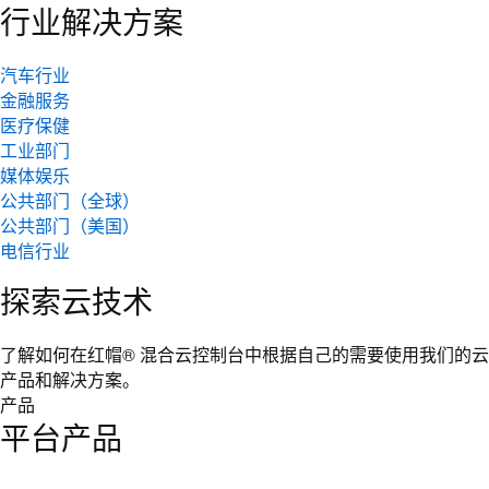
行业解决方案
汽车行业
金融服务
医疗保健
工业部门
媒体娱乐
公共部门（全球）
公共部门（美国）
电信行业
探索云技术
了解如何在红帽® 混合云控制台中根据自己的需要使用我们的云
产品和解决方案。
产品
平台产品