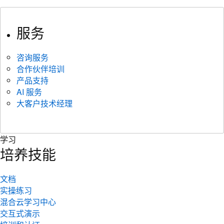
服务
咨询服务
合作伙伴培训
产品支持
AI 服务
大客户技术经理
学习
培养技能
文档
实操练习
混合云学习中心
交互式演示