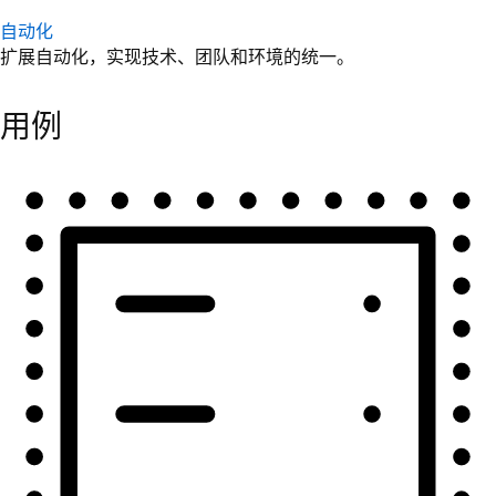
自动化
扩展自动化，实现技术、团队和环境的统一。
用例