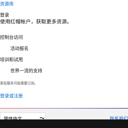
资源库
登录
使用红帽帐户，获取更多资源。
控制台访问
活动报名
培训和试用
世界一流的支持
某些服务可能需要订阅。
登录或注册
切
联系我们
换