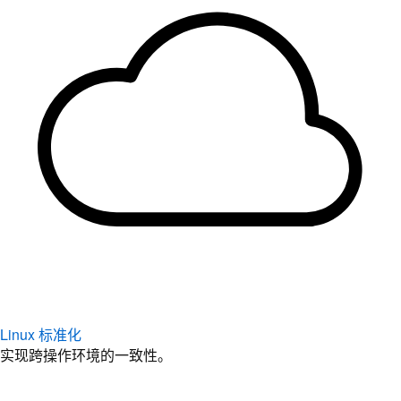
Linux 标准化
实现跨操作环境的一致性。