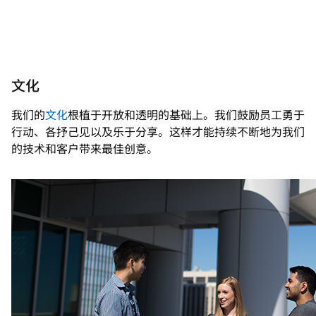
文化
我们的
文化
根植于开放和透明的基础上。我们鼓励员工勇于
行动、各抒己见以及乐于分享。这样才能持续不断地为我们
的技术和客户带来最佳创意。