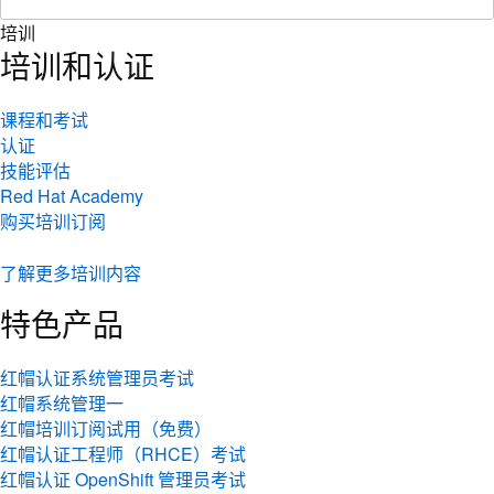
培训
培训和认证
课程和考试
认证
技能评估
Red Hat Academy
购买培训订阅
了解更多培训内容
特色产品
红帽认证系统管理员考试
红帽系统管理一
红帽培训订阅试用（免费）
红帽认证工程师（RHCE）考试
红帽认证 OpenShift 管理员考试