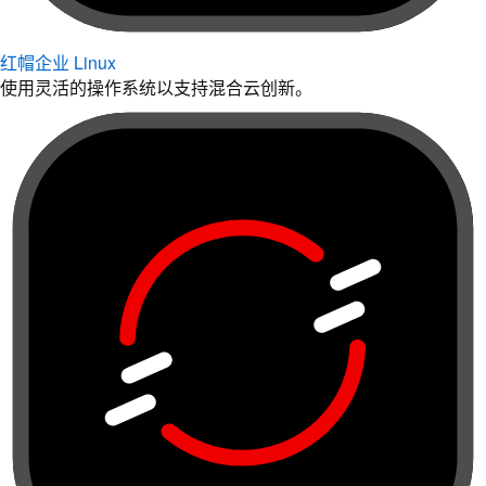
红帽企业 Linux
使用灵活的操作系统以支持混合云创新。