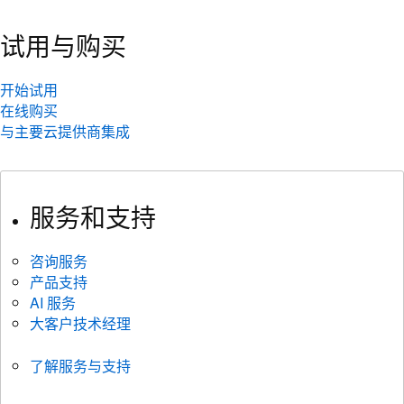
试用与购买
开始试用
在线购买
与主要云提供商集成
服务和支持
咨询服务
产品支持
AI 服务
大客户技术经理
了解服务与支持