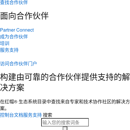
查找合作伙伴
面向合作伙伴
Partner Connect
成为合作伙伴
培训
服务支持
访问合作伙伴门户
构建由可靠的合作伙伴提供支持的解
决方案
在红帽® 生态系统目录中查找来自专家和技术协作社区的解决方
案。
控制台
文档
服务支持
搜索