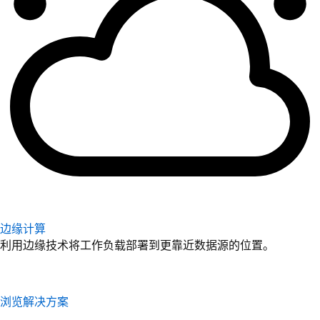
边缘计算
利用边缘技术将工作负载部署到更靠近数据源的位置。
浏览解决方案