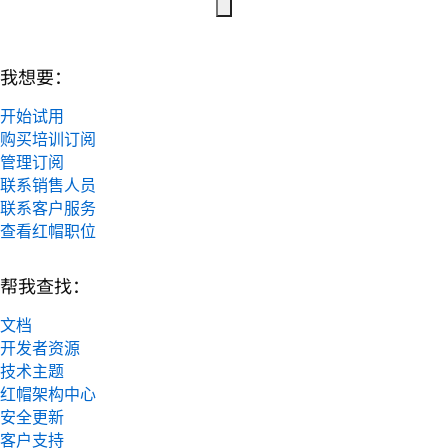
我想要：
开始试用
购买培训订阅
管理订阅
联系销售人员
联系客户服务
查看红帽职位
帮我查找：
文档
开发者资源
技术主题
红帽架构中心
安全更新
客户支持