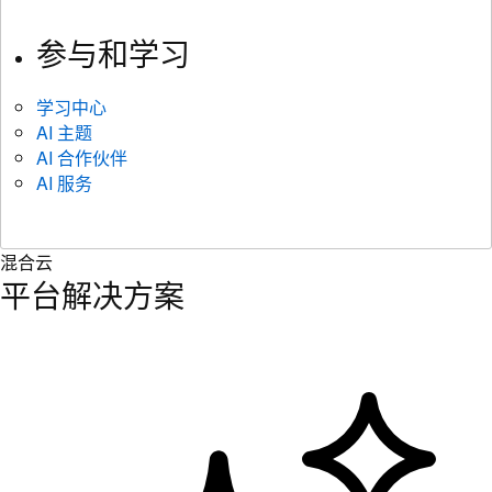
参与和学习
学习中心
AI 主题
AI 合作伙伴
AI 服务
混合云
平台解决方案