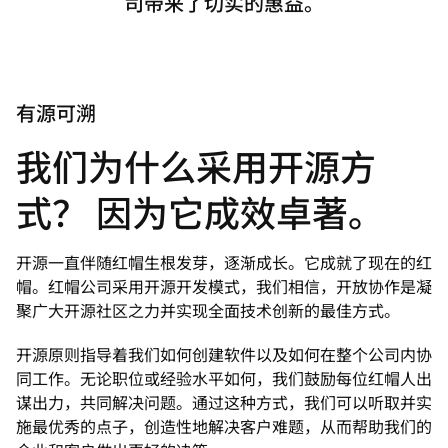
司带来了切实的惠益。
有源可溯
我们为什么采用开源方
式？ 因为它成效卓著。
开源一直伴随红帽生根发芽，逐渐成长。它成就了现在的红
帽。红帽公司采用开源开发模式，我们相信，开放协作是凝
聚广大开源社区之力并实现全面技术创新的最佳方式。
开源原则指导着我们如何创建软件以及如何在整个公司内协
同工作。无论职位或经验水平如何，我们鼓励每位红帽人出
谋出力，共同解决问题。通过这种方式，我们可以听取并实
施最优秀的点子，创造性地解决客户难题，从而帮助我们的