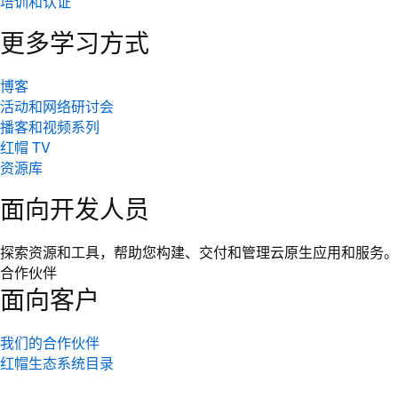
培训和认证
更多学习方式
博客
活动和网络研讨会
播客和视频系列
红帽 TV
资源库
面向开发人员
探索资源和工具，帮助您构建、交付和管理云原生应用和服务。
合作伙伴
面向客户
我们的合作伙伴
红帽生态系统目录