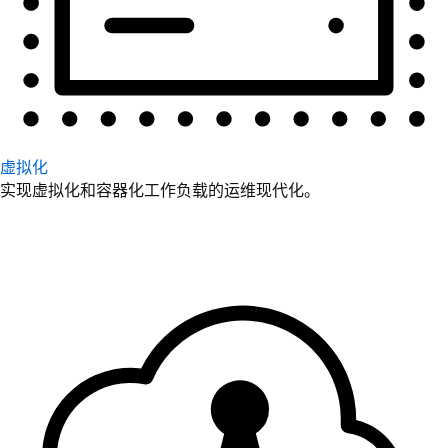
虚拟化
实现虚拟化和容器化工作负载的运维现代化。