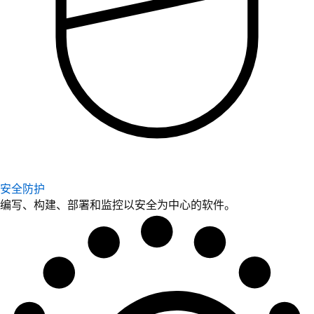
安全防护
编写、构建、部署和监控以安全为中心的软件。