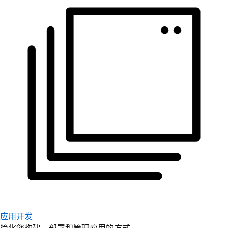
应用开发
简化您构建、部署和管理应用的方式。