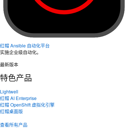
红帽 Ansible 自动化平台
实施企业级自动化。
最新版本
特色产品
Lightwell
红帽 AI Enterprise
红帽 OpenShift 虚拟化引擎
红帽桌面版
查看所有产品