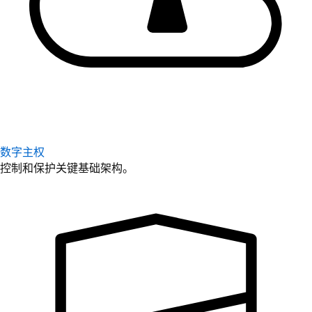
数字主权
控制和保护关键基础架构。