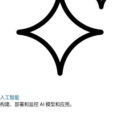
人工智能
构建、部署和监控 AI 模型和应用。