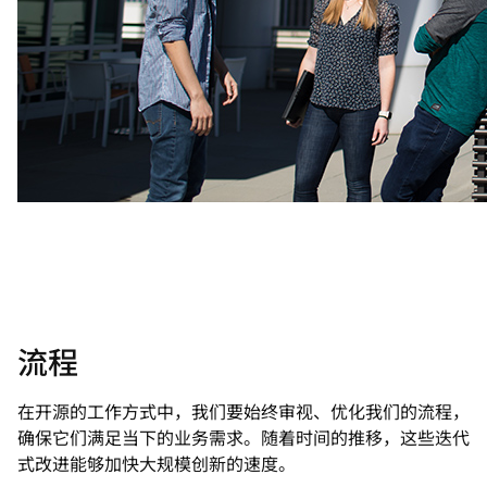
流程
在开源的工作方式中，我们要始终审视、优化我们的流程，
确保它们满足当下的业务需求。随着时间的推移，这些迭代
式改进能够加快大规模创新的速度。