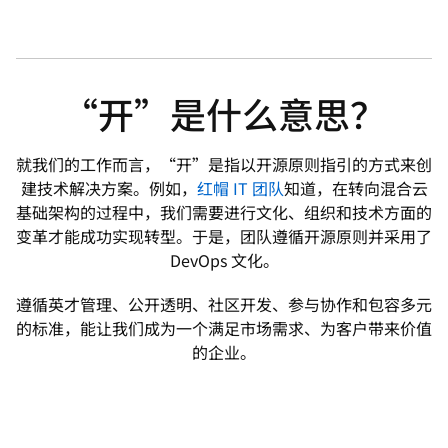
“开”是什么意思？
就我们的工作而言，“开”是指以开源原则指引的方式来创
建技术解决方案。例如，
红帽 IT 团队
知道，在转向混合云
基础架构的过程中，我们需要进行文化、组织和技术方面的
变革才能成功实现转型。于是，团队遵循开源原则并采用了
DevOps 文化。
遵循英才管理、公开透明、社区开发、参与协作和包容多元
的标准，能让我们成为一个满足市场需求、为客户带来价值
的企业。