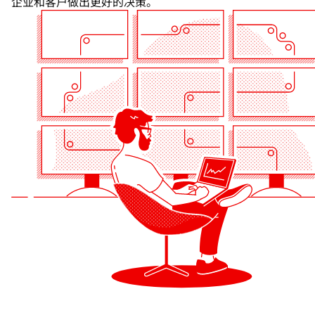
企业和客户做出更好的决策。