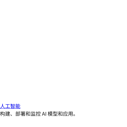
人工智能
构建、部署和监控 AI 模型和应用。