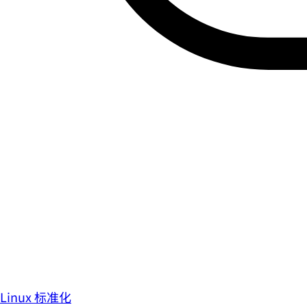
Linux 标准化