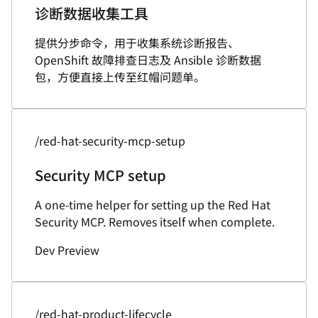
诊断数据收集工具
提供分步命令，用于收集系统诊断报告、
OpenShift 故障排查日志及 Ansible 诊断数据
包，方便直接上传至红帽问题单。
/red-hat-security-mcp-setup
Security MCP setup
A one-time helper for setting up the Red Hat
Security MCP. Removes itself when complete.
Dev Preview
/red-hat-product-lifecycle