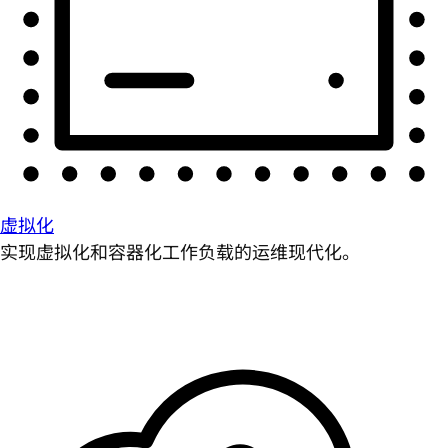
虚拟化
实现虚拟化和容器化工作负载的运维现代化。