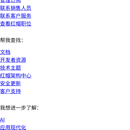
联系销售人员
联系客户服务
查看红帽职位
帮我查找：
文档
开发者资源
技术主题
红帽架构中心
安全更新
客户支持
我想进一步了解：
AI
应用现代化