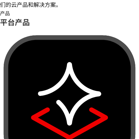
们的云产品和解决方案。
产品
平台产品