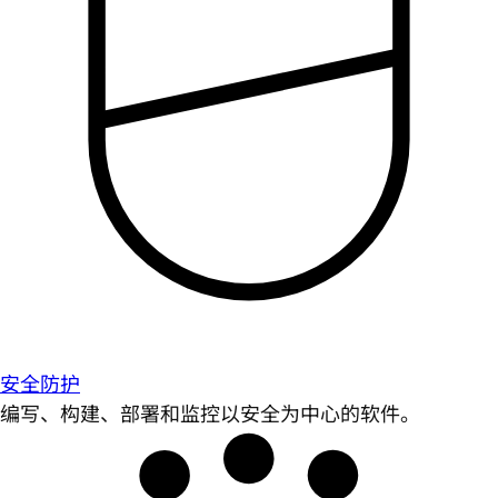
安全防护
编写、构建、部署和监控以安全为中心的软件。