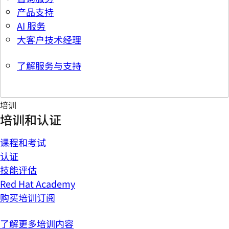
产品支持
AI 服务
大客户技术经理
了解服务与支持
培训
培训和认证
课程和考试
认证
技能评估
Red Hat Academy
购买培训订阅
了解更多培训内容