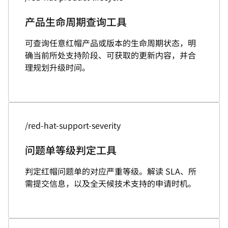
产品生命周期查询工具
可查询任意红帽产品或版本的生命周期状态，明
确当前所处支持阶段、可获取的更新内容，并合
理规划升级时间。
/red-hat-support-severity
问题单等级判定工具
判定红帽问题单的对应严重等级。解读 SLA、所
需提交信息，以及全天候技术支持的申请时机。