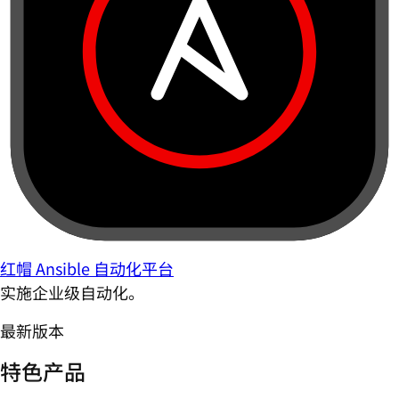
红帽 Ansible 自动化平台
实施企业级自动化。
最新版本
特色产品