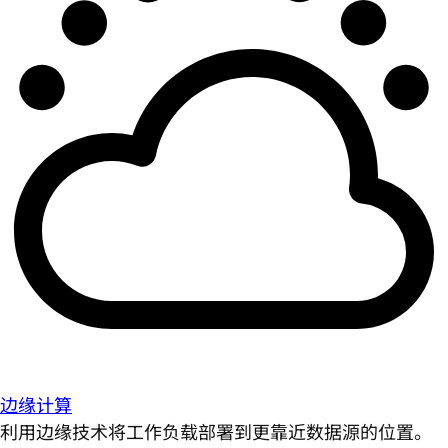
边缘计算
利用边缘技术将工作负载部署到更靠近数据源的位置。