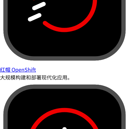
红帽 OpenShift
大规模构建和部署现代化应用。