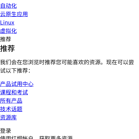
自动化
云原生应用
Linux
虚拟化
推荐
推荐
我们会在您浏览时推荐您可能喜欢的资源。现在可以尝
试以下推荐：
产品试用中心
课程和考试
所有产品
技术话题
资源库
登录
使用红帽帐户，获取更多资源。