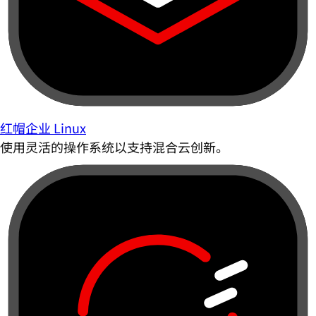
红帽企业 Linux
使用灵活的操作系统以支持混合云创新。