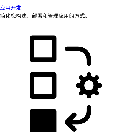
应用开发
简化您构建、部署和管理应用的方式。