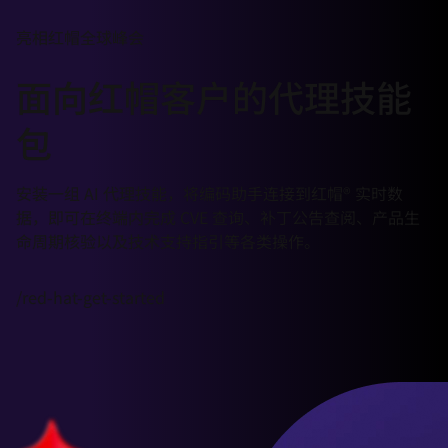
言
亮相红帽全球峰会
面向红帽客户的代理技能
包
安装一组 AI 代理技能，将编码助手连接到红帽® 实时数
据，即可在终端内完成 CVE 查询、补丁公告查阅、产品生
命周期核验以及技术支持指引等各类操作。
/red-hat-get-started