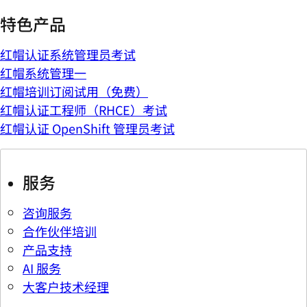
特色产品
红帽认证系统管理员考试
红帽系统管理一
红帽培训订阅试用（免费）
红帽认证工程师（RHCE）考试
红帽认证 OpenShift 管理员考试
服务
咨询服务
合作伙伴培训
产品支持
AI 服务
大客户技术经理