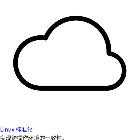
Linux 标准化
实现跨操作环境的一致性。