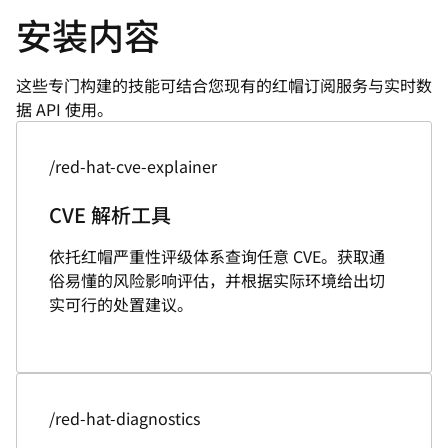
安装内容
这些专门构建的技能可结合您现有的红帽订阅服务与实时数
据 API 使用。
/red-hat-cve-explainer
CVE 解析工具
依托红帽严重性评级体系查询任意 CVE。获取通
俗易懂的风险影响评估，并根据实际环境给出切
实可行的处置建议。
/red-hat-diagnostics