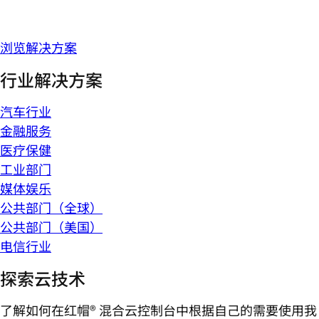
浏览解决方案
行业解决方案
汽车行业
金融服务
医疗保健
工业部门
媒体娱乐
公共部门（全球）
公共部门（美国）
电信行业
探索云技术
了解如何在红帽® 混合云控制台中根据自己的需要使用我