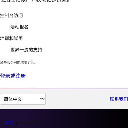
控制台访问
活动报名
培训和试用
世界一流的支持
某些服务可能需要订阅。
登录或注册
切
联系我们
换
页
面
首页
代理技能
语