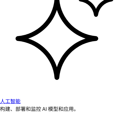
人工智能
构建、部署和监控 AI 模型和应用。