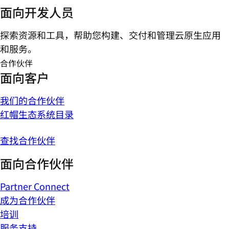
面向开发人员
探索资源和工具，帮助您构建、交付和管理云原生应用
和服务。
合作伙伴
面向客户
我们的合作伙伴
红帽生态系统目录
查找合作伙伴
面向合作伙伴
Partner Connect
成为合作伙伴
培训
服务支持