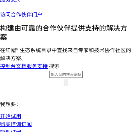
访问合作伙伴门户
构建由可靠的合作伙伴提供支持的解决方
案
在红帽® 生态系统目录中查找来自专家和技术协作社区的
解决方案。
控制台
文档
服务支持
搜索
我想要：
开始试用
购买培训订阅
管理订阅