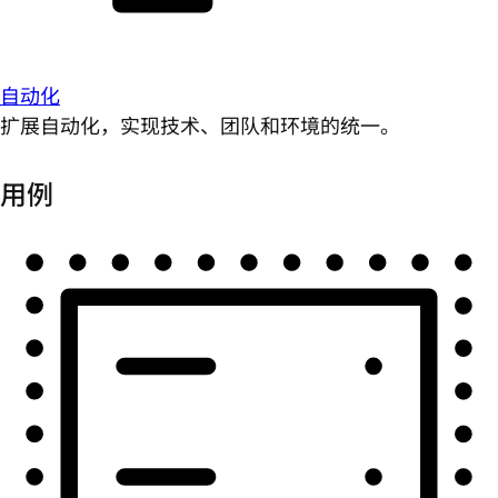
自动化
扩展自动化，实现技术、团队和环境的统一。
用例