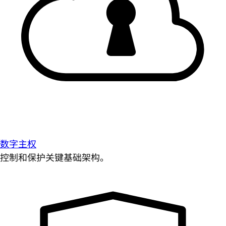
数字主权
控制和保护关键基础架构。