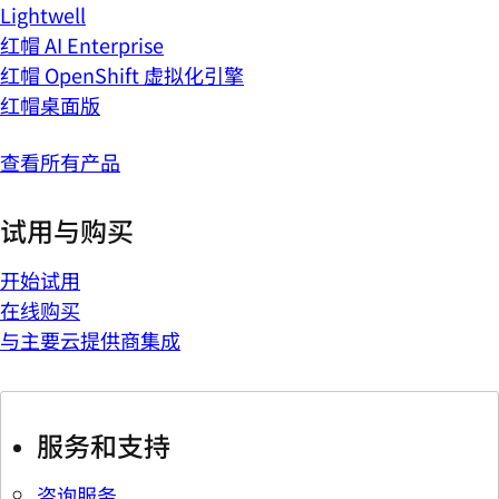
Lightwell
红帽 AI Enterprise
红帽 OpenShift 虚拟化引擎
红帽桌面版
查看所有产品
试用与购买
开始试用
在线购买
与主要云提供商集成
服务和支持
咨询服务