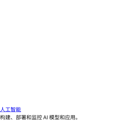
人工智能
构建、部署和监控 AI 模型和应用。