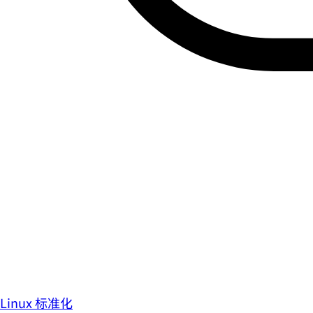
Linux 标准化