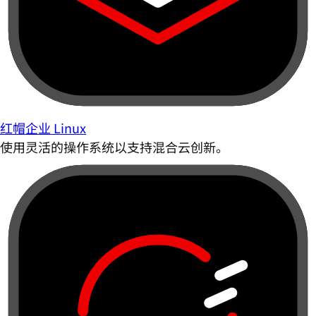
红帽企业 Linux
使用灵活的操作系统以支持混合云创新。