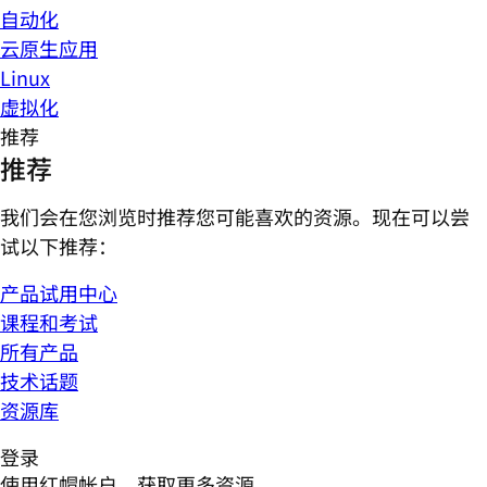
自动化
云原生应用
Linux
虚拟化
推荐
推荐
我们会在您浏览时推荐您可能喜欢的资源。现在可以尝
试以下推荐：
产品试用中心
课程和考试
所有产品
技术话题
资源库
登录
使用红帽帐户，获取更多资源。