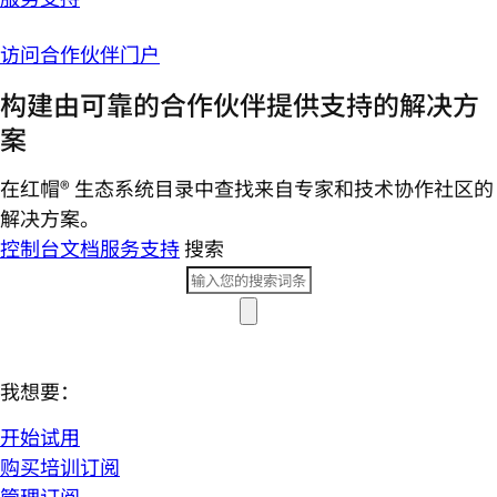
访问合作伙伴门户
构建由可靠的合作伙伴提供支持的解决方
案
在红帽® 生态系统目录中查找来自专家和技术协作社区的
解决方案。
控制台
文档
服务支持
搜索
我想要：
开始试用
购买培训订阅
管理订阅