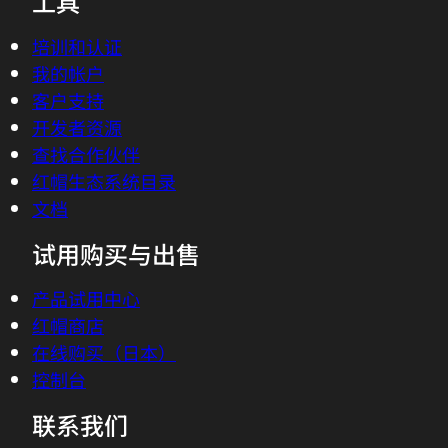
红帽 Ansible 自动化平台
查看所有产品
工具
培训和认证
我的帐户
客户支持
开发者资源
查找合作伙伴
红帽生态系统目录
文档
试用购买与出售
产品试用中心
红帽商店
在线购买（日本）