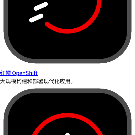
红帽 OpenShift
大规模构建和部署现代化应用。