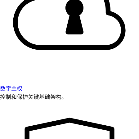
数字主权
控制和保护关键基础架构。