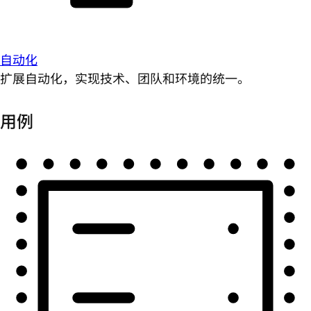
自动化
扩展自动化，实现技术、团队和环境的统一。
用例