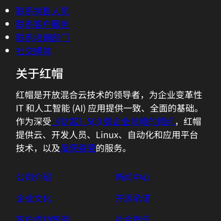
控制台
联系我们
联系销售人员
联系客户服务
联系培训部门
社交媒体
关于红帽
红帽是开放混合云技术的领导者，为企业变革性
IT 和人工智能 (AI) 应用提供一致、全面的基础。
作为深受
《财富》500 强企业信赖的顾问
，红帽
提供云、开发人员、Linux、自动化和应用平台
技术，以及
屡获殊荣
的服务。
公司介绍
新闻中心