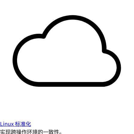
Linux 标准化
实现跨操作环境的一致性。