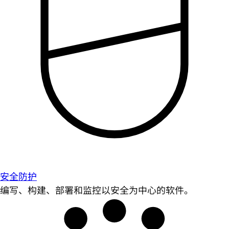
安全防护
编写、构建、部署和监控以安全为中心的软件。