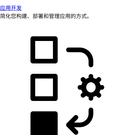
应用开发
简化您构建、部署和管理应用的方式。