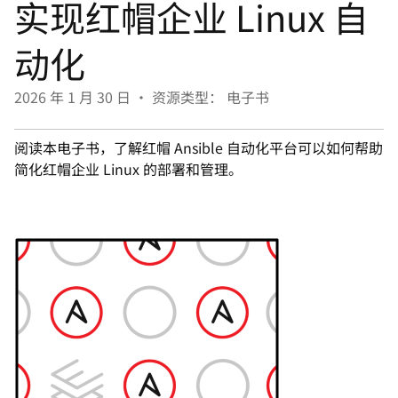
实现红帽企业 Linux 自
言
动化
2026 年 1 月 30 日
•
资源类型： 电子书
阅读本电子书，了解红帽 Ansible 自动化平台可以如何帮助
简化红帽企业 Linux 的部署和管理。