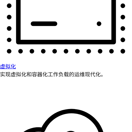
虚拟化
实现虚拟化和容器化工作负载的运维现代化。