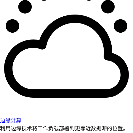
边缘计算
利用边缘技术将工作负载部署到更靠近数据源的位置。