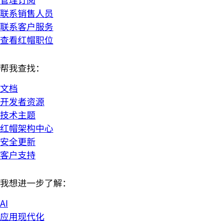
联系销售人员
联系客户服务
查看红帽职位
帮我查找：
文档
开发者资源
技术主题
红帽架构中心
安全更新
客户支持
我想进一步了解：
AI
应用现代化