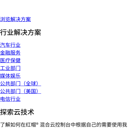
浏览解决方案
行业解决方案
汽车行业
金融服务
医疗保健
工业部门
媒体娱乐
公共部门（全球）
公共部门（美国）
电信行业
探索云技术
了解如何在红帽® 混合云控制台中根据自己的需要使用我