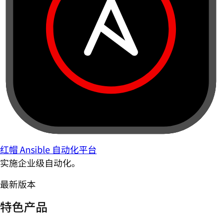
红帽 Ansible 自动化平台
实施企业级自动化。
最新版本
特色产品