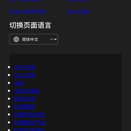
企业文化
开源承诺
客户成功案例
社会责任
行业分析师关系
加入红帽
切换页面语言
关于红帽
加入红帽
活动
全球办事处
联系红帽
红帽博客