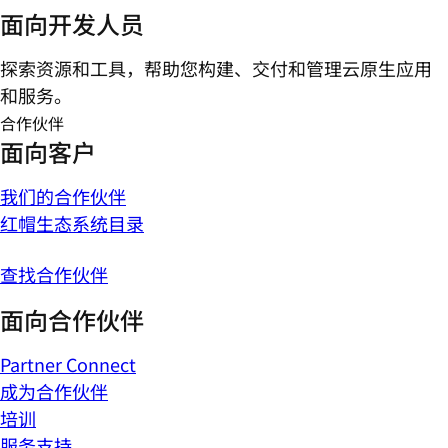
面向开发人员
探索资源和工具，帮助您构建、交付和管理云原生应用
和服务。
合作伙伴
面向客户
我们的合作伙伴
红帽生态系统目录
查找合作伙伴
面向合作伙伴
Partner Connect
成为合作伙伴
培训
服务支持