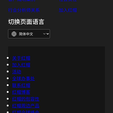
企业文化
开源承诺
客户成功案例
社会责任
行业分析师关系
加入红帽
切换页面语言
关于红帽
加入红帽
活动
全球办事处
联系红帽
红帽博客