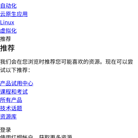
自动化
云原生应用
Linux
虚拟化
推荐
推荐
我们会在您浏览时推荐您可能喜欢的资源。现在可以尝
试以下推荐：
产品试用中心
课程和考试
所有产品
技术话题
资源库
登录
使用红帽帐户，获取更多资源。