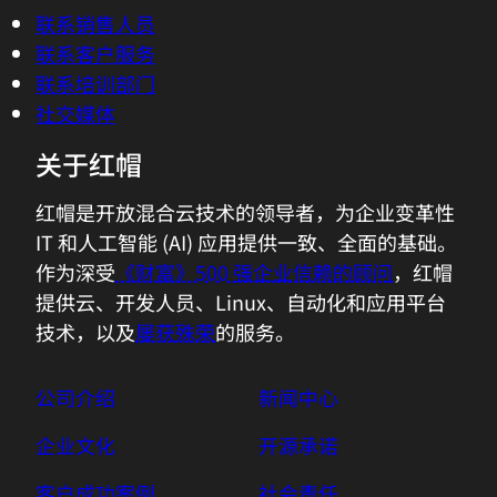
控制台
联系我们
联系销售人员
联系客户服务
联系培训部门
社交媒体
关于红帽
红帽是开放混合云技术的领导者，为企业变革性
IT 和人工智能 (AI) 应用提供一致、全面的基础。
作为深受
《财富》500 强企业信赖的顾问
，红帽
提供云、开发人员、Linux、自动化和应用平台
技术，以及
屡获殊荣
的服务。
公司介绍
新闻中心