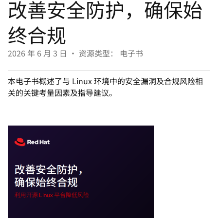
改善安全防护，确保始
言
终合规
2026 年 6 月 3 日
•
资源类型： 电子书
本电子书概述了与 Linux 环境中的安全漏洞及合规风险相
关的关键考量因素及指导建议。