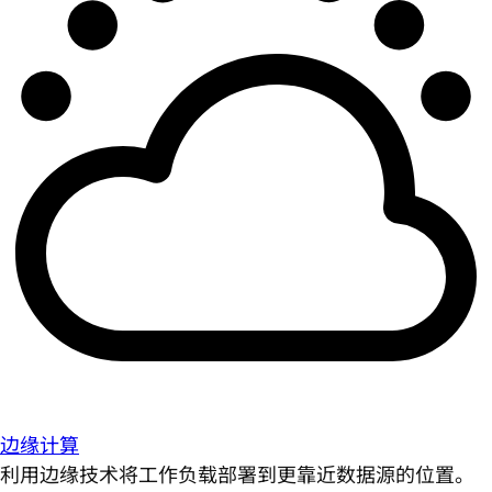
边缘计算
利用边缘技术将工作负载部署到更靠近数据源的位置。