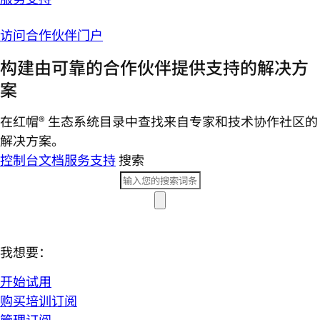
访问合作伙伴门户
构建由可靠的合作伙伴提供支持的解决方
案
在红帽® 生态系统目录中查找来自专家和技术协作社区的
解决方案。
控制台
文档
服务支持
搜索
我想要：
开始试用
购买培训订阅
管理订阅