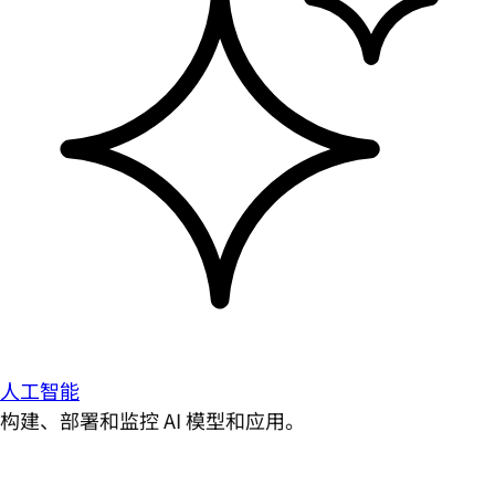
人工智能
构建、部署和监控 AI 模型和应用。