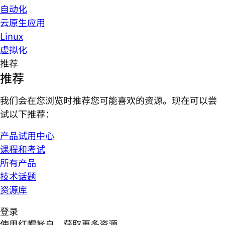
自动化
云原生应用
Linux
虚拟化
推荐
推荐
我们会在您浏览时推荐您可能喜欢的资源。现在可以尝
试以下推荐：
产品试用中心
课程和考试
所有产品
技术话题
资源库
登录
使用红帽帐户，获取更多资源。