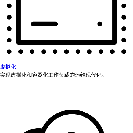
虚拟化
实现虚拟化和容器化工作负载的运维现代化。