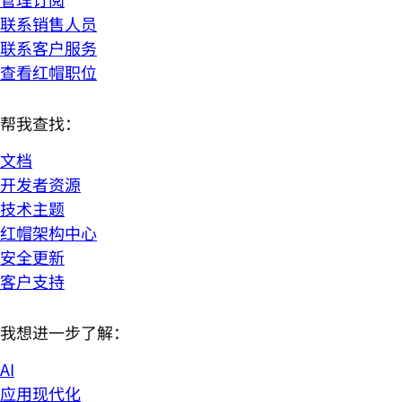
联系销售人员
联系客户服务
查看红帽职位
帮我查找：
文档
开发者资源
技术主题
红帽架构中心
安全更新
客户支持
我想进一步了解：
AI
应用现代化