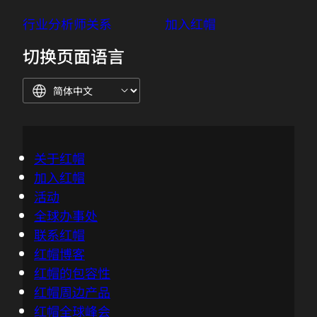
客户成功案例
社会责任
行业分析师关系
加入红帽
切换页面语言
关于红帽
加入红帽
活动
全球办事处
联系红帽
红帽博客
红帽的包容性
红帽周边产品