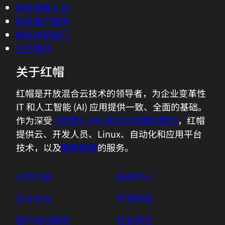
联系销售人员
联系客户服务
联系培训部门
社交媒体
关于红帽
红帽是开放混合云技术的领导者，为企业变革性
IT 和人工智能 (AI) 应用提供一致、全面的基础。
作为深受
《财富》500 强企业信赖的顾问
，红帽
提供云、开发人员、Linux、自动化和应用平台
技术，以及
屡获殊荣
的服务。
公司介绍
新闻中心
企业文化
开源承诺