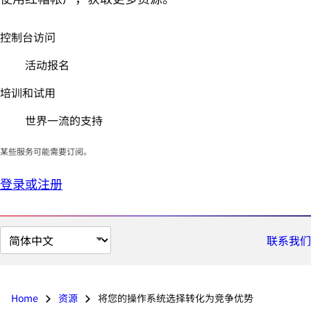
控制台访问
活动报名
培训和试用
世界一流的支持
某些服务可能需要订阅。
登录或注册
切
联系我们
换
页
面
Home
资源
将您的操作系统选择转化为竞争优势
语