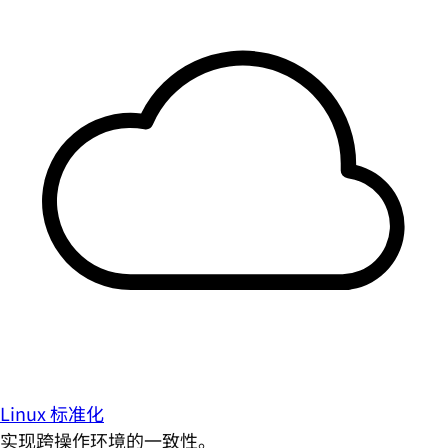
Linux 标准化
实现跨操作环境的一致性。