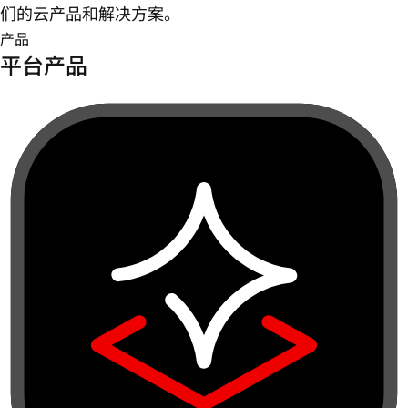
们的云产品和解决方案。
产品
平台产品