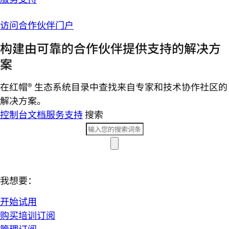
访问合作伙伴门户
构建由可靠的合作伙伴提供支持的解决方
案
在红帽® 生态系统目录中查找来自专家和技术协作社区的
解决方案。
控制台
文档
服务支持
搜索
我想要：
开始试用
购买培训订阅
管理订阅