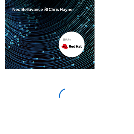
使用您的红帽帐户访问
通过登录或创建您的红帽帐户，可以更快地下载
此资源以及将来的其他类似资源。