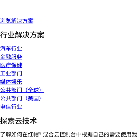
浏览解决方案
行业解决方案
汽车行业
金融服务
医疗保健
工业部门
媒体娱乐
公共部门（全球）
公共部门（美国）
电信行业
探索云技术
了解如何在红帽® 混合云控制台中根据自己的需要使用我