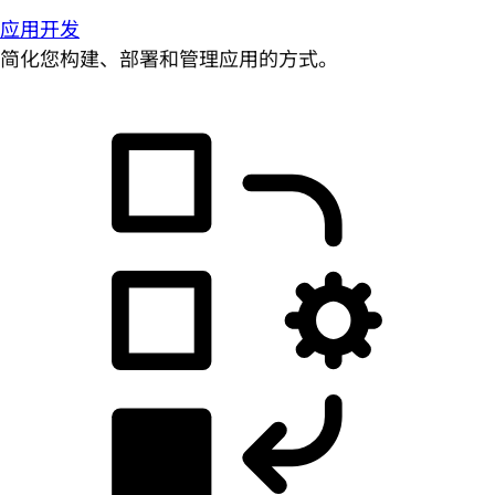
应用开发
简化您构建、部署和管理应用的方式。