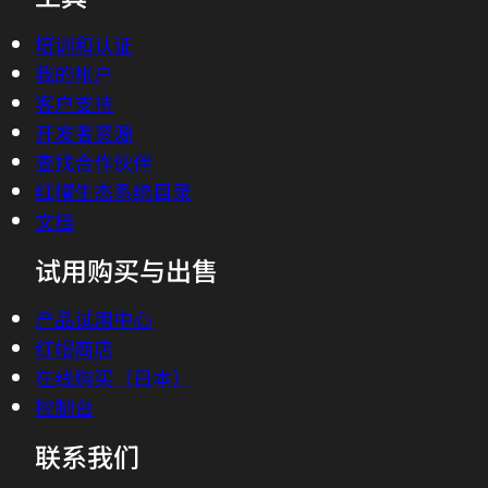
工具
培训和认证
我的帐户
客户支持
开发者资源
查找合作伙伴
红帽生态系统目录
文档
试用购买与出售
产品试用中心
红帽商店
在线购买（日本）
控制台
联系我们