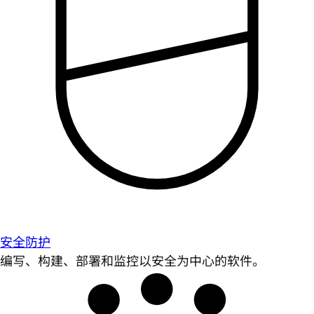
安全防护
编写、构建、部署和监控以安全为中心的软件。