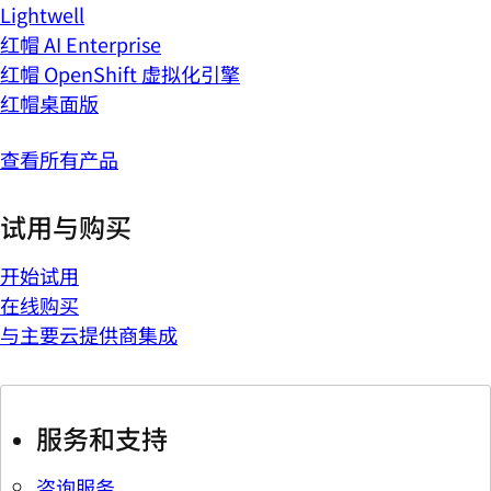
Lightwell
红帽 AI Enterprise
红帽 OpenShift 虚拟化引擎
红帽桌面版
查看所有产品
试用与购买
开始试用
在线购买
与主要云提供商集成
服务和支持
咨询服务