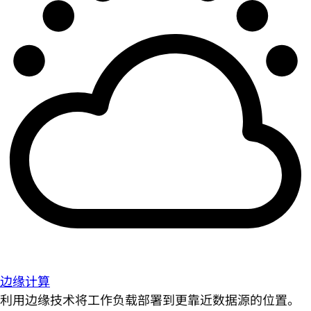
边缘计算
利用边缘技术将工作负载部署到更靠近数据源的位置。