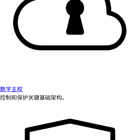
数字主权
控制和保护关键基础架构。