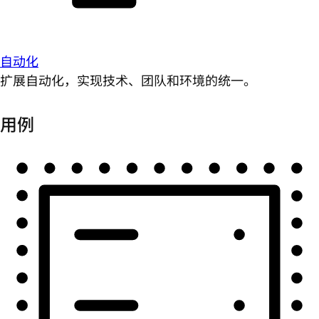
自动化
扩展自动化，实现技术、团队和环境的统一。
用例