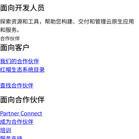
面向开发人员
探索资源和工具，帮助您构建、交付和管理云原生应用
和服务。
合作伙伴
面向客户
我们的合作伙伴
红帽生态系统目录
查找合作伙伴
面向合作伙伴
Partner Connect
成为合作伙伴
培训
服务支持