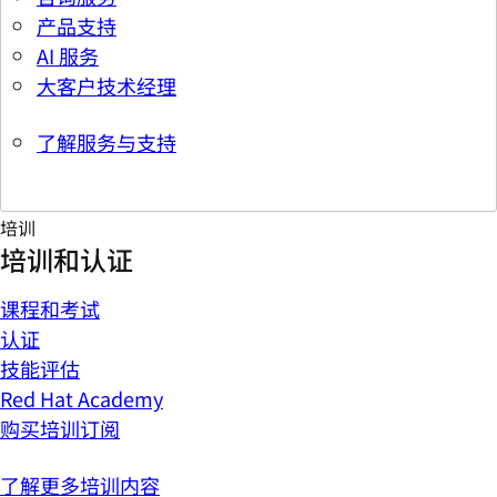
产品支持
AI 服务
大客户技术经理
了解服务与支持
培训
培训和认证
课程和考试
认证
技能评估
Red Hat Academy
购买培训订阅
了解更多培训内容