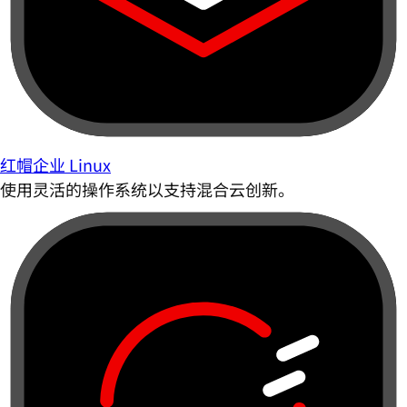
红帽企业 Linux
使用灵活的操作系统以支持混合云创新。