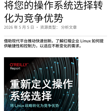
将您的操作系统选择转
言
化为竞争优势
2026 年 5 月 5 日
•
资源类型： 分析文章
借助现代平台推动快速创新。了解红帽企业 Linux 如何提
供敏捷性和控制力，以适应不断变化的需求。