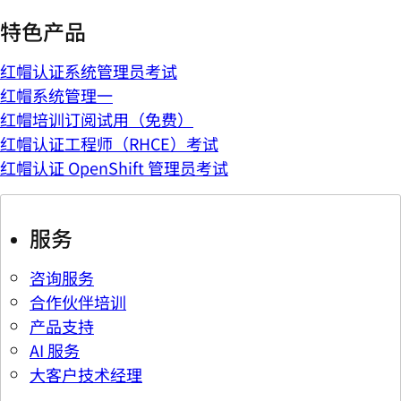
特色产品
红帽认证系统管理员考试
红帽系统管理一
红帽培训订阅试用（免费）
红帽认证工程师（RHCE）考试
红帽认证 OpenShift 管理员考试
服务
咨询服务
合作伙伴培训
产品支持
AI 服务
大客户技术经理