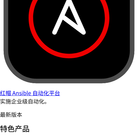
红帽 Ansible 自动化平台
实施企业级自动化。
最新版本
特色产品