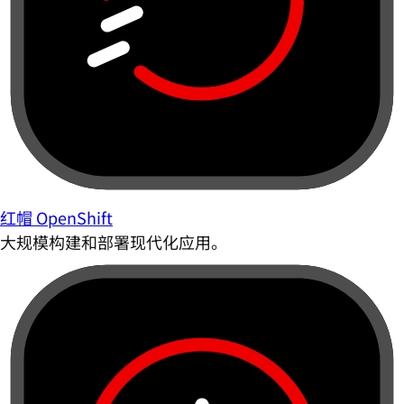
红帽 OpenShift
大规模构建和部署现代化应用。