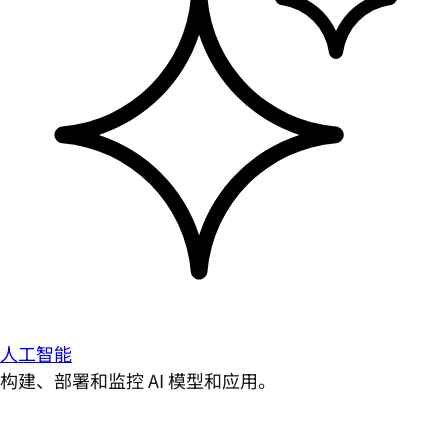
人工智能
构建、部署和监控 AI 模型和应用。