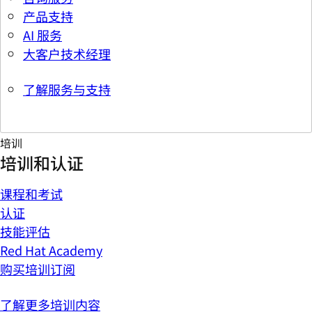
产品支持
AI 服务
大客户技术经理
了解服务与支持
培训
培训和认证
课程和考试
认证
技能评估
Red Hat Academy
购买培训订阅
了解更多培训内容