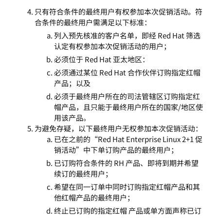
只有符合条件的最终用户有权参加本次促销活动。符
合条件的最终用户需满足以下标准：
列入预先核准的客户名单，即经 Red Hat 筛选
认定有权参加本次促销活动的用户；
必须位于 Red Hat 亚太地区：
必须通过某位 Red Hat 合作伙伴订购指定红帽
产品；以及
必须于最终用户所在的司法管辖区订购指定红
帽产品，且只能于最终用户所在的国家/地区使
用该产品。
为避免存疑，以下最终用户无权参加本次促销活动：
已在之前的“Red Hat Enterprise Linux 2+1 促
销活动”中下单订购产品的最终用户；
已订购符合条件的 RH 产品、即将到期并希望
续订的最终用户；
希望在同一订单中同时订购指定红帽产品和其
他红帽产品的最终用户；
终止已订购的指定红帽 产品或单方面声称已订