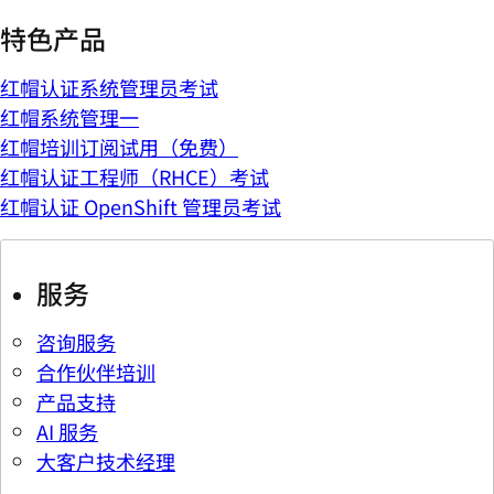
特色产品
红帽认证系统管理员考试
红帽系统管理一
红帽培训订阅试用（免费）
红帽认证工程师（RHCE）考试
红帽认证 OpenShift 管理员考试
服务
咨询服务
合作伙伴培训
产品支持
AI 服务
大客户技术经理