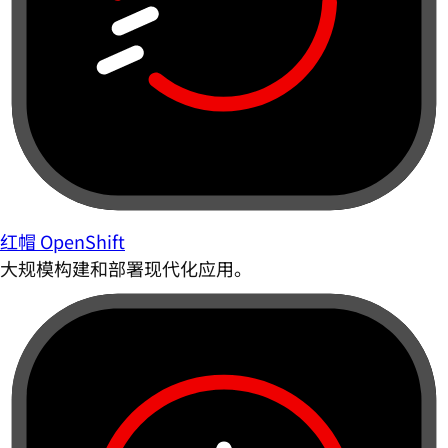
红帽 OpenShift
大规模构建和部署现代化应用。