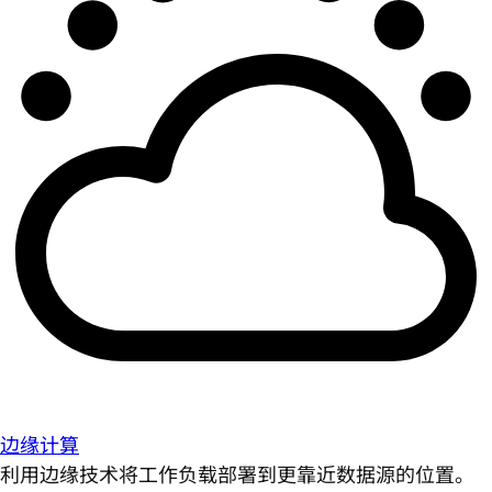
边缘计算
利用边缘技术将工作负载部署到更靠近数据源的位置。