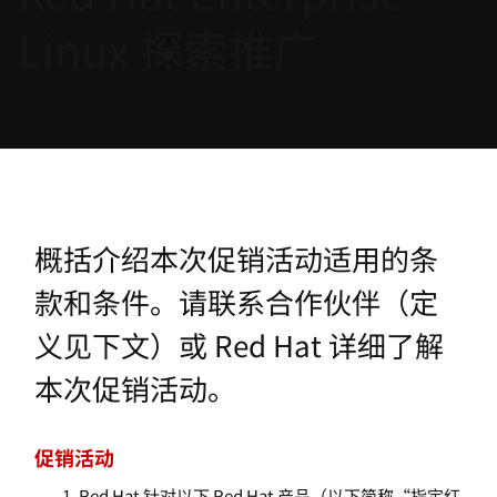
言
Linux 探索推广
概括介绍本次促销活动适用的条
款和条件。请联系合作伙伴（定
义见下文）或 Red Hat 详细了解
本次促销活动。
促销活动
Red Hat 针对以下 Red Hat 产品（以下简称“指定红