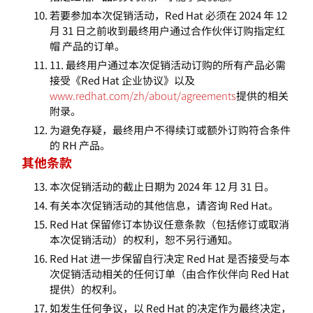
若要参加本次促销活动，Red Hat 必须在 2024 年 12
月 31 日之前收到最终用户通过合作伙伴订购指定红
帽 产品的订单。
11. 最终用户通过本次促销活动订购的所有产品必需
接受《Red Hat 企业协议》以及
www.redhat.com/zh/about/agreements
提供的相关
附录。
为避免存疑，最终用户不得续订或额外订购符合条件
的 RH 产品。
其他条款
本次促销活动的截止日期为 2024 年 12 月 31 日。
有关本次促销活动的其他信息，请咨询 Red Hat。
Red Hat 保留修订本协议任意条款（包括修订或取消
本次促销活动）的权利，恕不另行通知。
Red Hat 进一步保留自行决定 Red Hat 是否接受与本
次促销活动相关的任何订单（由合作伙伴向 Red Hat
提供）的权利。
如发生任何争议，以 Red Hat 的决定作为最终决定，