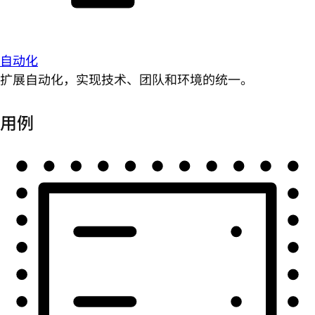
自动化
扩展自动化，实现技术、团队和环境的统一。
用例