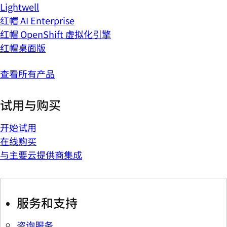
Lightwell
红帽 AI Enterprise
红帽 OpenShift 虚拟化引擎
红帽桌面版
查看所有产品
试用与购买
开始试用
在线购买
与主要云提供商集成
服务和支持
咨询服务