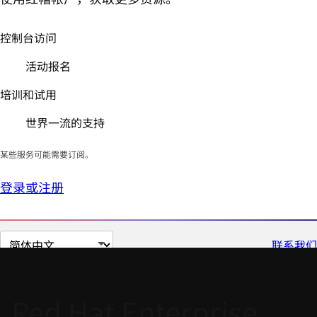
控制台访问
活动报名
培训和试用
世界一流的支持
某些服务可能需要订阅。
登录或注册
切
联系我们
换
页
面
Red Hat Enterprise
语