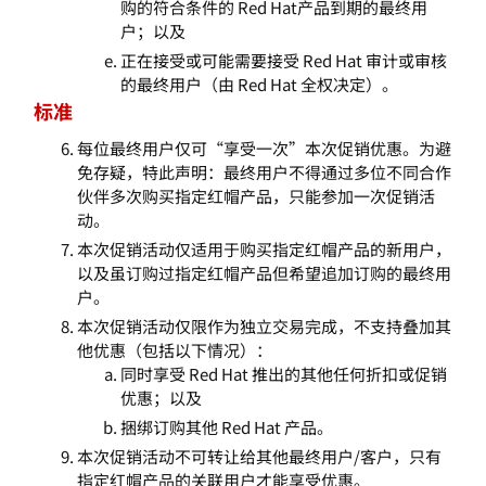
购的符合条件的 Red Hat产品到期的最终用
户；以及
正在接受或可能需要接受 Red Hat 审计或审核
的最终用户（由 Red Hat 全权决定）。
标准
每位最终用户仅可“享受一次”本次促销优惠。为避
免存疑，特此声明：最终用户不得通过多位不同合作
伙伴多次购买指定红帽产品，只能参加一次促销活
动。
本次促销活动仅适用于购买指定红帽产品的新用户，
以及虽订购过指定红帽产品但希望追加订购的最终用
户。
本次促销活动仅限作为独立交易完成，不支持叠加其
他优惠（包括以下情况）：
同时享受 Red Hat 推出的其他任何折扣或促销
优惠；以及
捆绑订购其他 Red Hat 产品。
本次促销活动不可转让给其他最终用户/客户，只有
指定红帽产品的关联用户才能享受优惠。