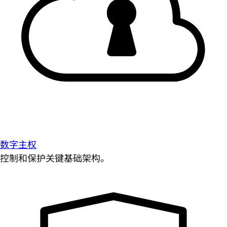
数字主权
控制和保护关键基础架构。