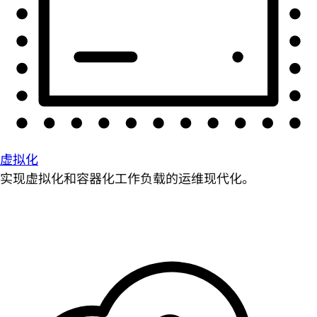
虚拟化
实现虚拟化和容器化工作负载的运维现代化。