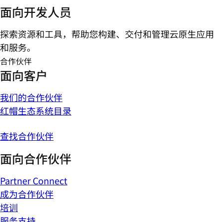
面向开发人员
探索资源和工具，帮助您构建、交付和管理云原生应用
和服务。
合作伙伴
面向客户
我们的合作伙伴
红帽生态系统目录
查找合作伙伴
面向合作伙伴
Partner Connect
成为合作伙伴
培训
服务支持