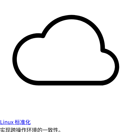
Linux 标准化
实现跨操作环境的一致性。