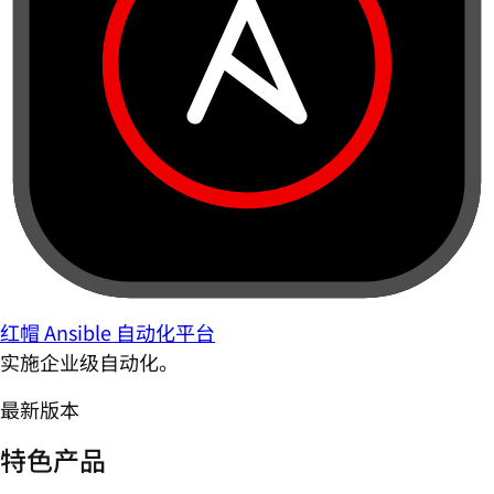
红帽 Ansible 自动化平台
实施企业级自动化。
最新版本
特色产品