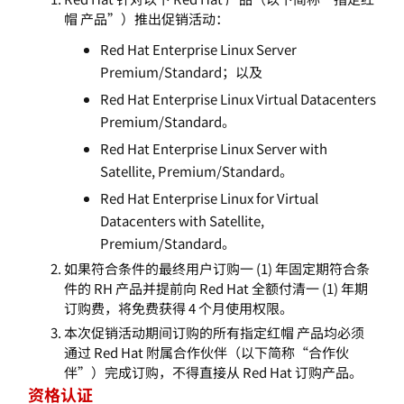
帽 产品”）推出促销活动：
Red Hat Enterprise Linux Server
Premium/Standard；以及
Red Hat Enterprise Linux Virtual Datacenters
Premium/Standard。
Red Hat Enterprise Linux Server with
Satellite, Premium/Standard。
Red Hat Enterprise Linux for Virtual
Datacenters with Satellite,
Premium/Standard。
如果符合条件的最终用户订购一 (1) 年固定期符合条
件的 RH 产品并提前向 Red Hat 全额付清一 (1) 年期
订购费，将免费获得 4 个月使用权限。
本次促销活动期间订购的所有指定红帽 产品均必须
通过 Red Hat 附属合作伙伴（以下简称“合作伙
伴”）完成订购，不得直接从 Red Hat 订购产品。
资格认证