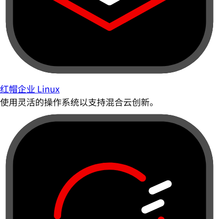
红帽企业 Linux
使用灵活的操作系统以支持混合云创新。