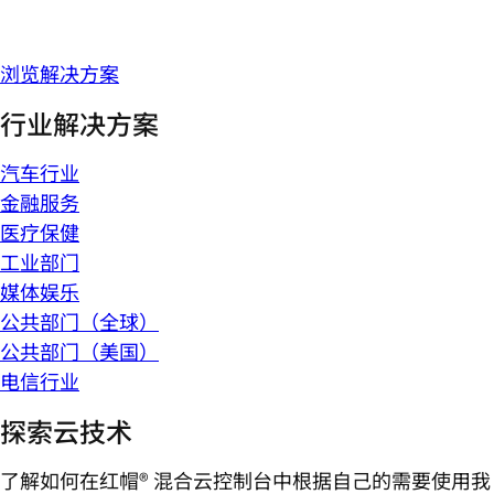
浏览解决方案
行业解决方案
汽车行业
金融服务
医疗保健
工业部门
媒体娱乐
公共部门（全球）
公共部门（美国）
电信行业
探索云技术
了解如何在红帽® 混合云控制台中根据自己的需要使用我