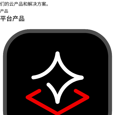
们的云产品和解决方案。
产品
平台产品