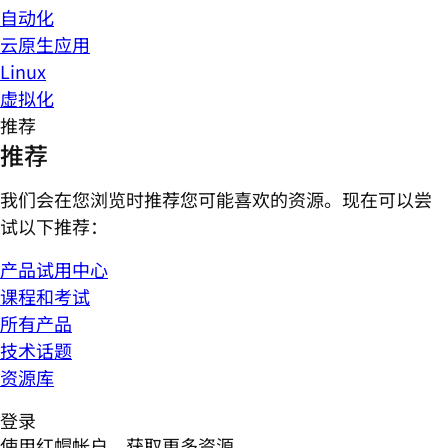
自动化
云原生应用
Linux
虚拟化
推荐
推荐
我们会在您浏览时推荐您可能喜欢的资源。现在可以尝
试以下推荐：
产品试用中心
课程和考试
所有产品
技术话题
资源库
登录
使用红帽帐户，获取更多资源。