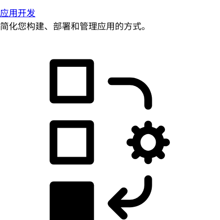
应用开发
简化您构建、部署和管理应用的方式。