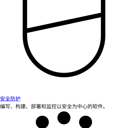
安全防护
编写、构建、部署和监控以安全为中心的软件。