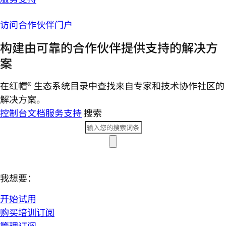
访问合作伙伴门户
构建由可靠的合作伙伴提供支持的解决方
案
在红帽® 生态系统目录中查找来自专家和技术协作社区的
解决方案。
控制台
文档
服务支持
搜索
我想要：
开始试用
购买培训订阅
管理订阅