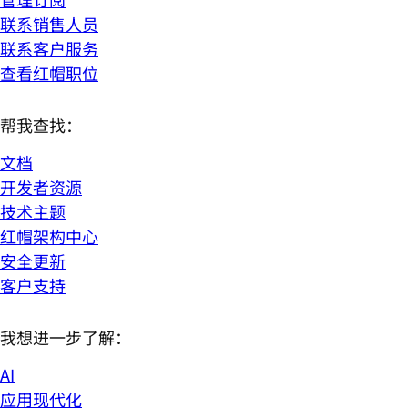
联系销售人员
联系客户服务
查看红帽职位
帮我查找：
文档
开发者资源
技术主题
红帽架构中心
安全更新
客户支持
我想进一步了解：
AI
应用现代化