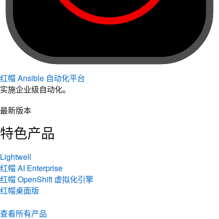
红帽 Ansible 自动化平台
实施企业级自动化。
最新版本
特色产品
Lightwell
红帽 AI Enterprise
红帽 OpenShift 虚拟化引擎
红帽桌面版
查看所有产品