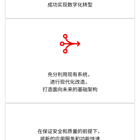
成功实现数字化转型
充分利用现有系统，
进行现代化改造，
打造面向未来的基础架构
在保证安全和质量的前提下，
将新的应用服务和功能快速