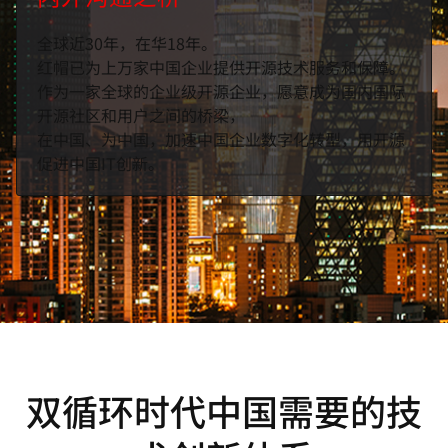
全球近30年，在华18年。
红帽已为上万家中国企业提供开源技术服务和保障。
作为一家全球的企业级开源企业，愿意成为国内国际
开源社区和用户之间的桥梁，
在中国、为中国，加速中国企业数字化转型，用开源
促进中国IT创新。
双循环时代中国需要的技