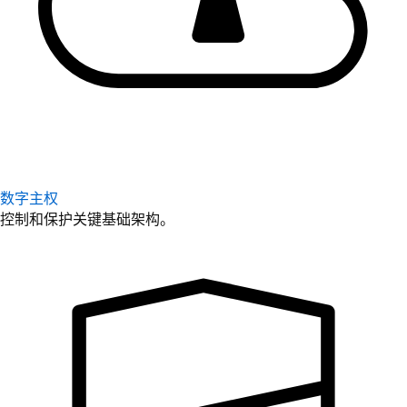
数字主权
控制和保护关键基础架构。