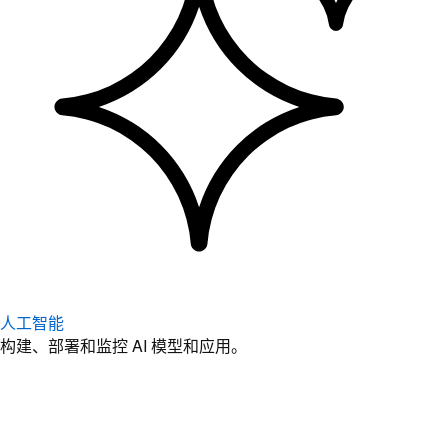
人工智能
构建、部署和监控 AI 模型和应用。