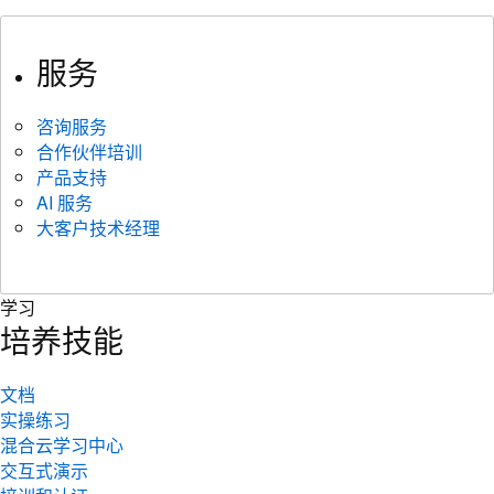
服务
咨询服务
合作伙伴培训
产品支持
AI 服务
大客户技术经理
学习
培养技能
文档
实操练习
混合云学习中心
交互式演示