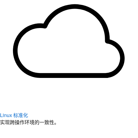
Linux 标准化
实现跨操作环境的一致性。