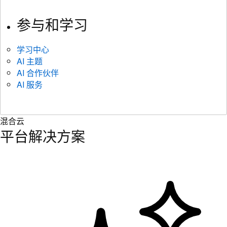
参与和学习
学习中心
AI 主题
AI 合作伙伴
AI 服务
混合云
平台解决方案