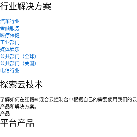
行业解决方案
汽车行业
金融服务
医疗保健
工业部门
媒体娱乐
公共部门（全球）
公共部门（美国）
电信行业
探索云技术
了解如何在红帽® 混合云控制台中根据自己的需要使用我们的云
产品和解决方案。
产品
平台产品