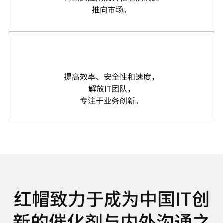
推向市场。
提高效率、安全性和速度，
解放IT团队，
专注于业务创新。
红帽致力于成为中国IT创
新的催化剂与内外沟通之