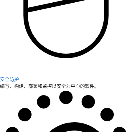
安全防护
编写、构建、部署和监控以安全为中心的软件。