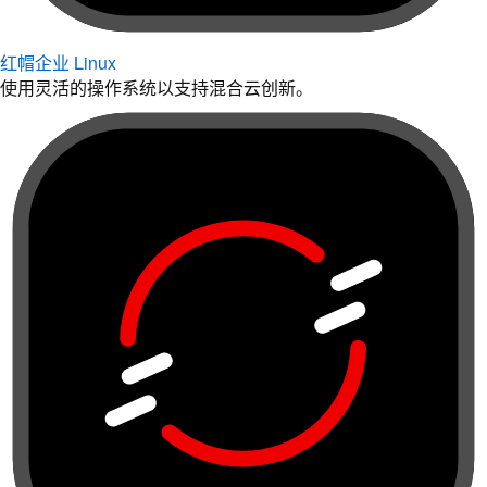
红帽企业 Linux
使用灵活的操作系统以支持混合云创新。