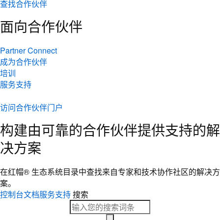
查找合作伙伴
面向合作伙伴
Partner Connect
成为合作伙伴
培训
服务支持
访问合作伙伴门户
构建由可靠的合作伙伴提供支持的解
决方案
在红帽® 生态系统目录中查找来自专家和技术协作社区的解决方
案。
控制台
文档
服务支持
搜索