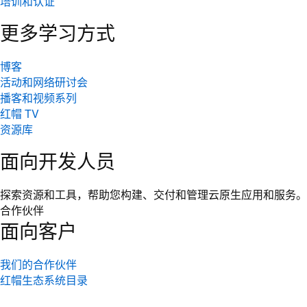
培训和认证
更多学习方式
博客
活动和网络研讨会
播客和视频系列
红帽 TV
资源库
面向开发人员
探索资源和工具，帮助您构建、交付和管理云原生应用和服务。
合作伙伴
面向客户
我们的合作伙伴
红帽生态系统目录