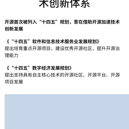
术创新体系
开源首次被列入“十四五”规划，意在借助开源加速技术
创新发展
《“十四五”软件和信息技术服务业发展规划》
提出培育重点开源项目，建设优秀开源社区，提升开源治
理能力
《“十四五”数字经济发展规划》
提出支持具有自主核心技术的开源社区、开源平台、开源
项目发展