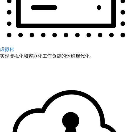
虚拟化
实现虚拟化和容器化工作负载的运维现代化。