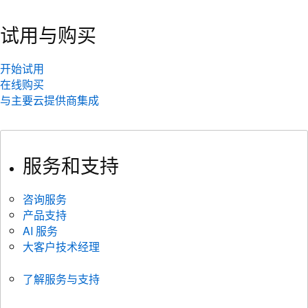
试用与购买
开始试用
在线购买
与主要云提供商集成
服务和支持
咨询服务
产品支持
AI 服务
大客户技术经理
了解服务与支持