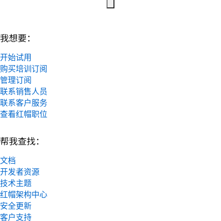
我想要：
开始试用
购买培训订阅
管理订阅
联系销售人员
联系客户服务
查看红帽职位
帮我查找：
文档
开发者资源
技术主题
红帽架构中心
安全更新
客户支持