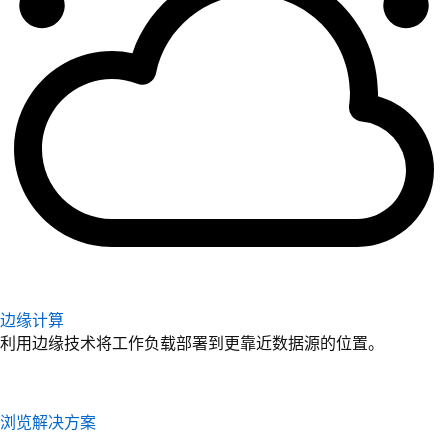
边缘计算
利用边缘技术将工作负载部署到更靠近数据源的位置。
浏览解决方案