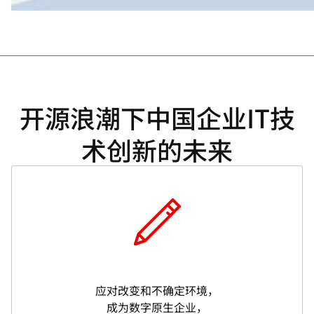
开源浪潮下中国企业IT技
术创新的未来
应对改变和不确定环境，
成为数字原生企业，