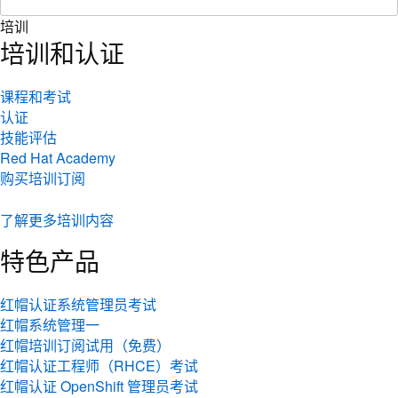
培训
培训和认证
课程和考试
认证
技能评估
Red Hat Academy
购买培训订阅
了解更多培训内容
特色产品
红帽认证系统管理员考试
红帽系统管理一
红帽培训订阅试用（免费）
红帽认证工程师（RHCE）考试
红帽认证 OpenShift 管理员考试