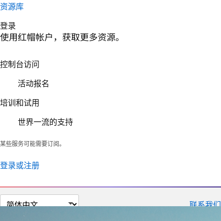
资源库
登录
使用红帽帐户，获取更多资源。
控制台访问
活动报名
培训和试用
世界一流的支持
某些服务可能需要订阅。
登录或注册
切
联系我们
换