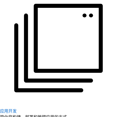
应用开发
简化您构建、部署和管理应用的方式。