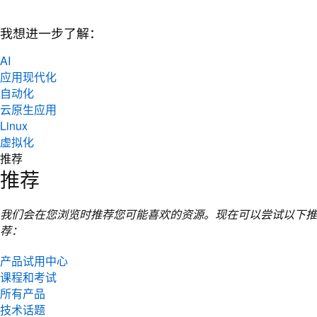
我想进一步了解：
AI
应用现代化
自动化
云原生应用
Linux
虚拟化
推荐
推荐
我们会在您浏览时推荐您可能喜欢的资源。现在可以尝试以下推
荐：
产品试用中心
课程和考试
所有产品
技术话题