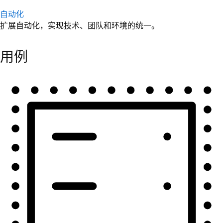
自动化
扩展自动化，实现技术、团队和环境的统一。
用例