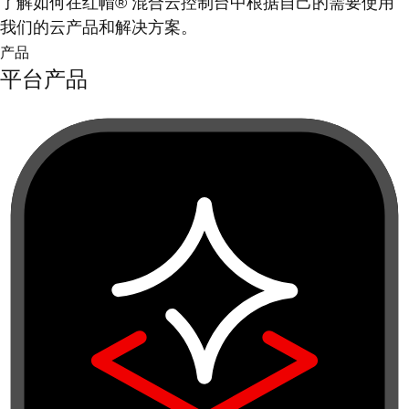
了解如何在红帽® 混合云控制台中根据自己的需要使用
我们的云产品和解决方案。
产品
平台产品