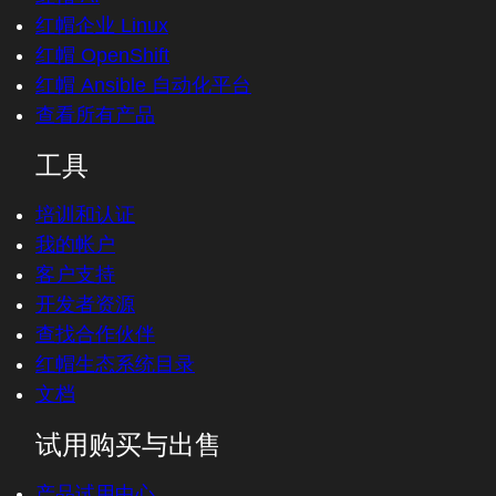
红帽企业 Linux
红帽 OpenShift
红帽 Ansible 自动化平台
查看所有产品
工具
培训和认证
我的帐户
客户支持
开发者资源
查找合作伙伴
红帽生态系统目录
文档
试用购买与出售
产品试用中心