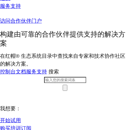
服务支持
访问合作伙伴门户
构建由可靠的合作伙伴提供支持的解决方
案
在红帽® 生态系统目录中查找来自专家和技术协作社区
的解决方案。
控制台
文档
服务支持
搜索
我想要：
开始试用
购买培训订阅