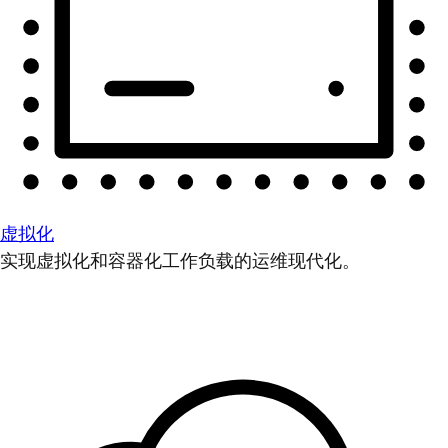
虚拟化
实现虚拟化和容器化工作负载的运维现代化。