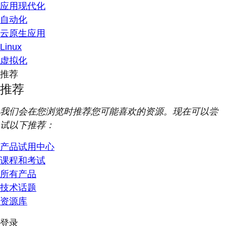
应用现代化
自动化
云原生应用
Linux
虚拟化
推荐
推荐
我们会在您浏览时推荐您可能喜欢的资源。现在可以尝
试以下推荐：
产品试用中心
课程和考试
所有产品
技术话题
资源库
登录