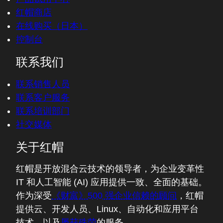
红帽商店
在线购买（日本）
控制台
联系我们
联系销售人员
联系客户服务
联系培训部门
社交媒体
关于红帽
红帽是开放混合云技术的领导者，为企业变革性
IT 和人工智能 (AI) 应用提供一致、全面的基础。
作为深受
《财富》500 强企业信赖的顾问
，红帽
提供云、开发人员、Linux、自动化和应用平台
技术，以及
屡获殊荣
的服务。