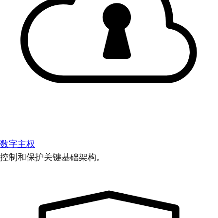
数字主权
控制和保护关键基础架构。