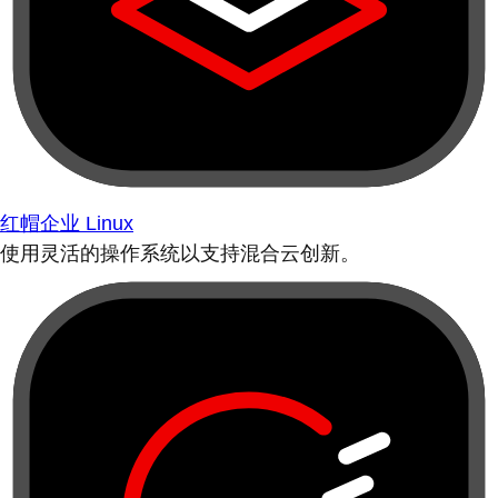
红帽企业 Linux
使用灵活的操作系统以支持混合云创新。