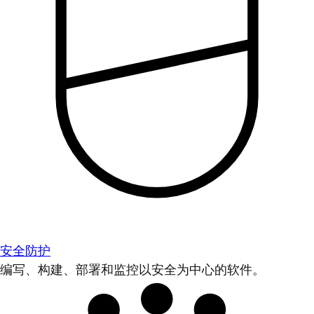
安全防护
编写、构建、部署和监控以安全为中心的软件。