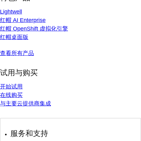
Lightwell
红帽 AI Enterprise
红帽 OpenShift 虚拟化引擎
红帽桌面版
查看所有产品
试用与购买
开始试用
在线购买
与主要云提供商集成
服务和支持