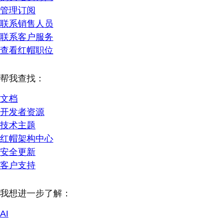
管理订阅
联系销售人员
联系客户服务
查看红帽职位
帮我查找：
文档
开发者资源
技术主题
红帽架构中心
安全更新
客户支持
我想进一步了解：
AI