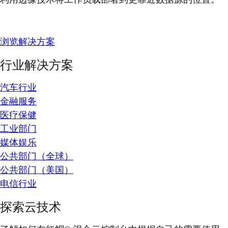
浏览解决方案
行业解决方案
汽车行业
金融服务
医疗保健
工业部门
媒体娱乐
公共部门（全球）
公共部门（美国）
电信行业
探索云技术