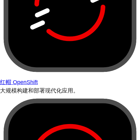
红帽 OpenShift
大规模构建和部署现代化应用。