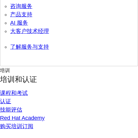
咨询服务
产品支持
AI 服务
大客户技术经理
了解服务与支持
培训
培训和认证
课程和考试
认证
技能评估
Red Hat Academy
购买培训订阅