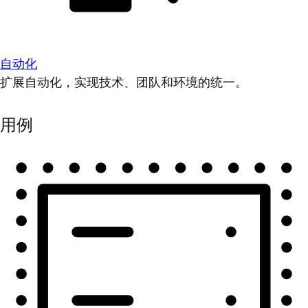
自动化
扩展自动化，实现技术、团队和环境的统一。
用例