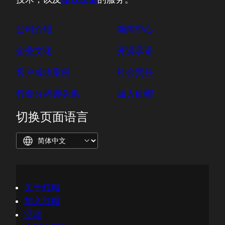
公司介绍
新闻中心
企业文化
开源承诺
客户成功案例
社会责任
行业分析师关系
加入红帽
切换页面语言
关于红帽
加入红帽
活动