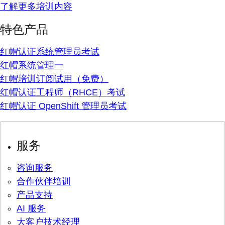
了解更多培训内容
特色产品
红帽认证系统管理员考试
红帽系统管理一
红帽培训订阅试用（免费）
红帽认证工程师（RHCE）考试
红帽认证 OpenShift 管理员考试
服务
咨询服务
合作伙伴培训
产品支持
AI 服务
大客户技术经理