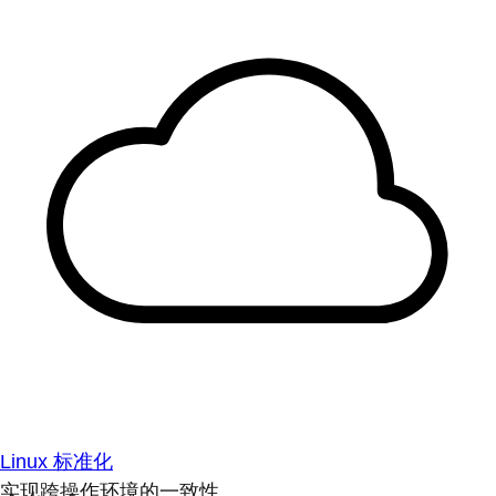
Linux 标准化
实现跨操作环境的一致性。