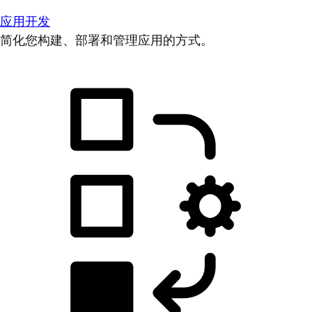
应用开发
简化您构建、部署和管理应用的方式。