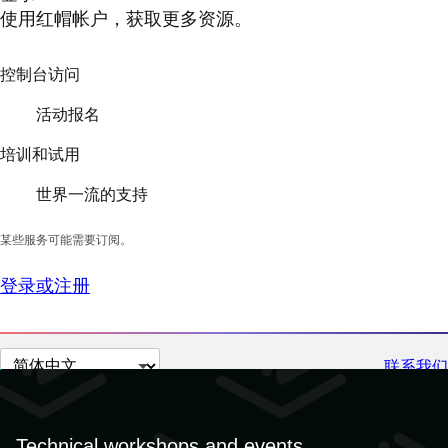
使用红帽帐户，获取更多资源。
控制台访问
活动报名
培训和试用
世界一流的支持
某些服务可能需要订阅。
登录或注册
切
联系我们
换
页
面
Technical workshops and events