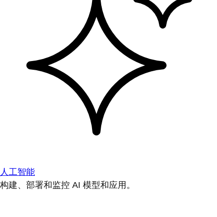
人工智能
构建、部署和监控 AI 模型和应用。