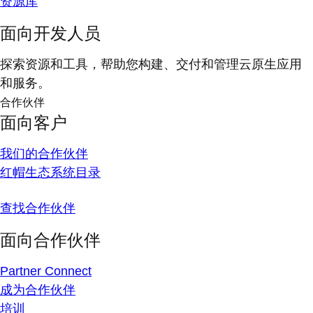
资源库
面向开发人员
探索资源和工具，帮助您构建、交付和管理云原生应用
和服务。
合作伙伴
面向客户
我们的合作伙伴
红帽生态系统目录
查找合作伙伴
面向合作伙伴
Partner Connect
成为合作伙伴
培训