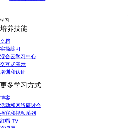
学习
培养技能
文档
实操练习
混合云学习中心
交互式演示
培训和认证
更多学习方式
博客
活动和网络研讨会
播客和视频系列
红帽 TV