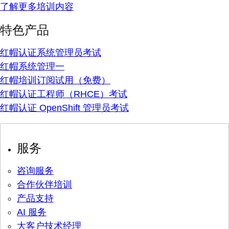
了解更多培训内容
特色产品
红帽认证系统管理员考试
红帽系统管理一
红帽培训订阅试用（免费）
红帽认证工程师（RHCE）考试
红帽认证 OpenShift 管理员考试
服务
咨询服务
合作伙伴培训
产品支持
AI 服务
大客户技术经理