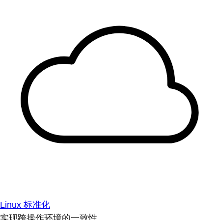
Linux 标准化
实现跨操作环境的一致性。