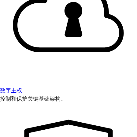
数字主权
控制和保护关键基础架构。