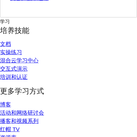
学习
培养技能
文档
实操练习
混合云学习中心
交互式演示
培训和认证
更多学习方式
博客
活动和网络研讨会
播客和视频系列
红帽 TV