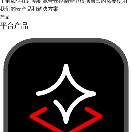
了解如何在红帽® 混合云控制台中根据自己的需要使用
我们的云产品和解决方案。
产品
平台产品