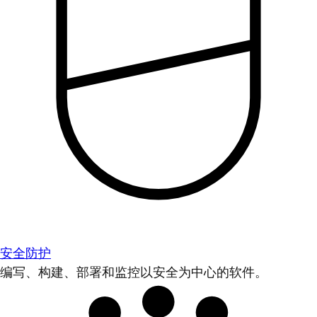
安全防护
编写、构建、部署和监控以安全为中心的软件。