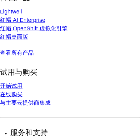
Lightwell
红帽 AI Enterprise
红帽 OpenShift 虚拟化引擎
红帽桌面版
查看所有产品
试用与购买
开始试用
在线购买
与主要云提供商集成
服务和支持