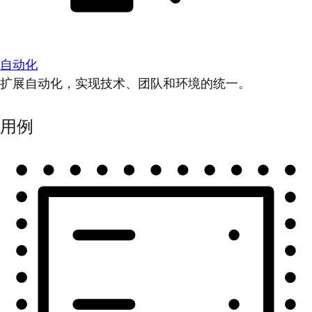
自动化
扩展自动化，实现技术、团队和环境的统一。
用例