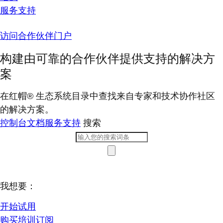
服务支持
访问合作伙伴门户
构建由可靠的合作伙伴提供支持的解决方
案
在红帽® 生态系统目录中查找来自专家和技术协作社区
的解决方案。
控制台
文档
服务支持
搜索
我想要：
开始试用
购买培训订阅