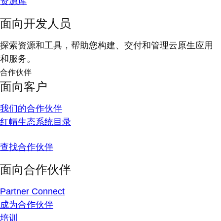
资源库
面向开发人员
探索资源和工具，帮助您构建、交付和管理云原生应用
和服务。
合作伙伴
面向客户
我们的合作伙伴
红帽生态系统目录
查找合作伙伴
面向合作伙伴
Partner Connect
成为合作伙伴
培训