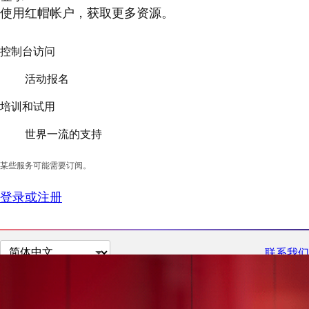
使用红帽帐户，获取更多资源。
控制台访问
活动报名
培训和试用
世界一流的支持
某些服务可能需要订阅。
登录或注册
切
联系我们
换
页
面