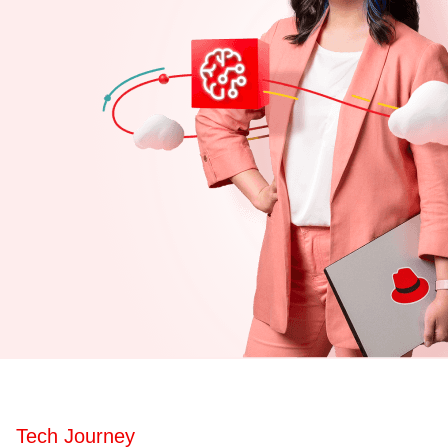
Tech Journey