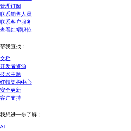
管理订阅
联系销售人员
联系客户服务
查看红帽职位
帮我查找：
文档
开发者资源
技术主题
红帽架构中心
安全更新
客户支持
我想进一步了解：
AI