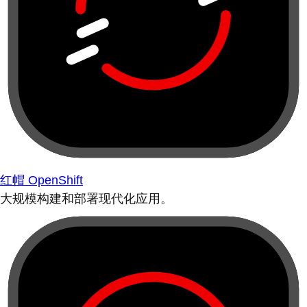
红帽 OpenShift
大规模构建和部署现代化应用。