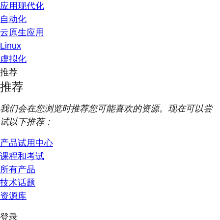
应用现代化
自动化
云原生应用
Linux
虚拟化
推荐
推荐
我们会在您浏览时推荐您可能喜欢的资源。现在可以尝
试以下推荐：
产品试用中心
课程和考试
所有产品
技术话题
资源库
登录