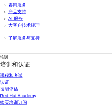
咨询服务
产品支持
AI 服务
大客户技术经理
了解服务与支持
培训
培训和认证
课程和考试
认证
技能评估
Red Hat Academy
购买培训订阅