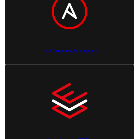
Tech Journey Automation