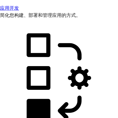
应用开发
简化您构建、部署和管理应用的方式。