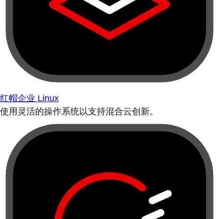
红帽企业 Linux
使用灵活的操作系统以支持混合云创新。