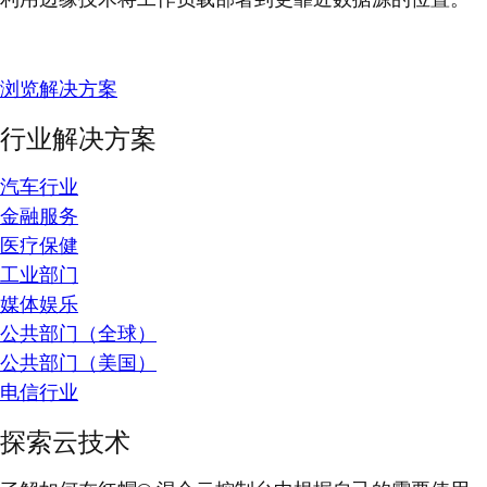
浏览解决方案
行业解决方案
汽车行业
金融服务
医疗保健
工业部门
媒体娱乐
公共部门（全球）
公共部门（美国）
电信行业
探索云技术