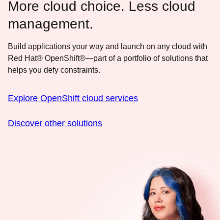
More cloud choice. Less cloud
management.
Build applications your way and launch on any cloud with
Red Hat® OpenShift®—part of a portfolio of solutions that
helps you defy constraints.
Explore OpenShift cloud services
Discover other solutions