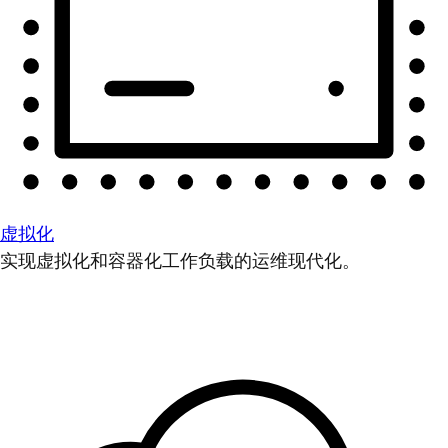
虚拟化
实现虚拟化和容器化工作负载的运维现代化。