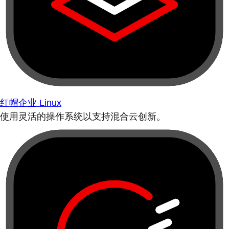
红帽企业 Linux
使用灵活的操作系统以支持混合云创新。