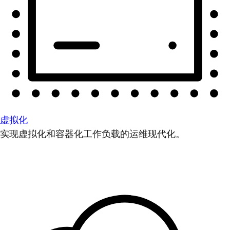
虚拟化
实现虚拟化和容器化工作负载的运维现代化。