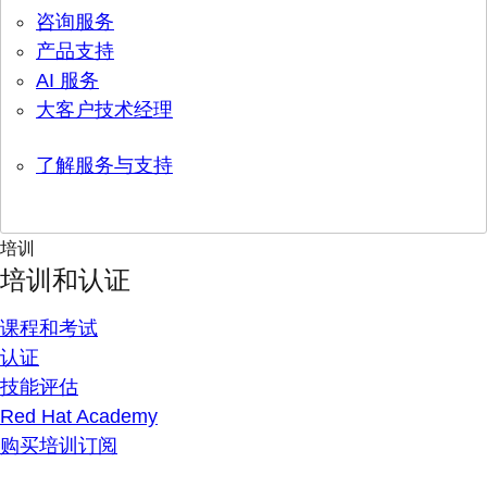
咨询服务
产品支持
AI 服务
大客户技术经理
了解服务与支持
培训
培训和认证
课程和考试
认证
技能评估
Red Hat Academy
购买培训订阅