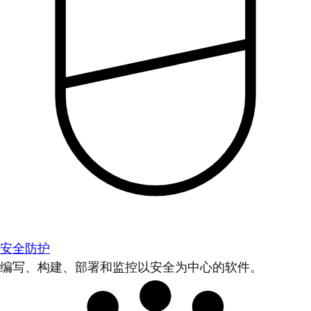
安全防护
编写、构建、部署和监控以安全为中心的软件。