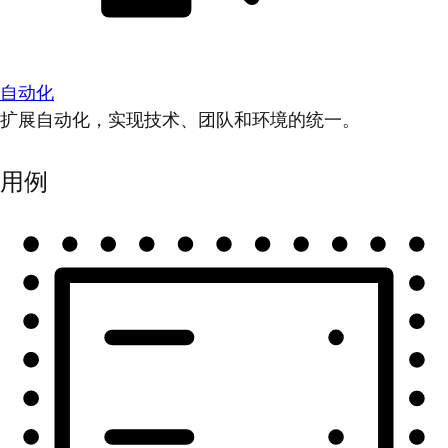
自动化
扩展自动化，实现技术、团队和环境的统一。
用例