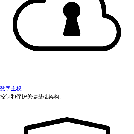
数字主权
控制和保护关键基础架构。