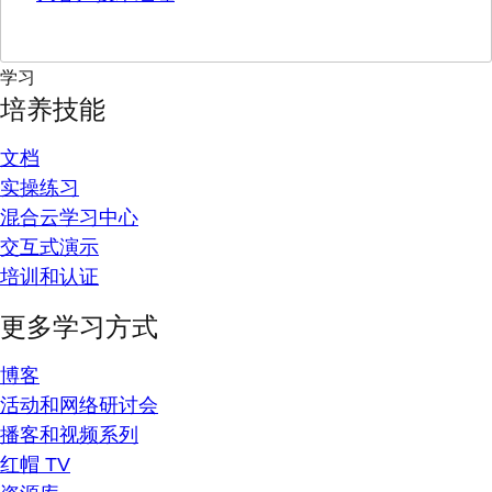
学习
培养技能
文档
实操练习
混合云学习中心
交互式演示
培训和认证
更多学习方式
博客
活动和网络研讨会
播客和视频系列
红帽 TV