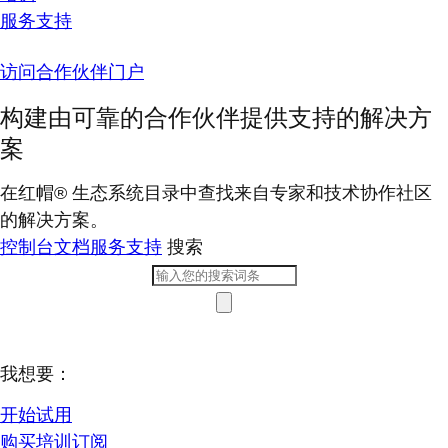
服务支持
访问合作伙伴门户
构建由可靠的合作伙伴提供支持的解决方
案
在红帽® 生态系统目录中查找来自专家和技术协作社区
的解决方案。
控制台
文档
服务支持
搜索
我想要：
开始试用
购买培训订阅