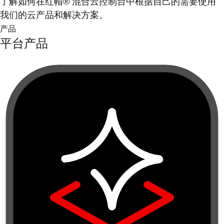
了解如何在红帽® 混合云控制台中根据自己的需要使用
我们的云产品和解决方案。
产品
平台产品