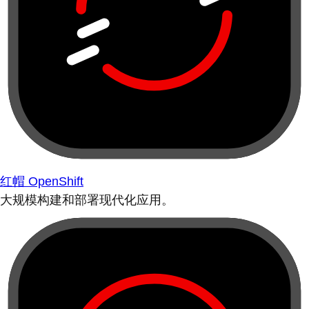
红帽 OpenShift
大规模构建和部署现代化应用。