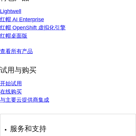
Lightwell
红帽 AI Enterprise
红帽 OpenShift 虚拟化引擎
红帽桌面版
查看所有产品
试用与购买
开始试用
在线购买
与主要云提供商集成
服务和支持