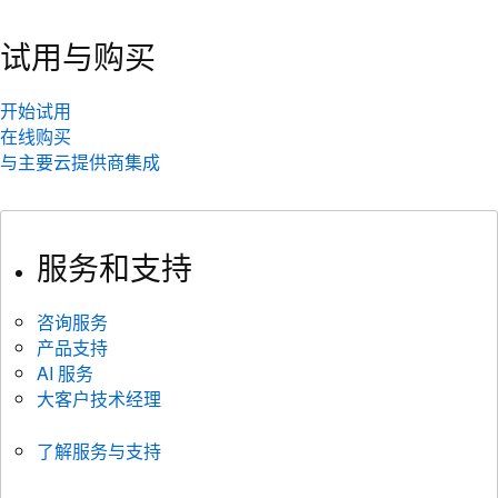
试用与购买
开始试用
在线购买
与主要云提供商集成
服务和支持
咨询服务
产品支持
AI 服务
大客户技术经理
了解服务与支持