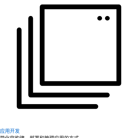
应用开发
简化您构建、部署和管理应用的方式。