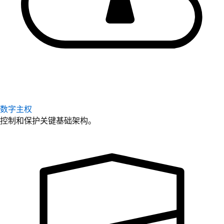
数字主权
控制和保护关键基础架构。