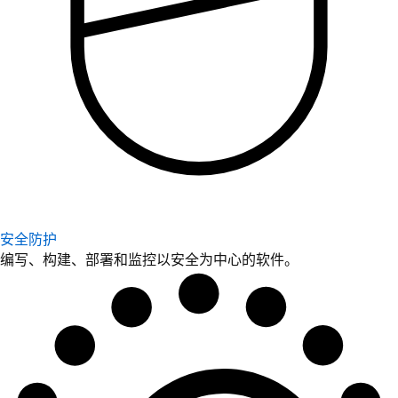
安全防护
编写、构建、部署和监控以安全为中心的软件。