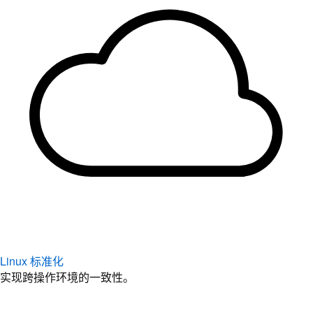
Linux 标准化
实现跨操作环境的一致性。