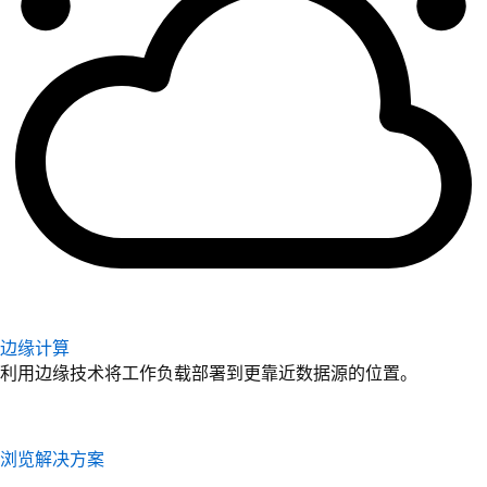
边缘计算
利用边缘技术将工作负载部署到更靠近数据源的位置。
浏览解决方案