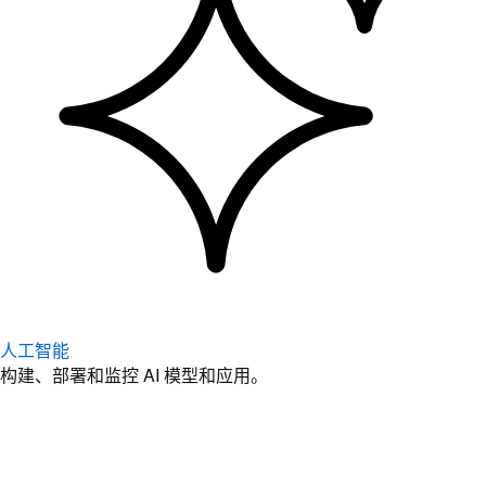
人工智能
构建、部署和监控 AI 模型和应用。