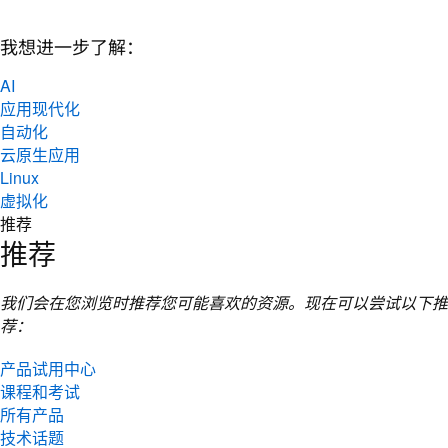
我想进一步了解：
AI
应用现代化
自动化
云原生应用
Linux
虚拟化
推荐
推荐
我们会在您浏览时推荐您可能喜欢的资源。现在可以尝试以下推
荐：
产品试用中心
课程和考试
所有产品
技术话题