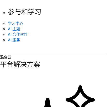
参与和学习
学习中心
AI 主题
AI 合作伙伴
AI 服务
混合云
平台解决方案