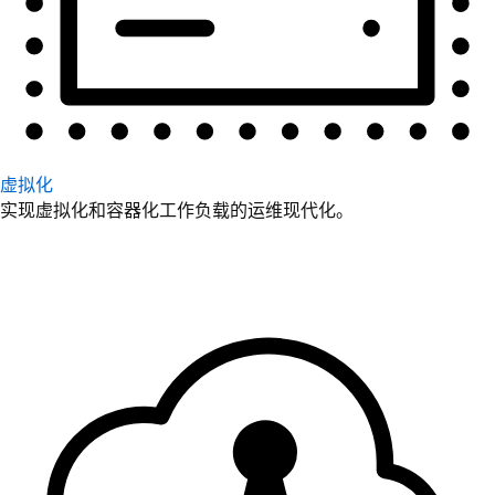
虚拟化
实现虚拟化和容器化工作负载的运维现代化。