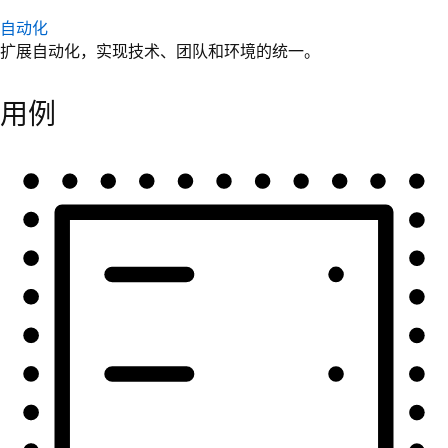
自动化
扩展自动化，实现技术、团队和环境的统一。
用例