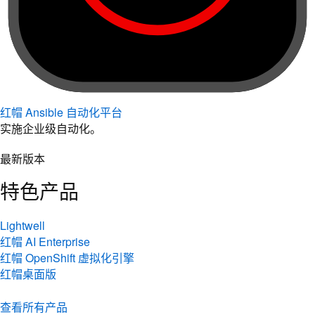
红帽 Ansible 自动化平台
实施企业级自动化。
最新版本
特色产品
Lightwell
红帽 AI Enterprise
红帽 OpenShift 虚拟化引擎
红帽桌面版
查看所有产品