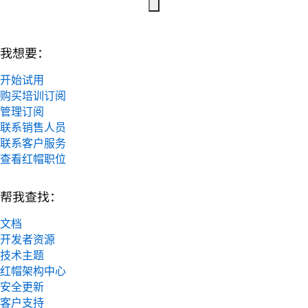
我想要：
开始试用
购买培训订阅
管理订阅
联系销售人员
联系客户服务
查看红帽职位
帮我查找：
文档
开发者资源
技术主题
红帽架构中心
安全更新
客户支持