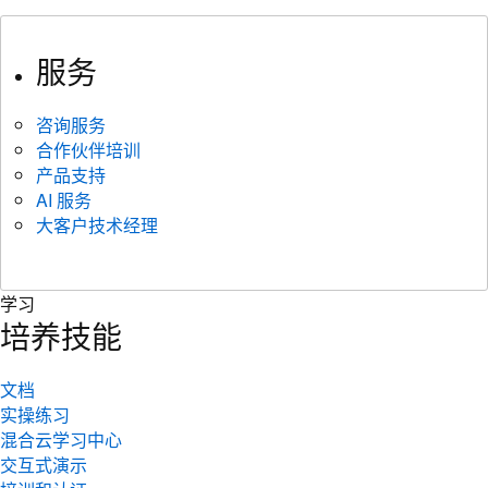
服务
咨询服务
合作伙伴培训
产品支持
AI 服务
大客户技术经理
学习
培养技能
文档
实操练习
混合云学习中心
交互式演示