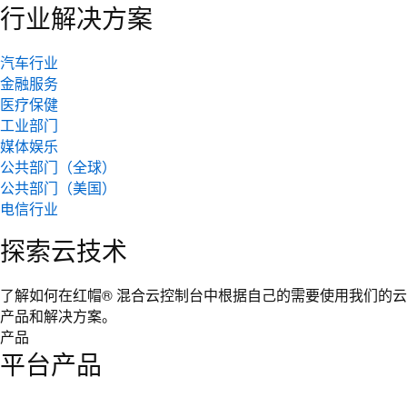
行业解决方案
汽车行业
金融服务
医疗保健
工业部门
媒体娱乐
公共部门（全球）
公共部门（美国）
电信行业
探索云技术
了解如何在红帽® 混合云控制台中根据自己的需要使用我们的云
产品和解决方案。
产品
平台产品