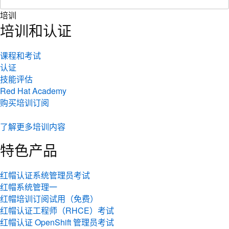
培训
培训和认证
课程和考试
认证
技能评估
Red Hat Academy
购买培训订阅
了解更多培训内容
特色产品
红帽认证系统管理员考试
红帽系统管理一
红帽培训订阅试用（免费）
红帽认证工程师（RHCE）考试
红帽认证 OpenShift 管理员考试