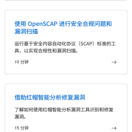
使用 OpenSCAP 进行安全合规问题和
漏洞扫描
运行基于安全内容自动化协议（SCAP）标准的工
具，以实现合规性和漏洞扫描。
10 分钟
借助红帽智能分析修复漏洞
了解如何使用红帽智能分析漏洞工具识别和修复
漏洞。
15 分钟