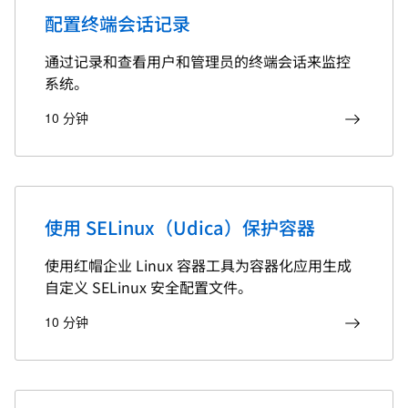
配置终端会话记录
通过记录和查看用户和管理员的终端会话来监控
系统。
10 分钟
使用 SELinux（Udica）保护容器
使用红帽企业 Linux 容器工具为容器化应用生成
自定义 SELinux 安全配置文件。
10 分钟