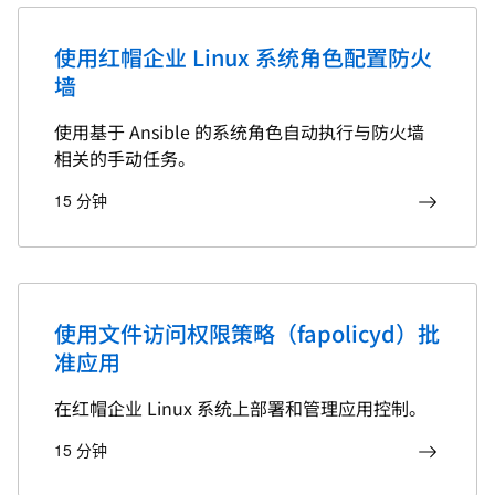
使用红帽企业 Linux 系统角色配置防火
墙
使用基于 Ansible 的系统角色自动执行与防火墙
相关的手动任务。
15 分钟
使用文件访问权限策略（fapolicyd）批
准应用
在红帽企业 Linux 系统上部署和管理应用控制。
15 分钟