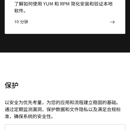
了解如何使用 YUM 和 RPM 简化安装和验证本地
软件。
10 分钟
保护
以安全为优先考量，为您的应用和流程建立稳固的基础。
通过定期监测漏洞，保护数据和文件隐私以及满足合规标
准，确保系统的安全性。