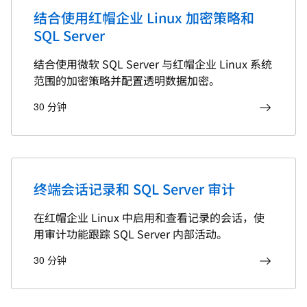
结合使用红帽企业 Linux 加密策略和
SQL Server
结合使用微软 SQL Server 与红帽企业 Linux 系统
范围的加密策略并配置透明数据加密。
30 分钟
终端会话记录和 SQL Server 审计
在红帽企业 Linux 中启用和查看记录的会话，使
用审计功能跟踪 SQL Server 内部活动。
30 分钟