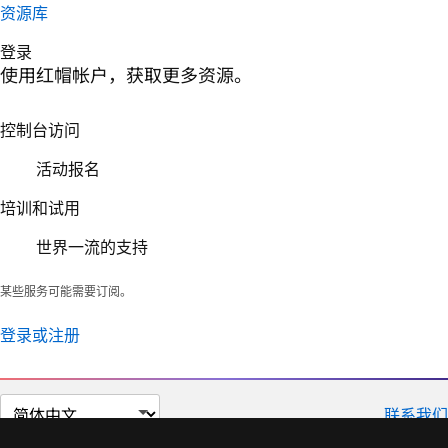
资源库
登录
使用红帽帐户，获取更多资源。
控制台访问
活动报名
培训和试用
世界一流的支持
某些服务可能需要订阅。
登录或注册
切
联系我们
换