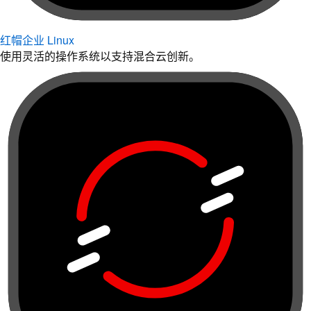
红帽企业 Linux
使用灵活的操作系统以支持混合云创新。