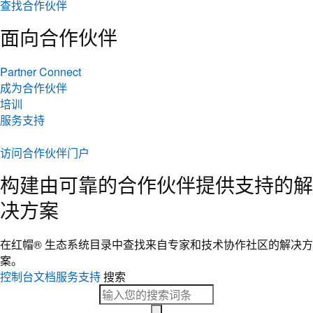
查找合作伙伴
面向合作伙伴
Partner Connect
成为合作伙伴
培训
服务支持
访问合作伙伴门户
构建由可靠的合作伙伴提供支持的解
决方案
在红帽® 生态系统目录中查找来自专家和技术协作社区的解决方
案。
控制台
文档
服务支持
搜索