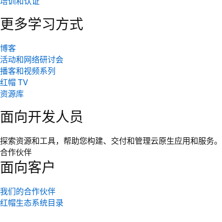
培训和认证
更多学习方式
博客
活动和网络研讨会
播客和视频系列
红帽 TV
资源库
面向开发人员
探索资源和工具，帮助您构建、交付和管理云原生应用和服务。
合作伙伴
面向客户
我们的合作伙伴
红帽生态系统目录