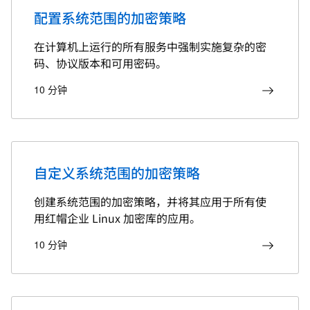
配置系统范围的加密策略
在计算机上运行的所有服务中强制实施复杂的密
码、协议版本和可用密码。
10 分钟
自定义系统范围的加密策略
创建系统范围的加密策略，并将其应用于所有使
用红帽企业 Linux 加密库的应用。
10 分钟