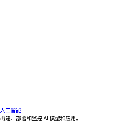
人工智能
构建、部署和监控 AI 模型和应用。