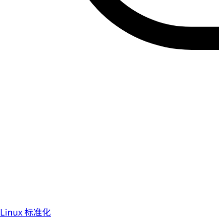
Linux 标准化