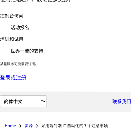
控制台访问
活动报名
培训和试用
世界一流的支持
某些服务可能需要订阅。
登录或注册
切
联系我们
换
页
面
Home
资源
采用端到端 IT 自动化的 7 个注意事项
语