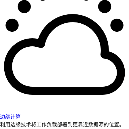
边缘计算
利用边缘技术将工作负载部署到更靠近数据源的位置。