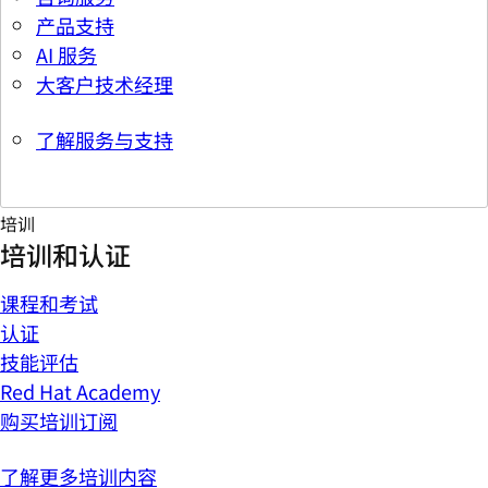
产品支持
AI 服务
大客户技术经理
了解服务与支持
培训
培训和认证
课程和考试
认证
技能评估
Red Hat Academy
购买培训订阅
了解更多培训内容