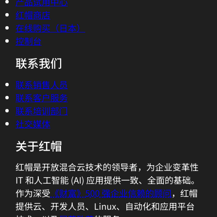
产品试用中心
红帽商店
在线购买（日本）
控制台
联系我们
联系销售人员
联系客户服务
联系培训部门
社交媒体
关于红帽
红帽是开放混合云技术的领导者，为企业变革性
IT 和人工智能 (AI) 应用提供一致、全面的基础。
作为深受
《财富》500 强企业信赖的顾问
，红帽
提供云、开发人员、Linux、自动化和应用平台