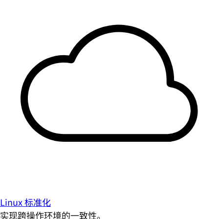
Linux 标准化
实现跨操作环境的一致性。