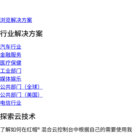
浏览解决方案
行业解决方案
汽车行业
金融服务
医疗保健
工业部门
媒体娱乐
公共部门（全球）
公共部门（美国）
电信行业
探索云技术
了解如何在红帽® 混合云控制台中根据自己的需要使用我