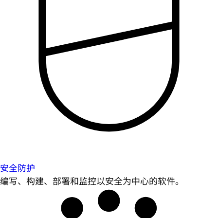
安全防护
编写、构建、部署和监控以安全为中心的软件。