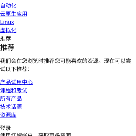
自动化
云原生应用
Linux
虚拟化
推荐
推荐
我们会在您浏览时推荐您可能喜欢的资源。现在可以尝
试以下推荐：
产品试用中心
课程和考试
所有产品
技术话题
资源库
登录
使用红帽帐户，获取更多资源。