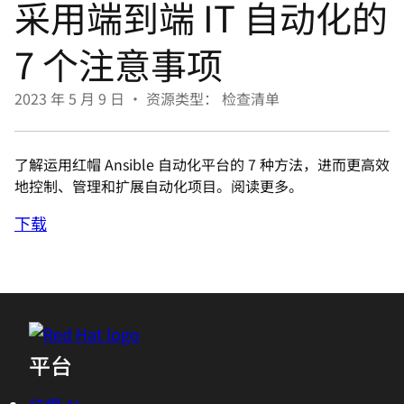
采用端到端 IT 自动化的
言
7 个注意事项
2023 年 5 月 9 日
•
资源类型： 检查清单
了解运用红帽 Ansible 自动化平台的 7 种方法，进而更高效
地控制、管理和扩展自动化项目。阅读更多。
下载
平台