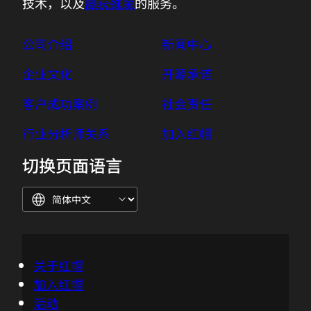
技术，以及
屡获殊荣
的服务。
公司介绍
新闻中心
企业文化
开源承诺
客户成功案例
社会责任
行业分析师关系
加入红帽
切换页面语言
关于红帽
加入红帽
活动