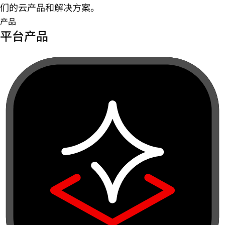
们的云产品和解决方案。
产品
平台产品