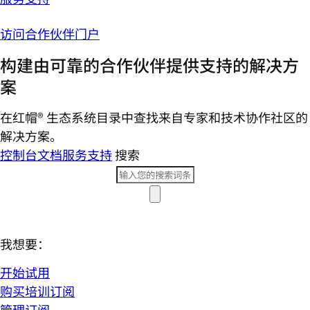
访问合作伙伴门户
构建由可靠的合作伙伴提供支持的解决方
案
在红帽® 生态系统目录中查找来自专家和技术协作社区的
解决方案。
控制台
文档
服务支持
搜索
我想要：
开始试用
购买培训订阅
管理订阅