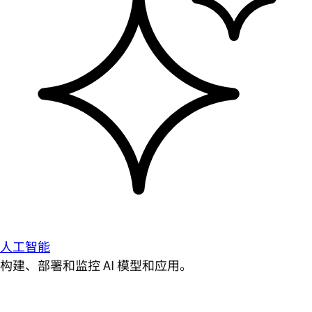
人工智能
构建、部署和监控 AI 模型和应用。