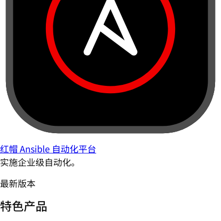
红帽 Ansible 自动化平台
实施企业级自动化。
最新版本
特色产品