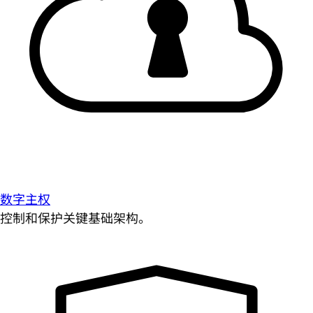
数字主权
控制和保护关键基础架构。