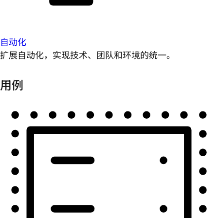
自动化
扩展自动化，实现技术、团队和环境的统一。
用例