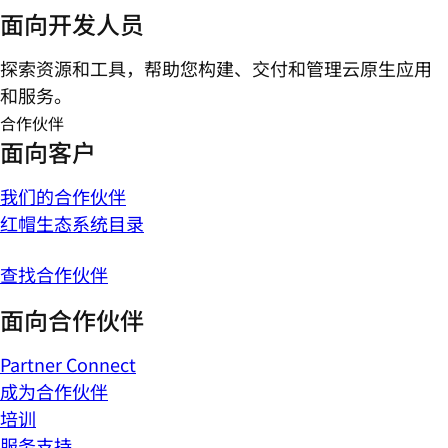
面向开发人员
探索资源和工具，帮助您构建、交付和管理云原生应用
和服务。
合作伙伴
面向客户
我们的合作伙伴
红帽生态系统目录
查找合作伙伴
面向合作伙伴
Partner Connect
成为合作伙伴
培训
服务支持