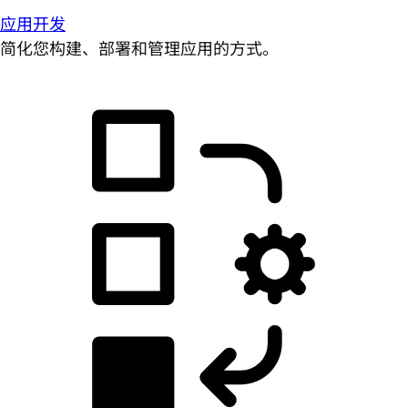
应用开发
简化您构建、部署和管理应用的方式。