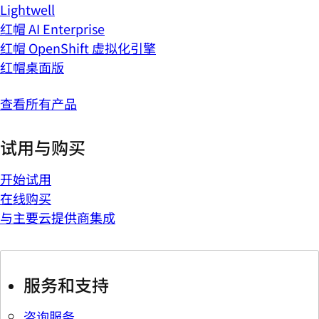
Lightwell
红帽 AI Enterprise
红帽 OpenShift 虚拟化引擎
红帽桌面版
查看所有产品
试用与购买
开始试用
在线购买
与主要云提供商集成
服务和支持
咨询服务