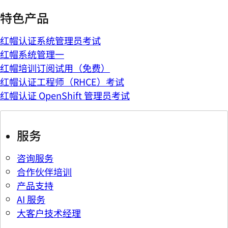
特色产品
红帽认证系统管理员考试
红帽系统管理一
红帽培训订阅试用（免费）
红帽认证工程师（RHCE）考试
红帽认证 OpenShift 管理员考试
服务
咨询服务
合作伙伴培训
产品支持
AI 服务
大客户技术经理