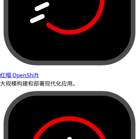
红帽 OpenShift
大规模构建和部署现代化应用。