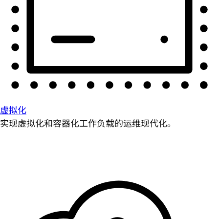
虚拟化
实现虚拟化和容器化工作负载的运维现代化。