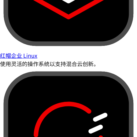
红帽企业 Linux
使用灵活的操作系统以支持混合云创新。