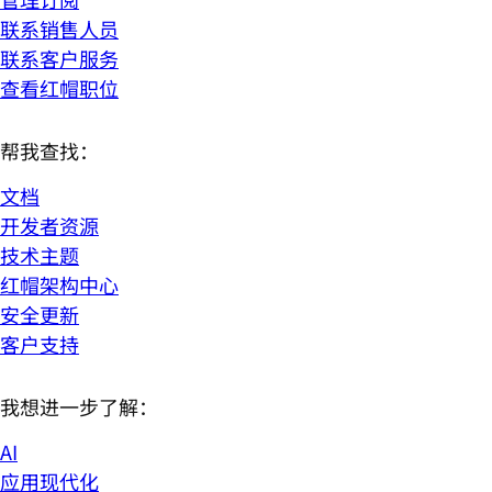
联系销售人员
联系客户服务
查看红帽职位
帮我查找：
文档
开发者资源
技术主题
红帽架构中心
安全更新
客户支持
我想进一步了解：
AI
应用现代化