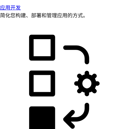
应用开发
简化您构建、部署和管理应用的方式。