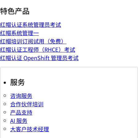
特色产品
红帽认证系统管理员考试
红帽系统管理一
红帽培训订阅试用（免费）
红帽认证工程师（RHCE）考试
红帽认证 OpenShift 管理员考试
服务
咨询服务
合作伙伴培训
产品支持
AI 服务
大客户技术经理