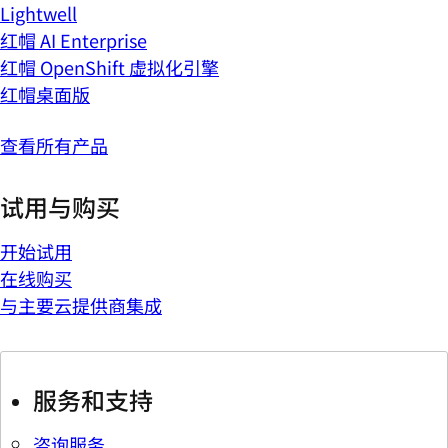
Lightwell
红帽 AI Enterprise
红帽 OpenShift 虚拟化引擎
红帽桌面版
查看所有产品
试用与购买
开始试用
在线购买
与主要云提供商集成
服务和支持
咨询服务