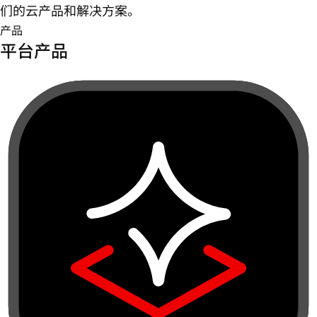
们的云产品和解决方案。
产品
平台产品