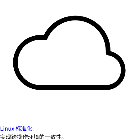
Linux 标准化
实现跨操作环境的一致性。