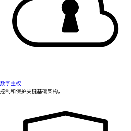
数字主权
控制和保护关键基础架构。