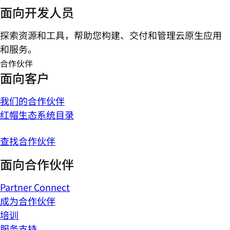
面向开发人员
探索资源和工具，帮助您构建、交付和管理云原生应用
和服务。
合作伙伴
面向客户
我们的合作伙伴
红帽生态系统目录
查找合作伙伴
面向合作伙伴
Partner Connect
成为合作伙伴
培训
服务支持