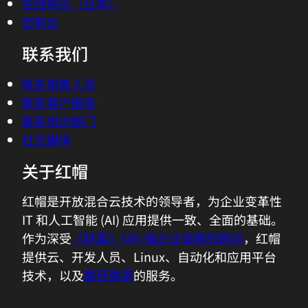
在线购买（日本）
控制台
联系我们
联系销售人员
联系客户服务
联系培训部门
社交媒体
关于红帽
红帽是开放混合云技术的领导者，为企业变革性
IT 和人工智能 (AI) 应用提供一致、全面的基础。
作为深受
《财富》500 强企业信赖的顾问
，红帽
提供云、开发人员、Linux、自动化和应用平台
技术，以及
屡获殊荣
的服务。