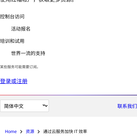
控制台访问
活动报名
培训和试用
世界一流的支持
某些服务可能需要订阅。
登录或注册
切
联系我们
换
页
面
Home
资源
通过云服务加快 IT 效率
语