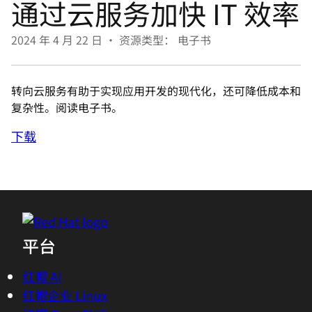
通过云服务加快 IT 效率
言
2024 年 4 月 22 日
•
资源类型： 电子书
转向云服务有助于实现应用开发的现代化，还可降低成本和
复杂性。阅读电子书。
下载
平台
红帽 AI
红帽企业 Linux