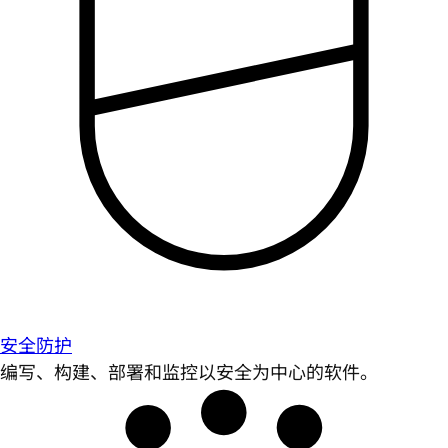
安全防护
编写、构建、部署和监控以安全为中心的软件。