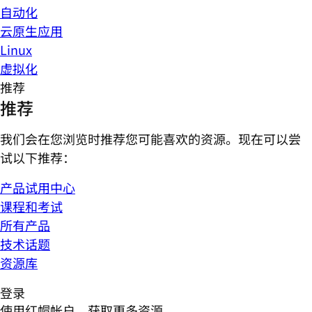
自动化
云原生应用
Linux
虚拟化
推荐
推荐
我们会在您浏览时推荐您可能喜欢的资源。现在可以尝
试以下推荐：
产品试用中心
课程和考试
所有产品
技术话题
资源库
登录
使用红帽帐户，获取更多资源。