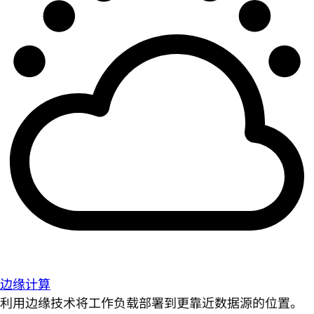
边缘计算
利用边缘技术将工作负载部署到更靠近数据源的位置。