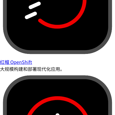
红帽 OpenShift
大规模构建和部署现代化应用。