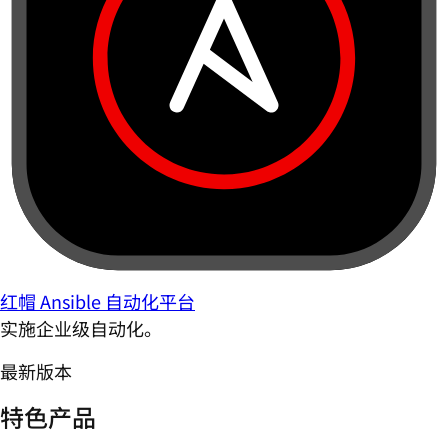
红帽 Ansible 自动化平台
实施企业级自动化。
最新版本
特色产品