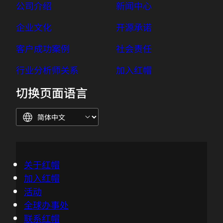
公司介绍
新闻中心
企业文化
开源承诺
客户成功案例
社会责任
行业分析师关系
加入红帽
切换页面语言
关于红帽
加入红帽
活动
全球办事处
联系红帽