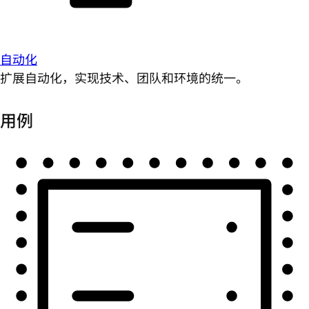
自动化
扩展自动化，实现技术、团队和环境的统一。
用例