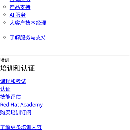
产品支持
AI 服务
大客户技术经理
了解服务与支持
培训
培训和认证
课程和考试
认证
技能评估
Red Hat Academy
购买培训订阅
了解更多培训内容