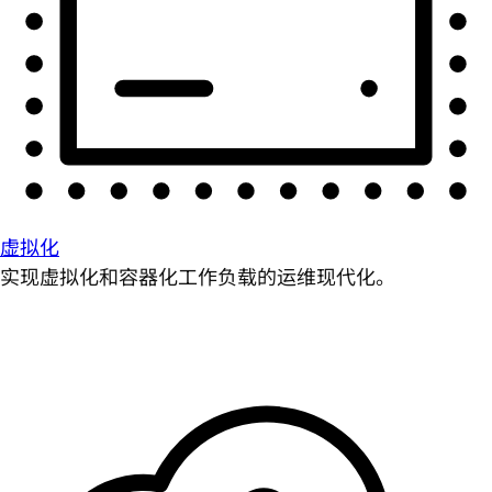
虚拟化
实现虚拟化和容器化工作负载的运维现代化。