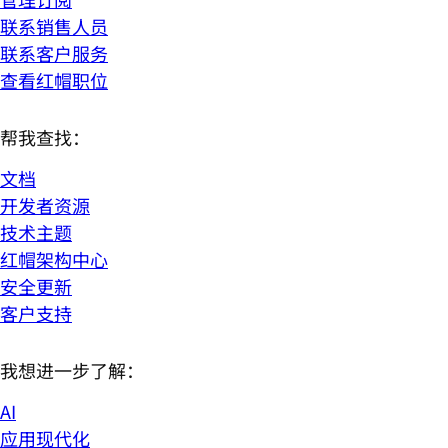
联系销售人员
联系客户服务
查看红帽职位
帮我查找：
文档
开发者资源
技术主题
红帽架构中心
安全更新
客户支持
我想进一步了解：
AI
应用现代化