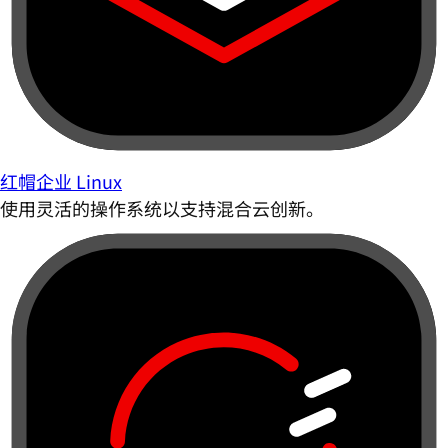
红帽企业 Linux
使用灵活的操作系统以支持混合云创新。