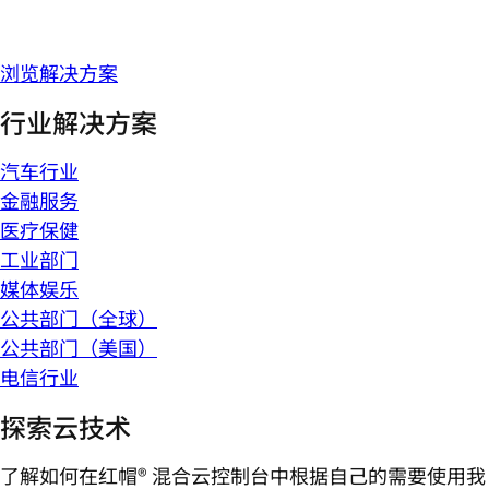
浏览解决方案
行业解决方案
汽车行业
金融服务
医疗保健
工业部门
媒体娱乐
公共部门（全球）
公共部门（美国）
电信行业
探索云技术
了解如何在红帽® 混合云控制台中根据自己的需要使用我