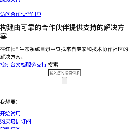
访问合作伙伴门户
构建由可靠的合作伙伴提供支持的解决方
案
在红帽® 生态系统目录中查找来自专家和技术协作社区的
解决方案。
控制台
文档
服务支持
搜索
我想要：
开始试用
购买培训订阅
管理订阅