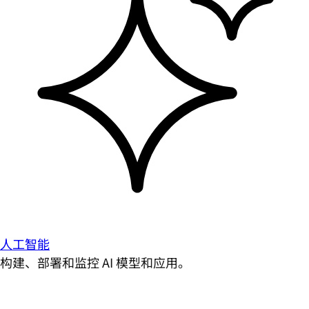
人工智能
构建、部署和监控 AI 模型和应用。