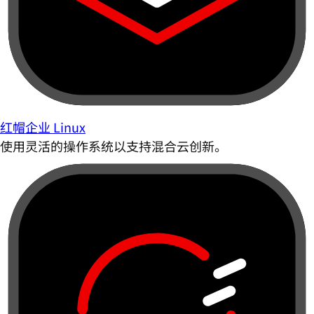
红帽企业 Linux
使用灵活的操作系统以支持混合云创新。