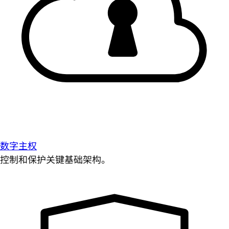
数字主权
控制和保护关键基础架构。