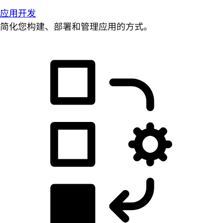
应用开发
简化您构建、部署和管理应用的方式。