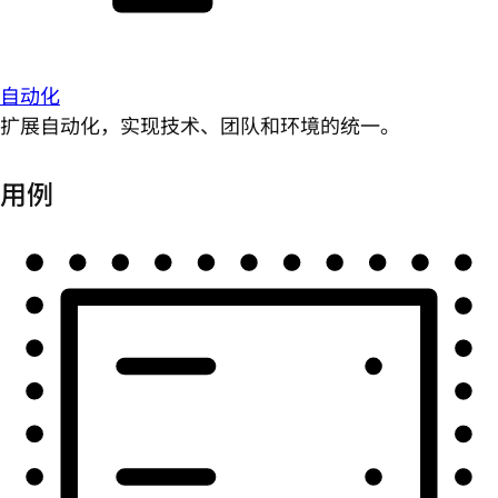
自动化
扩展自动化，实现技术、团队和环境的统一。
用例