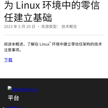
为 Linux 环境中的零信
言
任建立基础
2023 年 5 月 20 日
•
资源类型： 技术概览
®
阅读本概述，了解在 Linux
环境中建立零信任架构的技术
注意事项。
下载
平台