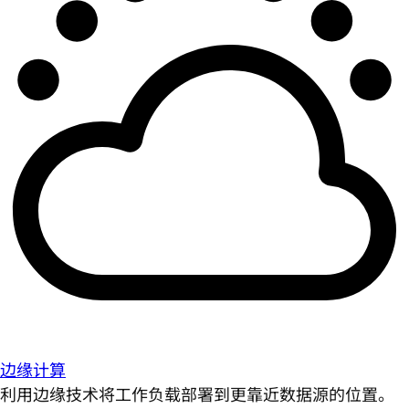
边缘计算
利用边缘技术将工作负载部署到更靠近数据源的位置。