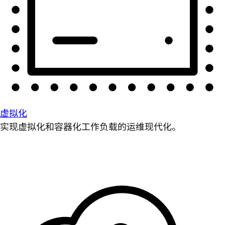
虚拟化
实现虚拟化和容器化工作负载的运维现代化。