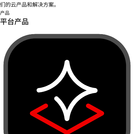
们的云产品和解决方案。
产品
平台产品