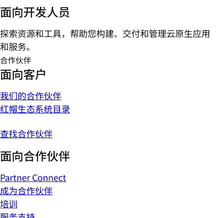
面向开发人员
探索资源和工具，帮助您构建、交付和管理云原生应用
和服务。
合作伙伴
面向客户
我们的合作伙伴
红帽生态系统目录
查找合作伙伴
面向合作伙伴
Partner Connect
成为合作伙伴
培训
服务支持