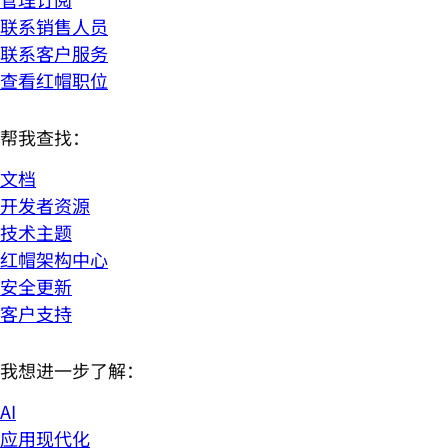
联系销售人员
联系客户服务
查看红帽职位
帮我查找：
文档
开发者资源
技术主题
红帽架构中心
安全更新
客户支持
我想进一步了解：
AI
应用现代化