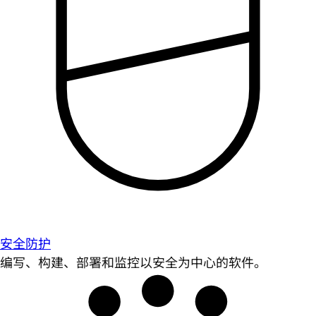
安全防护
编写、构建、部署和监控以安全为中心的软件。