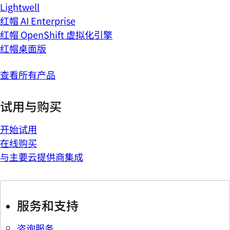
Lightwell
红帽 AI Enterprise
红帽 OpenShift 虚拟化引擎
红帽桌面版
查看所有产品
试用与购买
开始试用
在线购买
与主要云提供商集成
服务和支持
咨询服务