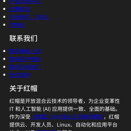
产品试用中心
红帽商店
在线购买（日本）
控制台
联系我们
联系销售人员
联系客户服务
联系培训部门
社交媒体
关于红帽
红帽是开放混合云技术的领导者，为企业变革性
IT 和人工智能 (AI) 应用提供一致、全面的基础。
作为深受
《财富》500 强企业信赖的顾问
，红帽
提供云、开发人员、Linux、自动化和应用平台