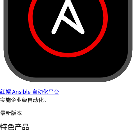
红帽 Ansible 自动化平台
实施企业级自动化。
最新版本
特色产品