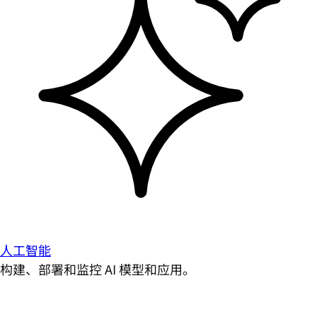
人工智能
构建、部署和监控 AI 模型和应用。