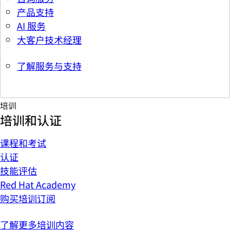
产品支持
AI 服务
大客户技术经理
了解服务与支持
培训
培训和认证
课程和考试
认证
技能评估
Red Hat Academy
购买培训订阅
了解更多培训内容