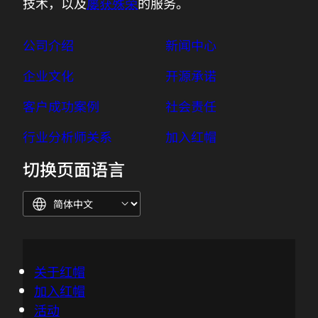
技术，以及
屡获殊荣
的服务。
公司介绍
新闻中心
企业文化
开源承诺
客户成功案例
社会责任
行业分析师关系
加入红帽
切换页面语言
关于红帽
加入红帽
活动