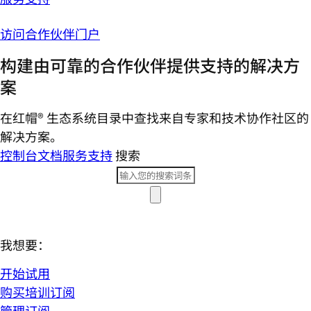
访问合作伙伴门户
构建由可靠的合作伙伴提供支持的解决方
案
在红帽® 生态系统目录中查找来自专家和技术协作社区的
解决方案。
控制台
文档
服务支持
搜索
我想要：
开始试用
购买培训订阅
管理订阅