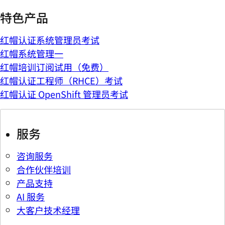
特色产品
红帽认证系统管理员考试
红帽系统管理一
红帽培训订阅试用（免费）
红帽认证工程师（RHCE）考试
红帽认证 OpenShift 管理员考试
服务
咨询服务
合作伙伴培训
产品支持
AI 服务
大客户技术经理