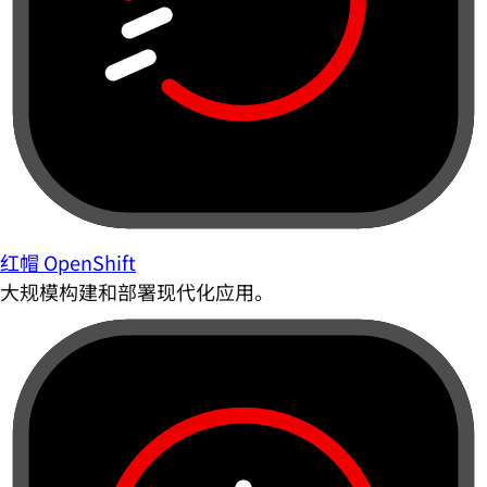
红帽 OpenShift
大规模构建和部署现代化应用。