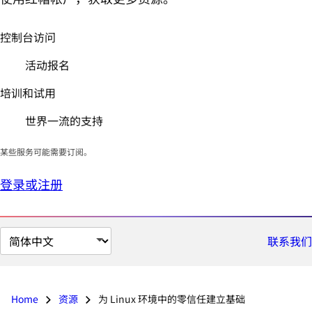
控制台访问
活动报名
培训和试用
世界一流的支持
某些服务可能需要订阅。
登录或注册
切
联系我们
换
页
面
Home
资源
为 Linux 环境中的零信任建立基础
语