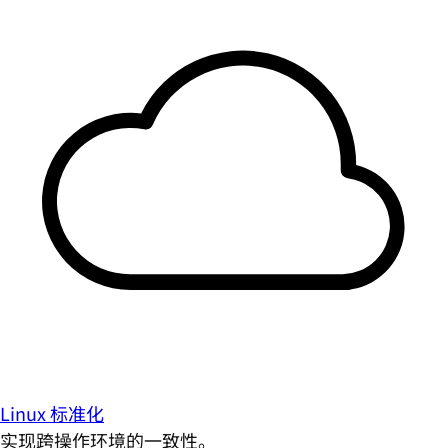
Linux 标准化
实现跨操作环境的一致性。