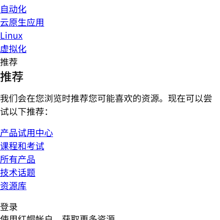
自动化
云原生应用
Linux
虚拟化
推荐
推荐
我们会在您浏览时推荐您可能喜欢的资源。现在可以尝
试以下推荐：
产品试用中心
课程和考试
所有产品
技术话题
资源库
登录
使用红帽帐户，获取更多资源。