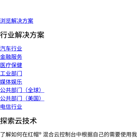
浏览解决方案
行业解决方案
汽车行业
金融服务
医疗保健
工业部门
媒体娱乐
公共部门（全球）
公共部门（美国）
电信行业
探索云技术
了解如何在红帽® 混合云控制台中根据自己的需要使用我