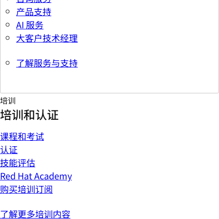
产品支持
AI 服务
大客户技术经理
了解服务与支持
培训
培训和认证
课程和考试
认证
技能评估
Red Hat Academy
购买培训订阅
了解更多培训内容