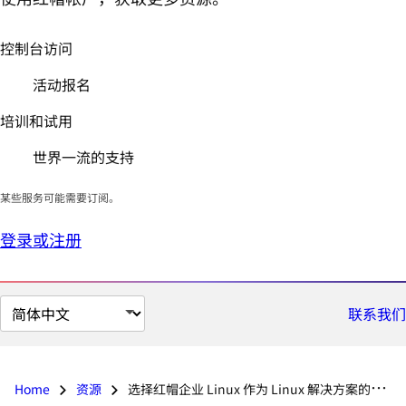
控制台访问
活动报名
培训和试用
世界一流的支持
某些服务可能需要订阅。
登录或注册
切
联系我们
换
页
面
Home
资源
选择红帽企业 Linux 作为 Linux 解决方案的五大理由
语