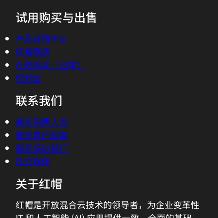
试用购买与出售
产品试用中心
红帽商店
在线购买（日本）
控制台
联系我们
联系销售人员
联系客户服务
联系培训部门
社交媒体
关于红帽
红帽是开放混合云技术的领导者，为企业变革性
IT 和人工智能 (AI) 应用提供一致、全面的基础。