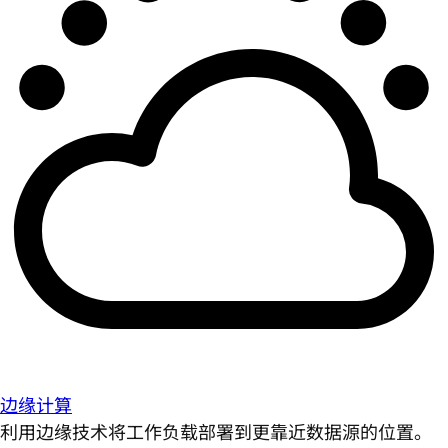
边缘计算
利用边缘技术将工作负载部署到更靠近数据源的位置。