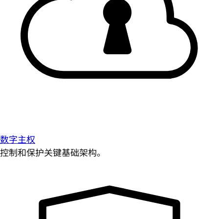
数字主权
控制和保护关键基础架构。