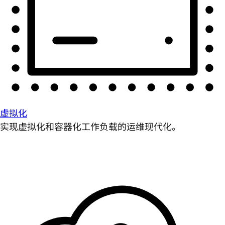
虚拟化
实现虚拟化和容器化工作负载的运维现代化。