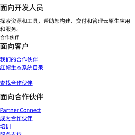
面向开发人员
探索资源和工具，帮助您构建、交付和管理云原生应用
和服务。
合作伙伴
面向客户
我们的合作伙伴
红帽生态系统目录
查找合作伙伴
面向合作伙伴
Partner Connect
成为合作伙伴
培训
服务支持