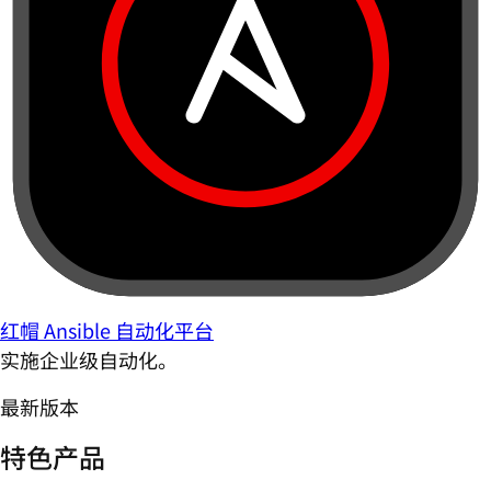
红帽 Ansible 自动化平台
实施企业级自动化。
最新版本
特色产品