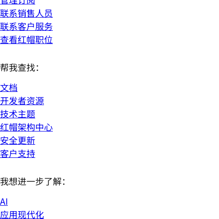
联系销售人员
联系客户服务
查看红帽职位
帮我查找：
文档
开发者资源
技术主题
红帽架构中心
安全更新
客户支持
我想进一步了解：
AI
应用现代化