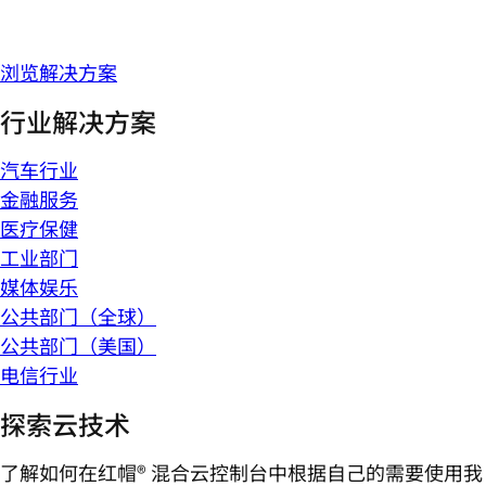
浏览解决方案
行业解决方案
汽车行业
金融服务
医疗保健
工业部门
媒体娱乐
公共部门（全球）
公共部门（美国）
电信行业
探索云技术
了解如何在红帽® 混合云控制台中根据自己的需要使用我