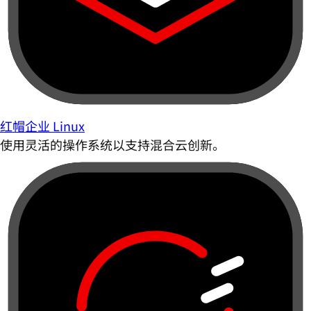
红帽企业 Linux
使用灵活的操作系统以支持混合云创新。