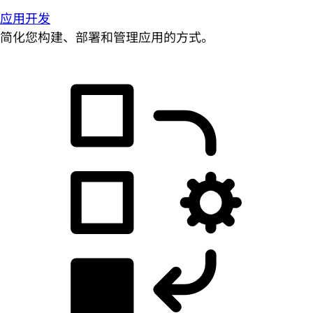
应用开发
简化您构建、部署和管理应用的方式。