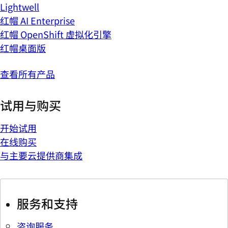
Lightwell
红帽 AI Enterprise
红帽 OpenShift 虚拟化引擎
红帽桌面版
查看所有产品
试用与购买
开始试用
在线购买
与主要云提供商集成
服务和支持
咨询服务