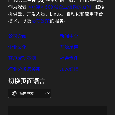
作为深受
《财富》500 强企业信赖的顾问
，红帽
提供云、开发人员、Linux、自动化和应用平台
技术，以及
屡获殊荣
的服务。
公司介绍
新闻中心
企业文化
开源承诺
客户成功案例
社会责任
行业分析师关系
加入红帽
切换页面语言