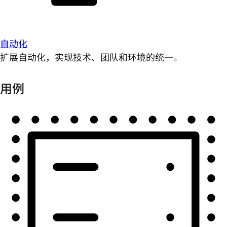
自动化
扩展自动化，实现技术、团队和环境的统一。
用例