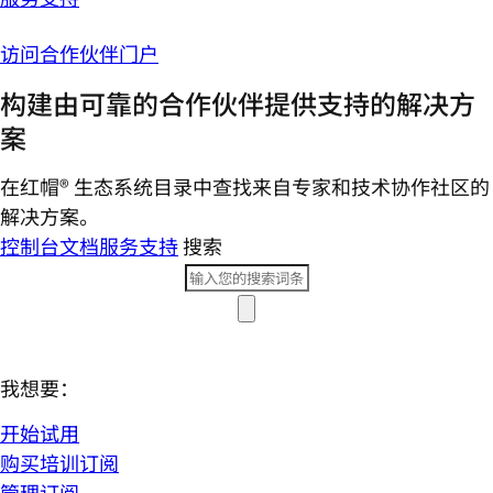
访问合作伙伴门户
构建由可靠的合作伙伴提供支持的解决方
案
在红帽® 生态系统目录中查找来自专家和技术协作社区的
解决方案。
控制台
文档
服务支持
搜索
我想要：
开始试用
购买培训订阅
管理订阅