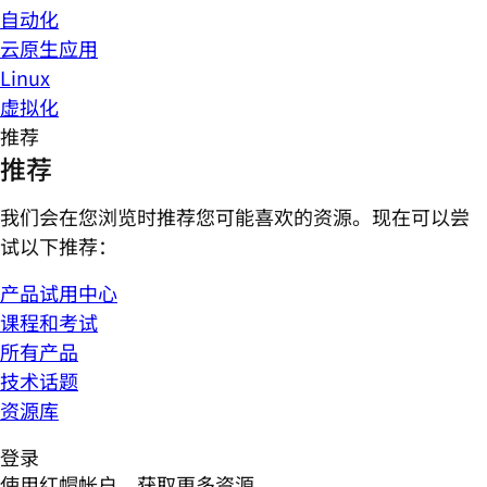
自动化
云原生应用
Linux
虚拟化
推荐
推荐
我们会在您浏览时推荐您可能喜欢的资源。现在可以尝
试以下推荐：
产品试用中心
课程和考试
所有产品
技术话题
资源库
登录
使用红帽帐户，获取更多资源。