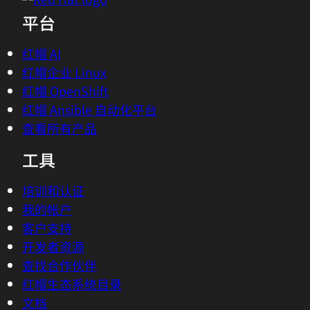
平台
红帽 AI
红帽企业 Linux
红帽 OpenShift
红帽 Ansible 自动化平台
查看所有产品
工具
培训和认证
我的帐户
客户支持
开发者资源
查找合作伙伴
红帽生态系统目录
文档