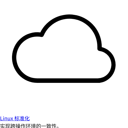
Linux 标准化
实现跨操作环境的一致性。