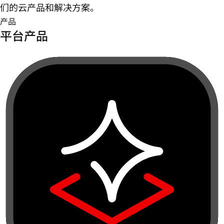
们的云产品和解决方案。
产品
平台产品