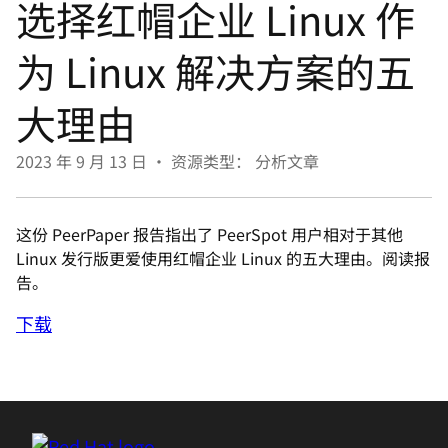
选择红帽企业 Linux 作
言
为 Linux 解决方案的五
大理由
2023 年 9 月 13 日
•
资源类型： 分析文章
这份 PeerPaper 报告指出了 PeerSpot 用户相对于其他
Linux 发行版更爱使用红帽企业 Linux 的五大理由。阅读报
告。
下载