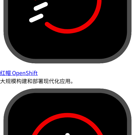
红帽 OpenShift
大规模构建和部署现代化应用。