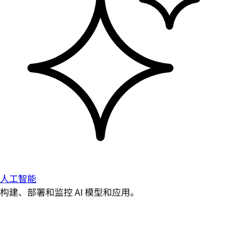
人工智能
构建、部署和监控 AI 模型和应用。