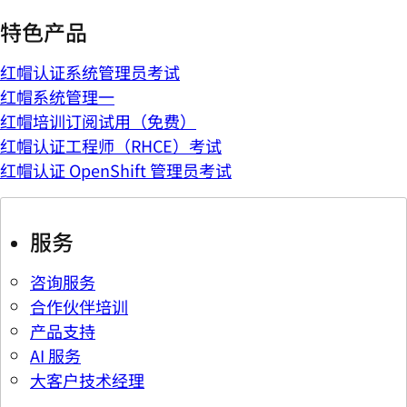
特色产品
红帽认证系统管理员考试
红帽系统管理一
红帽培训订阅试用（免费）
红帽认证工程师（RHCE）考试
红帽认证 OpenShift 管理员考试
服务
咨询服务
合作伙伴培训
产品支持
AI 服务
大客户技术经理