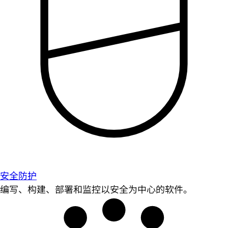
安全防护
编写、构建、部署和监控以安全为中心的软件。