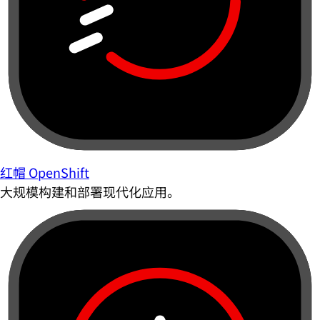
红帽 OpenShift
大规模构建和部署现代化应用。