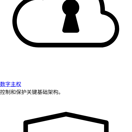
数字主权
控制和保护关键基础架构。