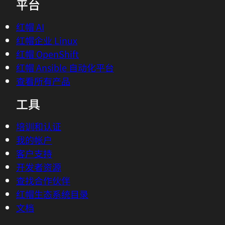
平台
红帽 AI
红帽企业 Linux
红帽 OpenShift
红帽 Ansible 自动化平台
查看所有产品
工具
培训和认证
我的帐户
客户支持
开发者资源
查找合作伙伴
红帽生态系统目录
文档