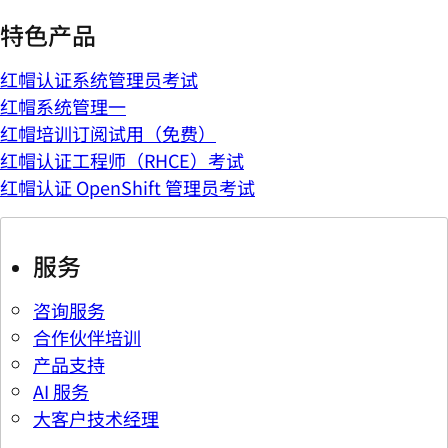
特色产品
红帽认证系统管理员考试
红帽系统管理一
红帽培训订阅试用（免费）
红帽认证工程师（RHCE）考试
红帽认证 OpenShift 管理员考试
服务
咨询服务
合作伙伴培训
产品支持
AI 服务
大客户技术经理