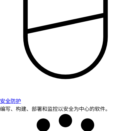
安全防护
编写、构建、部署和监控以安全为中心的软件。