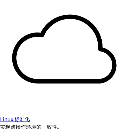
Linux 标准化
实现跨操作环境的一致性。