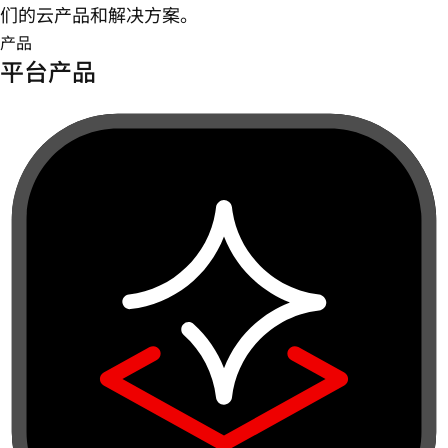
们的云产品和解决方案。
产品
平台产品