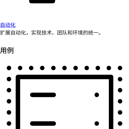
自动化
扩展自动化，实现技术、团队和环境的统一。
用例