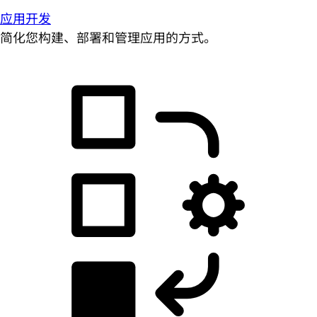
应用开发
简化您构建、部署和管理应用的方式。