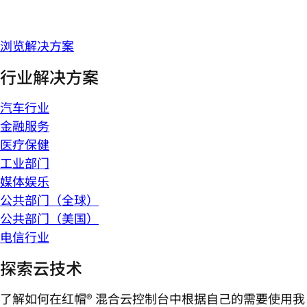
浏览解决方案
行业解决方案
汽车行业
金融服务
医疗保健
工业部门
媒体娱乐
公共部门（全球）
公共部门（美国）
电信行业
探索云技术
了解如何在红帽® 混合云控制台中根据自己的需要使用我