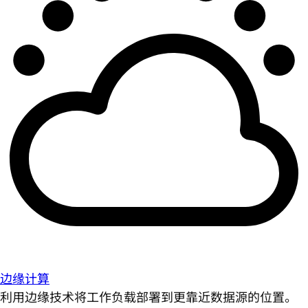
边缘计算
利用边缘技术将工作负载部署到更靠近数据源的位置。