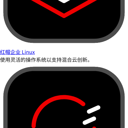
红帽企业 Linux
使用灵活的操作系统以支持混合云创新。