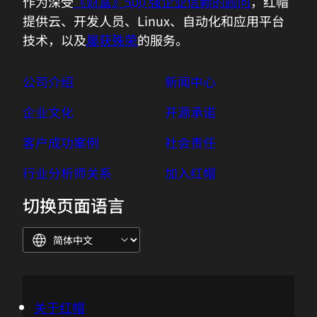
作为深受
《财富》500 强企业信赖的顾问
，红帽
提供云、开发人员、Linux、自动化和应用平台
技术，以及
屡获殊荣
的服务。
公司介绍
新闻中心
企业文化
开源承诺
客户成功案例
社会责任
行业分析师关系
加入红帽
切换页面语言
关于红帽