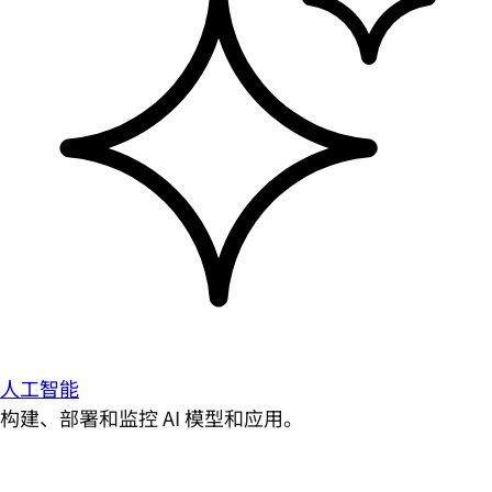
人工智能
构建、部署和监控 AI 模型和应用。