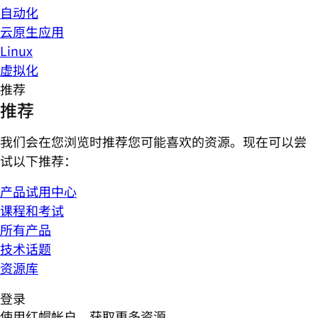
自动化
云原生应用
Linux
虚拟化
推荐
推荐
我们会在您浏览时推荐您可能喜欢的资源。现在可以尝
试以下推荐：
产品试用中心
课程和考试
所有产品
技术话题
资源库
登录
使用红帽帐户，获取更多资源。