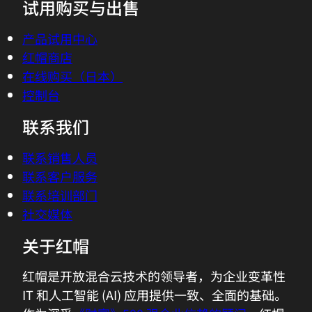
试用购买与出售
产品试用中心
红帽商店
在线购买（日本）
控制台
联系我们
联系销售人员
联系客户服务
联系培训部门
社交媒体
关于红帽
红帽是开放混合云技术的领导者，为企业变革性
IT 和人工智能 (AI) 应用提供一致、全面的基础。