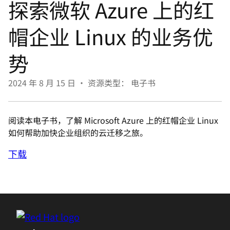
探索微软 Azure 上的红
言
帽企业 Linux 的业务优
势
2024 年 8 月 15 日
•
资源类型： 电子书
阅读本电子书，了解 Microsoft Azure 上的红帽企业 Linux
如何帮助加快企业组织的云迁移之旅。
下载