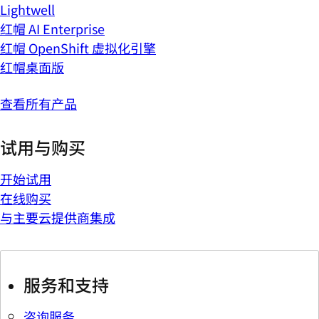
Lightwell
红帽 AI Enterprise
红帽 OpenShift 虚拟化引擎
红帽桌面版
查看所有产品
试用与购买
开始试用
在线购买
与主要云提供商集成
服务和支持
咨询服务