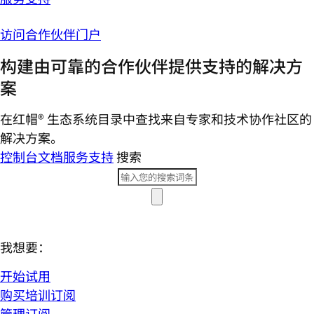
访问合作伙伴门户
构建由可靠的合作伙伴提供支持的解决方
案
在红帽® 生态系统目录中查找来自专家和技术协作社区的
解决方案。
控制台
文档
服务支持
搜索
我想要：
开始试用
购买培训订阅
管理订阅