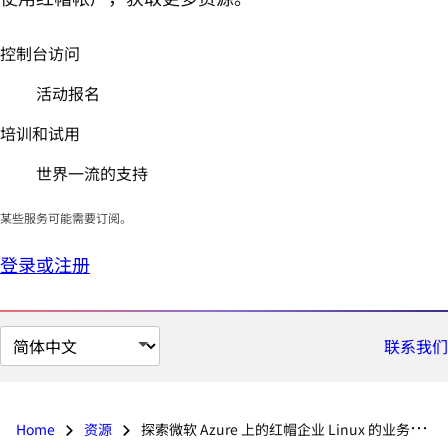
控制台访问
活动报名
培训和试用
世界一流的支持
某些服务可能需要订阅。
登录或注册
切
联系我们
换
页
面
Home
资源
探索微软 Azure 上的红帽企业 Linux 的业务优势
语