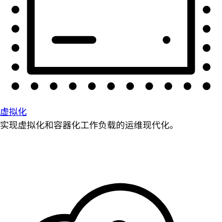
虚拟化
实现虚拟化和容器化工作负载的运维现代化。