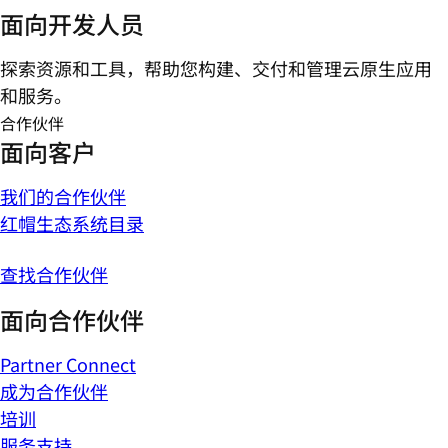
面向开发人员
探索资源和工具，帮助您构建、交付和管理云原生应用
和服务。
合作伙伴
面向客户
我们的合作伙伴
红帽生态系统目录
查找合作伙伴
面向合作伙伴
Partner Connect
成为合作伙伴
培训
服务支持