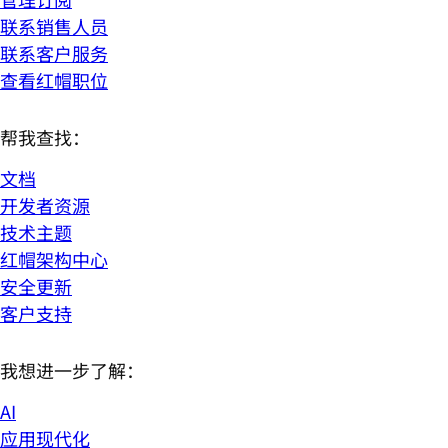
联系销售人员
联系客户服务
查看红帽职位
帮我查找：
文档
开发者资源
技术主题
红帽架构中心
安全更新
客户支持
我想进一步了解：
AI
应用现代化