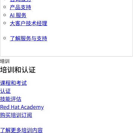
产品支持
AI 服务
大客户技术经理
了解服务与支持
培训
培训和认证
课程和考试
认证
技能评估
Red Hat Academy
购买培训订阅
了解更多培训内容