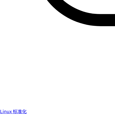
Linux 标准化