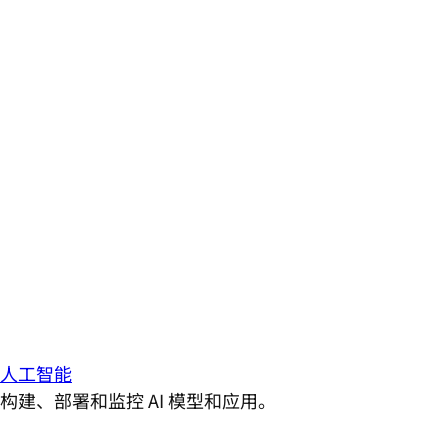
人工智能
构建、部署和监控 AI 模型和应用。