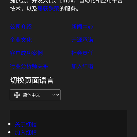
公司介绍
新闻中心
企业文化
开源承诺
客户成功案例
社会责任
行业分析师关系
加入红帽
切换页面语言
关于红帽
加入红帽
活动
全球办事处