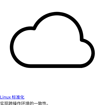
Linux 标准化
实现跨操作环境的一致性。