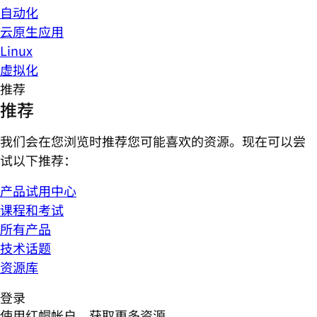
自动化
云原生应用
Linux
虚拟化
推荐
推荐
我们会在您浏览时推荐您可能喜欢的资源。现在可以尝
试以下推荐：
产品试用中心
课程和考试
所有产品
技术话题
资源库
登录
使用红帽帐户，获取更多资源。