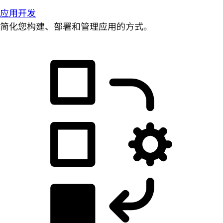
应用开发
简化您构建、部署和管理应用的方式。