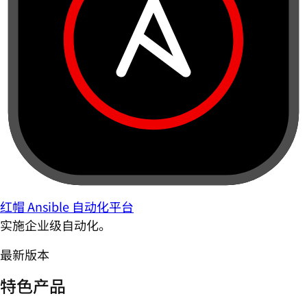
红帽 Ansible 自动化平台
实施企业级自动化。
最新版本
特色产品