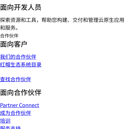
面向开发人员
探索资源和工具，帮助您构建、交付和管理云原生应用
和服务。
合作伙伴
面向客户
我们的合作伙伴
红帽生态系统目录
查找合作伙伴
面向合作伙伴
Partner Connect
成为合作伙伴
培训
服务支持