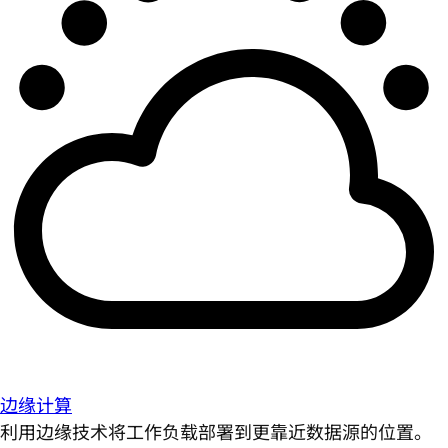
边缘计算
利用边缘技术将工作负载部署到更靠近数据源的位置。