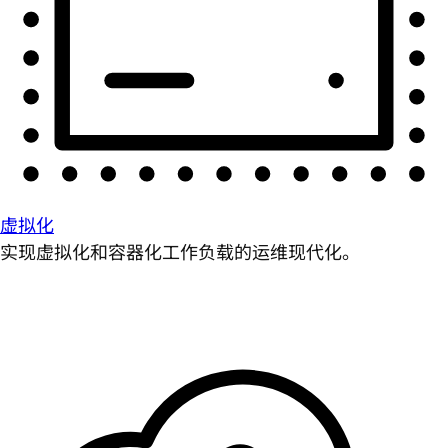
虚拟化
实现虚拟化和容器化工作负载的运维现代化。