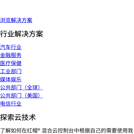
浏览解决方案
行业解决方案
汽车行业
金融服务
医疗保健
工业部门
媒体娱乐
公共部门（全球）
公共部门（美国）
电信行业
探索云技术
了解如何在红帽® 混合云控制台中根据自己的需要使用我