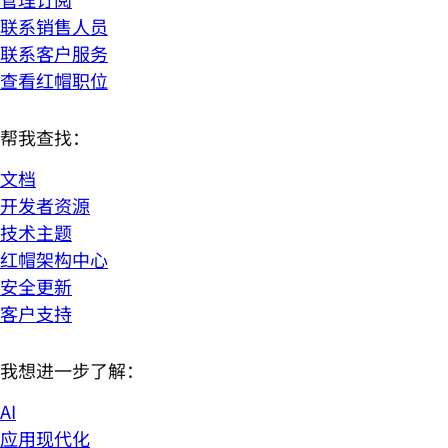
联系销售人员
联系客户服务
查看红帽职位
帮我查找：
文档
开发者资源
技术主题
红帽架构中心
安全更新
客户支持
我想进一步了解：
AI
应用现代化