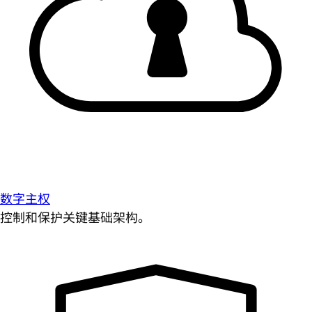
数字主权
控制和保护关键基础架构。