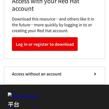
使用您的红帽帐户访问
通过登录或创建您的红帽帐户，可以更快地下载
此资源以及将来的其他类似资源。
登录或注册即可下载
无需帐户即可访问
平台
红帽 AI
红帽企业 Linux