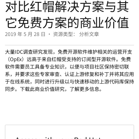
对比红帽解决方案与其
言
它免费方案的商业价值
2019 年 5 月 28 日
•
资源类型： 分析文章
大量IDC调查研究发现，免费开源软件维护相关的运营开支
（OpEx）远高于来自红帽受支持的订阅型开源软件。免费
软件需要员工具备专业知识，以便与项目社区保持密切联
系，并要求这些专家审查、认证上游修复和补丁并将其应用
于在线系统，同时进行升级以与快速移动的上游代码库保持
同步。下载此商业价值研究，了解更多信息。