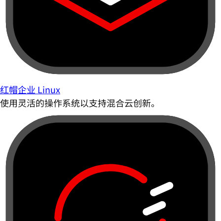
红帽企业 Linux
使用灵活的操作系统以支持混合云创新。