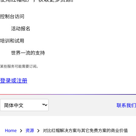
控制台访问
活动报名
培训和试用
世界一流的支持
某些服务可能需要订阅。
登录或注册
切
联系我们
换
页
面
Home
资源
对比红帽解决方案与其它免费方案的商业价值
语