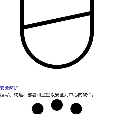
安全防护
编写、构建、部署和监控以安全为中心的软件。