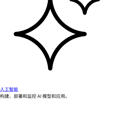
人工智能
构建、部署和监控 AI 模型和应用。