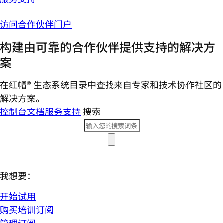
访问合作伙伴门户
构建由可靠的合作伙伴提供支持的解决方
案
在红帽® 生态系统目录中查找来自专家和技术协作社区的
解决方案。
控制台
文档
服务支持
搜索
我想要：
开始试用
购买培训订阅
管理订阅