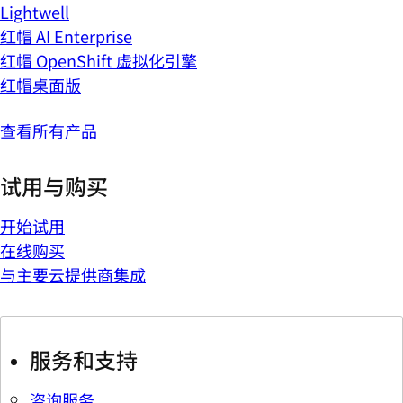
Lightwell
红帽 AI Enterprise
红帽 OpenShift 虚拟化引擎
红帽桌面版
查看所有产品
试用与购买
开始试用
在线购买
与主要云提供商集成
服务和支持
咨询服务