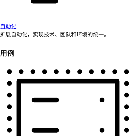
自动化
扩展自动化，实现技术、团队和环境的统一。
用例