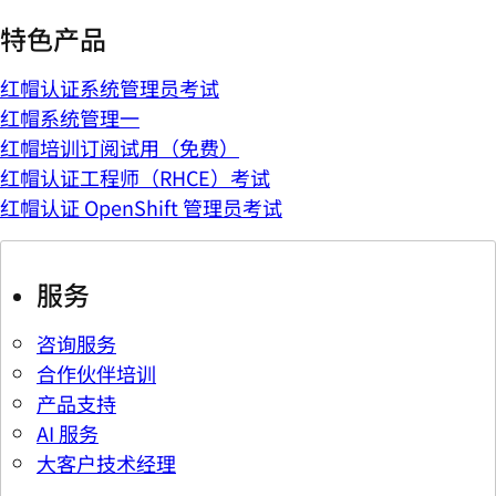
特色产品
红帽认证系统管理员考试
红帽系统管理一
红帽培训订阅试用（免费）
红帽认证工程师（RHCE）考试
红帽认证 OpenShift 管理员考试
服务
咨询服务
合作伙伴培训
产品支持
AI 服务
大客户技术经理