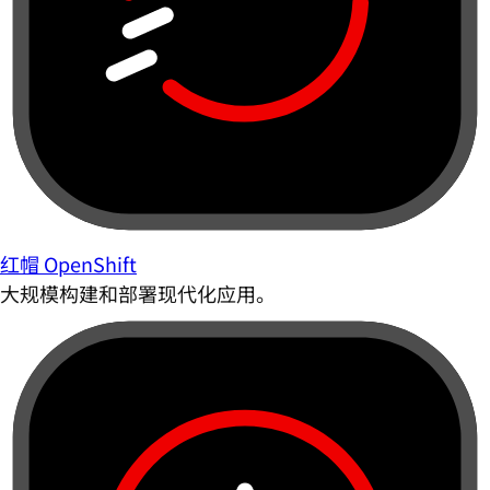
红帽 OpenShift
大规模构建和部署现代化应用。