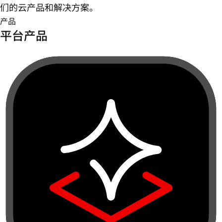
们的云产品和解决方案。
产品
平台产品