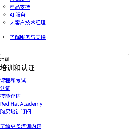
产品支持
AI 服务
大客户技术经理
了解服务与支持
培训
培训和认证
课程和考试
认证
技能评估
Red Hat Academy
购买培训订阅
了解更多培训内容