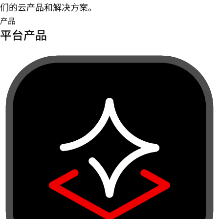
们的云产品和解决方案。
产品
平台产品