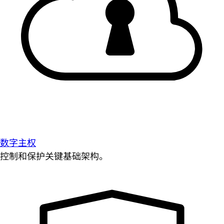
数字主权
控制和保护关键基础架构。