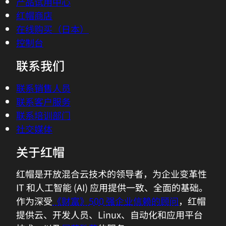
产品试用中心
红帽商店
在线购买（日本）
控制台
联系我们
联系销售人员
联系客户服务
联系培训部门
社交媒体
关于红帽
红帽是开放混合云技术的领导者，为企业变革性
IT 和人工智能 (AI) 应用提供一致、全面的基础。
作为深受
《财富》500 强企业信赖的顾问
，红帽
提供云、开发人员、Linux、自动化和应用平台