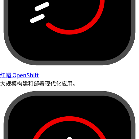
红帽 OpenShift
大规模构建和部署现代化应用。