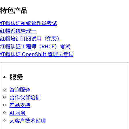
特色产品
红帽认证系统管理员考试
红帽系统管理一
红帽培训订阅试用（免费）
红帽认证工程师（RHCE）考试
红帽认证 OpenShift 管理员考试
服务
咨询服务
合作伙伴培训
产品支持
AI 服务
大客户技术经理