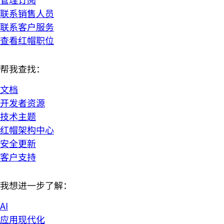
联系销售人员
联系客户服务
查看红帽职位
帮我查找：
文档
开发者资源
技术主题
红帽架构中心
安全更新
客户支持
我想进一步了解：
AI
应用现代化