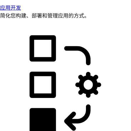
应用开发
简化您构建、部署和管理应用的方式。