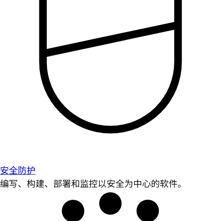
安全防护
编写、构建、部署和监控以安全为中心的软件。