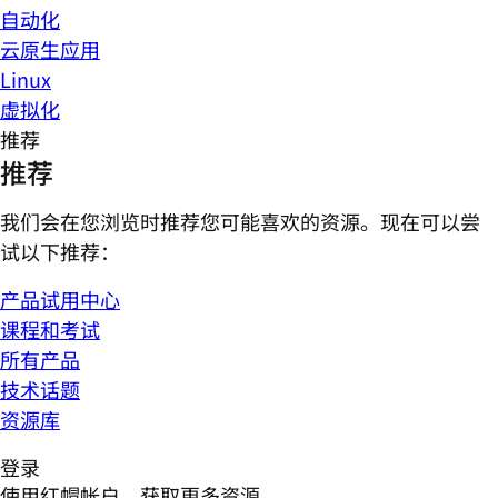
自动化
云原生应用
Linux
虚拟化
推荐
推荐
我们会在您浏览时推荐您可能喜欢的资源。现在可以尝
试以下推荐：
产品试用中心
课程和考试
所有产品
技术话题
资源库
登录
使用红帽帐户，获取更多资源。