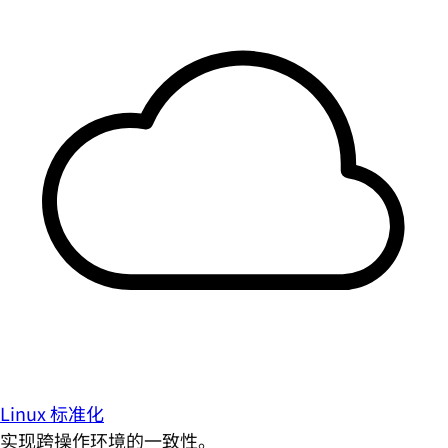
Linux 标准化
实现跨操作环境的一致性。