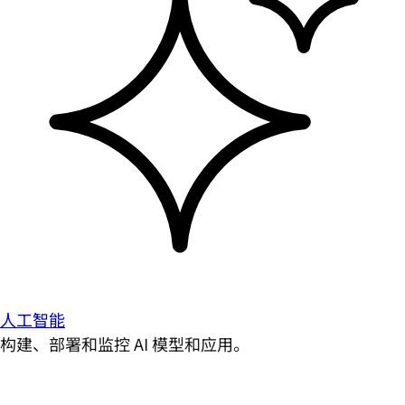
人工智能
构建、部署和监控 AI 模型和应用。