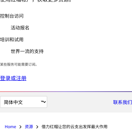
控制台访问
活动报名
培训和试用
世界一流的支持
某些服务可能需要订阅。
登录或注册
切
联系我们
换
页
面
Home
资源
借力红帽让您的云支出发挥最大作用
语