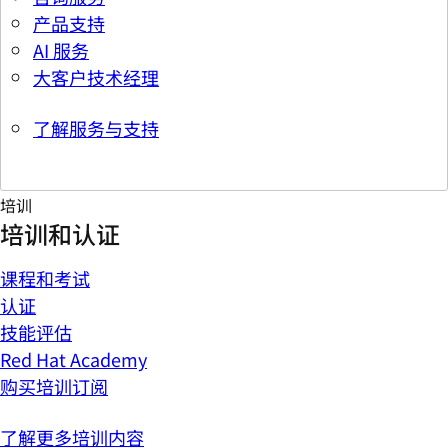
产品支持
AI 服务
大客户技术经理
了解服务与支持
培训
培训和认证
课程和考试
认证
技能评估
Red Hat Academy
购买培训订阅
了解更多培训内容