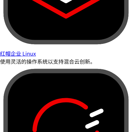
红帽企业 Linux
使用灵活的操作系统以支持混合云创新。