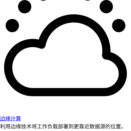
边缘计算
利用边缘技术将工作负载部署到更靠近数据源的位置。