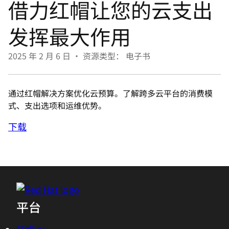
借力红帽让您的云支出
言
发挥最大作用
2025 年 2 月 6 日
•
资源类型： 电子书
通过红帽解决方案优化云预算。了解跨多云平台的消费模
式、支出选项和运维优势。
下载
平台