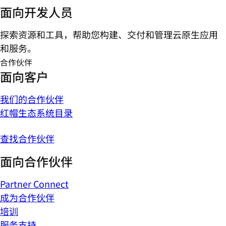
面向开发人员
探索资源和工具，帮助您构建、交付和管理云原生应用
和服务。
合作伙伴
面向客户
我们的合作伙伴
红帽生态系统目录
查找合作伙伴
面向合作伙伴
Partner Connect
成为合作伙伴
培训
服务支持