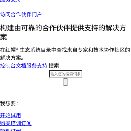
访问合作伙伴门户
构建由可靠的合作伙伴提供支持的解决方
案
在红帽® 生态系统目录中查找来自专家和技术协作社区的
解决方案。
控制台
文档
服务支持
搜索
我想要：
开始试用
购买培训订阅
管理订阅