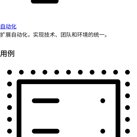
自动化
扩展自动化，实现技术、团队和环境的统一。
用例