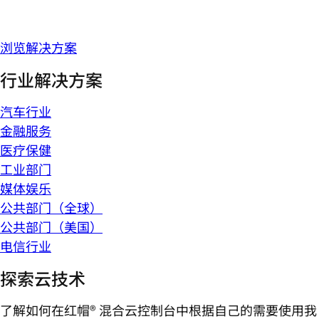
浏览解决方案
行业解决方案
汽车行业
金融服务
医疗保健
工业部门
媒体娱乐
公共部门（全球）
公共部门（美国）
电信行业
探索云技术
了解如何在红帽® 混合云控制台中根据自己的需要使用我