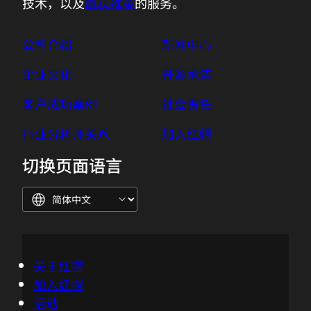
技术，以及
屡获殊荣
的服务。
公司介绍
新闻中心
企业文化
开源承诺
客户成功案例
社会责任
行业分析师关系
加入红帽
切换页面语言
关于红帽
加入红帽
活动