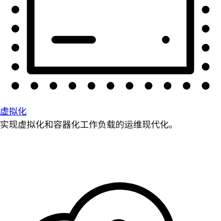
虚拟化
实现虚拟化和容器化工作负载的运维现代化。