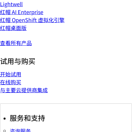
Lightwell
红帽 AI Enterprise
红帽 OpenShift 虚拟化引擎
红帽桌面版
查看所有产品
试用与购买
开始试用
在线购买
与主要云提供商集成
服务和支持
咨询服务