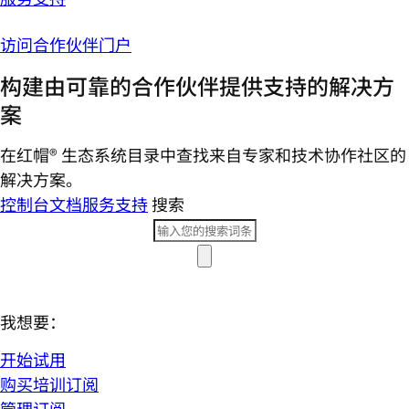
访问合作伙伴门户
构建由可靠的合作伙伴提供支持的解决方
案
在红帽® 生态系统目录中查找来自专家和技术协作社区的
解决方案。
控制台
文档
服务支持
搜索
我想要：
开始试用
购买培训订阅
管理订阅