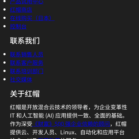
产品试用中心
红帽商店
在线购买（日本）
控制台
联系我们
联系销售人员
联系客户服务
联系培训部门
社交媒体
关于红帽
红帽是开放混合云技术的领导者，为企业变革性
IT 和人工智能 (AI) 应用提供一致、全面的基础。
作为深受
《财富》500 强企业信赖的顾问
，红帽
提供云、开发人员、Linux、自动化和应用平台