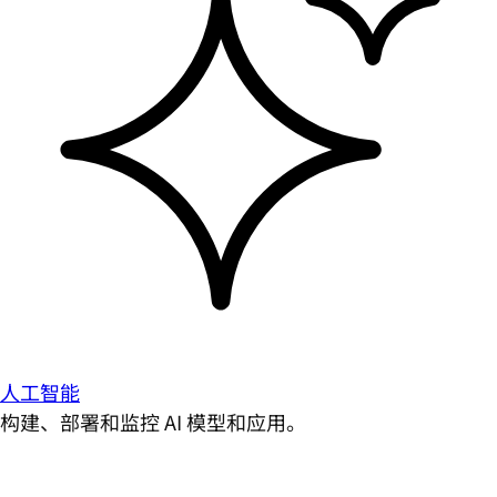
人工智能
构建、部署和监控 AI 模型和应用。