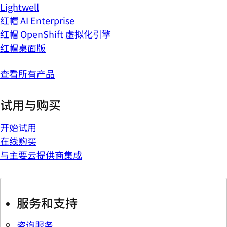
Lightwell
红帽 AI Enterprise
红帽 OpenShift 虚拟化引擎
红帽桌面版
查看所有产品
试用与购买
开始试用
在线购买
与主要云提供商集成
服务和支持
咨询服务