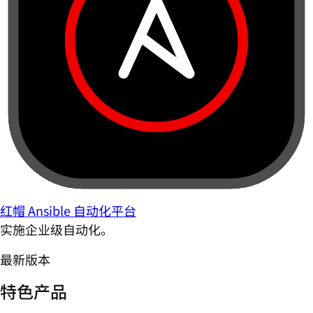
红帽 Ansible 自动化平台
实施企业级自动化。
最新版本
特色产品