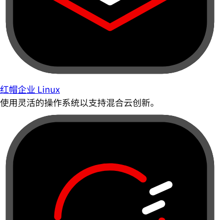
红帽企业 Linux
使用灵活的操作系统以支持混合云创新。