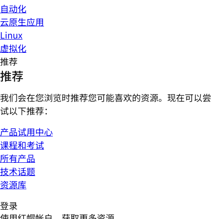
自动化
云原生应用
Linux
虚拟化
推荐
推荐
我们会在您浏览时推荐您可能喜欢的资源。现在可以尝
试以下推荐：
产品试用中心
课程和考试
所有产品
技术话题
资源库
登录
使用红帽帐户，获取更多资源。