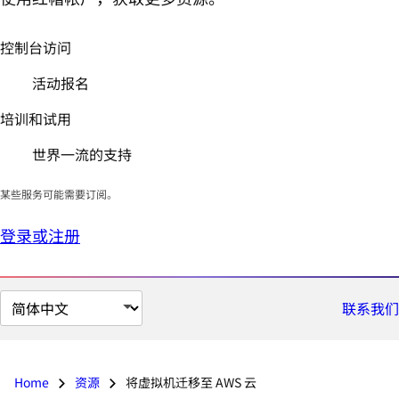
控制台访问
活动报名
培训和试用
世界一流的支持
某些服务可能需要订阅。
登录或注册
切
联系我们
换
页
面
Home
资源
将虚拟机迁移至 AWS 云
语