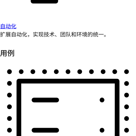
自动化
扩展自动化，实现技术、团队和环境的统一。
用例