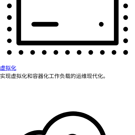
虚拟化
实现虚拟化和容器化工作负载的运维现代化。