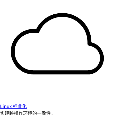
Linux 标准化
实现跨操作环境的一致性。