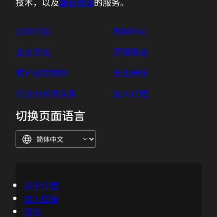
技术，以及
屡获殊荣
的服务。
公司介绍
新闻中心
企业文化
开源承诺
客户成功案例
社会责任
行业分析师关系
加入红帽
切换页面语言
关于红帽
加入红帽
活动