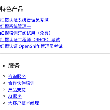
特色产品
红帽认证系统管理员考试
红帽系统管理一
红帽培训订阅试用（免费）
红帽认证工程师（RHCE）考试
红帽认证 OpenShift 管理员考试
服务
咨询服务
合作伙伴培训
产品支持
AI 服务
大客户技术经理