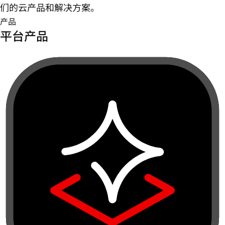
们的云产品和解决方案。
产品
平台产品