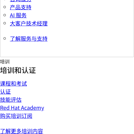
产品支持
AI 服务
大客户技术经理
了解服务与支持
培训
培训和认证
课程和考试
认证
技能评估
Red Hat Academy
购买培训订阅
了解更多培训内容