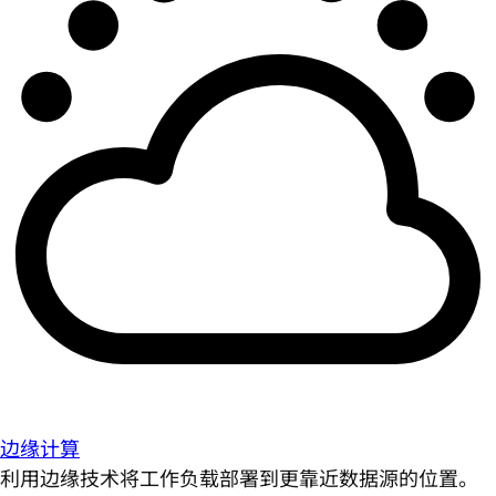
边缘计算
利用边缘技术将工作负载部署到更靠近数据源的位置。