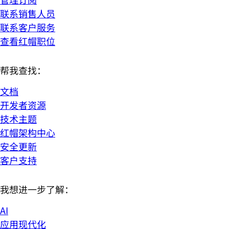
联系销售人员
联系客户服务
查看红帽职位
帮我查找：
文档
开发者资源
技术主题
红帽架构中心
安全更新
客户支持
我想进一步了解：
AI
应用现代化