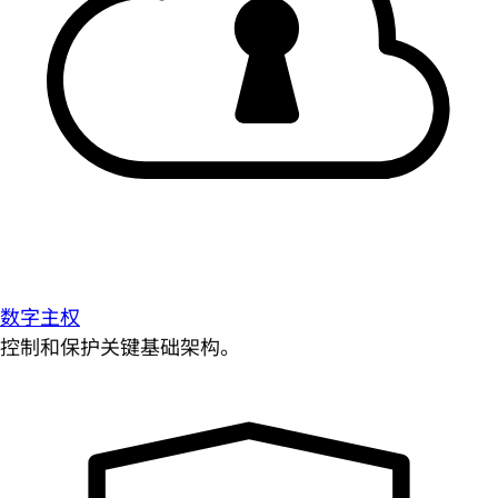
数字主权
控制和保护关键基础架构。