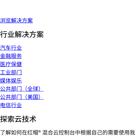
浏览解决方案
行业解决方案
汽车行业
金融服务
医疗保健
工业部门
媒体娱乐
公共部门（全球）
公共部门（美国）
电信行业
探索云技术
了解如何在红帽® 混合云控制台中根据自己的需要使用我