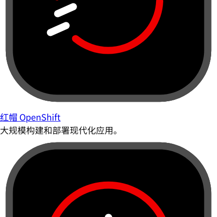
红帽 OpenShift
大规模构建和部署现代化应用。