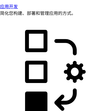
应用开发
简化您构建、部署和管理应用的方式。