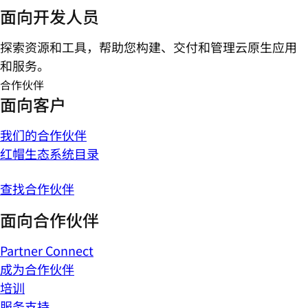
面向开发人员
探索资源和工具，帮助您构建、交付和管理云原生应用
和服务。
合作伙伴
面向客户
我们的合作伙伴
红帽生态系统目录
查找合作伙伴
面向合作伙伴
Partner Connect
成为合作伙伴
培训
服务支持