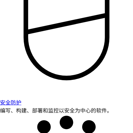
安全防护
编写、构建、部署和监控以安全为中心的软件。