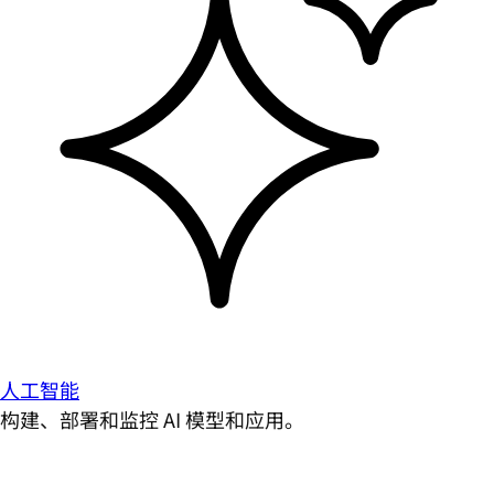
人工智能
构建、部署和监控 AI 模型和应用。