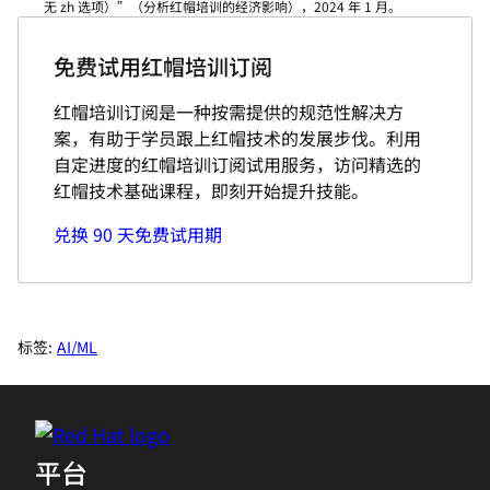
无 zh 选项）
”（分析红帽培训的经济影响），2024 年 1 月。
免费试用红帽培训订阅
红帽培训订阅是一种按需提供的规范性解决方
案，有助于学员跟上红帽技术的发展步伐。利用
自定进度的红帽培训订阅试用服务，访问精选的
红帽技术基础课程，即刻开始提升技能。
兑换 90 天免费试用期
标签:
AI/ML
平台