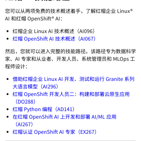
您可以从两项免费的技术概述着手，了解红帽企业 Linux®
AI 和红帽 OpenShift® AI：
红帽企业 Linux AI 技术概述（AI096）
红帽 OpenShift AI 技术概述（AI067）
然后，您就可以进入完整的技能路径。该路径专为数据科学
家、AI 专家和从业者、开发人员、系统管理员和 MLOps 工
程师设计：
借助红帽企业 Linux AI 开发、测试和运行 Granite 系列
大语言模型（AI296）
红帽 OpenShift 开发人员二：构建和部署云原生应用
（DO288）
红帽 Python 编程（AD141）
在红帽 OpenShift AI 上开发和部署 AI/ML 应用
（AI267）
红帽认证 OpenShift AI 专家（EX267）