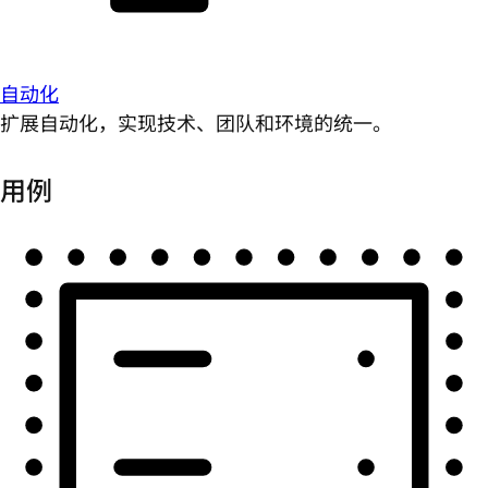
自动化
扩展自动化，实现技术、团队和环境的统一。
用例