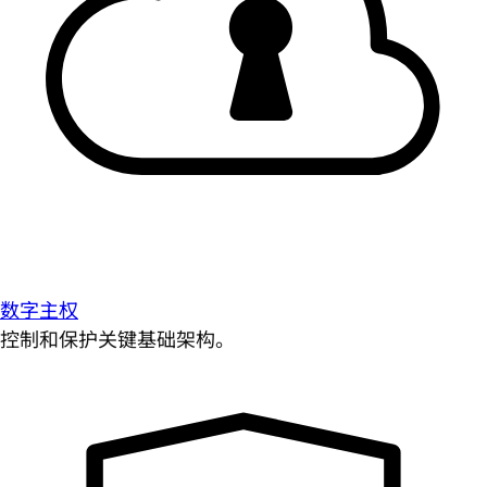
数字主权
控制和保护关键基础架构。