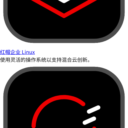
红帽企业 Linux
使用灵活的操作系统以支持混合云创新。