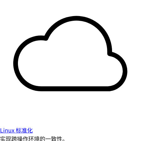
Linux 标准化
实现跨操作环境的一致性。