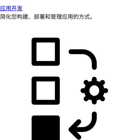
应用开发
简化您构建、部署和管理应用的方式。