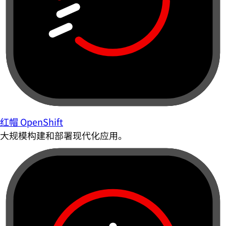
红帽 OpenShift
大规模构建和部署现代化应用。