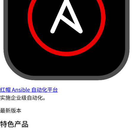
红帽 Ansible 自动化平台
实施企业级自动化。
最新版本
特色产品