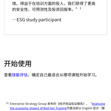
境。得益于在培训方面的投入，我们获得了更高
1
的安全性、可预测性及投资回报率。”
—ESG study participant
开始使用
查看
技能评估
，确定自己最适合从哪项课程开始学习。
Enterprise Strategy Group 发布的《经济效益验证报告》，“
Analyzing
the economic impact of Red Hat Training
页面当前以 English 显示（暂