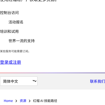
控制台访问
活动报名
培训和试用
世界一流的支持
某些服务可能需要订阅。
登录或注册
切
联系我们
换
页
面
Home
资源
红帽 AI 技能路径
语