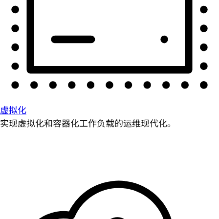
虚拟化
实现虚拟化和容器化工作负载的运维现代化。