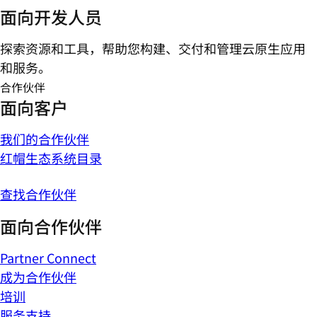
面向开发人员
探索资源和工具，帮助您构建、交付和管理云原生应用
和服务。
合作伙伴
面向客户
我们的合作伙伴
红帽生态系统目录
查找合作伙伴
面向合作伙伴
Partner Connect
成为合作伙伴
培训
服务支持