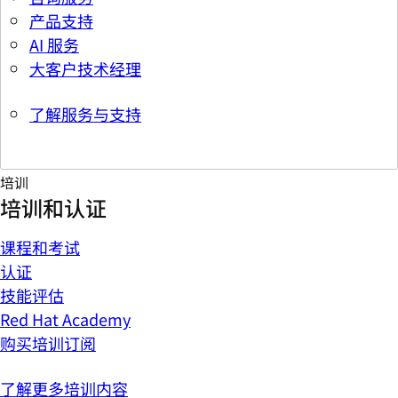
产品支持
AI 服务
大客户技术经理
了解服务与支持
培训
培训和认证
课程和考试
认证
技能评估
Red Hat Academy
购买培训订阅
了解更多培训内容