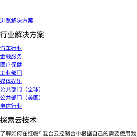
浏览解决方案
行业解决方案
汽车行业
金融服务
医疗保健
工业部门
媒体娱乐
公共部门（全球）
公共部门（美国）
电信行业
探索云技术
了解如何在红帽® 混合云控制台中根据自己的需要使用我