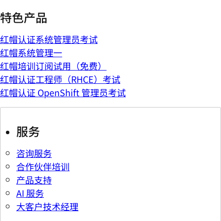
特色产品
红帽认证系统管理员考试
红帽系统管理一
红帽培训订阅试用（免费）
红帽认证工程师（RHCE）考试
红帽认证 OpenShift 管理员考试
服务
咨询服务
合作伙伴培训
产品支持
AI 服务
大客户技术经理