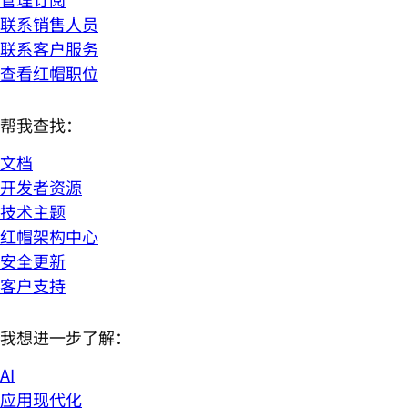
联系销售人员
联系客户服务
查看红帽职位
帮我查找：
文档
开发者资源
技术主题
红帽架构中心
安全更新
客户支持
我想进一步了解：
AI
应用现代化