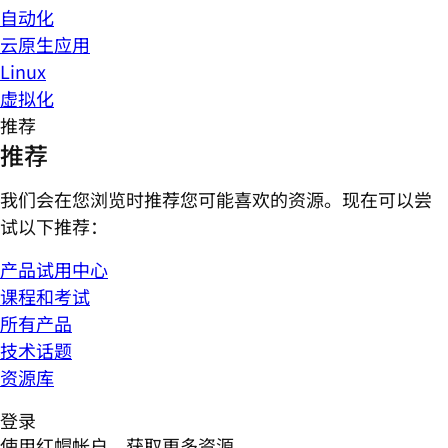
自动化
云原生应用
Linux
虚拟化
推荐
推荐
我们会在您浏览时推荐您可能喜欢的资源。现在可以尝
试以下推荐：
产品试用中心
课程和考试
所有产品
技术话题
资源库
登录
使用红帽帐户，获取更多资源。