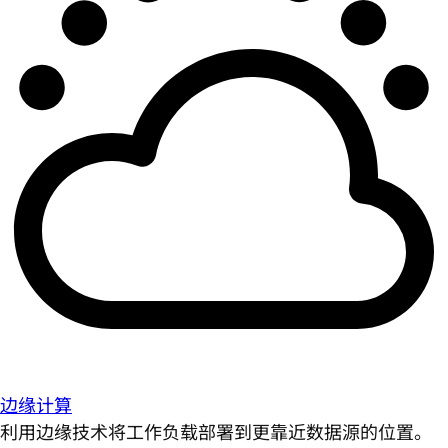
边缘计算
利用边缘技术将工作负载部署到更靠近数据源的位置。