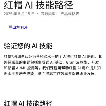
红帽 AI 技能路径
言
2025 年 8 月 15 日
•
资源类型： 产品规格表
导出为 PDF
验证您的 AI 技能
红帽®培训与认证为各经验水平的个人提供红帽 AI 培训。此
路径涵盖的主题包括生成式 AI 基础、Granite 模型、开发
和部署 AI/ML 应用等。我们课程可帮助红帽 AI 用户提升知
识水平并培养技能，进而提高工作效率并促进职业发展。
红帽 AI 技能路径