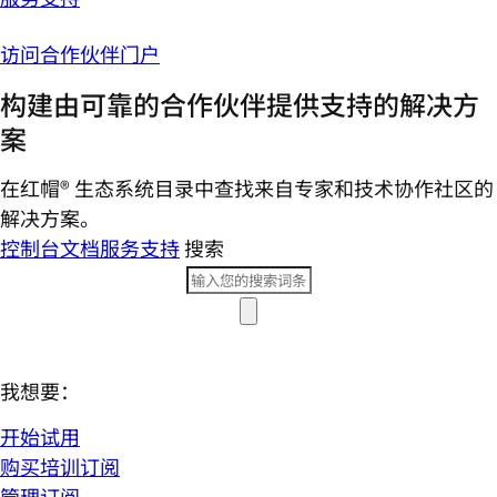
访问合作伙伴门户
构建由可靠的合作伙伴提供支持的解决方
案
在红帽® 生态系统目录中查找来自专家和技术协作社区的
解决方案。
控制台
文档
服务支持
搜索
我想要：
开始试用
购买培训订阅
管理订阅