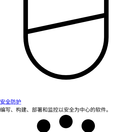
安全防护
编写、构建、部署和监控以安全为中心的软件。