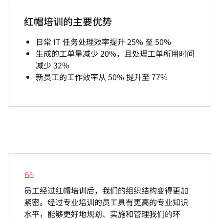
红帽培训的主要优势
日常 IT 任务处理效率提升 25% 至 50%
生成的工单量减少 20%，且处理工单所用时间
减少 32%
新员工的工作效率从 50% 提升至 77%
员工经过红帽培训后，我们的组织结构变得更加
紧密。经过专业培训的员工具有更高的专业知识
水平，能够更好地规划、实施和管理我们的环