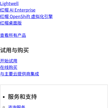
Lightwell
红帽 AI Enterprise
红帽 OpenShift 虚拟化引擎
红帽桌面版
查看所有产品
试用与购买
开始试用
在线购买
与主要云提供商集成
服务和支持
咨询服务