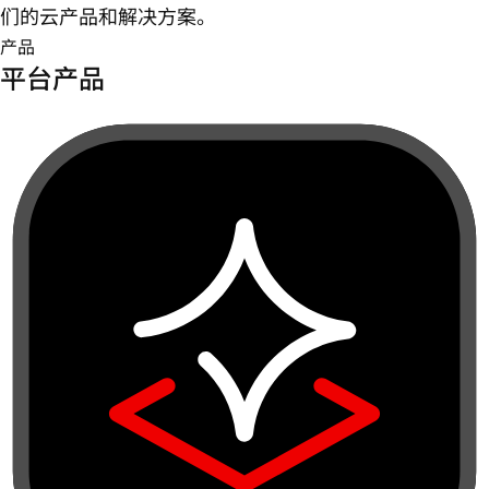
们的云产品和解决方案。
产品
平台产品