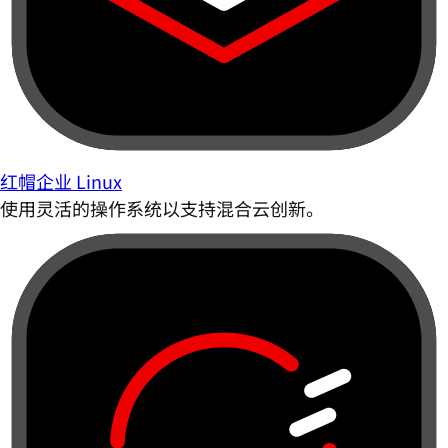
红帽企业 Linux
使用灵活的操作系统以支持混合云创新。