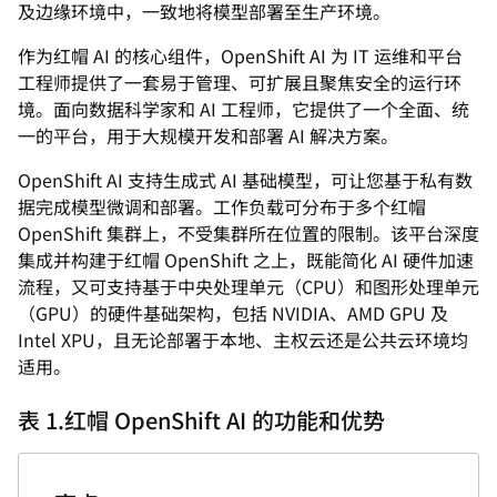
及边缘环境中，一致地将模型部署至生产环境。
作为红帽 AI 的核心组件，OpenShift AI 为 IT 运维和平台
工程师提供了一套易于管理、可扩展且聚焦安全的运行环
境。面向数据科学家和 AI 工程师，它提供了一个全面、统
一的平台，用于大规模开发和部署 AI 解决方案。
OpenShift AI 支持生成式 AI 基础模型，可让您基于私有数
据完成模型微调和部署。工作负载可分布于多个红帽
OpenShift 集群上，不受集群所在位置的限制。该平台深度
集成并构建于红帽 OpenShift 之上，既能简化 AI 硬件加速
流程，又可支持基于中央处理单元（CPU）和图形处理单元
（GPU）的硬件基础架构，包括 NVIDIA、AMD GPU 及
Intel XPU，且无论部署于本地、主权云还是公共云环境均
适用。
表 1.红帽 OpenShift AI 的功能和优势