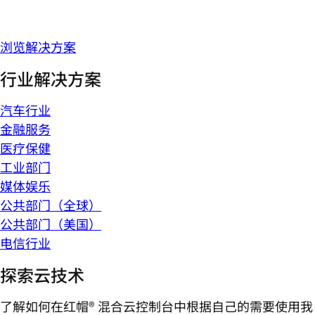
浏览解决方案
行业解决方案
汽车行业
金融服务
医疗保健
工业部门
媒体娱乐
公共部门（全球）
公共部门（美国）
电信行业
探索云技术
了解如何在红帽® 混合云控制台中根据自己的需要使用我