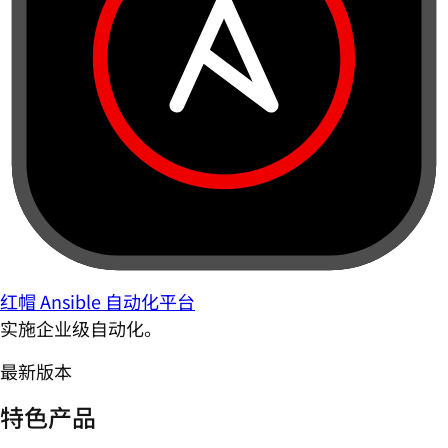
红帽 Ansible 自动化平台
实施企业级自动化。
最新版本
特色产品