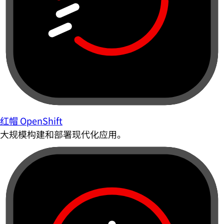
红帽 OpenShift
大规模构建和部署现代化应用。