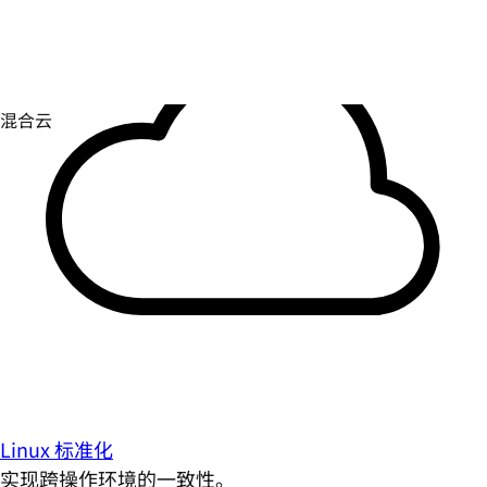
Linux 标准化
实现跨操作环境的一致性。