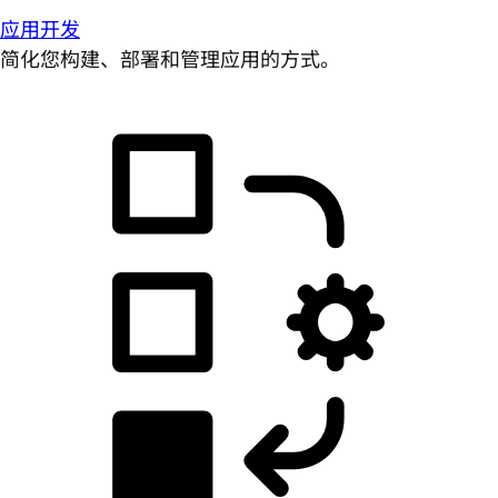
应用开发
简化您构建、部署和管理应用的方式。