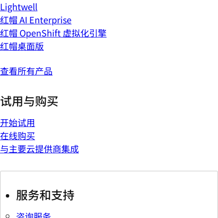
Lightwell
红帽 AI Enterprise
红帽 OpenShift 虚拟化引擎
红帽桌面版
查看所有产品
试用与购买
开始试用
在线购买
与主要云提供商集成
服务和支持
咨询服务