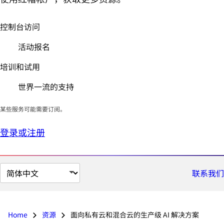
控制台访问
活动报名
培训和试用
世界一流的支持
某些服务可能需要订阅。
登录或注册
切
联系我们
换
页
面
Home
资源
面向私有云和混合云的生产级 AI 解决方案
语