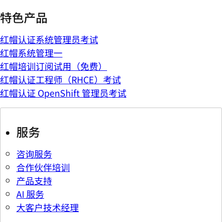
特色产品
红帽认证系统管理员考试
红帽系统管理一
红帽培训订阅试用（免费）
红帽认证工程师（RHCE）考试
红帽认证 OpenShift 管理员考试
服务
咨询服务
合作伙伴培训
产品支持
AI 服务
大客户技术经理