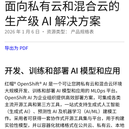
面向私有云和混合云的
言
生产级 AI 解决方案
2026 年 1 月 6 日
•
资源类型： 产品规格表
导出为 PDF
开发、训练和部署 AI 模型和应用
红帽® OpenShift® AI 是一个可让您跨私有云和混合云环境
大规模开发、训练和部署 AI 模型和应用的 MLOps 平台。
OpenShift AI 为企业组织提供高效部署方案，可集成各类
主流开源工具和第三方工具，一站式支持生成式人工智能
（生成式 AI）、预测性 AI 及机器学习（AI/ML）建模工
作。采用者可获得一套协作式开源工具集与平台，用于构建
实验性模型，并以容器化就绪格式在公共云、私有云、本地