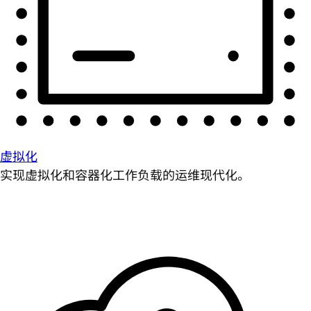
虚拟化
实现虚拟化和容器化工作负载的运维现代化。