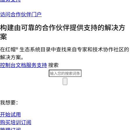
访问合作伙伴门户
构建由可靠的合作伙伴提供支持的解决方
案
在红帽® 生态系统目录中查找来自专家和技术协作社区的
解决方案。
控制台
文档
服务支持
搜索
我想要：
开始试用
购买培训订阅
管理订阅