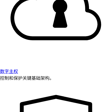
数字主权
控制和保护关键基础架构。