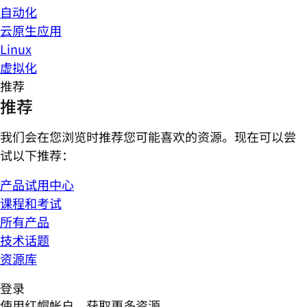
自动化
云原生应用
Linux
虚拟化
推荐
推荐
我们会在您浏览时推荐您可能喜欢的资源。现在可以尝
试以下推荐：
产品试用中心
课程和考试
所有产品
技术话题
资源库
登录
使用红帽帐户，获取更多资源。