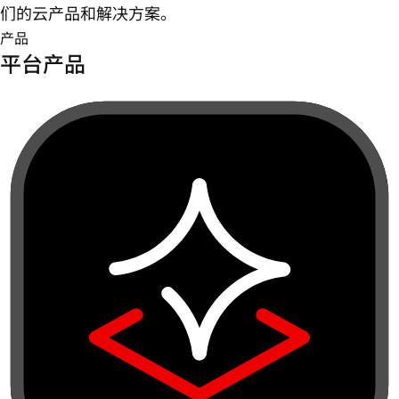
们的云产品和解决方案。
产品
平台产品