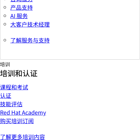
产品支持
AI 服务
大客户技术经理
了解服务与支持
培训
培训和认证
课程和考试
认证
技能评估
Red Hat Academy
购买培训订阅
了解更多培训内容