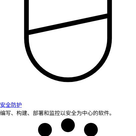
安全防护
编写、构建、部署和监控以安全为中心的软件。