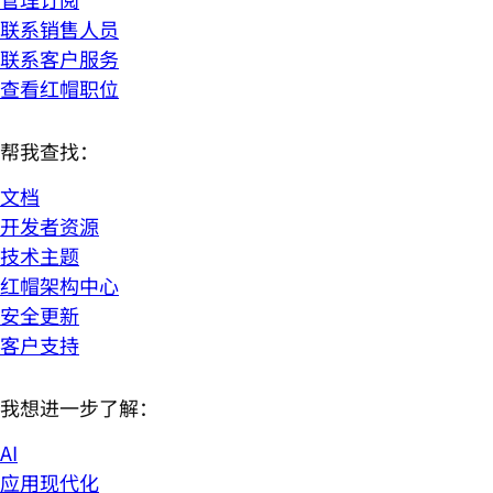
联系销售人员
联系客户服务
查看红帽职位
帮我查找：
文档
开发者资源
技术主题
红帽架构中心
安全更新
客户支持
我想进一步了解：
AI
应用现代化