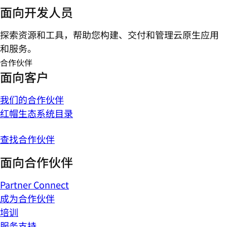
面向开发人员
探索资源和工具，帮助您构建、交付和管理云原生应用
和服务。
合作伙伴
面向客户
我们的合作伙伴
红帽生态系统目录
查找合作伙伴
面向合作伙伴
Partner Connect
成为合作伙伴
培训
服务支持