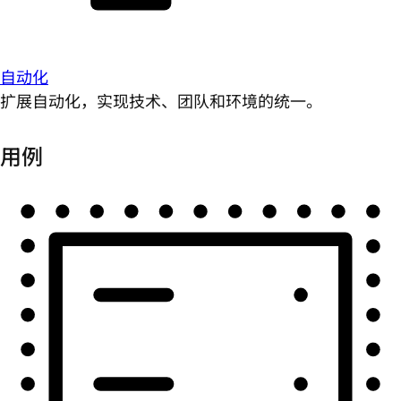
自动化
扩展自动化，实现技术、团队和环境的统一。
用例