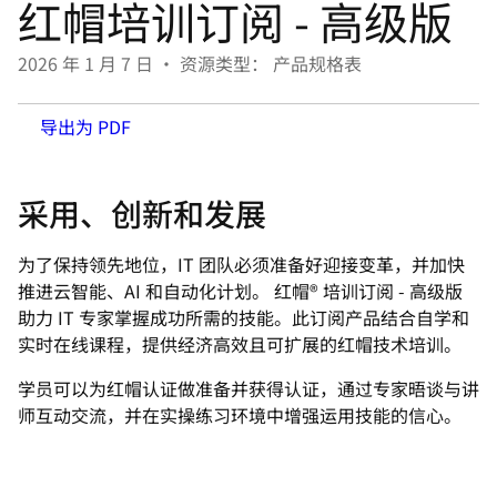
红帽培训订阅 - 高级版
言
2026 年 1 月 7 日
•
资源类型： 产品规格表
导出为 PDF
采用、创新和发展
为了保持领先地位，IT 团队必须准备好迎接变革，并加快
推进云智能、AI 和自动化计划。 红帽® 培训订阅 - 高级版
助力 IT 专家掌握成功所需的技能。此订阅产品结合自学和
实时在线课程，提供经济高效且可扩展的红帽技术培训。
学员可以为红帽认证做准备并获得认证，通过专家晤谈与讲
师互动交流，并在实操练习环境中增强运用技能的信心。