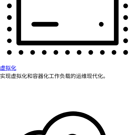
虚拟化
实现虚拟化和容器化工作负载的运维现代化。