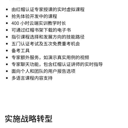
由红帽认证专家授课的实时虚拟课程
抢先体验开发中的课程
400 小时云端实训教学时长
可通过红帽书架下载的电子书
指引课程选择和发展方向的技能路径
五门认证考试及五次免费重考机会
备考工具
专家额外服务，如演示真实用例的视频
专家聊天功能，包含红帽认证讲师的实时指导
面向个人和团队的用户报告选项
多语言课程内容支持
实施战略转型