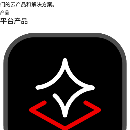
们的云产品和解决方案。
产品
平台产品