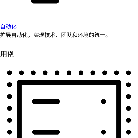
自动化
扩展自动化，实现技术、团队和环境的统一。
用例