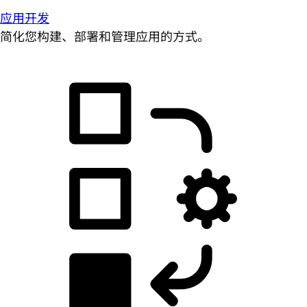
应用开发
简化您构建、部署和管理应用的方式。