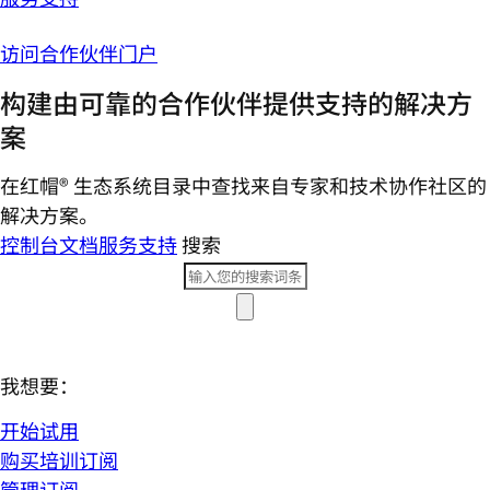
访问合作伙伴门户
构建由可靠的合作伙伴提供支持的解决方
案
在红帽® 生态系统目录中查找来自专家和技术协作社区的
解决方案。
控制台
文档
服务支持
搜索
我想要：
开始试用
购买培训订阅
管理订阅