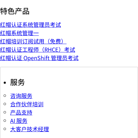
特色产品
红帽认证系统管理员考试
红帽系统管理一
红帽培训订阅试用（免费）
红帽认证工程师（RHCE）考试
红帽认证 OpenShift 管理员考试
服务
咨询服务
合作伙伴培训
产品支持
AI 服务
大客户技术经理