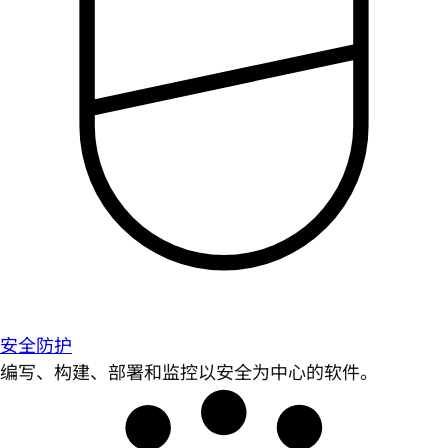
安全防护
编写、构建、部署和监控以安全为中心的软件。