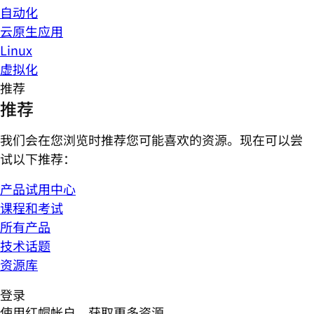
自动化
云原生应用
Linux
虚拟化
推荐
推荐
我们会在您浏览时推荐您可能喜欢的资源。现在可以尝
试以下推荐：
产品试用中心
课程和考试
所有产品
技术话题
资源库
登录
使用红帽帐户，获取更多资源。