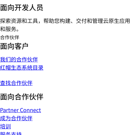
面向开发人员
探索资源和工具，帮助您构建、交付和管理云原生应用
和服务。
合作伙伴
面向客户
我们的合作伙伴
红帽生态系统目录
查找合作伙伴
面向合作伙伴
Partner Connect
成为合作伙伴
培训
服务支持