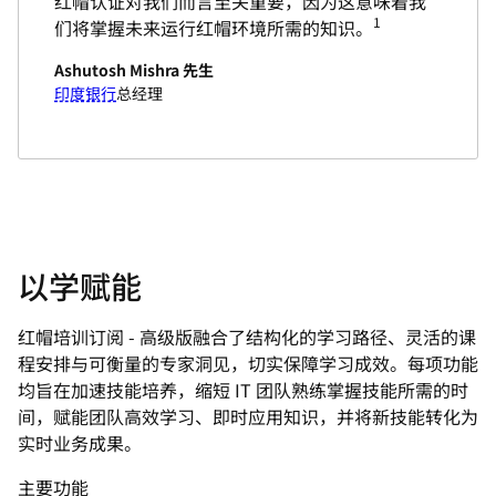
红帽认证对我们而言至关重要，因为这意味着我
1
们将掌握未来运行红帽环境所需的知识。
Ashutosh Mishra 先生
印度银行
总经理
以学赋能
红帽培训订阅 - 高级版融合了结构化的学习路径、灵活的课
程安排与可衡量的专家洞见，切实保障学习成效。每项功能
均旨在加速技能培养，缩短 IT 团队熟练掌握技能所需的时
间，赋能团队高效学习、即时应用知识，并将新技能转化为
实时业务成果。
主要功能