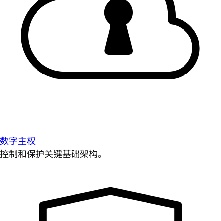
数字主权
控制和保护关键基础架构。