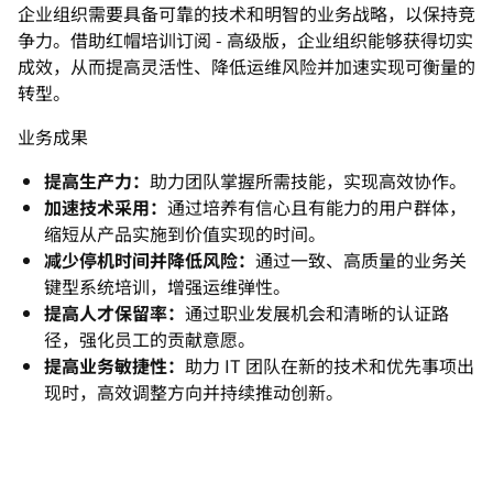
企业组织需要具备可靠的技术和明智的业务战略，以保持竞
争力。借助红帽培训订阅 - 高级版，企业组织能够获得切实
成效，从而提高灵活性、降低运维风险并加速实现可衡量的
转型。
业务成果
提高生产力：
助力团队掌握所需技能，实现高效协作。
加速技术采用：
通过培养有信心且有能力的用户群体，
缩短从产品实施到价值实现的时间。
减少停机时间并降低风险：
通过一致、高质量的业务关
键型系统培训，增强运维弹性。
提高人才保留率：
通过职业发展机会和清晰的认证路
径，强化员工的贡献意愿。
提高业务敏捷性：
助力 IT 团队在新的技术和优先事项出
现时，高效调整方向并持续推动创新。