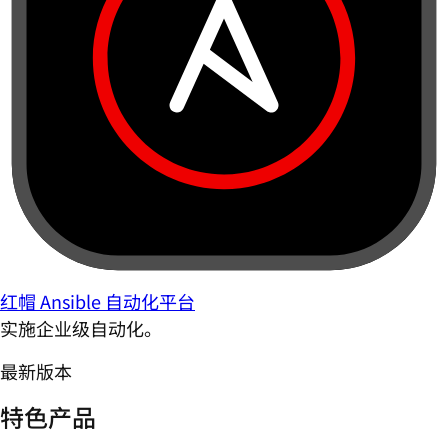
红帽 Ansible 自动化平台
实施企业级自动化。
最新版本
特色产品