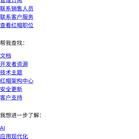
联系销售人员
联系客户服务
查看红帽职位
帮我查找：
文档
开发者资源
技术主题
红帽架构中心
安全更新
客户支持
我想进一步了解：
AI
应用现代化