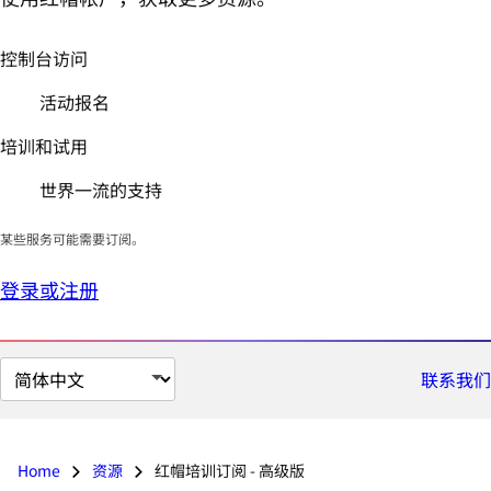
控制台访问
活动报名
培训和试用
世界一流的支持
某些服务可能需要订阅。
登录或注册
切
联系我们
换
页
面
Home
资源
红帽培训订阅 - 高级版
语