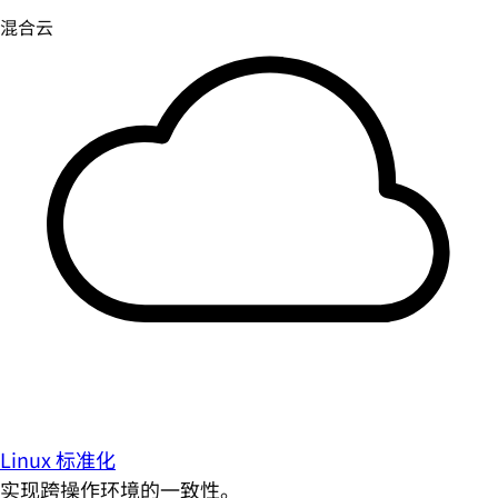
Linux 标准化
实现跨操作环境的一致性。