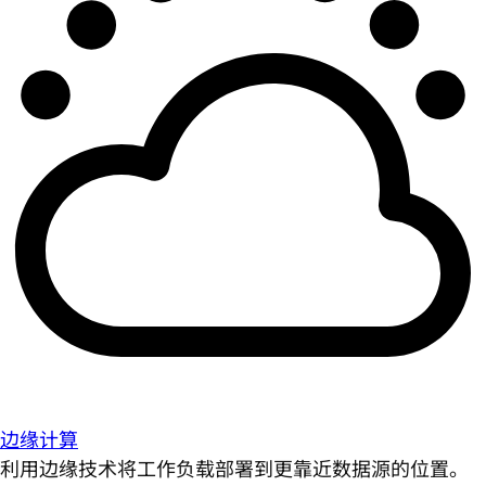
边缘计算
利用边缘技术将工作负载部署到更靠近数据源的位置。