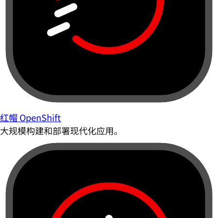
红帽 OpenShift
大规模构建和部署现代化应用。