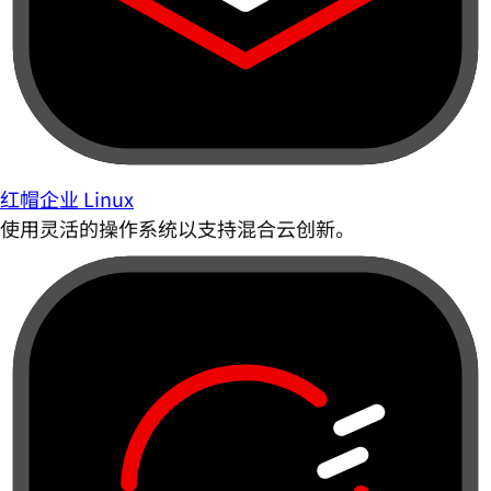
红帽企业 Linux
使用灵活的操作系统以支持混合云创新。