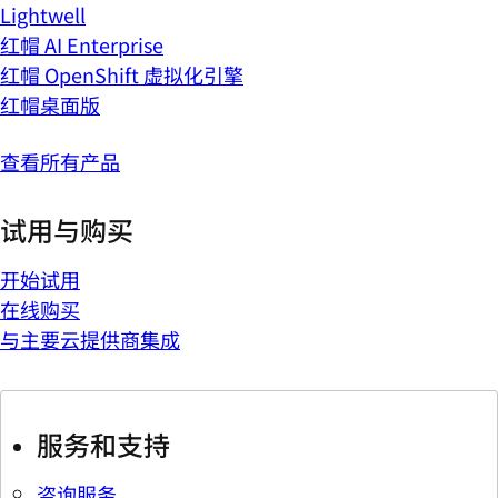
Lightwell
红帽 AI Enterprise
红帽 OpenShift 虚拟化引擎
红帽桌面版
查看所有产品
试用与购买
开始试用
在线购买
与主要云提供商集成
服务和支持
咨询服务