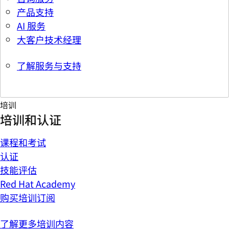
产品支持
AI 服务
大客户技术经理
了解服务与支持
培训
培训和认证
课程和考试
认证
技能评估
Red Hat Academy
购买培训订阅
了解更多培训内容