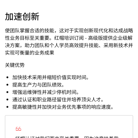
加速创新
使团队掌握合适的技能，这对于实现创新现代化和达成战略
性业务目标至关重要。红帽培训订阅 - 高级版提供企业级解
决方案，助力团队和个人学员高效提升技能、采用新技术并
实现可衡量的业务成果
关键优势
加快技术采用并缩短价值实现时间。
提高生产力与团队绩效。
增强运维弹性并减少停机时间。
通过认证和职业路径留住并培养顶尖人才。
提高敏捷性并加快对业务优先事项的响应速度。