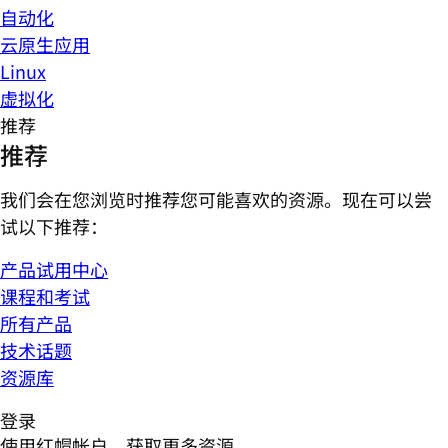
自动化
云原生应用
Linux
虚拟化
推荐
推荐
我们会在您浏览时推荐您可能喜欢的资源。现在可以尝
试以下推荐：
产品试用中心
课程和考试
所有产品
技术话题
资源库
登录
使用红帽帐户，获取更多资源。