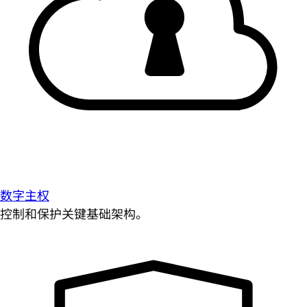
数字主权
控制和保护关键基础架构。