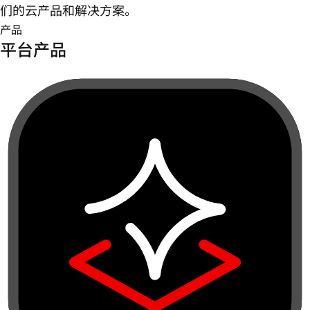
们的云产品和解决方案。
产品
平台产品