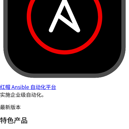
红帽 Ansible 自动化平台
实施企业级自动化。
最新版本
特色产品