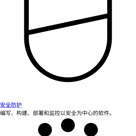
安全防护
编写、构建、部署和监控以安全为中心的软件。