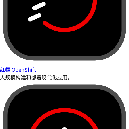
红帽 OpenShift
大规模构建和部署现代化应用。