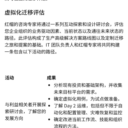
虚拟化迁移评估
红帽的咨询专家将通过一系列互动探索和设计研讨会，评估
您企业组织的业务驱动因素、当前状态以及通往未来状态的
路径。此评估构成了生产高级解决方案路线图以及定制迁移
之旅和提案的基础。IT 团队负责人和红帽专家将共同构建
一条包含以下活动的路径。
活动
成果
分析现有投资和基础架构，并收集
未来目标平台的需求。
确定虚拟化用例，为试点做准备。
与利益相关者开展探
了解 Day 2 运维，包括但不限于自
索研讨会，了解您的
动化和配置管理、灾难恢复和监控
发展方向
确定改进当前工作流、技能和组织
流程的方法。