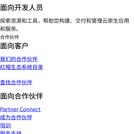
面向开发人员
探索资源和工具，帮助您构建、交付和管理云原生应用
和服务。
合作伙伴
面向客户
我们的合作伙伴
红帽生态系统目录
查找合作伙伴
面向合作伙伴
Partner Connect
成为合作伙伴
培训
服务支持