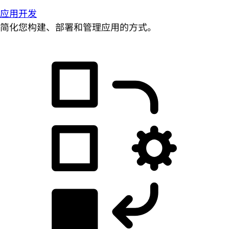
应用开发
简化您构建、部署和管理应用的方式。