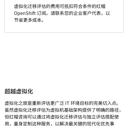
虚拟化迁移评估的费用可抵扣符合条件的红帽
OpenShift 订阅。请联系您的企业客户代表，以
节省更多成本。
超越虚拟化
虚拟化之旅是重新评估更广泛 IT 环境目标的完美切入点。
虽然虚拟化迁移评估为虚拟机基础架构提供了明确的路径，
但红帽咨询可以通过将虚拟化迁移评估与独立评估搭配使
用，量身定制这种服务，以解决最关键的现代化优先事