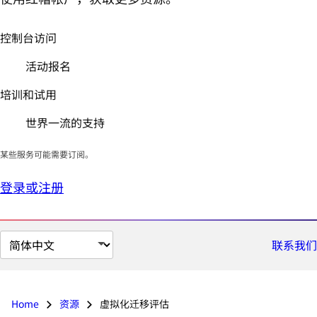
控制台访问
活动报名
培训和试用
世界一流的支持
某些服务可能需要订阅。
登录或注册
切
联系我们
换
页
面
Home
资源
虚拟化迁移评估
语