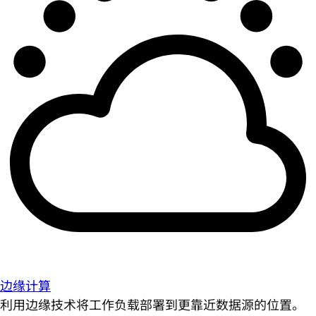
边缘计算
利用边缘技术将工作负载部署到更靠近数据源的位置。