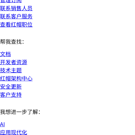
联系销售人员
联系客户服务
查看红帽职位
帮我查找：
文档
开发者资源
技术主题
红帽架构中心
安全更新
客户支持
我想进一步了解：
AI
应用现代化