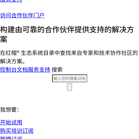
访问合作伙伴门户
构建由可靠的合作伙伴提供支持的解决方
案
在红帽® 生态系统目录中查找来自专家和技术协作社区的
解决方案。
控制台
文档
服务支持
搜索
我想要：
开始试用
购买培训订阅
管理订阅