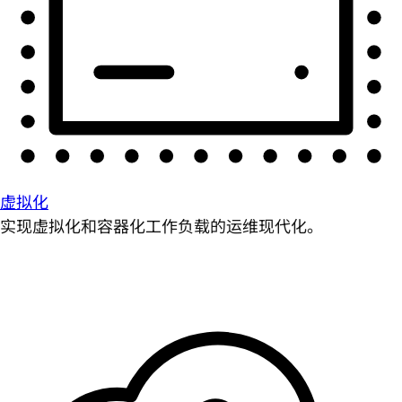
虚拟化
实现虚拟化和容器化工作负载的运维现代化。