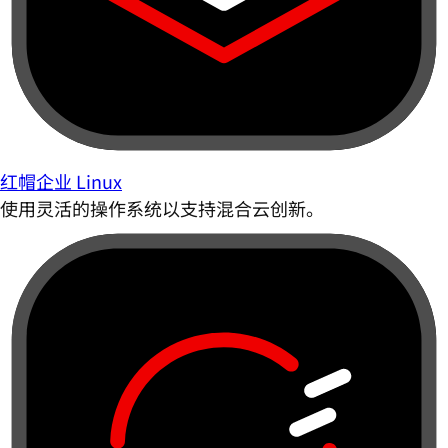
红帽企业 Linux
使用灵活的操作系统以支持混合云创新。