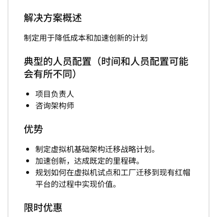
解决方案概述
制定用于降低成本和加速创新的计划
典型的人员配置（时间和人员配置可能
会有所不同）
项目负责人
咨询架构师
优势
制定虚拟机基础架构迁移战略计划。
加速创新，达成既定的里程碑。
规划如何在虚拟机试点和工厂迁移到现有红帽
平台的过程中实现价值。
限时优惠