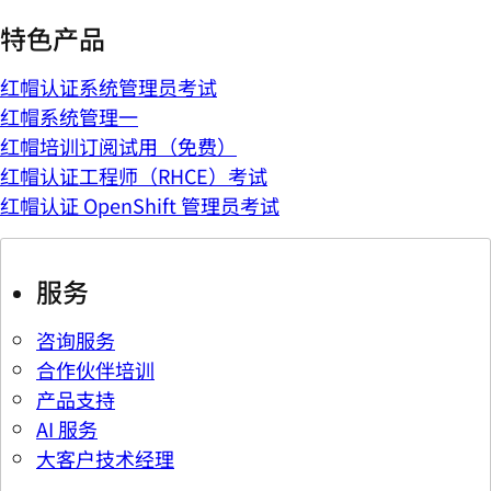
特色产品
红帽认证系统管理员考试
红帽系统管理一
红帽培训订阅试用（免费）
红帽认证工程师（RHCE）考试
红帽认证 OpenShift 管理员考试
服务
咨询服务
合作伙伴培训
产品支持
AI 服务
大客户技术经理