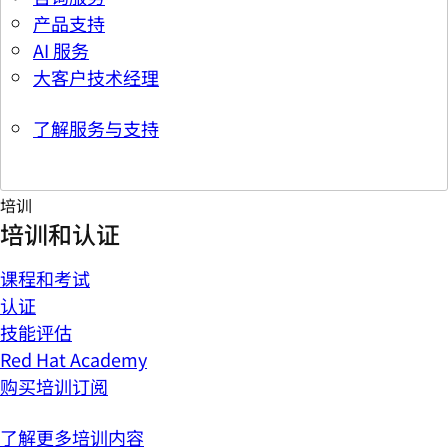
产品支持
AI 服务
大客户技术经理
了解服务与支持
培训
培训和认证
课程和考试
认证
技能评估
Red Hat Academy
购买培训订阅
了解更多培训内容