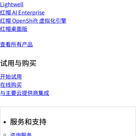
Lightwell
红帽 AI Enterprise
红帽 OpenShift 虚拟化引擎
红帽桌面版
查看所有产品
试用与购买
开始试用
在线购买
与主要云提供商集成
服务和支持
咨询服务