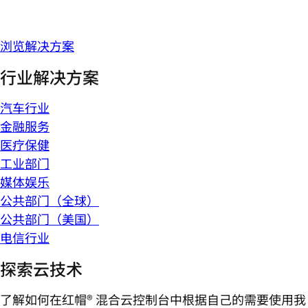
浏览解决方案
行业解决方案
汽车行业
金融服务
医疗保健
工业部门
媒体娱乐
公共部门（全球）
公共部门（美国）
电信行业
探索云技术
了解如何在红帽® 混合云控制台中根据自己的需要使用我