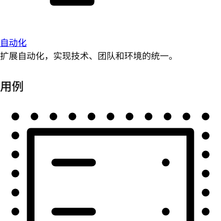
自动化
扩展自动化，实现技术、团队和环境的统一。
用例