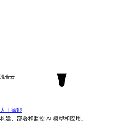
人工智能
构建、部署和监控 AI 模型和应用。