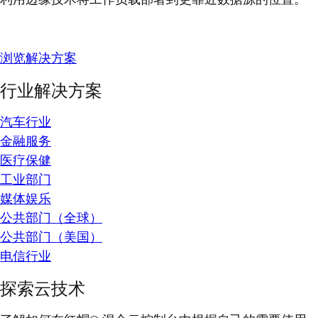
浏览解决方案
行业解决方案
汽车行业
金融服务
医疗保健
工业部门
媒体娱乐
公共部门（全球）
公共部门（美国）
电信行业
探索云技术