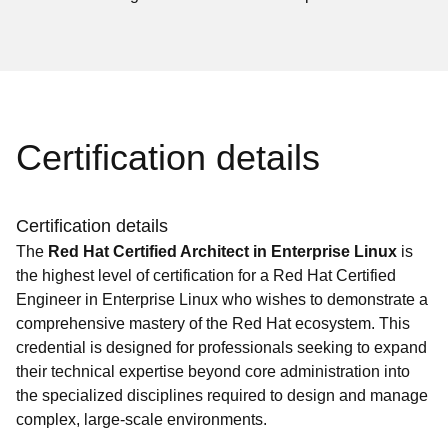
Certification details
Certification details
The
Red Hat Certified Architect in Enterprise Linux
is
the highest level of certification for a Red Hat Certified
Engineer in Enterprise Linux who wishes to demonstrate a
comprehensive mastery of the Red Hat ecosystem. This
credential is designed for professionals seeking to expand
their technical expertise beyond core administration into
the specialized disciplines required to design and manage
complex, large-scale environments.