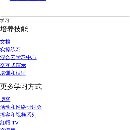
学习
培养技能
文档
实操练习
混合云学习中心
交互式演示
培训和认证
更多学习方式
博客
活动和网络研讨会
播客和视频系列
红帽 TV