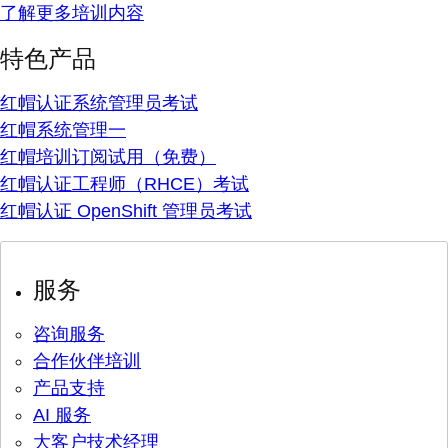
了解更多培训内容
特色产品
红帽认证系统管理员考试
红帽系统管理一
红帽培训订阅试用（免费）
红帽认证工程师（RHCE）考试
红帽认证 OpenShift 管理员考试
服务
咨询服务
合作伙伴培训
产品支持
AI 服务
大客户技术经理