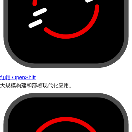
红帽 OpenShift
大规模构建和部署现代化应用。