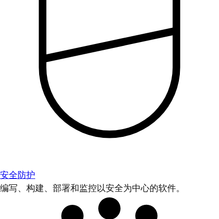
安全防护
编写、构建、部署和监控以安全为中心的软件。