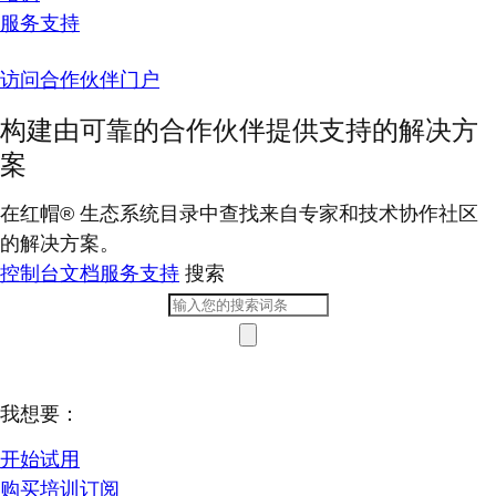
服务支持
访问合作伙伴门户
构建由可靠的合作伙伴提供支持的解决方
案
在红帽® 生态系统目录中查找来自专家和技术协作社区
的解决方案。
控制台
文档
服务支持
搜索
我想要：
开始试用
购买培训订阅