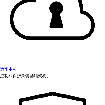
数字主权
控制和保护关键基础架构。