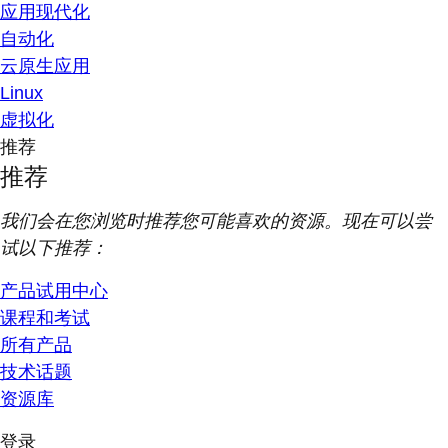
应用现代化
自动化
云原生应用
Linux
虚拟化
推荐
推荐
我们会在您浏览时推荐您可能喜欢的资源。现在可以尝
试以下推荐：
产品试用中心
课程和考试
所有产品
技术话题
资源库
登录