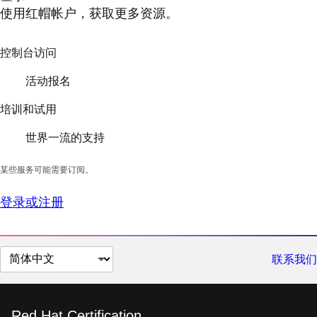
使用红帽帐户，获取更多资源。
控制台访问
活动报名
培训和试用
世界一流的支持
某些服务可能需要订阅。
登录或注册
切
联系我们
换
页
面
Red Hat Certification