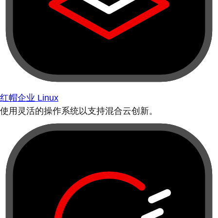
红帽企业 Linux
使用灵活的操作系统以支持混合云创新。