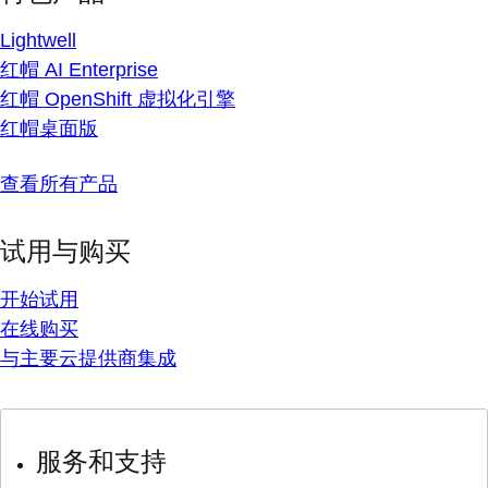
Lightwell
红帽 AI Enterprise
红帽 OpenShift 虚拟化引擎
红帽桌面版
查看所有产品
试用与购买
开始试用
在线购买
与主要云提供商集成
服务和支持