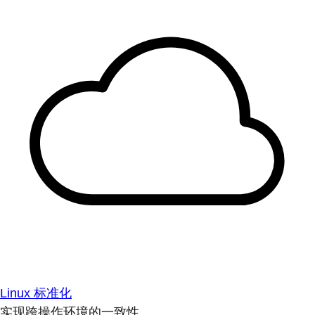
Linux 标准化
实现跨操作环境的一致性。