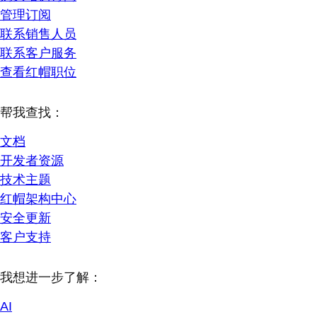
管理订阅
联系销售人员
联系客户服务
查看红帽职位
帮我查找：
文档
开发者资源
技术主题
红帽架构中心
安全更新
客户支持
我想进一步了解：
AI