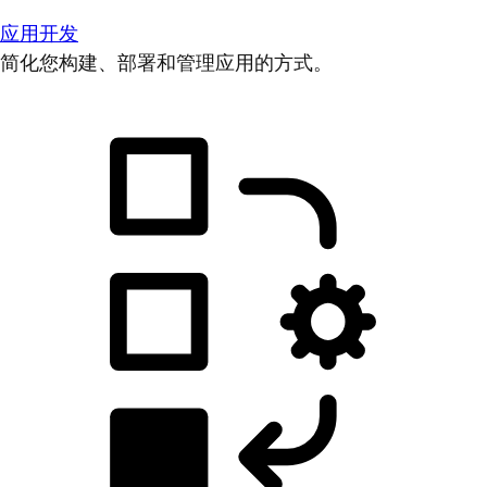
应用开发
简化您构建、部署和管理应用的方式。