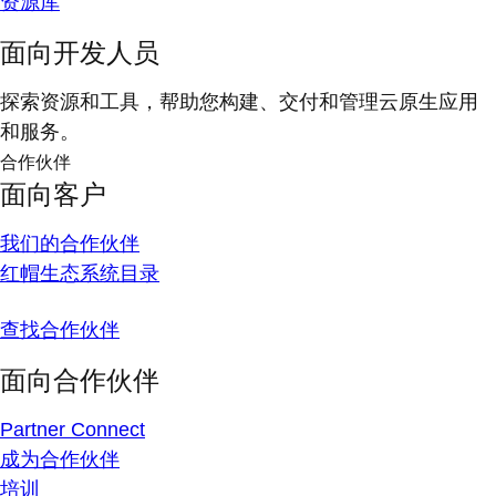
资源库
面向开发人员
探索资源和工具，帮助您构建、交付和管理云原生应用
和服务。
合作伙伴
面向客户
我们的合作伙伴
红帽生态系统目录
查找合作伙伴
面向合作伙伴
Partner Connect
成为合作伙伴
培训