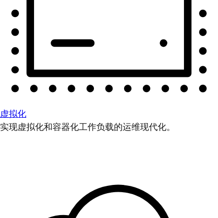
虚拟化
实现虚拟化和容器化工作负载的运维现代化。