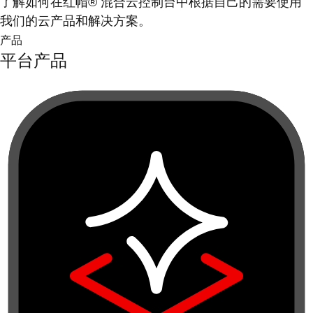
了解如何在红帽® 混合云控制台中根据自己的需要使用
我们的云产品和解决方案。
产品
平台产品