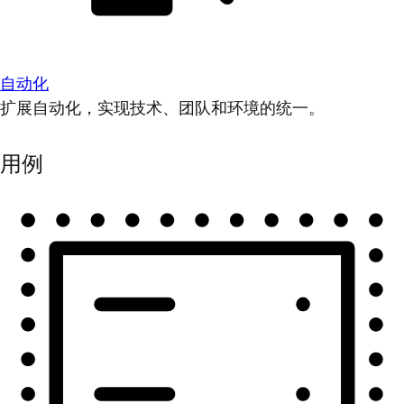
自动化
扩展自动化，实现技术、团队和环境的统一。
用例