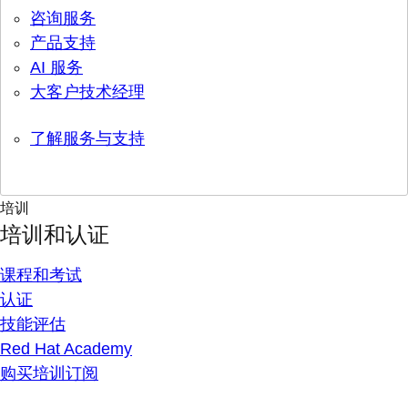
咨询服务
产品支持
AI 服务
大客户技术经理
了解服务与支持
培训
培训和认证
课程和考试
认证
技能评估
Red Hat Academy
购买培训订阅