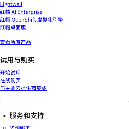
Lightwell
红帽 AI Enterprise
红帽 OpenShift 虚拟化引擎
红帽桌面版
查看所有产品
试用与购买
开始试用
在线购买
与主要云提供商集成
服务和支持
咨询服务