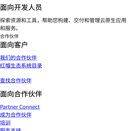
面向开发人员
探索资源和工具，帮助您构建、交付和管理云原生应用
和服务。
合作伙伴
面向客户
我们的合作伙伴
红帽生态系统目录
查找合作伙伴
面向合作伙伴
Partner Connect
成为合作伙伴
培训
服务支持