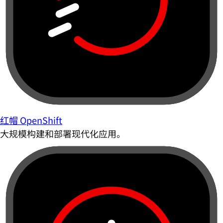
红帽 OpenShift
大规模构建和部署现代化应用。