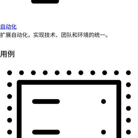
自动化
扩展自动化，实现技术、团队和环境的统一。
用例