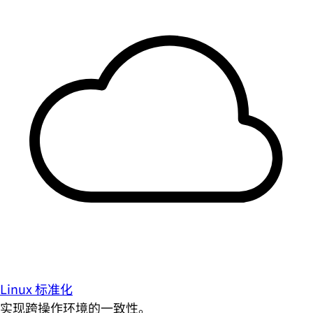
Linux 标准化
实现跨操作环境的一致性。