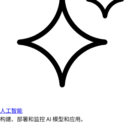
人工智能
构建、部署和监控 AI 模型和应用。