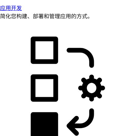
应用开发
简化您构建、部署和管理应用的方式。