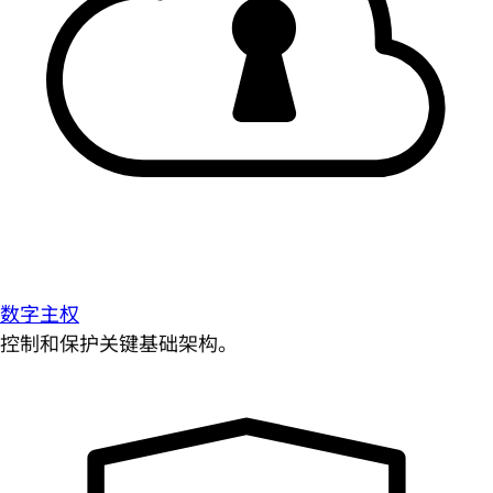
数字主权
控制和保护关键基础架构。