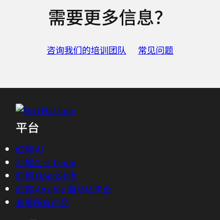
需要更多信息？
咨询我们的培训团队
常见问题
平台
红帽 AI
红帽企业 Linux
红帽 OpenShift
红帽 Ansible 自动化平台
查看所有产品