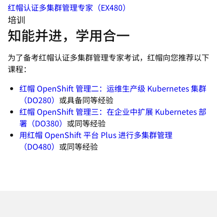
红帽认证多集群管理专家（EX480）
培训
知能并进，学用合一
为了备考红帽认证多集群管理专家考试，红帽向您推荐以下
课程：
红帽 OpenShift 管理二：运维生产级 Kubernetes 集群
（DO280）
或具备同等经验
红帽 OpenShift 管理三：在企业中扩展 Kubernetes 部
署（DO380）
或同等经验
用红帽 OpenShift 平台 Plus 进行多集群管理
（DO480）
或同等经验