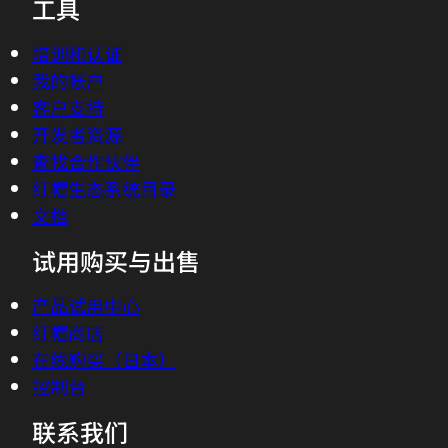
工具
培训和认证
我的帐户
客户支持
开发者资源
查找合作伙伴
红帽生态系统目录
文档
试用购买与出售
产品试用中心
红帽商店
在线购买（日本）
控制台
联系我们