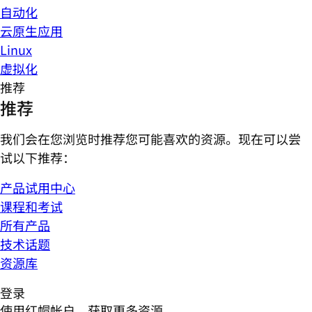
自动化
云原生应用
Linux
虚拟化
推荐
推荐
我们会在您浏览时推荐您可能喜欢的资源。现在可以尝
试以下推荐：
产品试用中心
课程和考试
所有产品
技术话题
资源库
登录
使用红帽帐户，获取更多资源。