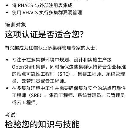
将 RHACS 与外部注册表集成
使用 RHACS 执行多集群漏洞管理
培训对象
这项认证是否适合您？
有兴趣成为红帽认证多集群管理专家的人士：
专注于在多集群环境中规划、设计和实施生产级
OpenShift 集群，同时确保这些集群保持符合企业标准
的站点可靠性工程师（SRE）、集群工程师、系统管理
员、云管理员或云工程师。
在多集群环境中工作并需要确保集群安全的站点可靠性
工程师（SRE）、集群工程师、系统管理员、云管理员
或云工程师。
考试
检验您的知识与技能