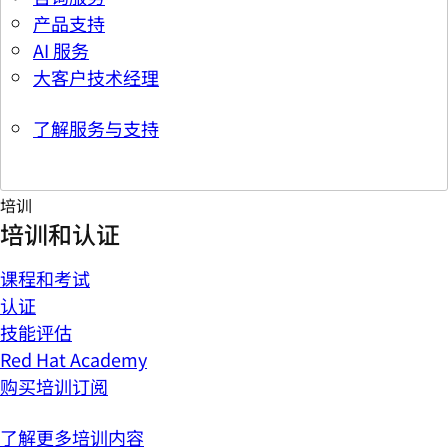
产品支持
AI 服务
大客户技术经理
了解服务与支持
培训
培训和认证
课程和考试
认证
技能评估
Red Hat Academy
购买培训订阅
了解更多培训内容