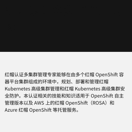
红帽认证多集群管理专
言
家
红帽认证多集群管理专家能够在由多个红帽 OpenShift 容
器平台集群组成的环境中，规划、部署和管理红帽
Kubernetes 高级集群管理和红帽 Kubernetes 高级集群安
全防护。本认证相关的技能和知识适用于 OpenShift 自主
管理版本以及 AWS 上的红帽 OpenShift（ROSA）和
Azure 红帽 OpenShift 等托管服务。