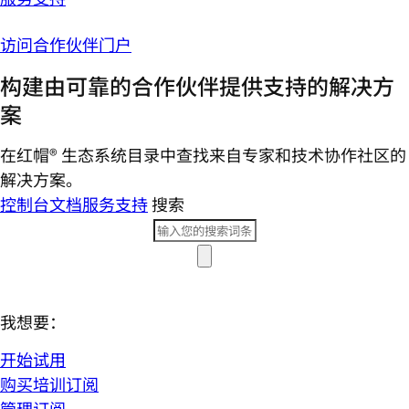
访问合作伙伴门户
构建由可靠的合作伙伴提供支持的解决方
案
在红帽® 生态系统目录中查找来自专家和技术协作社区的
解决方案。
控制台
文档
服务支持
搜索
我想要：
开始试用
购买培训订阅
管理订阅