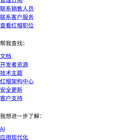
联系销售人员
联系客户服务
查看红帽职位
帮我查找：
文档
开发者资源
技术主题
红帽架构中心
安全更新
客户支持
我想进一步了解：
AI
应用现代化