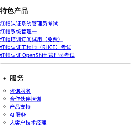
特色产品
红帽认证系统管理员考试
红帽系统管理一
红帽培训订阅试用（免费）
红帽认证工程师（RHCE）考试
红帽认证 OpenShift 管理员考试
服务
咨询服务
合作伙伴培训
产品支持
AI 服务
大客户技术经理