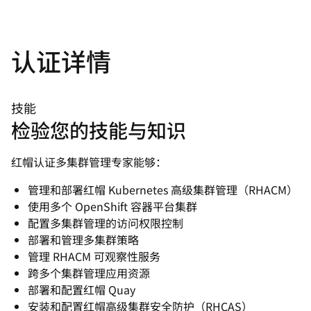
认证详情
技能
检验您的技能与知识
红帽认证多集群管理专家能够：
管理和部署红帽 Kubernetes 高级集群管理（RHACM）
使用多个 OpenShift 容器平台集群
配置多集群管理的访问权限控制
部署和管理多集群策略
管理 RHACM 可观察性服务
跨多个集群管理应用资源
部署和配置红帽 Quay
安装和配置红帽高级集群安全防护（RHCAS）