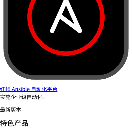
红帽 Ansible 自动化平台
实施企业级自动化。
最新版本
特色产品