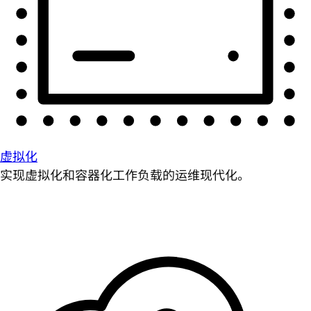
虚拟化
实现虚拟化和容器化工作负载的运维现代化。