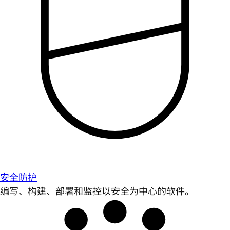
安全防护
编写、构建、部署和监控以安全为中心的软件。