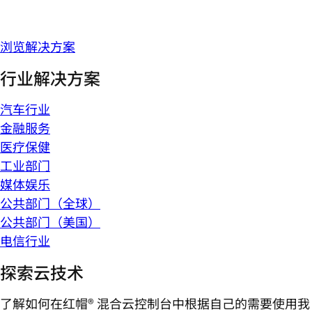
浏览解决方案
行业解决方案
汽车行业
金融服务
医疗保健
工业部门
媒体娱乐
公共部门（全球）
公共部门（美国）
电信行业
探索云技术
了解如何在红帽® 混合云控制台中根据自己的需要使用我