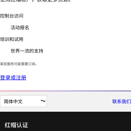
控制台访问
活动报名
培训和试用
世界一流的支持
某些服务可能需要订阅。
登录或注册
切
联系我们
换
页
面
红帽认证
语