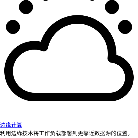
边缘计算
利用边缘技术将工作负载部署到更靠近数据源的位置。