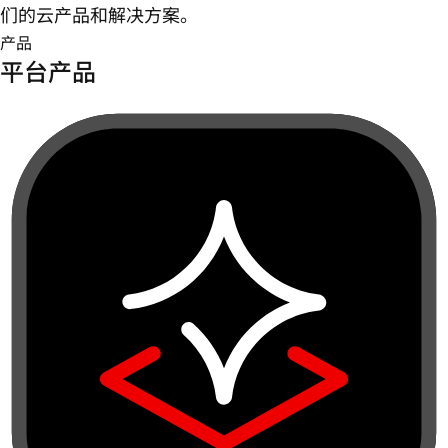
们的云产品和解决方案。
产品
平台产品