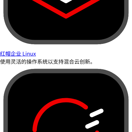
红帽企业 Linux
使用灵活的操作系统以支持混合云创新。