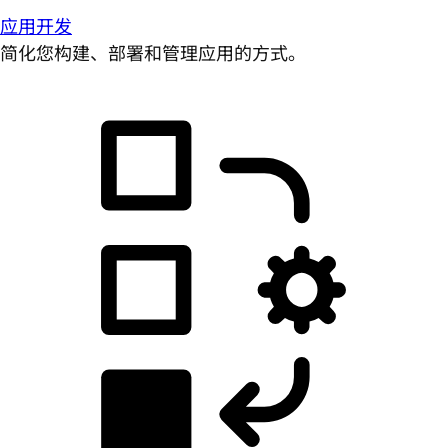
应用开发
简化您构建、部署和管理应用的方式。