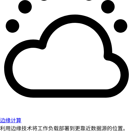
边缘计算
利用边缘技术将工作负载部署到更靠近数据源的位置。