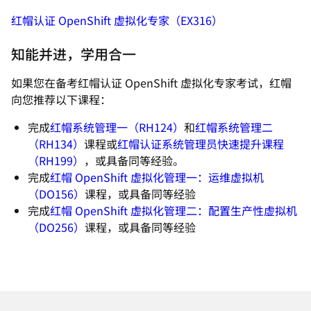
红帽认证 OpenShift 虚拟化专家（EX316）
知能并进，学用合一
如果您在备考红帽认证 OpenShift 虚拟化专家考试，红帽
向您推荐以下课程：
完成
红帽系统管理一（RH124）
和
红帽系统管理二
（RH134）
课程或
红帽认证系统管理员快速提升课程
（RH199）
，或具备同等经验。
完成
红帽 OpenShift 虚拟化管理一：运维虚拟机
（DO156）
课程，或具备同等经验
完成
红帽 OpenShift 虚拟化管理二：配置生产性虚拟机
（DO256）
课程，或具备同等经验