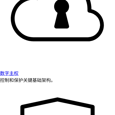
数字主权
控制和保护关键基础架构。