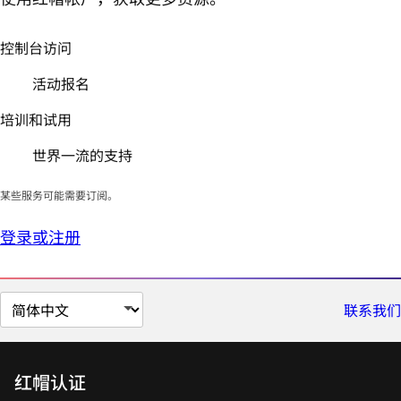
控制台访问
活动报名
培训和试用
世界一流的支持
某些服务可能需要订阅。
登录或注册
切
联系我们
换
页
面
红帽认证
语