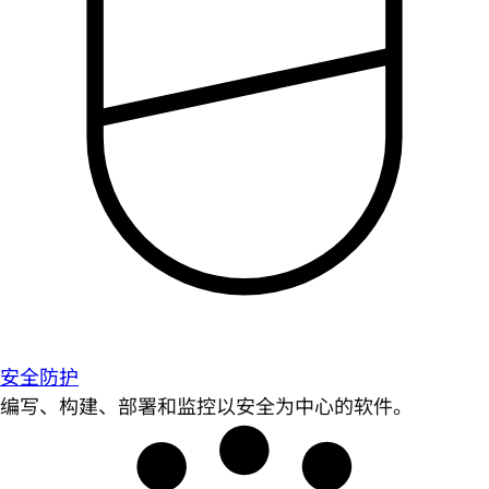
安全防护
编写、构建、部署和监控以安全为中心的软件。