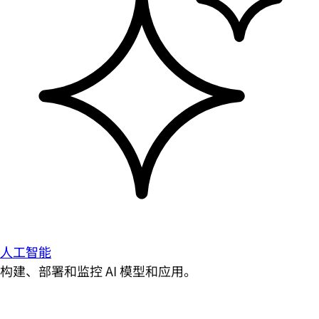
人工智能
构建、部署和监控 AI 模型和应用。