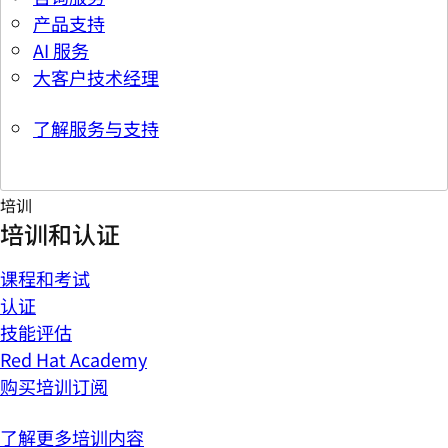
产品支持
AI 服务
大客户技术经理
了解服务与支持
培训
培训和认证
课程和考试
认证
技能评估
Red Hat Academy
购买培训订阅
了解更多培训内容