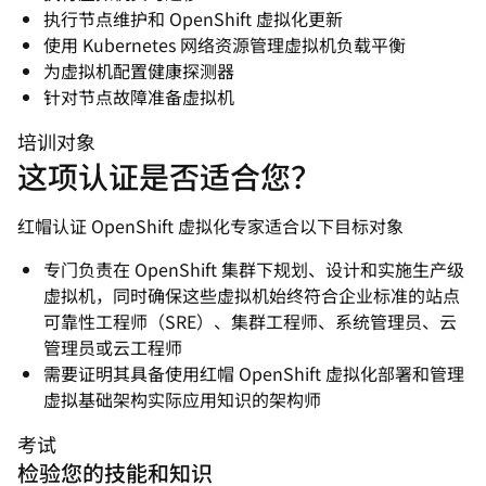
执行节点维护和 OpenShift 虚拟化更新
使用 Kubernetes 网络资源管理虚拟机负载平衡
为虚拟机配置健康探测器
针对节点故障准备虚拟机
培训对象
这项认证是否适合您？
红帽认证 OpenShift 虚拟化专家适合以下目标对象
专门负责在 OpenShift 集群下规划、设计和实施生产级
虚拟机，同时确保这些虚拟机始终符合企业标准的站点
可靠性工程师（SRE）、集群工程师、系统管理员、云
管理员或云工程师
需要证明其具备使用红帽 OpenShift 虚拟化部署和管理
虚拟基础架构实际应用知识的架构师
考试
检验您的技能和知识