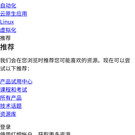
自动化
云原生应用
Linux
虚拟化
推荐
推荐
我们会在您浏览时推荐您可能喜欢的资源。现在可以尝
试以下推荐：
产品试用中心
课程和考试
所有产品
技术话题
资源库
登录
使用红帽帐户，获取更多资源。