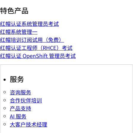
特色产品
红帽认证系统管理员考试
红帽系统管理一
红帽培训订阅试用（免费）
红帽认证工程师（RHCE）考试
红帽认证 OpenShift 管理员考试
服务
咨询服务
合作伙伴培训
产品支持
AI 服务
大客户技术经理