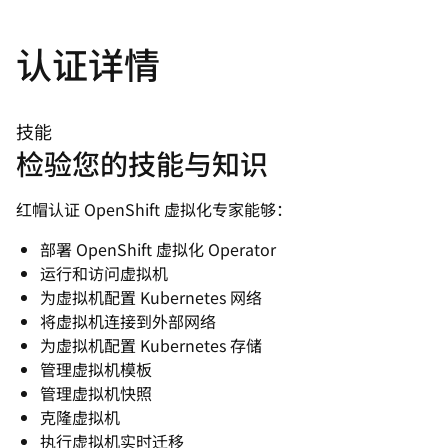
认证详情
技能
检验您的技能与知识
红帽认证 OpenShift 虚拟化专家能够：
部署 OpenShift 虚拟化 Operator
运行和访问虚拟机
为虚拟机配置 Kubernetes 网络
将虚拟机连接到外部网络
为虚拟机配置 Kubernetes 存储
管理虚拟机模板
管理虚拟机快照
克隆虚拟机
执行虚拟机实时迁移