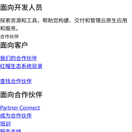
面向开发人员
探索资源和工具，帮助您构建、交付和管理云原生应用
和服务。
合作伙伴
面向客户
我们的合作伙伴
红帽生态系统目录
查找合作伙伴
面向合作伙伴
Partner Connect
成为合作伙伴
培训
服务支持