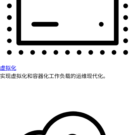
虚拟化
实现虚拟化和容器化工作负载的运维现代化。