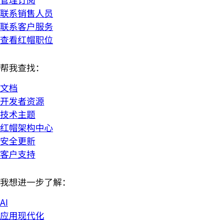
联系销售人员
联系客户服务
查看红帽职位
帮我查找：
文档
开发者资源
技术主题
红帽架构中心
安全更新
客户支持
我想进一步了解：
AI
应用现代化