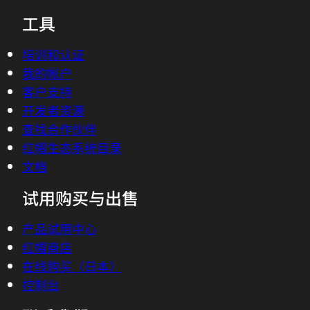
工具
培训和认证
我的帐户
客户支持
开发者资源
查找合作伙伴
红帽生态系统目录
文档
试用购买与出售
产品试用中心
红帽商店
在线购买（日本）
控制台