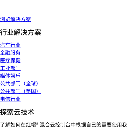
浏览解决方案
行业解决方案
汽车行业
金融服务
医疗保健
工业部门
媒体娱乐
公共部门（全球）
公共部门（美国）
电信行业
探索云技术
了解如何在红帽® 混合云控制台中根据自己的需要使用我