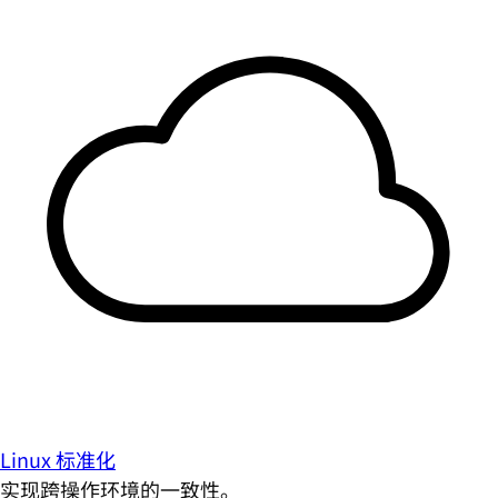
Linux 标准化
实现跨操作环境的一致性。