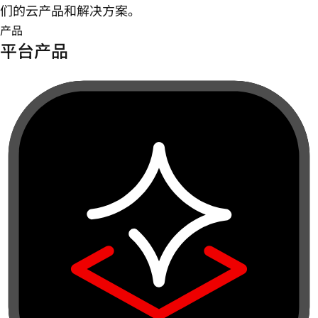
们的云产品和解决方案。
产品
平台产品