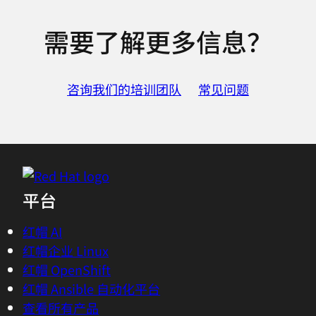
需要了解更多信息？
咨询我们的培训团队
常见问题
平台
红帽 AI
红帽企业 Linux
红帽 OpenShift
红帽 Ansible 自动化平台
查看所有产品