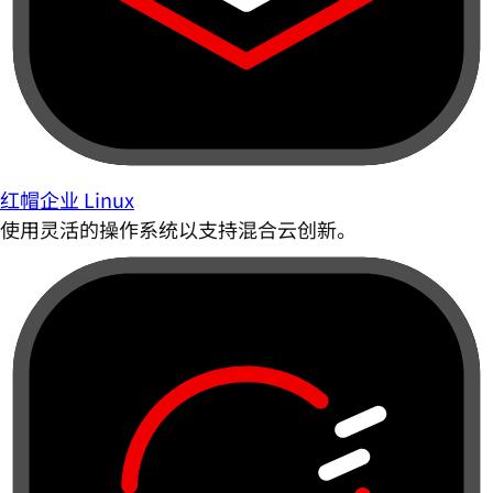
红帽企业 Linux
使用灵活的操作系统以支持混合云创新。