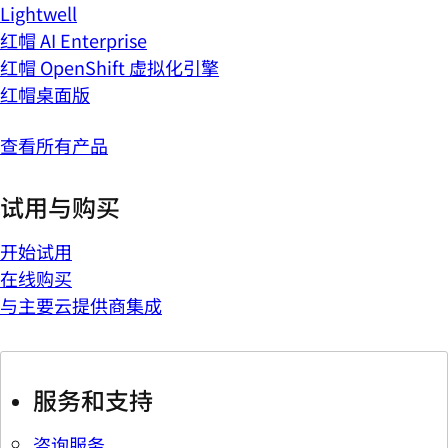
Lightwell
红帽 AI Enterprise
红帽 OpenShift 虚拟化引擎
红帽桌面版
查看所有产品
试用与购买
开始试用
在线购买
与主要云提供商集成
服务和支持
咨询服务