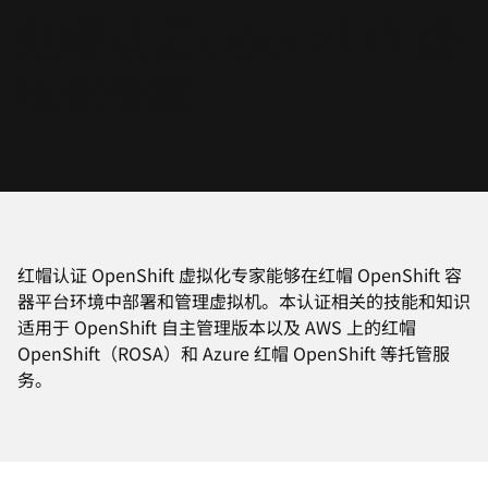
红帽认证 OpenShift 虚
言
拟化专家
红帽认证 OpenShift 虚拟化专家能够在红帽 OpenShift 容
器平台环境中部署和管理虚拟机。本认证相关的技能和知识
适用于 OpenShift 自主管理版本以及 AWS 上的红帽
OpenShift（ROSA）和 Azure 红帽 OpenShift 等托管服
务。