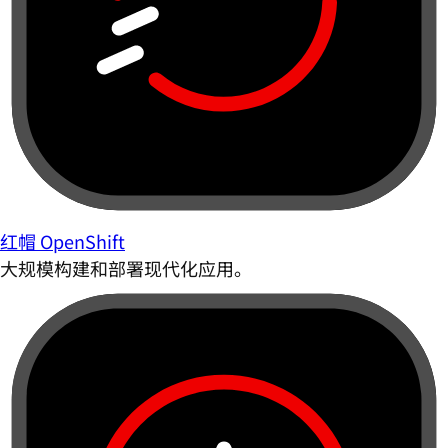
红帽 OpenShift
大规模构建和部署现代化应用。