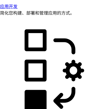
应用开发
简化您构建、部署和管理应用的方式。