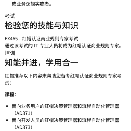
或业务逻辑实施者。
考试
检验您的技能与知识
EX465 - 红帽认证商业规则专家考试
通过该考试的 IT 专业人员将成为红帽认证商业规则专家。
培训
知能并进，学用合一
红帽推荐以下内容来帮助您备考红帽认证商业规则专家考
试：
课程：
面向业务用户的红帽决策管理器和流程自动化管理器
（AD371）
面向开发人员的红帽决策管理器和流程自动化管理器
（AD373）