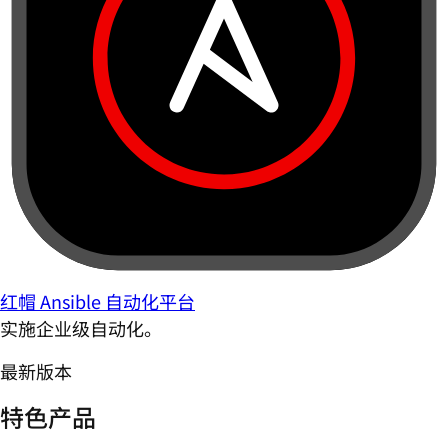
红帽 Ansible 自动化平台
实施企业级自动化。
最新版本
特色产品