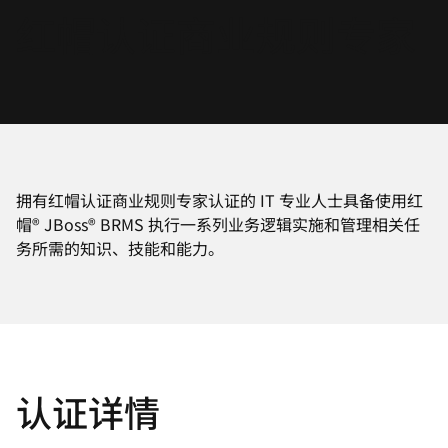
红帽认证商业规则专家
言
拥有红帽认证商业规则专家认证的 IT 专业人士具备使用红
帽® JBoss® BRMS 执行一系列业务逻辑实施和管理相关任
务所需的知识、技能和能力。
认证详情