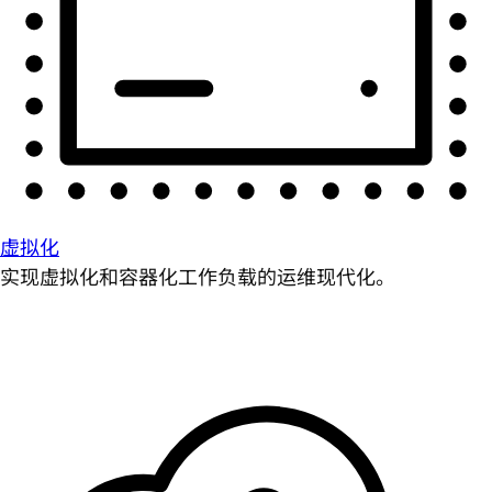
虚拟化
实现虚拟化和容器化工作负载的运维现代化。