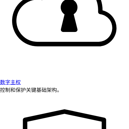
数字主权
控制和保护关键基础架构。