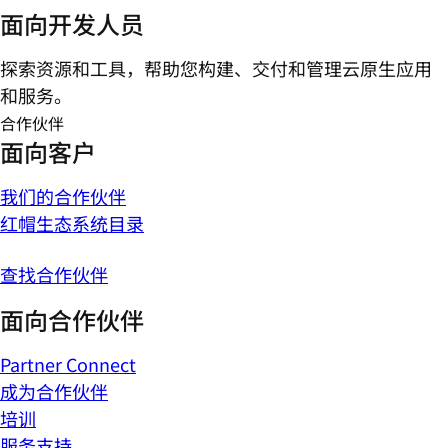
面向开发人员
探索资源和工具，帮助您构建、交付和管理云原生应用
和服务。
合作伙伴
面向客户
我们的合作伙伴
红帽生态系统目录
查找合作伙伴
面向合作伙伴
Partner Connect
成为合作伙伴
培训
服务支持