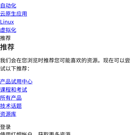
自动化
云原生应用
Linux
虚拟化
推荐
推荐
我们会在您浏览时推荐您可能喜欢的资源。现在可以尝
试以下推荐：
产品试用中心
课程和考试
所有产品
技术话题
资源库
登录
使用红帽帐户，获取更多资源。