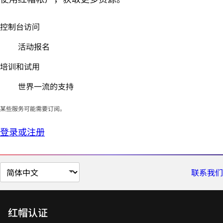
控制台访问
活动报名
培训和试用
世界一流的支持
某些服务可能需要订阅。
登录或注册
切
联系我们
换
页
面
红帽认证
语