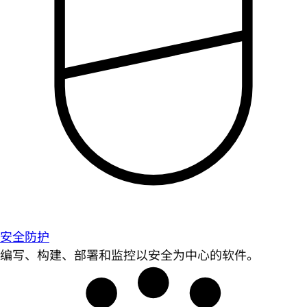
安全防护
编写、构建、部署和监控以安全为中心的软件。