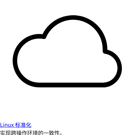
Linux 标准化
实现跨操作环境的一致性。