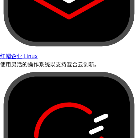
红帽企业 Linux
使用灵活的操作系统以支持混合云创新。