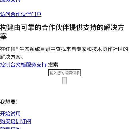
访问合作伙伴门户
构建由可靠的合作伙伴提供支持的解决方
案
在红帽® 生态系统目录中查找来自专家和技术协作社区的
解决方案。
控制台
文档
服务支持
搜索
我想要：
开始试用
购买培训订阅
管理订阅