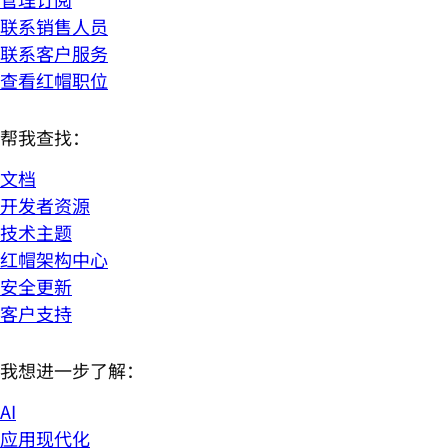
联系销售人员
联系客户服务
查看红帽职位
帮我查找：
文档
开发者资源
技术主题
红帽架构中心
安全更新
客户支持
我想进一步了解：
AI
应用现代化