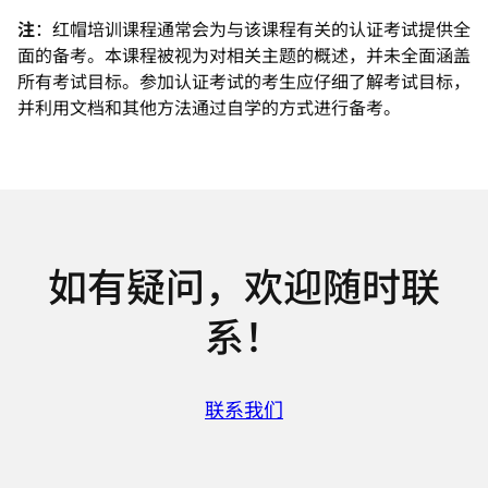
注
：红帽培训课程通常会为与该课程有关的认证考试提供全
面的备考。本课程被视为对相关主题的概述，并未全面涵盖
所有考试目标。参加认证考试的考生应仔细了解考试目标，
并利用文档和其他方法通过自学的方式进行备考。
如有疑问，欢迎随时联
系！
联系我们