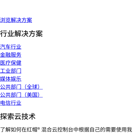
浏览解决方案
行业解决方案
汽车行业
金融服务
医疗保健
工业部门
媒体娱乐
公共部门（全球）
公共部门（美国）
电信行业
探索云技术
了解如何在红帽® 混合云控制台中根据自己的需要使用我