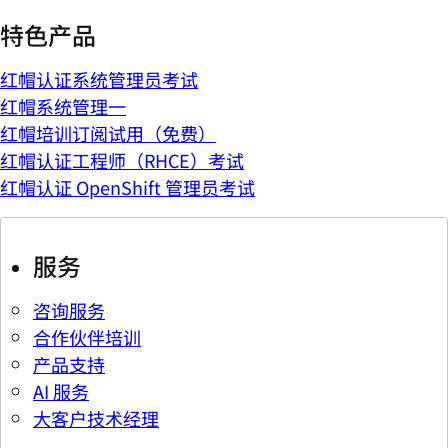
特色产品
红帽认证系统管理员考试
红帽系统管理一
红帽培训订阅试用（免费）
红帽认证工程师（RHCE）考试
红帽认证 OpenShift 管理员考试
服务
咨询服务
合作伙伴培训
产品支持
AI 服务
大客户技术经理