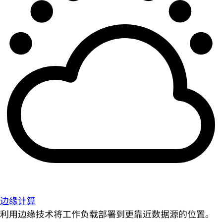
边缘计算
利用边缘技术将工作负载部署到更靠近数据源的位置。