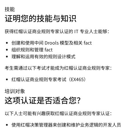
技能
证明您的技能与知识
获得红帽认证商业规则专家认证的 IT 专业人士能够：
创建和使用中间 Drools 模型及相关 fact
组织规则和管理 fact
理解和运用有效的规则设计模式
考生需通过以下考试才能成为红帽认证商业规则专家：
红帽认证商业规则专家考试（EX465）
培训对象
这项认证是否适合您？
以下人士可能有兴趣获取红帽认证商业规则专家认证：
使用红帽决策管理器来创建和维护业务逻辑的开发人员