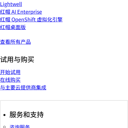
Lightwell
红帽 AI Enterprise
红帽 OpenShift 虚拟化引擎
红帽桌面版
查看所有产品
试用与购买
开始试用
在线购买
与主要云提供商集成
服务和支持
咨询服务