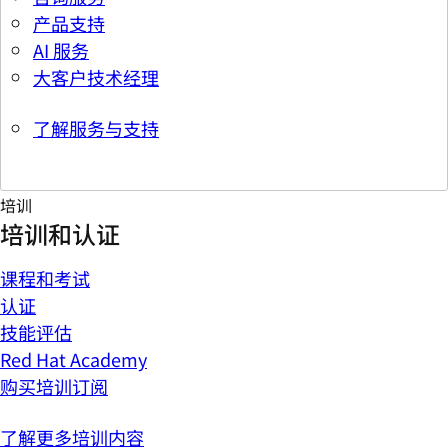
产品支持
AI 服务
大客户技术经理
了解服务与支持
培训
培训和认证
课程和考试
认证
技能评估
Red Hat Academy
购买培训订阅
了解更多培训内容