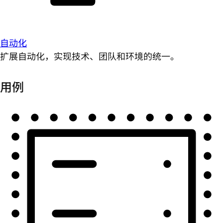
自动化
扩展自动化，实现技术、团队和环境的统一。
用例