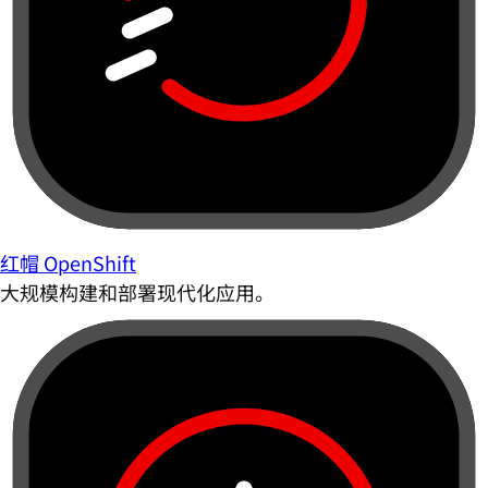
红帽 OpenShift
大规模构建和部署现代化应用。