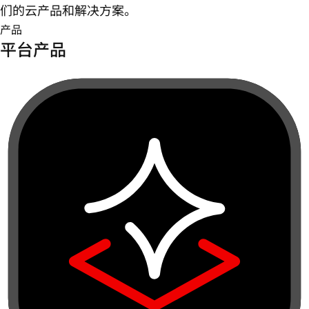
们的云产品和解决方案。
产品
平台产品