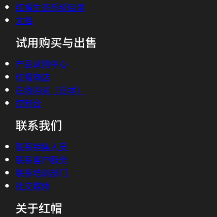
红帽生态系统目录
文档
试用购买与出售
产品试用中心
红帽商店
在线购买（日本）
控制台
联系我们
联系销售人员
联系客户服务
联系培训部门
社交媒体
关于红帽