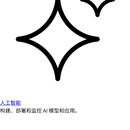
人工智能
构建、部署和监控 AI 模型和应用。