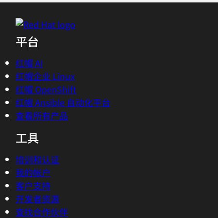
平台
红帽 AI
红帽企业 Linux
红帽 OpenShift
红帽 Ansible 自动化平台
查看所有产品
工具
培训和认证
我的帐户
客户支持
开发者资源
查找合作伙伴