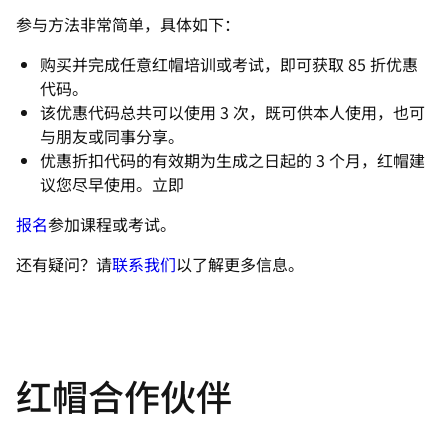
参与方法非常简单，具体如下：
购买并完成任意红帽培训或考试，即可获取 85 折优惠
代码。
该优惠代码总共可以使用 3 次，既可供本人使用，也可
与朋友或同事分享。
优惠折扣代码的有效期为生成之日起的 3 个月，红帽建
议您尽早使用。立即
报名
参加课程或考试。
还有疑问？请
联系我们
以了解更多信息。
红帽合作伙伴