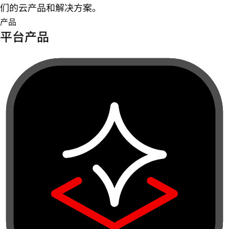
们的云产品和解决方案。
产品
平台产品