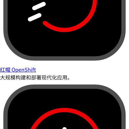
红帽 OpenShift
大规模构建和部署现代化应用。