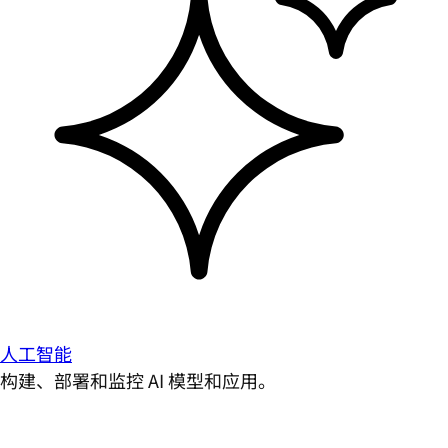
人工智能
构建、部署和监控 AI 模型和应用。