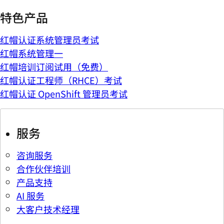
特色产品
红帽认证系统管理员考试
红帽系统管理一
红帽培训订阅试用（免费）
红帽认证工程师（RHCE）考试
红帽认证 OpenShift 管理员考试
服务
咨询服务
合作伙伴培训
产品支持
AI 服务
大客户技术经理