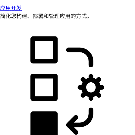
应用开发
简化您构建、部署和管理应用的方式。