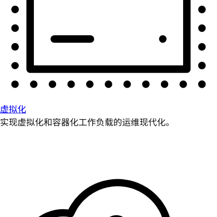
虚拟化
实现虚拟化和容器化工作负载的运维现代化。