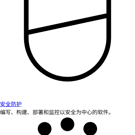
安全防护
编写、构建、部署和监控以安全为中心的软件。