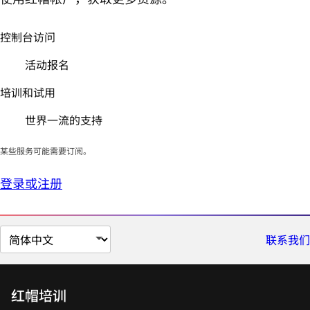
控制台访问
活动报名
培训和试用
世界一流的支持
某些服务可能需要订阅。
登录或注册
切
联系我们
换
页
面
红帽培训
语