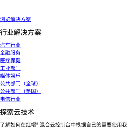
浏览解决方案
行业解决方案
汽车行业
金融服务
医疗保健
工业部门
媒体娱乐
公共部门（全球）
公共部门（美国）
电信行业
探索云技术
了解如何在红帽® 混合云控制台中根据自己的需要使用我