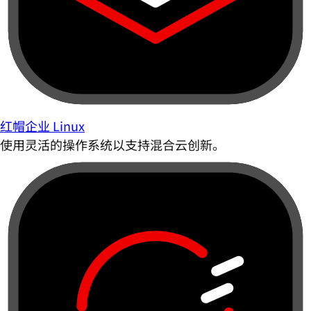
红帽企业 Linux
使用灵活的操作系统以支持混合云创新。