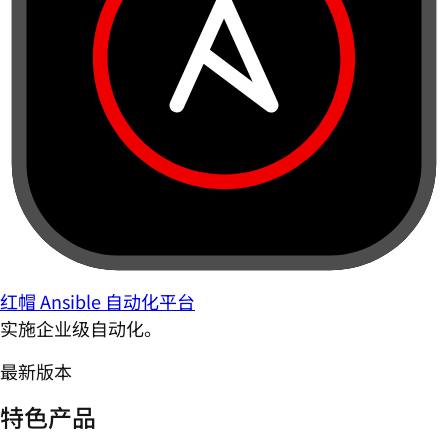
红帽 Ansible 自动化平台
实施企业级自动化。
最新版本
特色产品