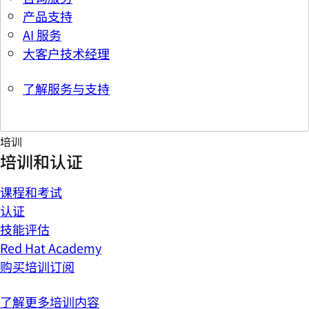
产品支持
AI 服务
大客户技术经理
了解服务与支持
培训
培训和认证
课程和考试
认证
技能评估
Red Hat Academy
购买培训订阅
了解更多培训内容