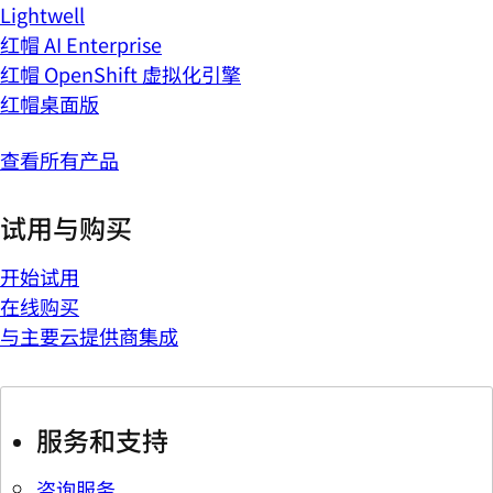
Lightwell
红帽 AI Enterprise
红帽 OpenShift 虚拟化引擎
红帽桌面版
查看所有产品
试用与购买
开始试用
在线购买
与主要云提供商集成
服务和支持
咨询服务