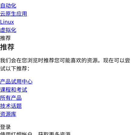
自动化
云原生应用
Linux
虚拟化
推荐
推荐
我们会在您浏览时推荐您可能喜欢的资源。现在可以尝
试以下推荐：
产品试用中心
课程和考试
所有产品
技术话题
资源库
登录
使用红帽帐户，获取更多资源。