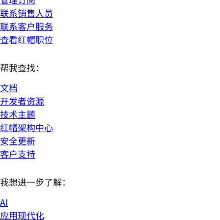
联系销售人员
联系客户服务
查看红帽职位
帮我查找：
文档
开发者资源
技术主题
红帽架构中心
安全更新
客户支持
我想进一步了解：
AI
应用现代化