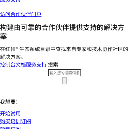
访问合作伙伴门户
构建由可靠的合作伙伴提供支持的解决方
案
在红帽® 生态系统目录中查找来自专家和技术协作社区的
解决方案。
控制台
文档
服务支持
搜索
我想要：
开始试用
购买培训订阅
管理订阅