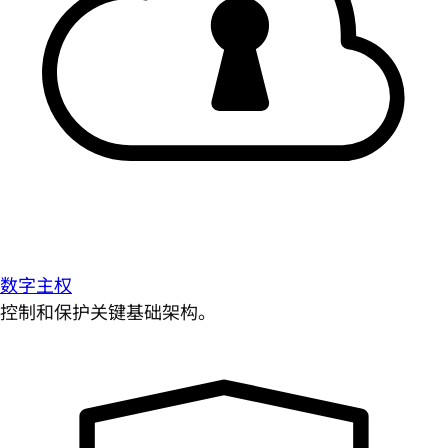
数字主权
控制和保护关键基础架构。