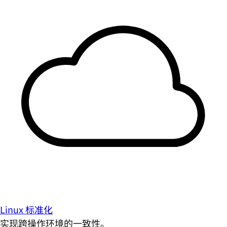
Linux 标准化
实现跨操作环境的一致性。