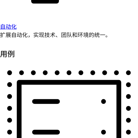
自动化
扩展自动化，实现技术、团队和环境的统一。
用例