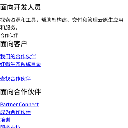
面向开发人员
探索资源和工具，帮助您构建、交付和管理云原生应用
和服务。
合作伙伴
面向客户
我们的合作伙伴
红帽生态系统目录
查找合作伙伴
面向合作伙伴
Partner Connect
成为合作伙伴
培训
服务支持