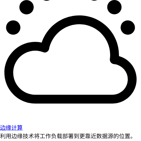
边缘计算
利用边缘技术将工作负载部署到更靠近数据源的位置。