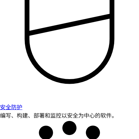
安全防护
编写、构建、部署和监控以安全为中心的软件。