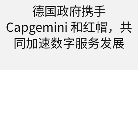
德国政府携手
言
Capgemini 和红帽，共
同加速数字服务发展