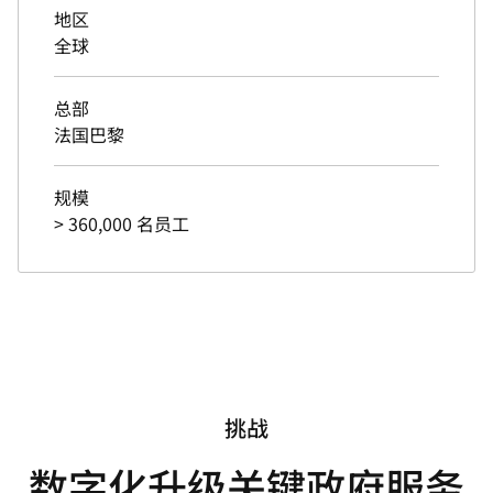
地区
全球
总部
法国巴黎
规模
> 360,000 名员工
挑战
数字化升级关键政府服务