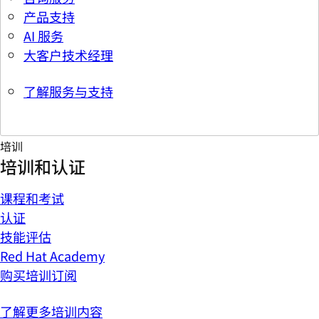
产品支持
AI 服务
大客户技术经理
了解服务与支持
培训
培训和认证
课程和考试
认证
技能评估
Red Hat Academy
购买培训订阅
了解更多培训内容