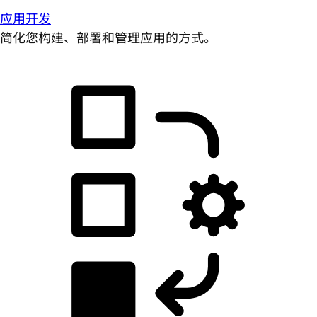
应用开发
简化您构建、部署和管理应用的方式。