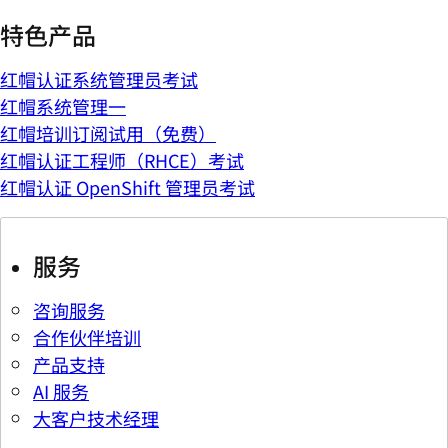
特色产品
红帽认证系统管理员考试
红帽系统管理一
红帽培训订阅试用（免费）
红帽认证工程师（RHCE）考试
红帽认证 OpenShift 管理员考试
服务
咨询服务
合作伙伴培训
产品支持
AI 服务
大客户技术经理