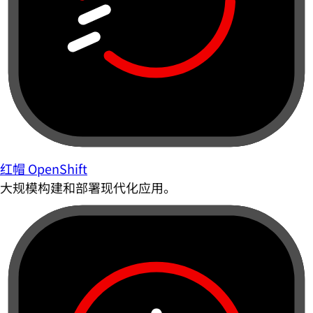
红帽 OpenShift
大规模构建和部署现代化应用。