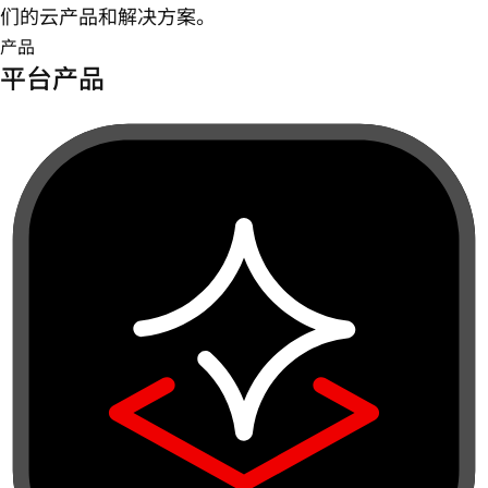
们的云产品和解决方案。
产品
平台产品