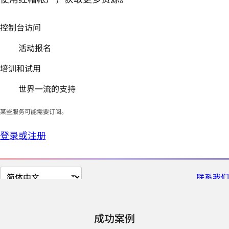
控制台访问
活动报名
培训和试用
世界一流的支持
某些服务可能需要订阅。
登录或注册
切
联系我们
换
页
面
成功案例
语