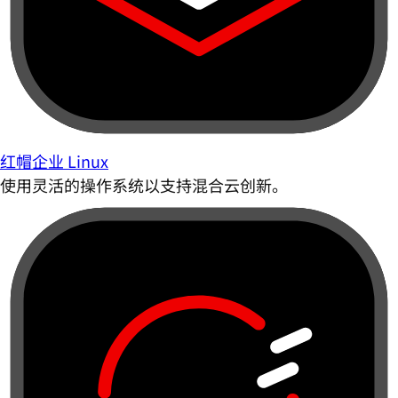
红帽企业 Linux
使用灵活的操作系统以支持混合云创新。