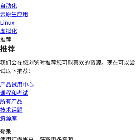
自动化
云原生应用
Linux
虚拟化
推荐
推荐
我们会在您浏览时推荐您可能喜欢的资源。现在可以尝
试以下推荐：
产品试用中心
课程和考试
所有产品
技术话题
资源库
登录
使用红帽帐户，获取更多资源。