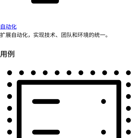
自动化
扩展自动化，实现技术、团队和环境的统一。
用例