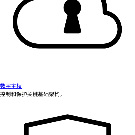
数字主权
控制和保护关键基础架构。