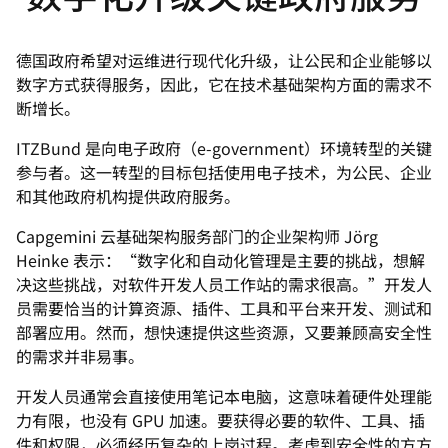
德国政府希望对运维进行现代化升级，让公民和企业能够以
数字方式获得服务，因此，它在技术基础架构方面的需求不
断增长。
ITZBund 是向电子政府（e-government）环境转型的关键
参与者。这一转型的目标包括使用电子技术，为公民、企业
和其他政府机构提供政府服务。
Capgemini 云基础架构服务部门的企业架构师 Jörg
Heinke 表示：“数字化和自动化管理是主要的挑战，想解
决这些挑战，对软件开发人员工作站的需求很高。”开发人
员需要恰当的计算资源、插件、工具和平台来开发、测试和
部署应用。然而，想快速提供这些资源，又要兼顾高安全性
的需求并非易事。
开发人员通常会直接使用笔记本电脑，这意味着硬件处理能
力有限，也没有 GPU 加速。要获得必要的软件、工具、插
件和权限，必须经历复杂的上岗过程。考虑到安全性的方方