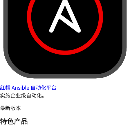
红帽 Ansible 自动化平台
实施企业级自动化。
最新版本
特色产品