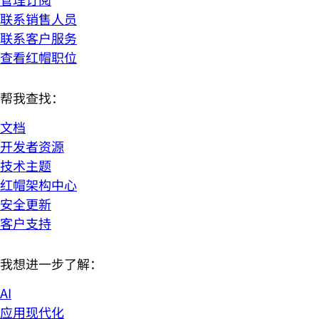
联系销售人员
联系客户服务
查看红帽职位
帮我查找：
文档
开发者资源
技术主题
红帽架构中心
安全更新
客户支持
我想进一步了解：
AI
应用现代化