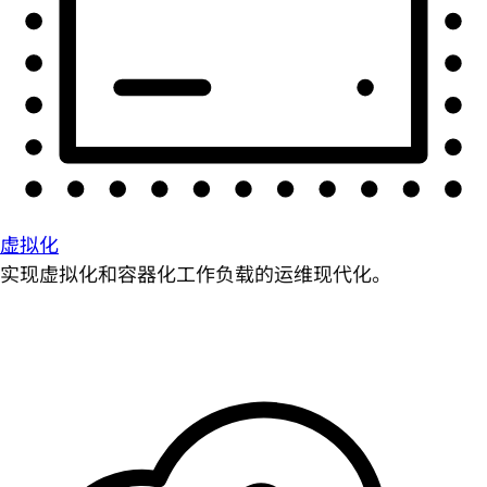
虚拟化
实现虚拟化和容器化工作负载的运维现代化。