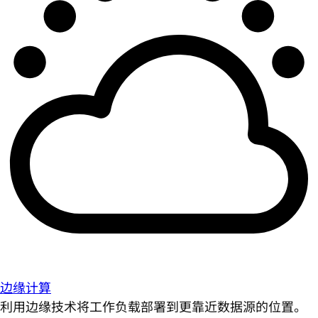
边缘计算
利用边缘技术将工作负载部署到更靠近数据源的位置。