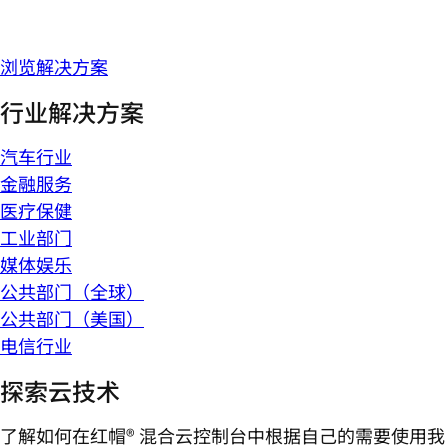
浏览解决方案
行业解决方案
汽车行业
金融服务
医疗保健
工业部门
媒体娱乐
公共部门（全球）
公共部门（美国）
电信行业
探索云技术
了解如何在红帽® 混合云控制台中根据自己的需要使用我