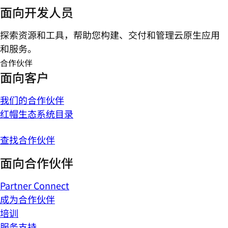
面向开发人员
探索资源和工具，帮助您构建、交付和管理云原生应用
和服务。
合作伙伴
面向客户
我们的合作伙伴
红帽生态系统目录
查找合作伙伴
面向合作伙伴
Partner Connect
成为合作伙伴
培训
服务支持