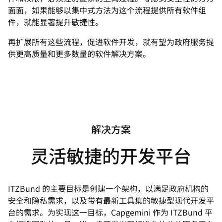
面面，如果能够以集中式方法为这个流程提供所有软件组
件，就能显著提升敏捷性。
再扩展所有这些流程，促进软件开发，就有望为政府服务提
供更高质量和更多数量的软件解决方案。
解决方案
灵活敏捷的开发平台
ITZBund 的主要目标是创建一个架构，以满足政府机构的
安全和隐私需求，以及带有最新工具集的敏捷型现代开发平
台的需求。为实现这一目标，Capgemini 作为 ITZBund 平