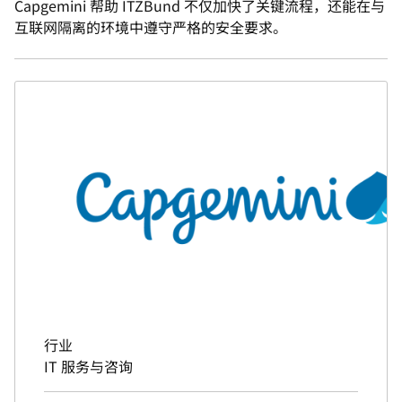
Capgemini 帮助 ITZBund 不仅加快了关键流程，还能在与
互联网隔离的环境中遵守严格的安全要求。
行业
IT 服务与咨询