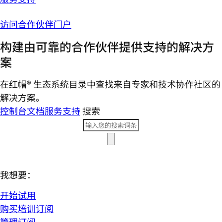
访问合作伙伴门户
构建由可靠的合作伙伴提供支持的解决方
案
在红帽® 生态系统目录中查找来自专家和技术协作社区的
解决方案。
控制台
文档
服务支持
搜索
我想要：
开始试用
购买培训订阅
管理订阅