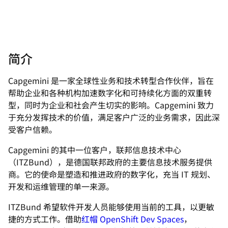
简介
Capgemini 是一家全球性业务和技术转型合作伙伴，旨在
帮助企业和各种机构加速数字化和可持续化方面的双重转
型，同时为企业和社会产生切实的影响。Capgemini 致力
于充分发挥技术的价值，满足客户广泛的业务需求，因此深
受客户信赖。
Capgemini 的其中一位客户，联邦信息技术中心
（ITZBund），是德国联邦政府的主要信息技术服务提供
商。它的使命是塑造和推进政府的数字化，充当 IT 规划、
开发和运维管理的单一来源。
ITZBund 希望软件开发人员能够使用当前的工具，以更敏
捷的方式工作。借助
红帽 OpenShift Dev Spaces
，