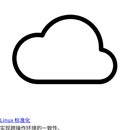
Linux 标准化
实现跨操作环境的一致性。