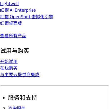
Lightwell
红帽 AI Enterprise
红帽 OpenShift 虚拟化引擎
红帽桌面版
查看所有产品
试用与购买
开始试用
在线购买
与主要云提供商集成
服务和支持
咨询服务