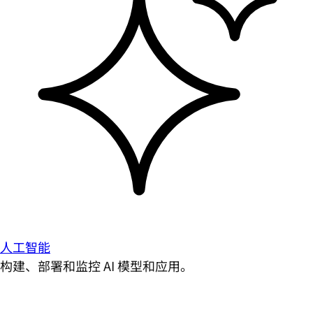
人工智能
构建、部署和监控 AI 模型和应用。