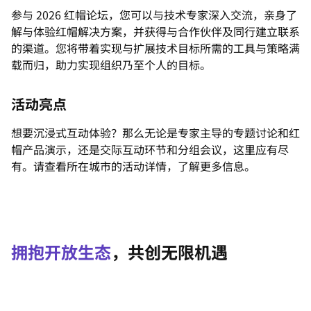
参与 2026 红帽论坛，您可以与技术专家深入交流，亲身了
解与体验红帽解决方案，并获得与合作伙伴及同行建立联系
的渠道。您将带着实现与扩展技术目标所需的工具与策略满
载而归，助力实现组织乃至个人的目标。
活动亮点
想要沉浸式互动体验？那么无论是专家主导的专题讨论和红
帽产品演示，还是交际互动环节和分组会议，这里应有尽
有。请查看所在城市的活动详情，了解更多信息。
拥抱开放生态
，共创无限机遇