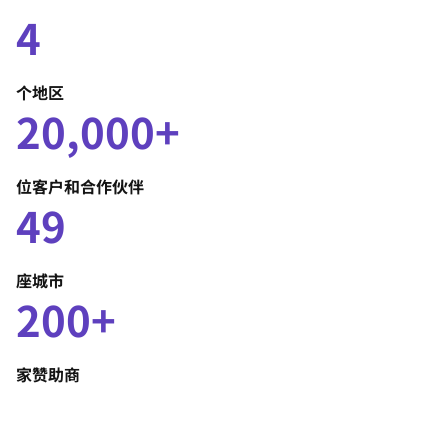
4
个地区
20,000+
位客户和合作伙伴
49
座城市
200+
家赞助商