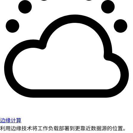
边缘计算
利用边缘技术将工作负载部署到更靠近数据源的位置。