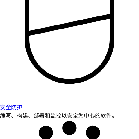
安全防护
编写、构建、部署和监控以安全为中心的软件。