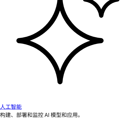
人工智能
构建、部署和监控 AI 模型和应用。