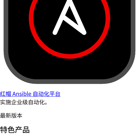
红帽 Ansible 自动化平台
实施企业级自动化。
最新版本
特色产品