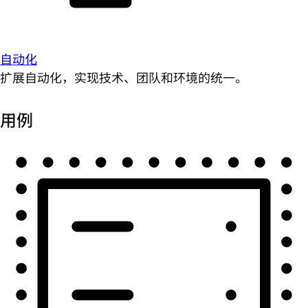
自动化
扩展自动化，实现技术、团队和环境的统一。
用例