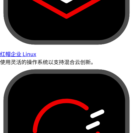
红帽企业 Linux
使用灵活的操作系统以支持混合云创新。