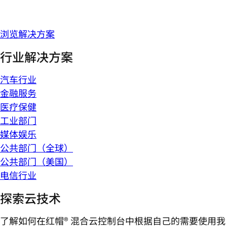
浏览解决方案
行业解决方案
汽车行业
金融服务
医疗保健
工业部门
媒体娱乐
公共部门（全球）
公共部门（美国）
电信行业
探索云技术
了解如何在红帽® 混合云控制台中根据自己的需要使用我