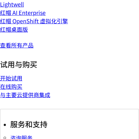
Lightwell
红帽 AI Enterprise
红帽 OpenShift 虚拟化引擎
红帽桌面版
查看所有产品
试用与购买
开始试用
在线购买
与主要云提供商集成
服务和支持
咨询服务