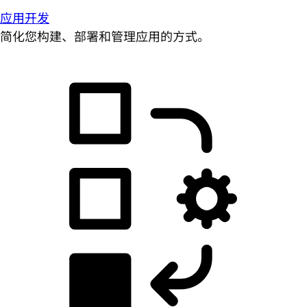
应用开发
简化您构建、部署和管理应用的方式。