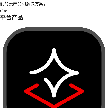
们的云产品和解决方案。
产品
平台产品