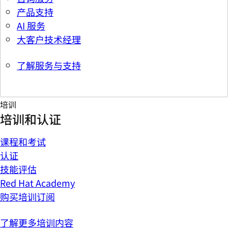
产品支持
AI 服务
大客户技术经理
了解服务与支持
培训
培训和认证
课程和考试
认证
技能评估
Red Hat Academy
购买培训订阅
了解更多培训内容