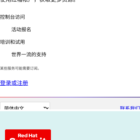
控制台访问
活动报名
培训和试用
世界一流的支持
某些服务可能需要订阅。
登录或注册
切
联系我们
换
页
面
语