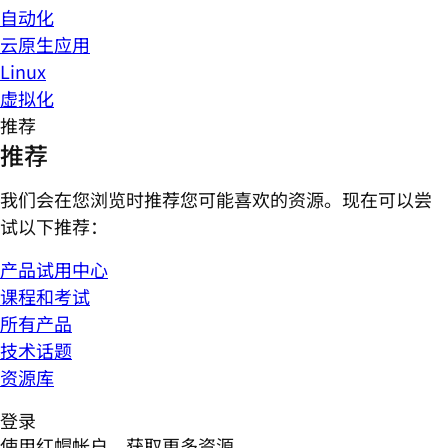
自动化
云原生应用
Linux
虚拟化
推荐
推荐
我们会在您浏览时推荐您可能喜欢的资源。现在可以尝
试以下推荐：
产品试用中心
课程和考试
所有产品
技术话题
资源库
登录
使用红帽帐户，获取更多资源。