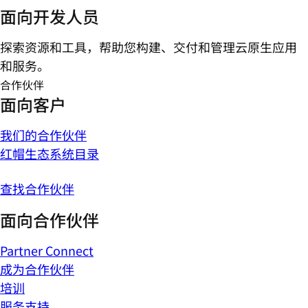
面向开发人员
探索资源和工具，帮助您构建、交付和管理云原生应用
和服务。
合作伙伴
面向客户
我们的合作伙伴
红帽生态系统目录
查找合作伙伴
面向合作伙伴
Partner Connect
成为合作伙伴
培训
服务支持