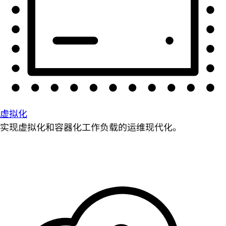
虚拟化
实现虚拟化和容器化工作负载的运维现代化。