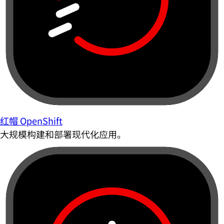
红帽 OpenShift
大规模构建和部署现代化应用。