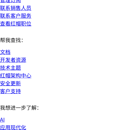
联系销售人员
联系客户服务
查看红帽职位
帮我查找：
文档
开发者资源
技术主题
红帽架构中心
安全更新
客户支持
我想进一步了解：
AI
应用现代化