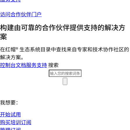
访问合作伙伴门户
构建由可靠的合作伙伴提供支持的解决方
案
在红帽® 生态系统目录中查找来自专家和技术协作社区的
解决方案。
控制台
文档
服务支持
搜索
我想要：
开始试用
购买培训订阅
管理订阅