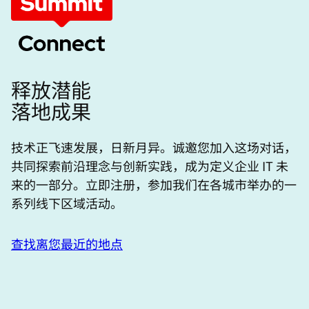
言
释放潜能
落地成果
技术正飞速发展，日新月异。诚邀您加入这场对话，
共同探索前沿理念与创新实践，成为定义企业 IT 未
来的一部分。立即注册，参加我们在各城市举办的一
系列线下区域活动。
查找离您最近的地点