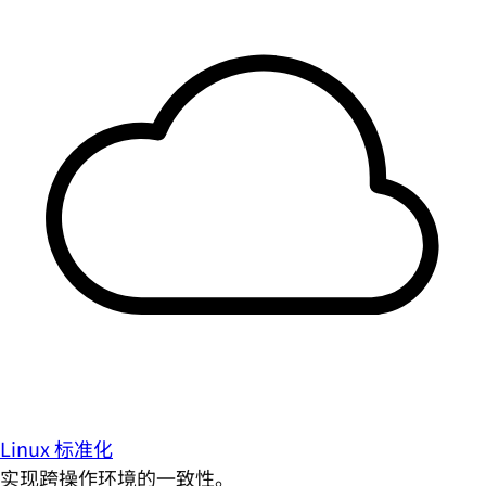
Linux 标准化
实现跨操作环境的一致性。