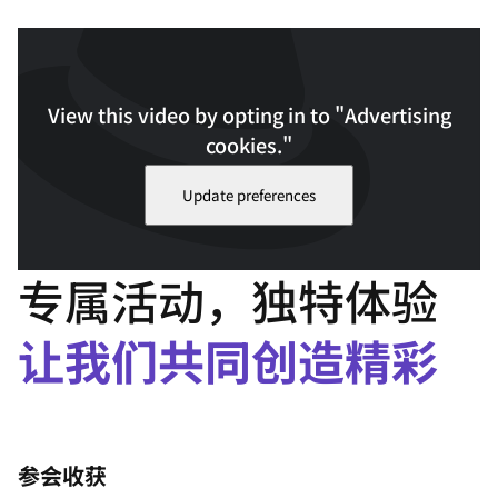
View this video by opting in to "Advertising
cookies."
Update preferences
专属活动，独特体验
让我们共同创造精彩
参会收获