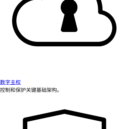
数字主权
控制和保护关键基础架构。