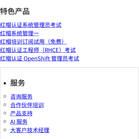
特色产品
红帽认证系统管理员考试
红帽系统管理一
红帽培训订阅试用（免费）
红帽认证工程师（RHCE）考试
红帽认证 OpenShift 管理员考试
服务
咨询服务
合作伙伴培训
产品支持
AI 服务
大客户技术经理