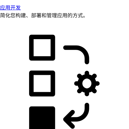
应用开发
简化您构建、部署和管理应用的方式。