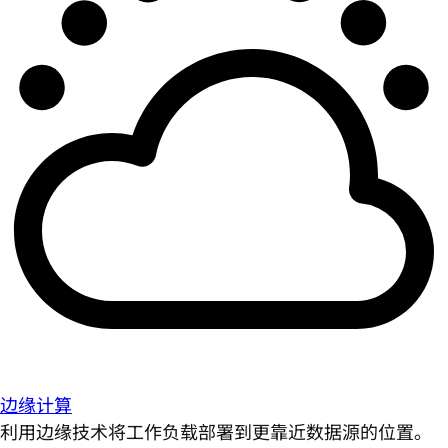
边缘计算
利用边缘技术将工作负载部署到更靠近数据源的位置。