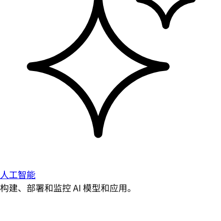
人工智能
构建、部署和监控 AI 模型和应用。