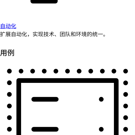
自动化
扩展自动化，实现技术、团队和环境的统一。
用例