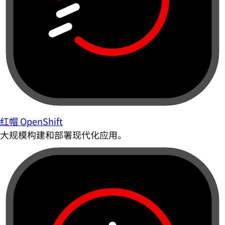
红帽 OpenShift
大规模构建和部署现代化应用。