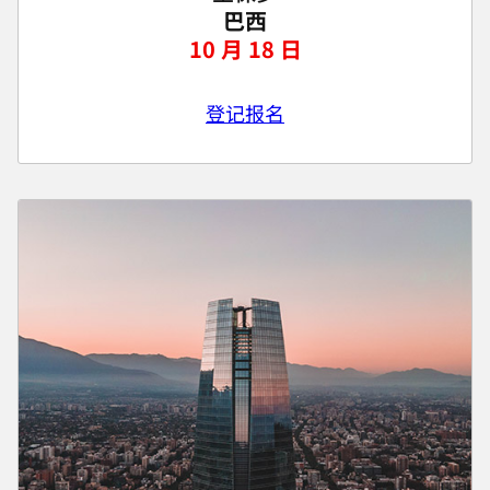
巴西
10 月 18 日
登记报名