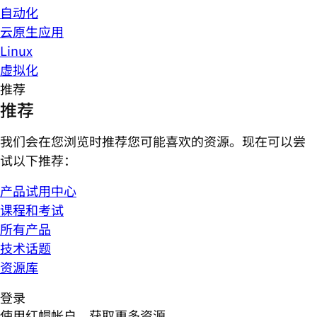
自动化
云原生应用
Linux
虚拟化
推荐
推荐
我们会在您浏览时推荐您可能喜欢的资源。现在可以尝
试以下推荐：
产品试用中心
课程和考试
所有产品
技术话题
资源库
登录
使用红帽帐户，获取更多资源。