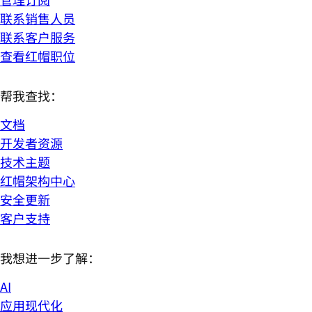
联系销售人员
联系客户服务
查看红帽职位
帮我查找：
文档
开发者资源
技术主题
红帽架构中心
安全更新
客户支持
我想进一步了解：
AI
应用现代化