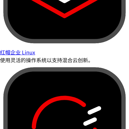
红帽企业 Linux
使用灵活的操作系统以支持混合云创新。