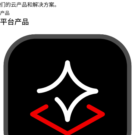
们的云产品和解决方案。
产品
平台产品