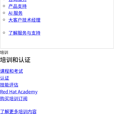
产品支持
AI 服务
大客户技术经理
了解服务与支持
培训
培训和认证
课程和考试
认证
技能评估
Red Hat Academy
购买培训订阅
了解更多培训内容