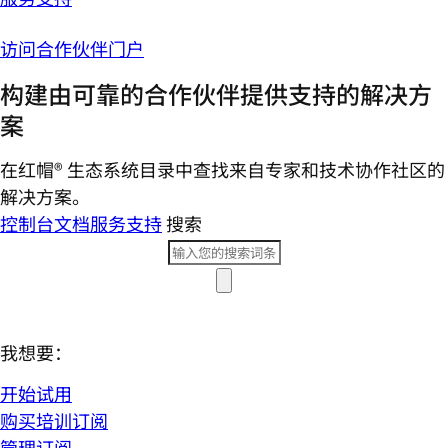
访问合作伙伴门户
构建由可靠的合作伙伴提供支持的解决方
案
在红帽® 生态系统目录中查找来自专家和技术协作社区的
解决方案。
控制台
文档
服务支持
搜索
我想要：
开始试用
购买培训订阅
管理订阅