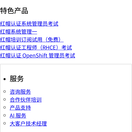
特色产品
红帽认证系统管理员考试
红帽系统管理一
红帽培训订阅试用（免费）
红帽认证工程师（RHCE）考试
红帽认证 OpenShift 管理员考试
服务
咨询服务
合作伙伴培训
产品支持
AI 服务
大客户技术经理