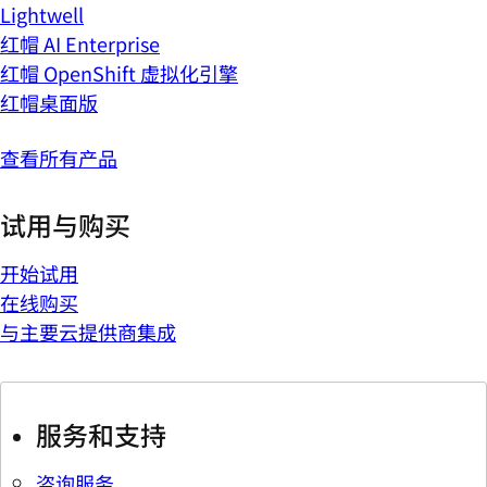
Lightwell
红帽 AI Enterprise
红帽 OpenShift 虚拟化引擎
红帽桌面版
查看所有产品
试用与购买
开始试用
在线购买
与主要云提供商集成
服务和支持
咨询服务