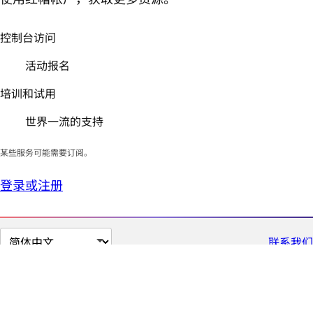
控制台访问
活动报名
培训和试用
世界一流的支持
某些服务可能需要订阅。
登录或注册
切
联系我们
换
页
面
语