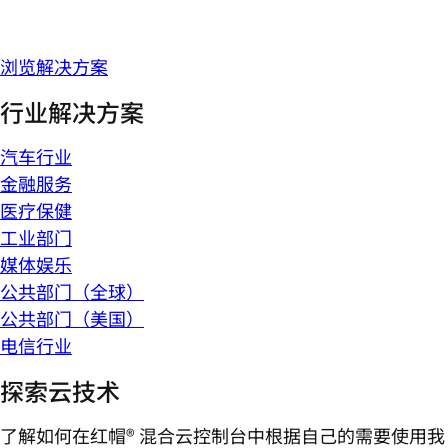
浏览解决方案
行业解决方案
汽车行业
金融服务
医疗保健
工业部门
媒体娱乐
公共部门（全球）
公共部门（美国）
电信行业
探索云技术
了解如何在红帽® 混合云控制台中根据自己的需要使用我