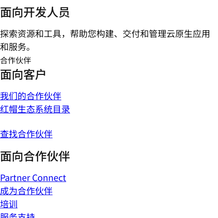
面向开发人员
探索资源和工具，帮助您构建、交付和管理云原生应用
和服务。
合作伙伴
面向客户
我们的合作伙伴
红帽生态系统目录
查找合作伙伴
面向合作伙伴
Partner Connect
成为合作伙伴
培训
服务支持