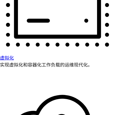
虚拟化
实现虚拟化和容器化工作负载的运维现代化。