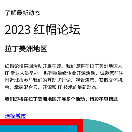
言
了解最新动态
2023 红帽论坛
拉丁美洲地区
红帽论坛巡回活动开启在即。我们即将在拉丁美洲地区为
IT 专业人员举办一系列重量级企业开源活动，诚邀您前往
附近城市参与我们的互动式讨论、观看演示、获取交流机
会，掌握混合云、开源和 IT 技术的最新动态。
我们即将在拉丁美洲地区开展多个活动，精彩不容错过
选择城市