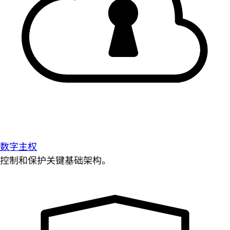
数字主权
控制和保护关键基础架构。