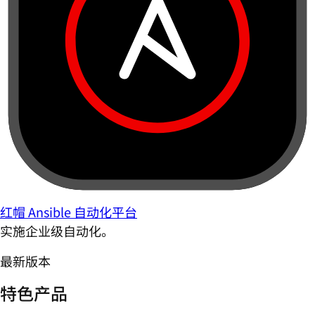
红帽 Ansible 自动化平台
实施企业级自动化。
最新版本
特色产品