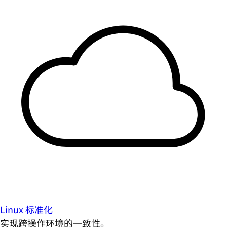
Linux 标准化
实现跨操作环境的一致性。