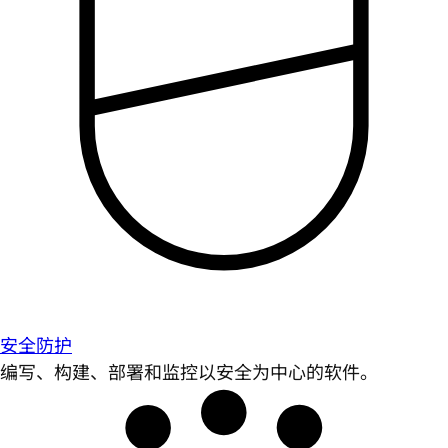
安全防护
编写、构建、部署和监控以安全为中心的软件。