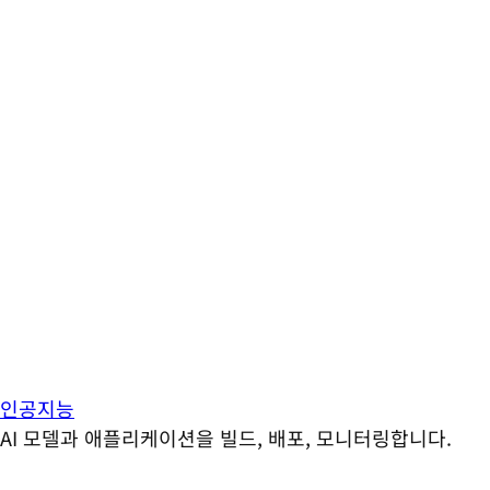
인공지능
AI 모델과 애플리케이션을 빌드, 배포, 모니터링합니다.