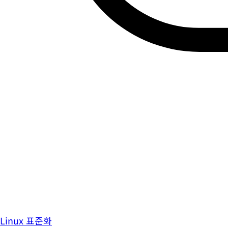
Linux 표준화