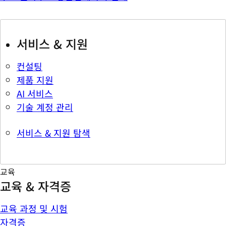
서비스 & 지원
컨설팅
제품 지원
AI 서비스
기술 계정 관리
서비스 & 지원 탐색
교육
교육 & 자격증
교육 과정 및 시험
자격증