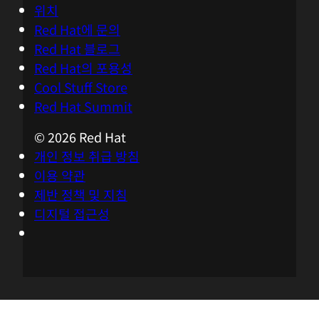
위치
Red Hat에 문의
Red Hat 블로그
Red Hat의 포용성
Cool Stuff Store
Red Hat Summit
© 2026 Red Hat
개인 정보 취급 방침
이용 약관
제반 정책 및 지침
디지털 접근성