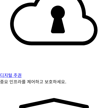
디지털 주권
중요 인프라를 제어하고 보호하세요.