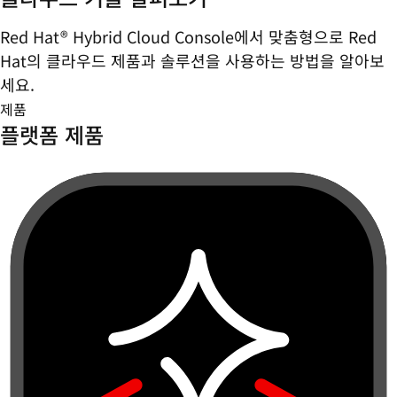
Red Hat® Hybrid Cloud Console에서 맞춤형으로 Red
Hat의 클라우드 제품과 솔루션을 사용하는 방법을 알아보
세요.
제품
플랫폼 제품