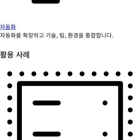
자동화
자동화를 확장하고 기술, 팀, 환경을 통합합니다.
활용 사례