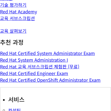
기술 평가하기
Red Hat Academy
교육 서브스크립션
교육 살펴보기
추천 과정
Red Hat Certified System Administrator Exam
Red Hat System Administration I
Red Hat 교육 서브스크립션 체험판 (무료)
Red Hat Certified Engineer Exam
Red Hat Certified OpenShift Administrator Exam
서비스
컨설팅