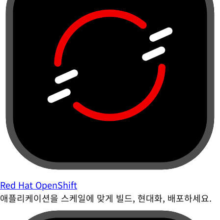
Red Hat OpenShift
애플리케이션을 스케일에 맞게 빌드, 현대화, 배포하세요.