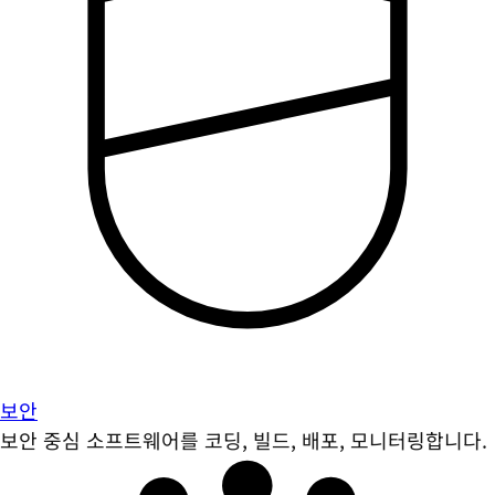
보안
보안 중심 소프트웨어를 코딩, 빌드, 배포, 모니터링합니다.