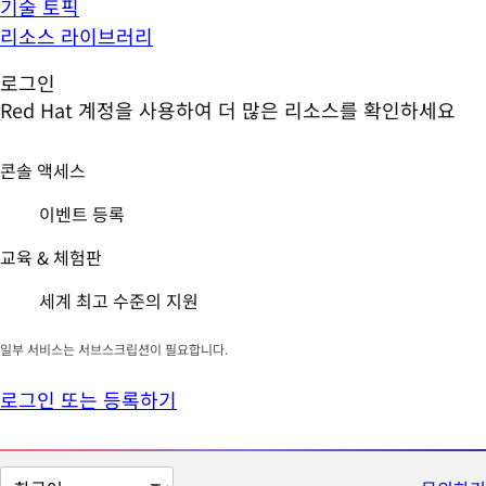
기술 토픽
리소스 라이브러리
로그인
Red Hat 계정을 사용하여 더 많은 리소스를 확인하세요
콘솔 액세스
이벤트 등록
교육 & 체험판
세계 최고 수준의 지원
일부 서비스는 서브스크립션이 필요합니다.
로그인 또는 등록하기
페