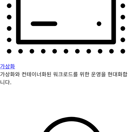
가상화
가상화와 컨테이너화된 워크로드를 위한 운영을 현대화합
니다.