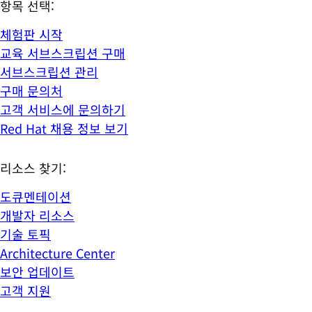
항목 선택:
체험판 시작
교육 서브스크립션 구매
서브스크립션 관리
구매 문의처
고객 서비스에 문의하기
Red Hat 채용 정보 보기
리소스 찾기:
도큐멘테이션
개발자 리소스
기술 토픽
Architecture Center
보안 업데이트
고객 지원