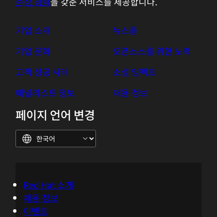
수상 경력
을 갖춘 서비스를 제공합니다.
기업 소개
뉴스룸
기업 문화
오픈소스를 위한 노력
고객 성공 사례
소셜 임팩트
애널리스트 정보
채용 정보
페이지 언어 변경
Red Hat 소개
채용 정보
이벤트