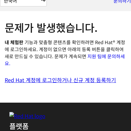
문의하기
이
지
언
문제가 발생했습니다.
어
변
내 체험판
기능과 맞춤형 콘텐츠를 확인하려면 Red Hat® 계정
경
에 로그인하세요. 계정이 없으면 아래의 등록 버튼을 클릭하여
새로 만드실 수 있습니다. 문제가 계속되면
지원 팀에 문의
하세
요.
Red Hat 계정에 로그인하거나 신규 계정 등록하기
플랫폼