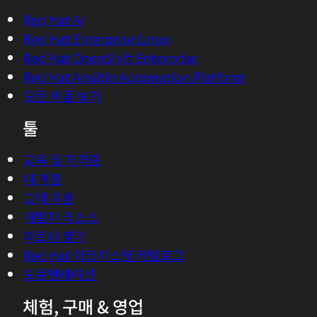
Red Hat AI
Red Hat Enterprise Linux
Red Hat OpenShift Enterprise
Red Hat Ansible Automation Platform
모든 제품 보기
툴
교육 및 자격증
내 계정
고객 지원
개발자 리소스
파트너 찾기
Red Hat 에코시스템 카탈로그
도큐멘테이션
체험, 구매 & 영업