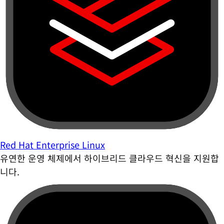
Red Hat Enterprise Linux
유연한 운영 체제에서 하이브리드 클라우드 혁신을 지원합
니다.