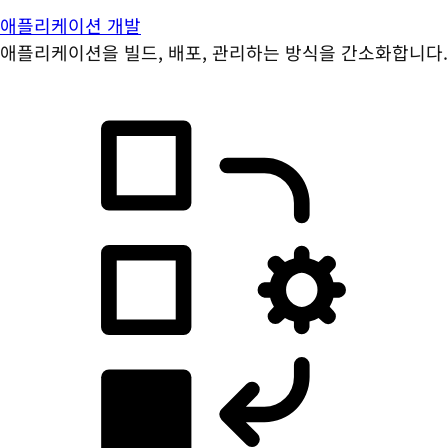
애플리케이션 개발
애플리케이션을 빌드, 배포, 관리하는 방식을 간소화합니다.