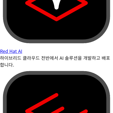
Red Hat AI
하이브리드 클라우드 전반에서 AI 솔루션을 개발하고 배포
합니다.