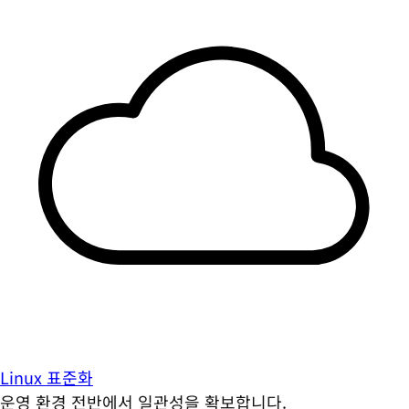
Linux 표준화
운영 환경 전반에서 일관성을 확보합니다.