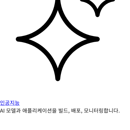
인공지능
AI 모델과 애플리케이션을 빌드, 배포, 모니터링합니다.