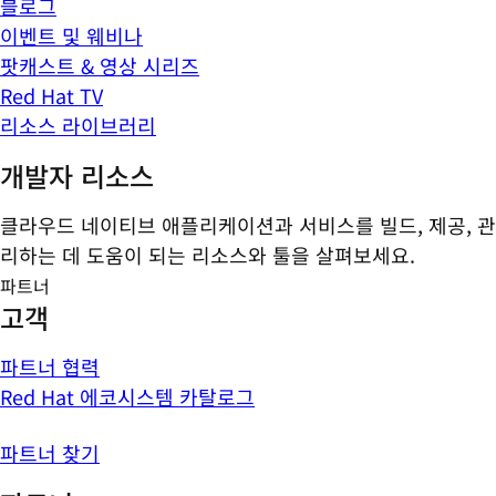
블로그
이벤트 및 웨비나
팟캐스트 & 영상 시리즈
Red Hat TV
리소스 라이브러리
개발자 리소스
클라우드 네이티브 애플리케이션과 서비스를 빌드, 제공, 관
리하는 데 도움이 되는 리소스와 툴을 살펴보세요.
파트너
고객
파트너 협력
Red Hat 에코시스템 카탈로그
파트너 찾기