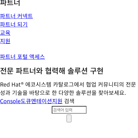
파트너
파트너 커넥트
파트너 되기
교육
지원
파트너 포털 액세스
전문 파트너와 협력해 솔루션 구현
Red Hat® 에코시스템 카탈로그에서 협업 커뮤니티의 전문
성과 기술을 바탕으로 한 다양한 솔루션을 찾아보세요.
Console
도큐멘테이션
지원
검색