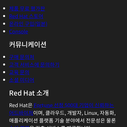
제품 무료 평가판
Red Hat 스토어
온라인 구입(일본)
Console
커뮤니케이션
구매 문의처
고객 서비스에 문의하기
교육 문의
소셜 미디어
Red Hat 소개
Red Hat은
Fortune 선정 500대 기업이 신뢰하는
어드바이저
이며, 클라우드, 개발자, Linux, 자동화,
애플리케이션 플랫폼 기술 분야에서 전문성은 물론