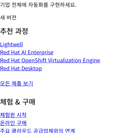
기업 전체에 자동화를 구현하세요.
새 버전
추천 과정
Lightwell
Red Hat AI Enterprise
Red Hat OpenShift Virtualization Engine
Red Hat Desktop
모든 제품 보기
체험 & 구매
체험판 시작
온라인 구매
주요 클라우드 공급업체와의 연계