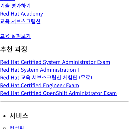
기술 평가하기
Red Hat Academy
교육 서브스크립션
교육 살펴보기
추천 과정
Red Hat Certified System Administrator Exam
Red Hat System Administration I
Red Hat 교육 서브스크립션 체험판 (무료)
Red Hat Certified Engineer Exam
Red Hat Certified OpenShift Administrator Exam
서비스
컨설팅