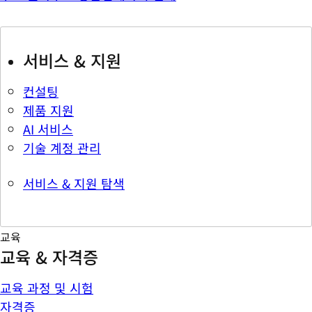
서비스 & 지원
컨설팅
제품 지원
AI 서비스
기술 계정 관리
서비스 & 지원 탐색
교육
교육 & 자격증
교육 과정 및 시험
자격증