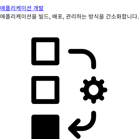
애플리케이션 개발
애플리케이션을 빌드, 배포, 관리하는 방식을 간소화합니다.