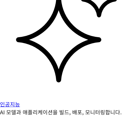
인공지능
AI 모델과 애플리케이션을 빌드, 배포, 모니터링합니다.