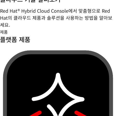
Red Hat® Hybrid Cloud Console에서 맞춤형으로 Red
Hat의 클라우드 제품과 솔루션을 사용하는 방법을 알아보
세요.
제품
플랫폼 제품