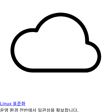
Linux 표준화
운영 환경 전반에서 일관성을 확보합니다.