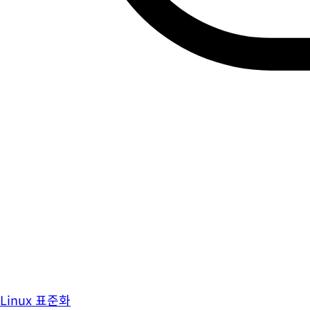
Linux 표준화