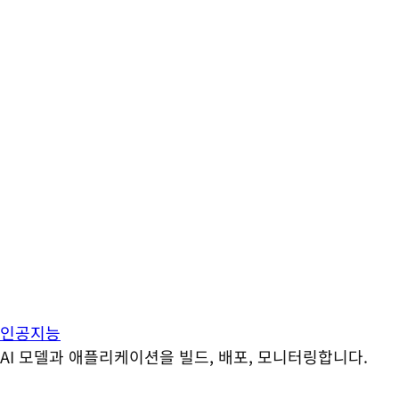
인공지능
AI 모델과 애플리케이션을 빌드, 배포, 모니터링합니다.