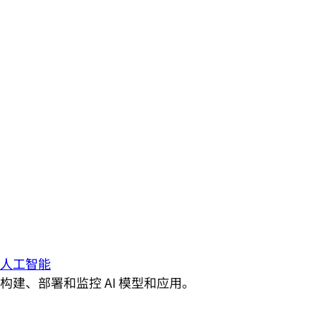
人工智能
构建、部署和监控 AI 模型和应用。