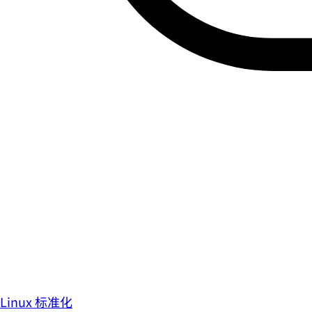
Linux 标准化