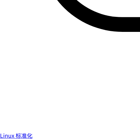
Linux 标准化