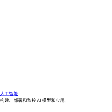
人工智能
构建、部署和监控 AI 模型和应用。