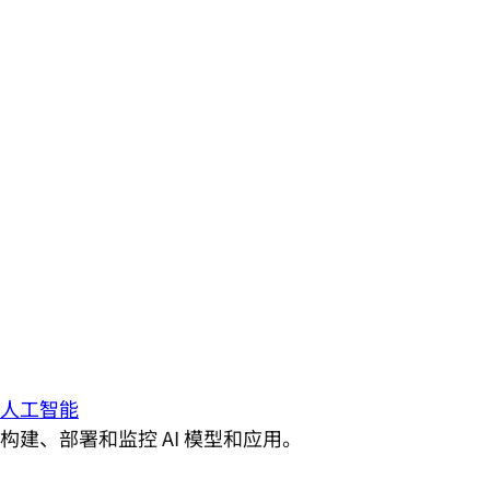
人工智能
构建、部署和监控 AI 模型和应用。