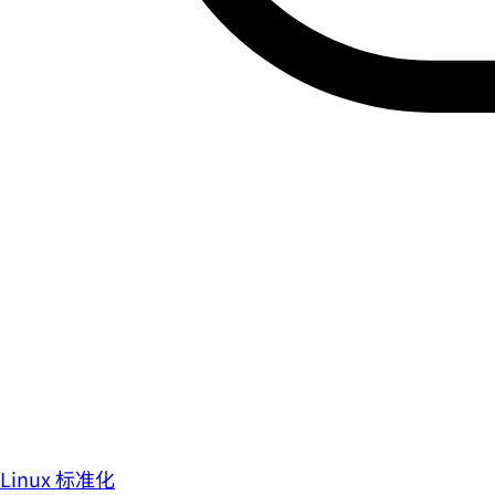
Linux 标准化