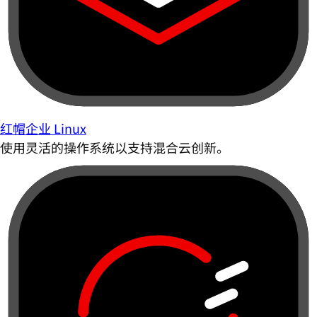
红帽企业 Linux
使用灵活的操作系统以支持混合云创新。