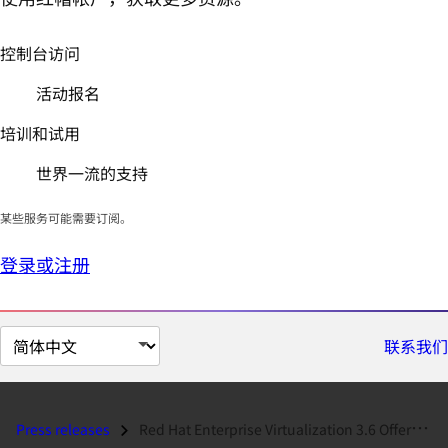
控制台访问
活动报名
培训和试用
世界一流的支持
某些服务可能需要订阅。
登录或注册
切
联系我们
换
页
面
Press releases
Red Hat Enterprise Virtualization 3.6 Offers Improved Performance, Sca...
语