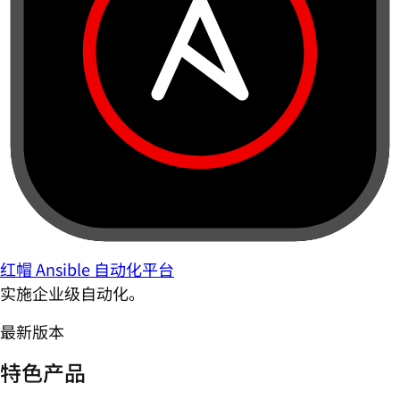
红帽 Ansible 自动化平台
实施企业级自动化。
最新版本
特色产品