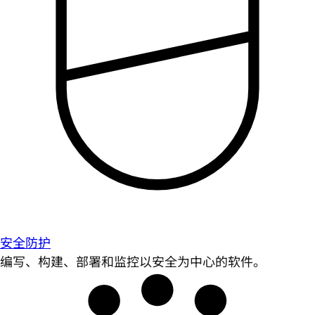
安全防护
编写、构建、部署和监控以安全为中心的软件。