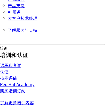
产品支持
AI 服务
大客户技术经理
了解服务与支持
培训
培训和认证
课程和考试
认证
技能评估
Red Hat Academy
购买培训订阅
了解更多培训内容