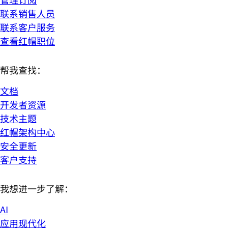
联系销售人员
联系客户服务
查看红帽职位
帮我查找：
文档
开发者资源
技术主题
红帽架构中心
安全更新
客户支持
我想进一步了解：
AI
应用现代化