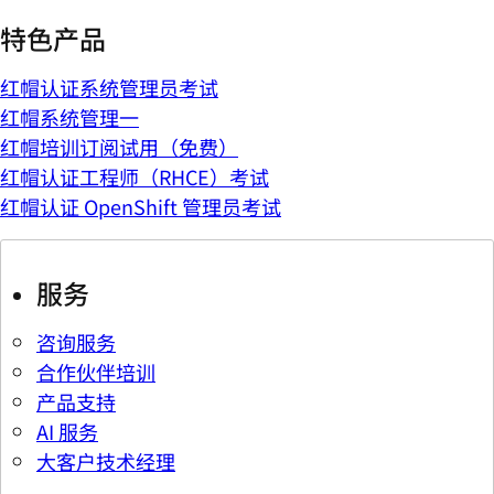
特色产品
红帽认证系统管理员考试
红帽系统管理一
红帽培训订阅试用（免费）
红帽认证工程师（RHCE）考试
红帽认证 OpenShift 管理员考试
服务
咨询服务
合作伙伴培训
产品支持
AI 服务
大客户技术经理