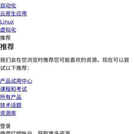
自动化
云原生应用
Linux
虚拟化
推荐
推荐
我们会在您浏览时推荐您可能喜欢的资源。现在可以尝
试以下推荐：
产品试用中心
课程和考试
所有产品
技术话题
资源库
登录
使用红帽帐户，获取更多资源。