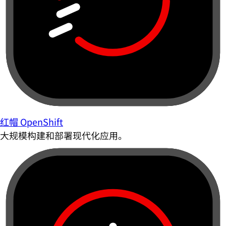
红帽 OpenShift
大规模构建和部署现代化应用。