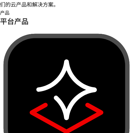
们的云产品和解决方案。
产品
平台产品