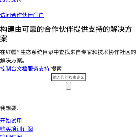
访问合作伙伴门户
构建由可靠的合作伙伴提供支持的解决方
案
在红帽® 生态系统目录中查找来自专家和技术协作社区的
解决方案。
控制台
文档
服务支持
搜索
我想要：
开始试用
购买培训订阅
管理订阅