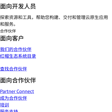
面向开发人员
探索资源和工具，帮助您构建、交付和管理云原生应用
和服务。
合作伙伴
面向客户
我们的合作伙伴
红帽生态系统目录
查找合作伙伴
面向合作伙伴
Partner Connect
成为合作伙伴
培训
服务支持