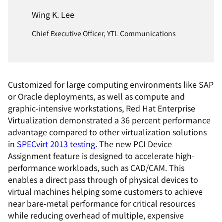
Wing K. Lee
Chief Executive Officer, YTL Communications
Customized for large computing environments like SAP
or Oracle deployments, as well as compute and
graphic-intensive workstations, Red Hat Enterprise
Virtualization demonstrated a 36 percent performance
advantage compared to other virtualization solutions
in
SPECvirt 2013 testing
. The new PCI Device
Assignment feature is designed to accelerate high-
performance workloads, such as CAD/CAM. This
enables a direct pass through of physical devices to
virtual machines helping some customers to achieve
near bare-metal performance for critical resources
while reducing overhead of multiple, expensive