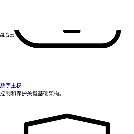
数字主权
控制和保护关键基础架构。