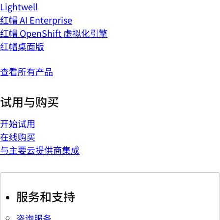
Lightwell
红帽 AI Enterprise
红帽 OpenShift 虚拟化引擎
红帽桌面版
查看所有产品
试用与购买
开始试用
在线购买
与主要云提供商集成
服务和支持
咨询服务