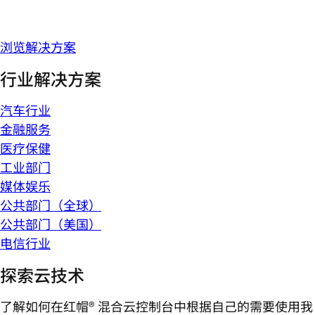
浏览解决方案
行业解决方案
汽车行业
金融服务
医疗保健
工业部门
媒体娱乐
公共部门（全球）
公共部门（美国）
电信行业
探索云技术
了解如何在红帽® 混合云控制台中根据自己的需要使用我