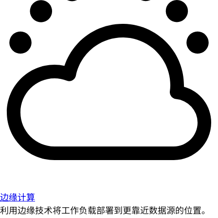
边缘计算
利用边缘技术将工作负载部署到更靠近数据源的位置。