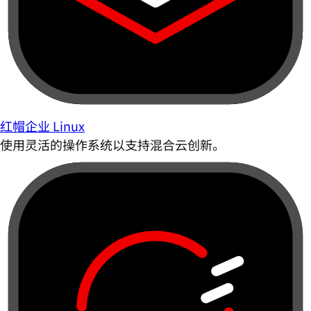
红帽企业 Linux
使用灵活的操作系统以支持混合云创新。