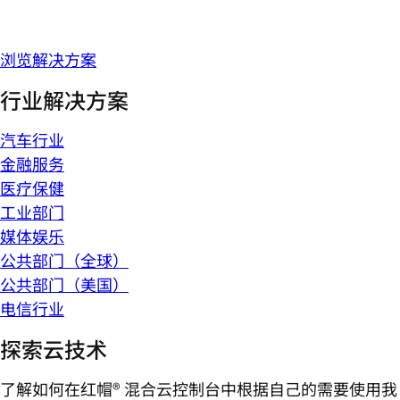
浏览解决方案
行业解决方案
汽车行业
金融服务
医疗保健
工业部门
媒体娱乐
公共部门（全球）
公共部门（美国）
电信行业
探索云技术
了解如何在红帽® 混合云控制台中根据自己的需要使用我