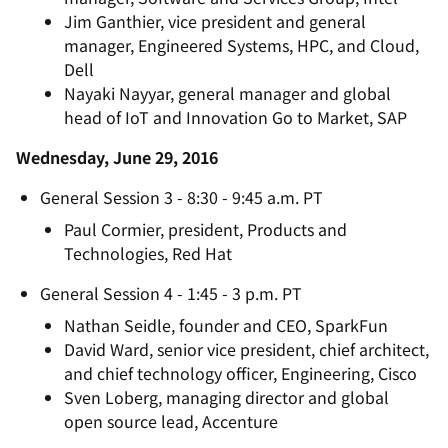
Jim Ganthier, vice president and general
manager, Engineered Systems, HPC, and Cloud,
Dell
Nayaki Nayyar, general manager and global
head of IoT and Innovation Go to Market, SAP
Wednesday, June 29, 2016
General Session 3 - 8:30 - 9:45 a.m. PT
Paul Cormier, president, Products and
Technologies, Red Hat
General Session 4 - 1:45 - 3 p.m. PT
Nathan Seidle, founder and CEO, SparkFun
David Ward, senior vice president, chief architect,
and chief technology officer, Engineering, Cisco
Sven Loberg, managing director and global
open source lead, Accenture