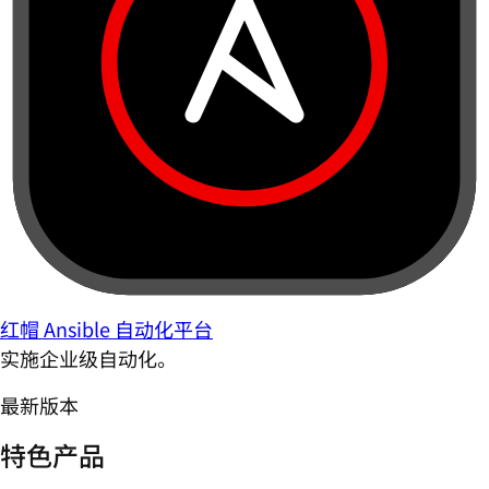
红帽 Ansible 自动化平台
实施企业级自动化。
最新版本
特色产品