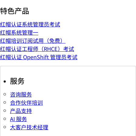
特色产品
红帽认证系统管理员考试
红帽系统管理一
红帽培训订阅试用（免费）
红帽认证工程师（RHCE）考试
红帽认证 OpenShift 管理员考试
服务
咨询服务
合作伙伴培训
产品支持
AI 服务
大客户技术经理