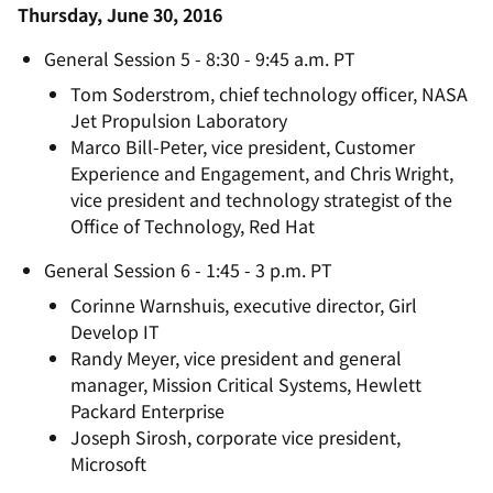
Thursday, June 30, 2016
General Session 5 - 8:30 - 9:45 a.m. PT
Tom Soderstrom, chief technology officer, NASA
Jet Propulsion Laboratory
Marco Bill-Peter, vice president, Customer
Experience and Engagement, and Chris Wright,
vice president and technology strategist of the
Office of Technology, Red Hat
General Session 6 - 1:45 - 3 p.m. PT
Corinne Warnshuis, executive director, Girl
Develop IT
Randy Meyer, vice president and general
manager, Mission Critical Systems, Hewlett
Packard Enterprise
Joseph Sirosh, corporate vice president,
Microsoft