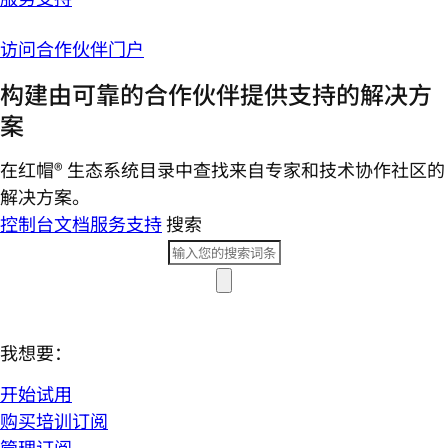
访问合作伙伴门户
构建由可靠的合作伙伴提供支持的解决方
案
在红帽® 生态系统目录中查找来自专家和技术协作社区的
解决方案。
控制台
文档
服务支持
搜索
我想要：
开始试用
购买培训订阅
管理订阅