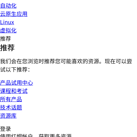
自动化
云原生应用
Linux
虚拟化
推荐
推荐
我们会在您浏览时推荐您可能喜欢的资源。现在可以尝
试以下推荐：
产品试用中心
课程和考试
所有产品
技术话题
资源库
登录
使用红帽帐户，获取更多资源。