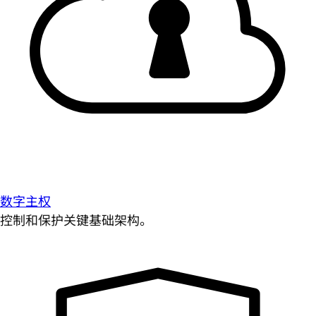
数字主权
控制和保护关键基础架构。