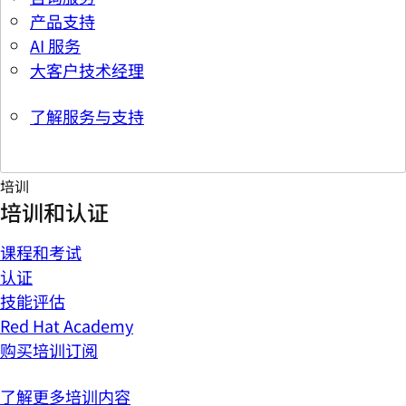
产品支持
AI 服务
大客户技术经理
了解服务与支持
培训
培训和认证
课程和考试
认证
技能评估
Red Hat Academy
购买培训订阅
了解更多培训内容