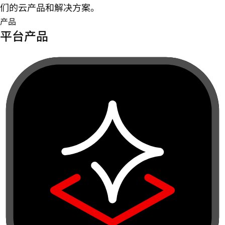
们的云产品和解决方案。
产品
平台产品