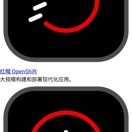
红帽 OpenShift
大规模构建和部署现代化应用。