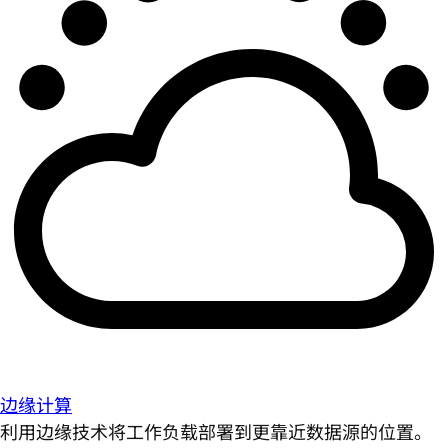
边缘计算
利用边缘技术将工作负载部署到更靠近数据源的位置。