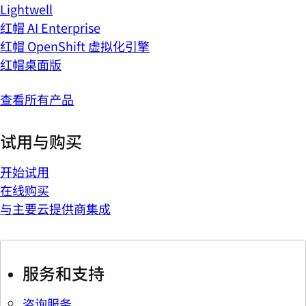
Lightwell
红帽 AI Enterprise
红帽 OpenShift 虚拟化引擎
红帽桌面版
查看所有产品
试用与购买
开始试用
在线购买
与主要云提供商集成
服务和支持
咨询服务