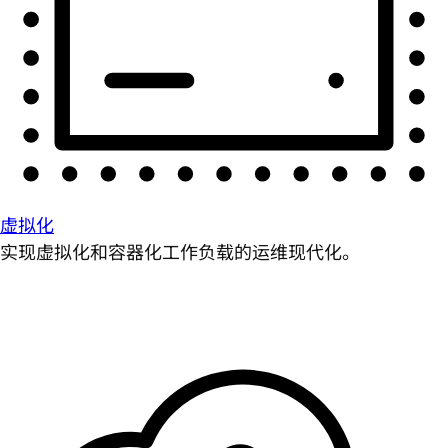
虚拟化
实现虚拟化和容器化工作负载的运维现代化。