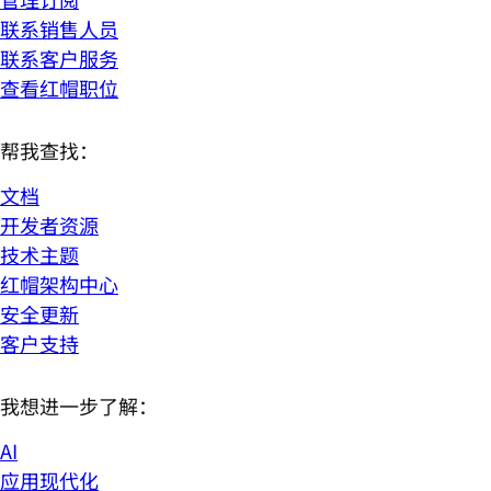
联系销售人员
联系客户服务
查看红帽职位
帮我查找：
文档
开发者资源
技术主题
红帽架构中心
安全更新
客户支持
我想进一步了解：
AI
应用现代化