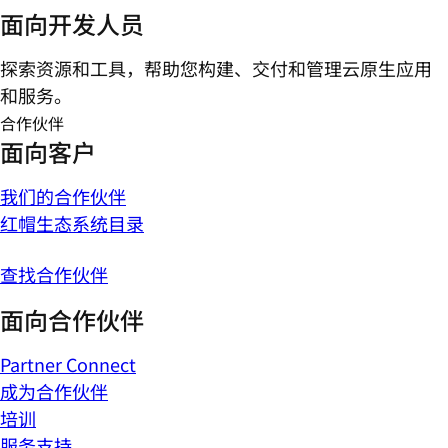
面向开发人员
探索资源和工具，帮助您构建、交付和管理云原生应用
和服务。
合作伙伴
面向客户
我们的合作伙伴
红帽生态系统目录
查找合作伙伴
面向合作伙伴
Partner Connect
成为合作伙伴
培训
服务支持