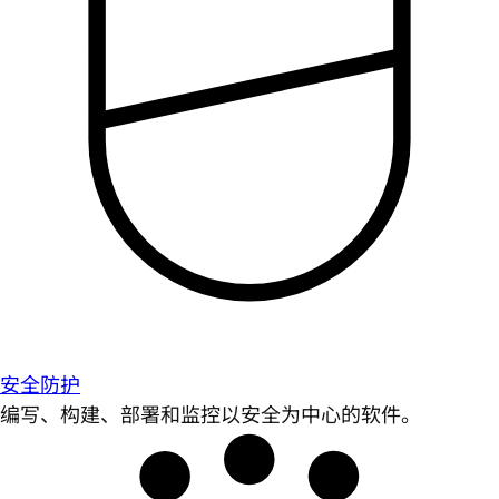
安全防护
编写、构建、部署和监控以安全为中心的软件。