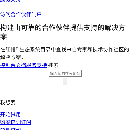
访问合作伙伴门户
构建由可靠的合作伙伴提供支持的解决方
案
在红帽® 生态系统目录中查找来自专家和技术协作社区的
解决方案。
控制台
文档
服务支持
搜索
我想要：
开始试用
购买培训订阅
管理订阅