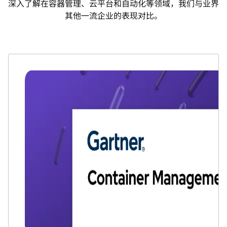
深入了解在容器管理、云平台和自动化等领域，我们与业界
其他一流企业的表现对比。