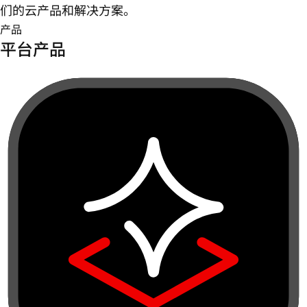
们的云产品和解决方案。
产品
平台产品