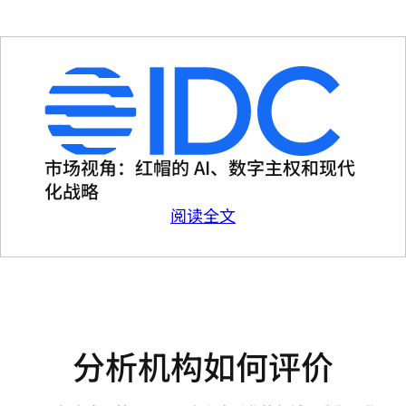
市场视角：红帽的 AI、数字主权和现代
化战略
阅读全文
分析机构如何评价