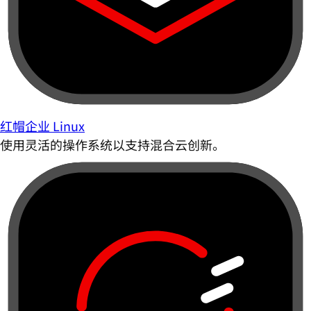
红帽企业 Linux
使用灵活的操作系统以支持混合云创新。