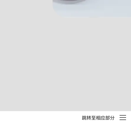
跳转至相应部分