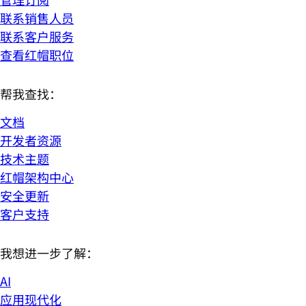
联系销售人员
联系客户服务
查看红帽职位
帮我查找：
文档
开发者资源
技术主题
红帽架构中心
安全更新
客户支持
我想进一步了解：
AI
应用现代化