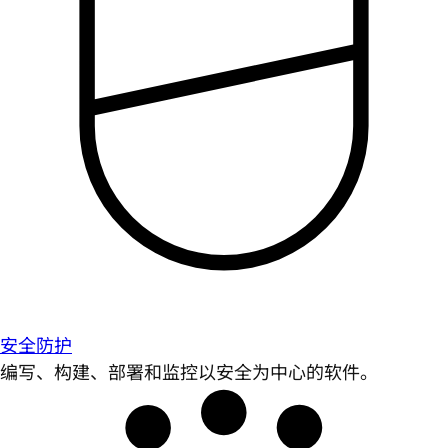
安全防护
编写、构建、部署和监控以安全为中心的软件。