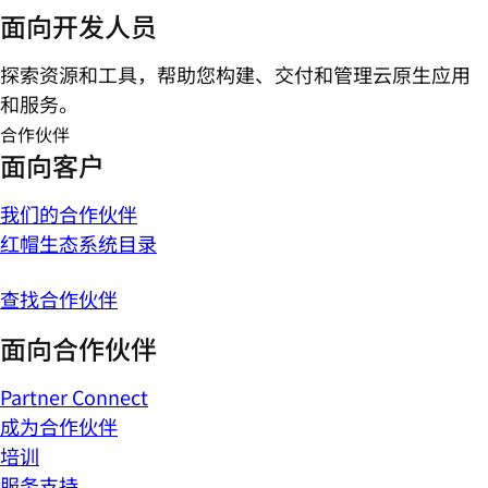
面向开发人员
探索资源和工具，帮助您构建、交付和管理云原生应用
和服务。
合作伙伴
面向客户
我们的合作伙伴
红帽生态系统目录
查找合作伙伴
面向合作伙伴
Partner Connect
成为合作伙伴
培训
服务支持