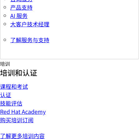
产品支持
AI 服务
大客户技术经理
了解服务与支持
培训
培训和认证
课程和考试
认证
技能评估
Red Hat Academy
购买培训订阅
了解更多培训内容