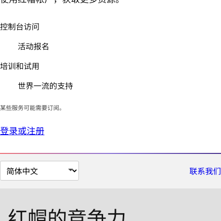
控制台访问
活动报名
培训和试用
世界一流的支持
某些服务可能需要订阅。
登录或注册
切
联系我们
换
页
面
红帽的竞争力
语