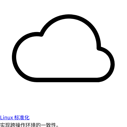
Linux 标准化
实现跨操作环境的一致性。