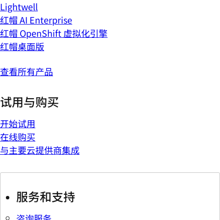
Lightwell
红帽 AI Enterprise
红帽 OpenShift 虚拟化引擎
红帽桌面版
查看所有产品
试用与购买
开始试用
在线购买
与主要云提供商集成
服务和支持
咨询服务