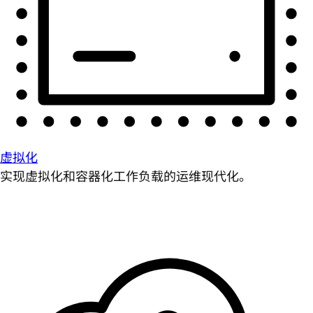
虚拟化
实现虚拟化和容器化工作负载的运维现代化。