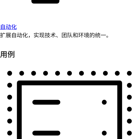
自动化
扩展自动化，实现技术、团队和环境的统一。
用例