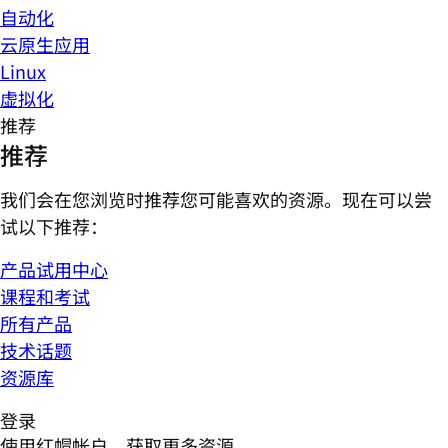
自动化
云原生应用
Linux
虚拟化
推荐
推荐
我们会在您浏览时推荐您可能喜欢的资源。现在可以尝
试以下推荐：
产品试用中心
课程和考试
所有产品
技术话题
资源库
登录
使用红帽帐户，获取更多资源。