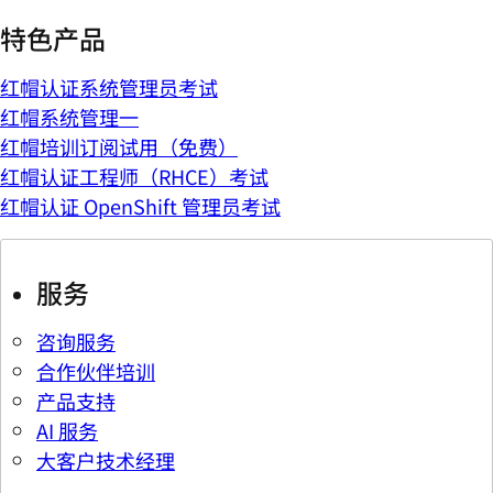
特色产品
红帽认证系统管理员考试
红帽系统管理一
红帽培训订阅试用（免费）
红帽认证工程师（RHCE）考试
红帽认证 OpenShift 管理员考试
服务
咨询服务
合作伙伴培训
产品支持
AI 服务
大客户技术经理