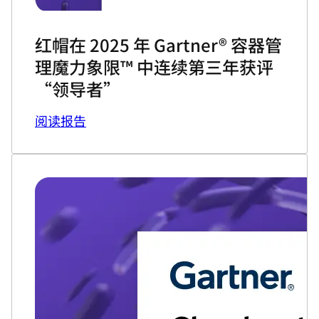
红帽在 2025 年 Gartner® 容器管
理魔力象限™ 中连续第三年获评
“领导者”
阅读报告