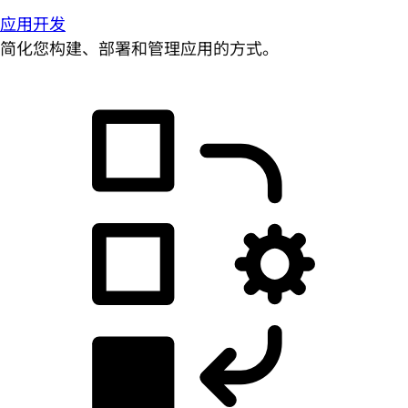
应用开发
简化您构建、部署和管理应用的方式。