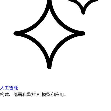
人工智能
构建、部署和监控 AI 模型和应用。