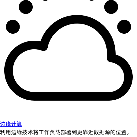
边缘计算
利用边缘技术将工作负载部署到更靠近数据源的位置。