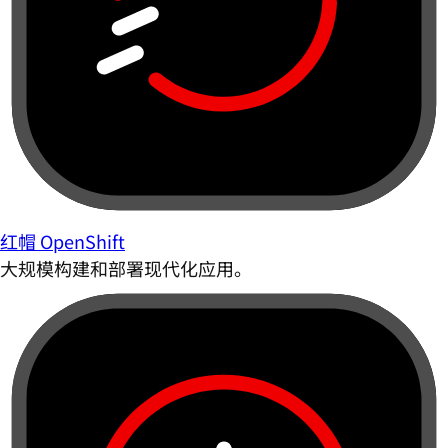
红帽 OpenShift
大规模构建和部署现代化应用。