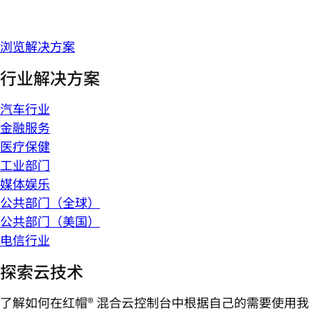
浏览解决方案
行业解决方案
汽车行业
金融服务
医疗保健
工业部门
媒体娱乐
公共部门（全球）
公共部门（美国）
电信行业
探索云技术
了解如何在红帽® 混合云控制台中根据自己的需要使用我