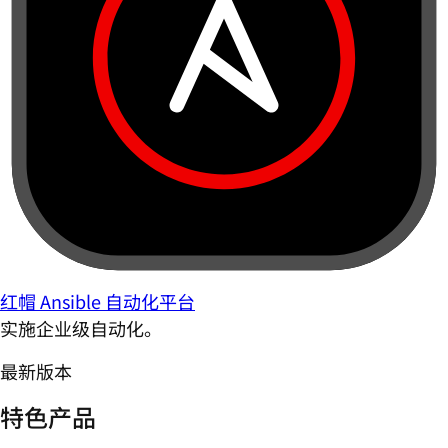
红帽 Ansible 自动化平台
实施企业级自动化。
最新版本
特色产品