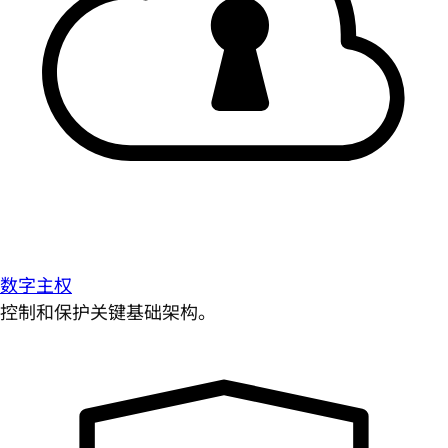
数字主权
控制和保护关键基础架构。