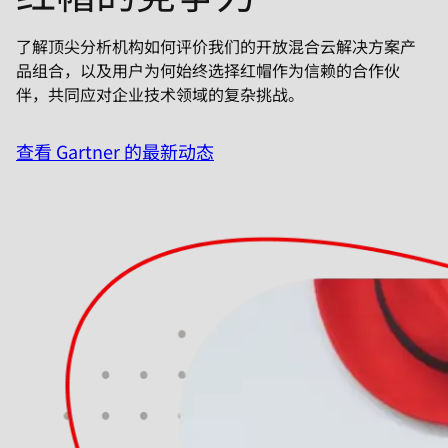
言
了解顶尖分析机构如何评价我们的开放混合云解决方案产
品组合，以及用户为何始终选择红帽作为信赖的合作伙
伴，共同应对企业技术领域的复杂挑战。
查看 Gartner 的最新动态