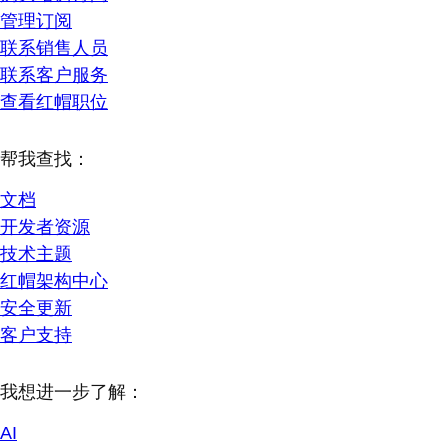
管理订阅
联系销售人员
联系客户服务
查看红帽职位
帮我查找：
文档
开发者资源
技术主题
红帽架构中心
安全更新
客户支持
我想进一步了解：
AI