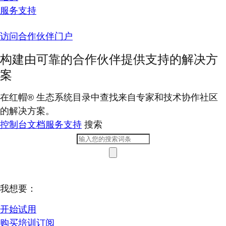
服务支持
访问合作伙伴门户
构建由可靠的合作伙伴提供支持的解决方
案
在红帽® 生态系统目录中查找来自专家和技术协作社区
的解决方案。
控制台
文档
服务支持
搜索
我想要：
开始试用
购买培训订阅