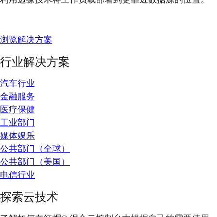
浏览解决方案
行业解决方案
汽车行业
金融服务
医疗保健
工业部门
媒体娱乐
公共部门（全球）
公共部门（美国）
电信行业
探索云技术