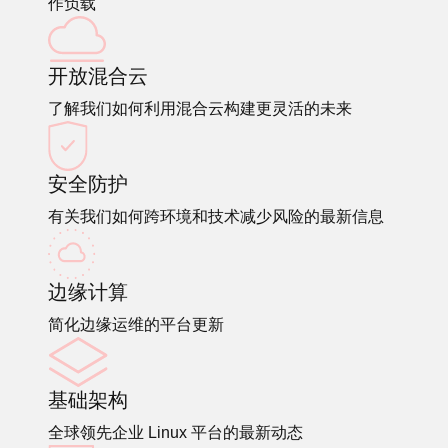
作负载
开放混合云
了解我们如何利用混合云构建更灵活的未来
安全防护
有关我们如何跨环境和技术减少风险的最新信息
边缘计算
简化边缘运维的平台更新
基础架构
全球领先企业 Linux 平台的最新动态