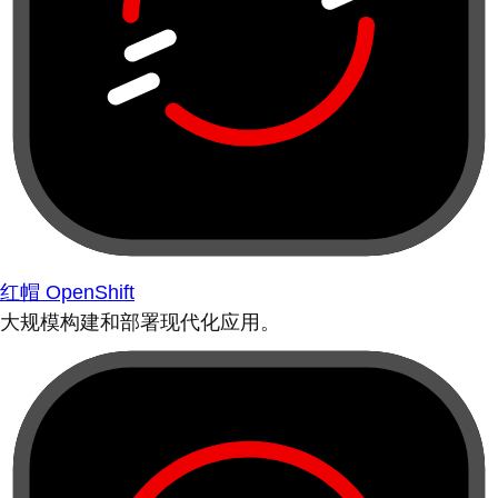
红帽 OpenShift
大规模构建和部署现代化应用。