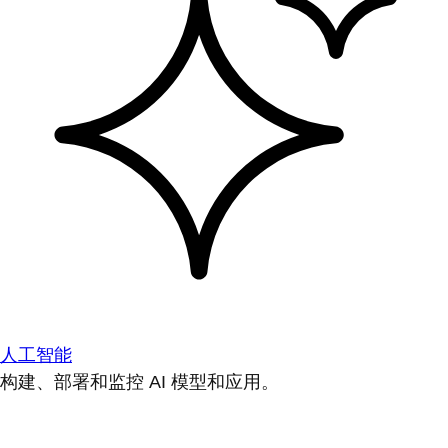
人工智能
构建、部署和监控 AI 模型和应用。