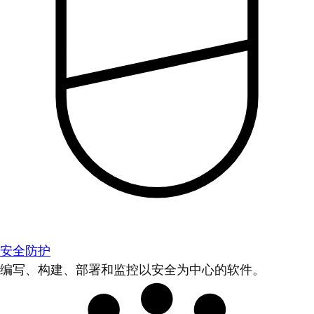
安全防护
编写、构建、部署和监控以安全为中心的软件。