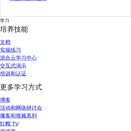
学习
培养技能
文档
实操练习
混合云学习中心
交互式演示
培训和认证
更多学习方式
博客
活动和网络研讨会
播客和视频系列
红帽 TV