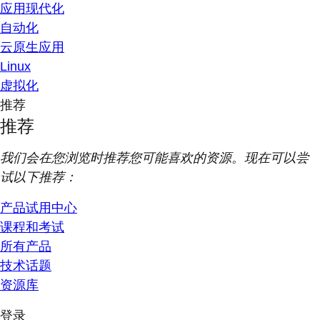
应用现代化
自动化
云原生应用
Linux
虚拟化
推荐
推荐
我们会在您浏览时推荐您可能喜欢的资源。现在可以尝
试以下推荐：
产品试用中心
课程和考试
所有产品
技术话题
资源库
登录