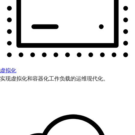
虚拟化
实现虚拟化和容器化工作负载的运维现代化。