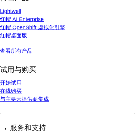
Lightwell
红帽 AI Enterprise
红帽 OpenShift 虚拟化引擎
红帽桌面版
查看所有产品
试用与购买
开始试用
在线购买
与主要云提供商集成
服务和支持