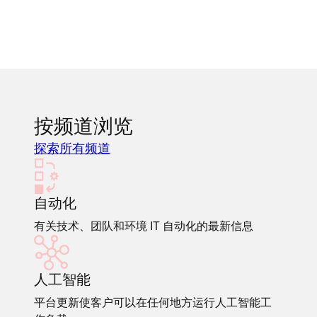
按频道浏览
探索所有频道
自动化
有关技术、团队和环境 IT 自动化的最新信息
人工智能
平台更新使客户可以在任何地方运行人工智能工