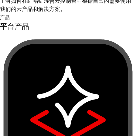
了解如何在红帽® 混合云控制台中根据自己的需要使用
我们的云产品和解决方案。
产品
平台产品