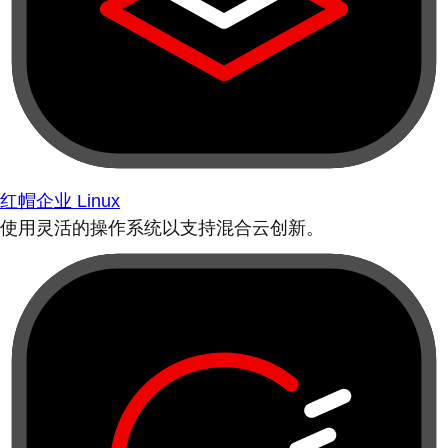
红帽企业 Linux
使用灵活的操作系统以支持混合云创新。