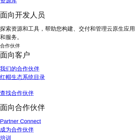
资源库
面向开发人员
探索资源和工具，帮助您构建、交付和管理云原生应用
和服务。
合作伙伴
面向客户
我们的合作伙伴
红帽生态系统目录
查找合作伙伴
面向合作伙伴
Partner Connect
成为合作伙伴
培训