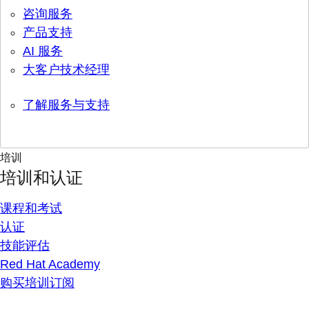
咨询服务
产品支持
AI 服务
大客户技术经理
了解服务与支持
培训
培训和认证
课程和考试
认证
技能评估
Red Hat Academy
购买培训订阅