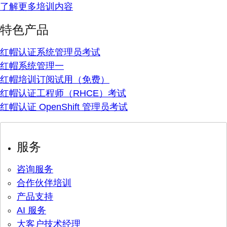
了解更多培训内容
特色产品
红帽认证系统管理员考试
红帽系统管理一
红帽培训订阅试用（免费）
红帽认证工程师（RHCE）考试
红帽认证 OpenShift 管理员考试
服务
咨询服务
合作伙伴培训
产品支持
AI 服务
大客户技术经理