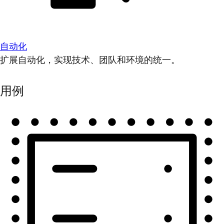
自动化
扩展自动化，实现技术、团队和环境的统一。
用例