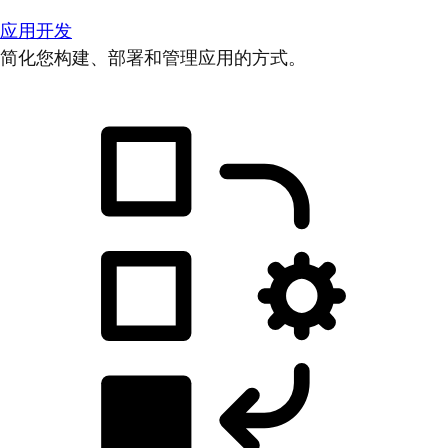
应用开发
简化您构建、部署和管理应用的方式。