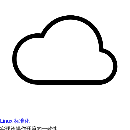
Linux 标准化
实现跨操作环境的一致性。