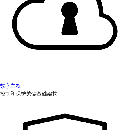
数字主权
控制和保护关键基础架构。