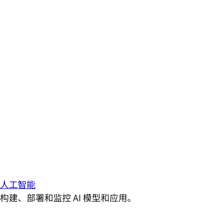
人工智能
构建、部署和监控 AI 模型和应用。