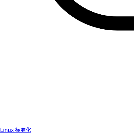
Linux 标准化