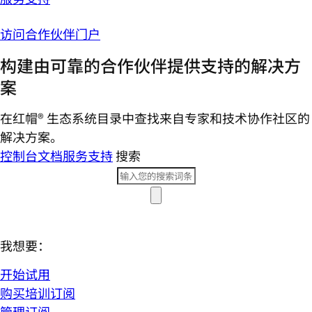
访问合作伙伴门户
构建由可靠的合作伙伴提供支持的解决方
案
在红帽® 生态系统目录中查找来自专家和技术协作社区的
解决方案。
控制台
文档
服务支持
搜索
我想要：
开始试用
购买培训订阅
管理订阅