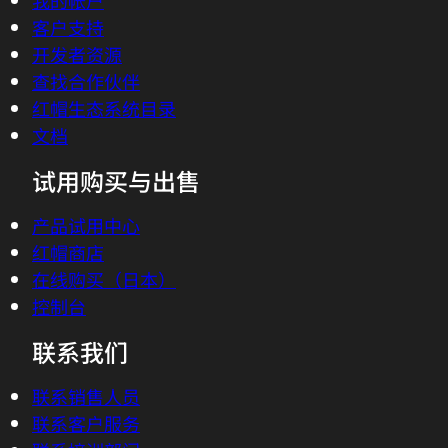
我的帐户
客户支持
开发者资源
查找合作伙伴
红帽生态系统目录
文档
试用购买与出售
产品试用中心
红帽商店
在线购买（日本）
控制台
联系我们
联系销售人员
联系客户服务