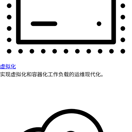
虚拟化
实现虚拟化和容器化工作负载的运维现代化。