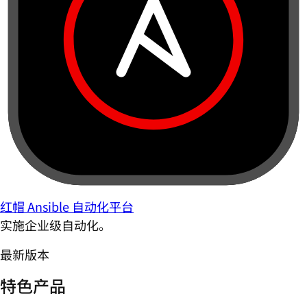
红帽 Ansible 自动化平台
实施企业级自动化。
最新版本
特色产品