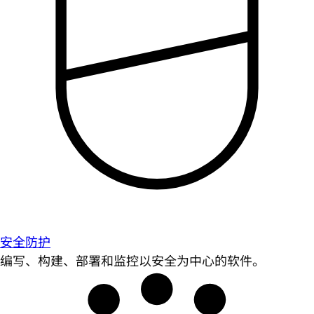
安全防护
编写、构建、部署和监控以安全为中心的软件。