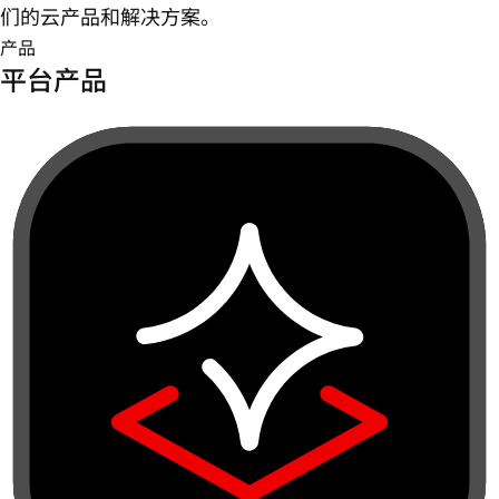
们的云产品和解决方案。
产品
平台产品