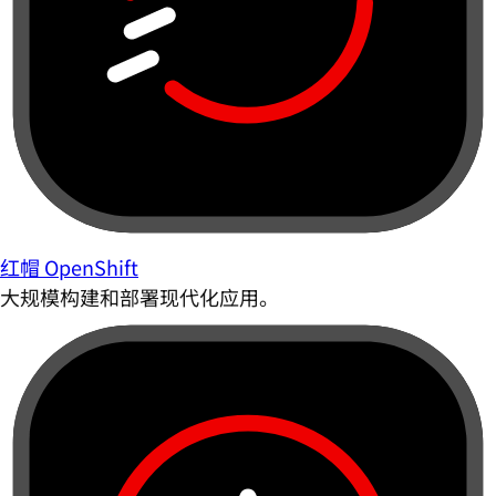
红帽 OpenShift
大规模构建和部署现代化应用。