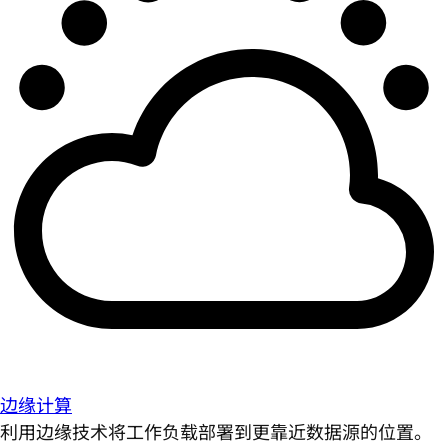
边缘计算
利用边缘技术将工作负载部署到更靠近数据源的位置。