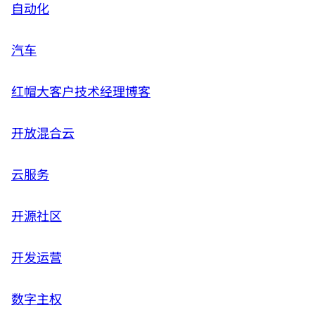
自动化
汽车
红帽大客户技术经理博客
开放混合云
云服务
开源社区
开发运营
数字主权