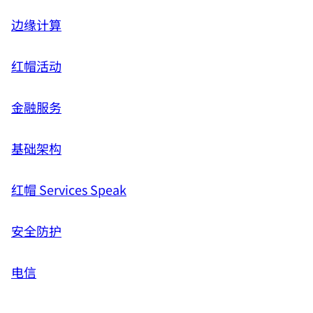
边缘计算
红帽活动
金融服务
基础架构
红帽 Services Speak
安全防护
电信