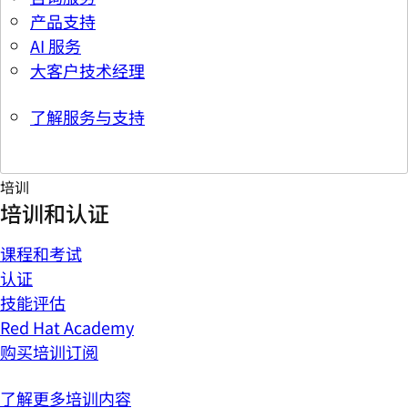
产品支持
AI 服务
大客户技术经理
了解服务与支持
培训
培训和认证
课程和考试
认证
技能评估
Red Hat Academy
购买培训订阅
了解更多培训内容