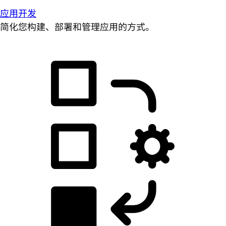
应用开发
简化您构建、部署和管理应用的方式。