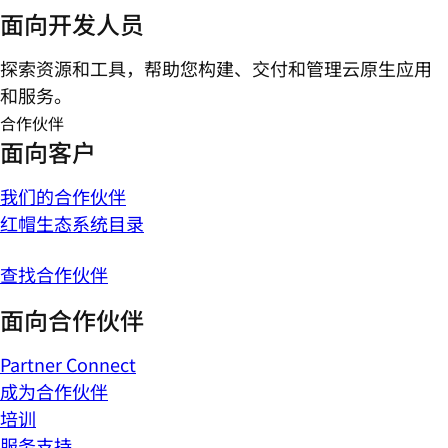
面向开发人员
探索资源和工具，帮助您构建、交付和管理云原生应用
和服务。
合作伙伴
面向客户
我们的合作伙伴
红帽生态系统目录
查找合作伙伴
面向合作伙伴
Partner Connect
成为合作伙伴
培训
服务支持