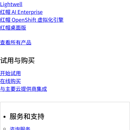
Lightwell
红帽 AI Enterprise
红帽 OpenShift 虚拟化引擎
红帽桌面版
查看所有产品
试用与购买
开始试用
在线购买
与主要云提供商集成
服务和支持
咨询服务