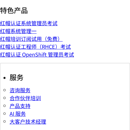
特色产品
红帽认证系统管理员考试
红帽系统管理一
红帽培训订阅试用（免费）
红帽认证工程师（RHCE）考试
红帽认证 OpenShift 管理员考试
服务
咨询服务
合作伙伴培训
产品支持
AI 服务
大客户技术经理