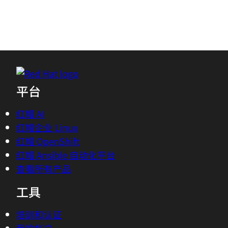
平台
红帽 AI
红帽企业 Linux
红帽 OpenShift
红帽 Ansible 自动化平台
查看所有产品
工具
培训和认证