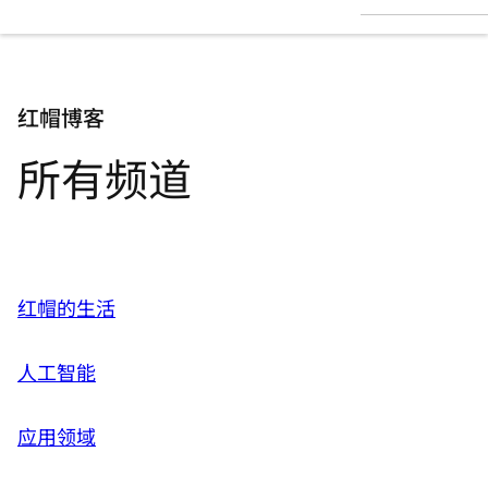
言
红帽博客
所有频道
红帽的生活
人工智能
应用领域