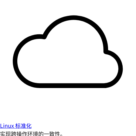
Linux 标准化
实现跨操作环境的一致性。