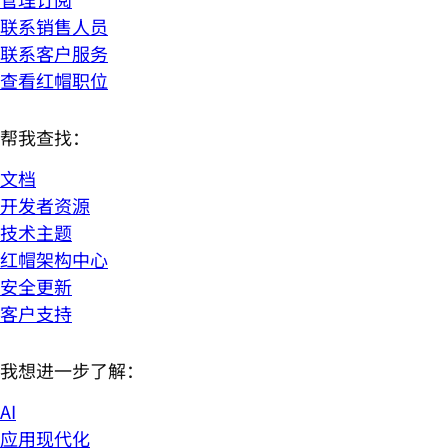
联系销售人员
联系客户服务
查看红帽职位
帮我查找：
文档
开发者资源
技术主题
红帽架构中心
安全更新
客户支持
我想进一步了解：
AI
应用现代化