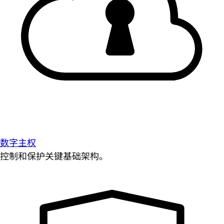
数字主权
控制和保护关键基础架构。