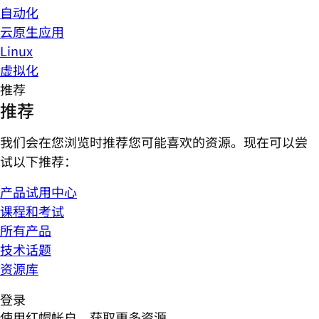
自动化
云原生应用
Linux
虚拟化
推荐
推荐
我们会在您浏览时推荐您可能喜欢的资源。现在可以尝
试以下推荐：
产品试用中心
课程和考试
所有产品
技术话题
资源库
登录
使用红帽帐户，获取更多资源。