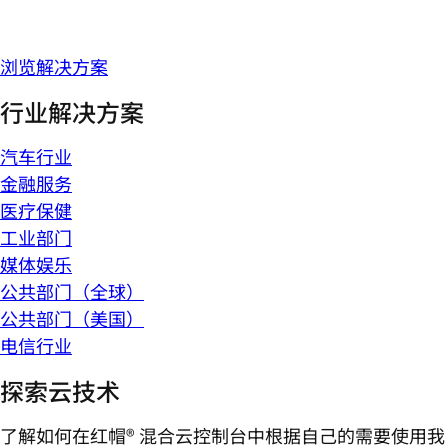
浏览解决方案
行业解决方案
汽车行业
金融服务
医疗保健
工业部门
媒体娱乐
公共部门（全球）
公共部门（美国）
电信行业
探索云技术
了解如何在红帽® 混合云控制台中根据自己的需要使用我