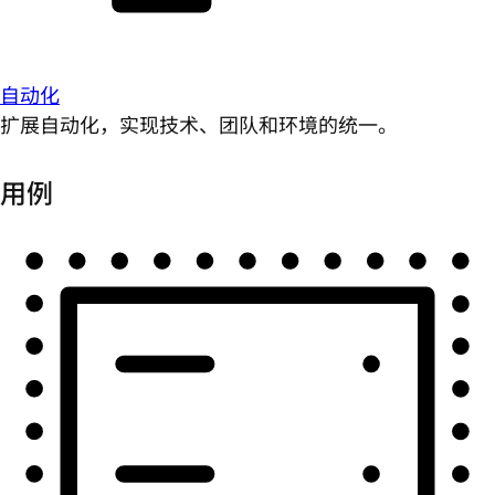
自动化
扩展自动化，实现技术、团队和环境的统一。
用例