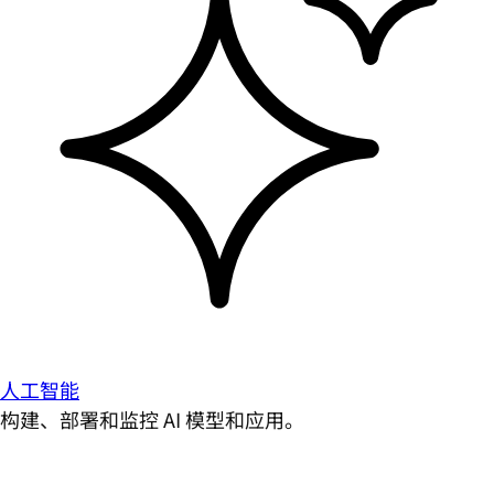
人工智能
构建、部署和监控 AI 模型和应用。