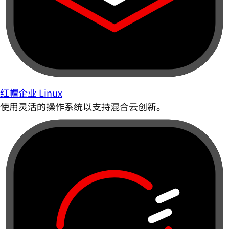
红帽企业 Linux
使用灵活的操作系统以支持混合云创新。