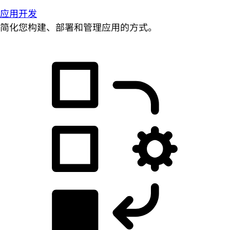
应用开发
简化您构建、部署和管理应用的方式。