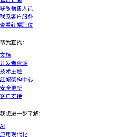
联系销售人员
联系客户服务
查看红帽职位
帮我查找：
文档
开发者资源
技术主题
红帽架构中心
安全更新
客户支持
我想进一步了解：
AI
应用现代化