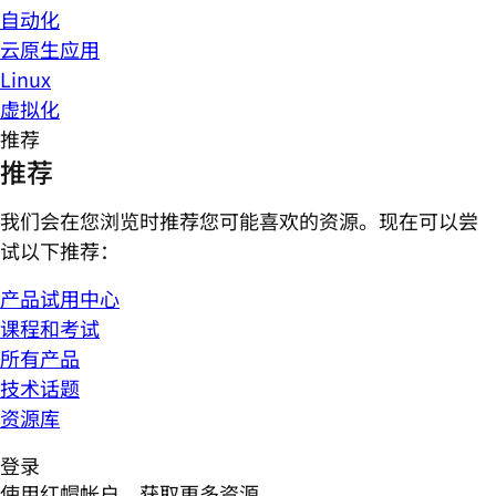
自动化
云原生应用
Linux
虚拟化
推荐
推荐
我们会在您浏览时推荐您可能喜欢的资源。现在可以尝
试以下推荐：
产品试用中心
课程和考试
所有产品
技术话题
资源库
登录
使用红帽帐户，获取更多资源。