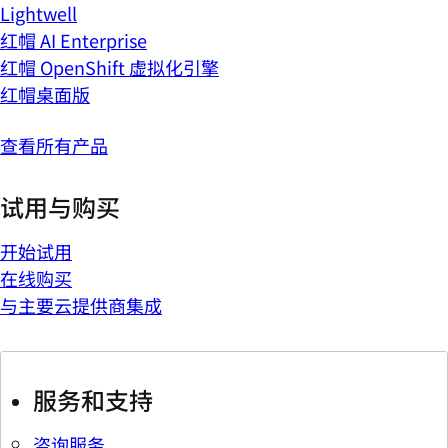
Lightwell
红帽 AI Enterprise
红帽 OpenShift 虚拟化引擎
红帽桌面版
查看所有产品
试用与购买
开始试用
在线购买
与主要云提供商集成
服务和支持
咨询服务