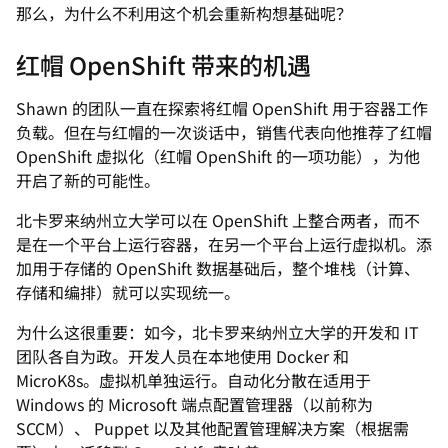
那么，为什么不利用这个机会重新构想基础呢？
红帽 OpenShift 带来的机遇
Shawn 的团队一直在探索将红帽 OpenShift 用于容器工作
负载。但在与红帽的一次谈话中，销售代表向他推荐了红帽
OpenShift 虚拟化（红帽 OpenShift 的一项功能），为他
开启了新的可能性。
北卡罗来纳州立大学可以在 OpenShift 上整合两者，而不
是在一个平台上运行容器，在另一个平台上运行虚拟机。添
加用于存储的 OpenShift 数据基础后，整个堆栈（计算、
存储和编排）就可以实现统一。
为什么这很重要：如今，北卡罗来纳州立大学的开发和 IT
团队各自为政。开发人员在本地使用 Docker 和
MicroK8s。虚拟机单独运行。自动化分散在适用于
Windows 的 Microsoft 端点配置管理器（以前称为
SCCM）、 Puppet 以及其他配置管理解决方案（根据需