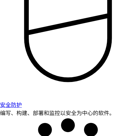
安全防护
编写、构建、部署和监控以安全为中心的软件。