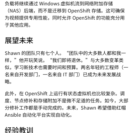
负载将继续通过 Windows 虚拟机流到网络附加存储
（NAS）后端，而不是迁移到 OpenShift 存储。这可确保
为视频提供专用性能，同时允许 OpenShift 的功能充分用
于其他应用。
展望未来
Shawn 的团队只有七个人。“团队中的大多数人都和我一
样，”他开玩笑说。“我们即将退休。”与大多数变革类
似，学习新技术也需要时间和预算。两名年轻的工程师（一
名来自开发部门，一名来自 IT 部门）已成为未来发展战
略。
此外，在 OpenShift 上运行有状态虚拟机也比较复杂。调
度、节点修补和存储附加不是微不足道的任务。如今，大部
分修补工作都是手动完成的。未来，Shawn 希望借助红帽
Ansible 自动化平台实现自动化。
经验教训