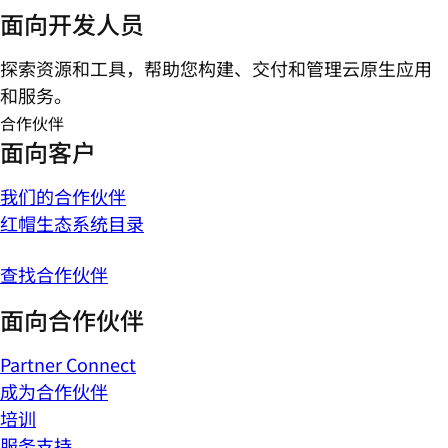
面向开发人员
探索资源和工具，帮助您构建、交付和管理云原生应用
和服务。
合作伙伴
面向客户
我们的合作伙伴
红帽生态系统目录
查找合作伙伴
面向合作伙伴
Partner Connect
成为合作伙伴
培训
服务支持