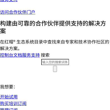
访问合作伙伴门户
构建由可靠的合作伙伴提供支持的解决方
案
在红帽® 生态系统目录中查找来自专家和技术协作社区的
解决方案。
控制台
文档
服务支持
搜索
我想要：
开始试用
购买培训订阅
管理订阅