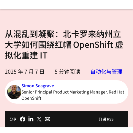
言
从混乱到凝聚：北卡罗来纳州立
大学如何围绕红帽 OpenShift 虚
拟化重建 IT
2025 年 7 月 7 日
5
分钟阅读
自动化与管理
Simon Seagrave
Senior Principal Product Marketing Manager, Red Hat
OpenShift
分享
订阅 RSS