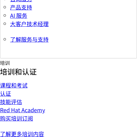
产品支持
AI 服务
大客户技术经理
了解服务与支持
培训
培训和认证
课程和考试
认证
技能评估
Red Hat Academy
购买培训订阅
了解更多培训内容