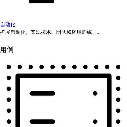
自动化
扩展自动化，实现技术、团队和环境的统一。
用例