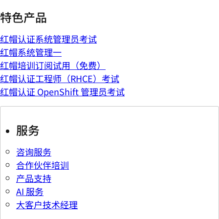
特色产品
红帽认证系统管理员考试
红帽系统管理一
红帽培训订阅试用（免费）
红帽认证工程师（RHCE）考试
红帽认证 OpenShift 管理员考试
服务
咨询服务
合作伙伴培训
产品支持
AI 服务
大客户技术经理