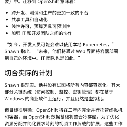
要）中。迁移到 OpenShift 意味着：
跨开发、测试和生产的更加一致的平台
共享工具和自动化
线性许可，预算更具可预测性
加强 IT 和开发团队之间的协作
“如今，开发人员可能会难以使用本地 Kubernetes，”
Shawn 指出。“未来，他们将通过 Web 界面将容器部署
到自己的环境中。IT 团队也是如此。”
切合实际的计划
Shawn 很现实。他并没有试图将所有内容都容器化。其大
部分关键系统（访问控制、监控、密钥管理）都在基于
Windows 的商业软件上运行，并且仍然是虚拟机。
但目标很明确：OpenShift 将在三年内完全并行托管虚拟机
和容器，而 OpenShift 数据基础将整合冷存储。为了优化
资源分配并简化要求苛刻的视频工作负载的扩展，这些工作