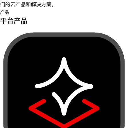
们的云产品和解决方案。
产品
平台产品