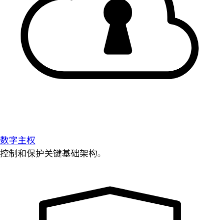
数字主权
控制和保护关键基础架构。