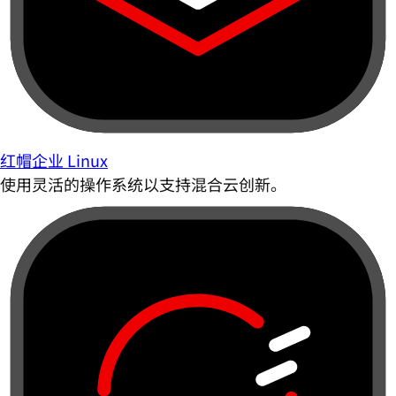
红帽企业 Linux
使用灵活的操作系统以支持混合云创新。