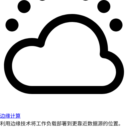
边缘计算
利用边缘技术将工作负载部署到更靠近数据源的位置。