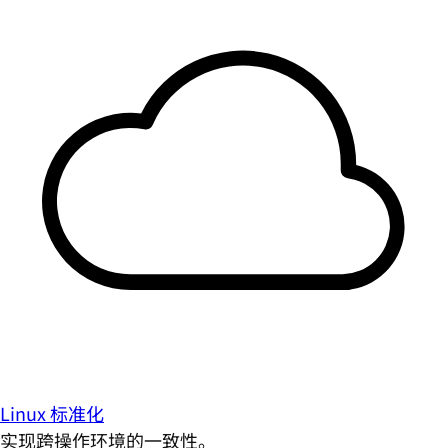
Linux 标准化
实现跨操作环境的一致性。