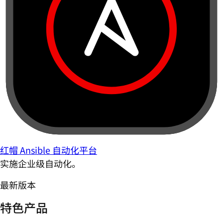
红帽 Ansible 自动化平台
实施企业级自动化。
最新版本
特色产品