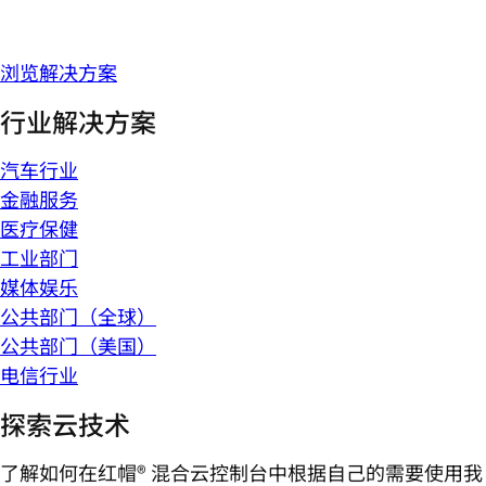
浏览解决方案
行业解决方案
汽车行业
金融服务
医疗保健
工业部门
媒体娱乐
公共部门（全球）
公共部门（美国）
电信行业
探索云技术
了解如何在红帽® 混合云控制台中根据自己的需要使用我