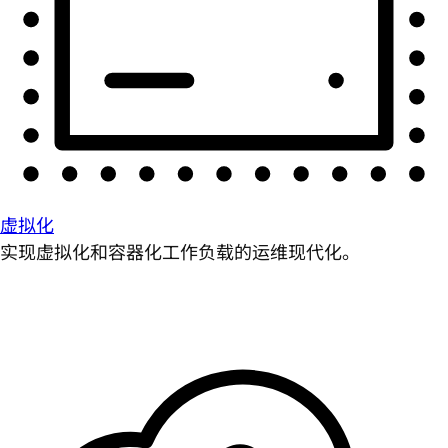
虚拟化
实现虚拟化和容器化工作负载的运维现代化。