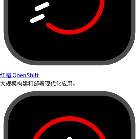
红帽 OpenShift
大规模构建和部署现代化应用。