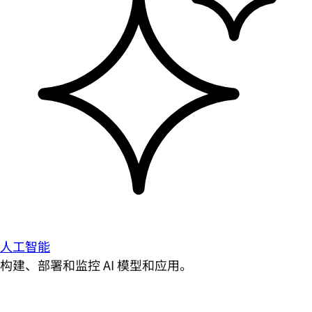
人工智能
构建、部署和监控 AI 模型和应用。